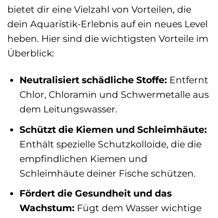
bietet dir eine Vielzahl von Vorteilen, die
dein Aquaristik-Erlebnis auf ein neues Level
heben. Hier sind die wichtigsten Vorteile im
Überblick:
Neutralisiert schädliche Stoffe:
Entfernt
Chlor, Chloramin und Schwermetalle aus
dem Leitungswasser.
Schützt die Kiemen und Schleimhäute:
Enthält spezielle Schutzkolloide, die die
empfindlichen Kiemen und
Schleimhäute deiner Fische schützen.
Fördert die Gesundheit und das
Wachstum:
Fügt dem Wasser wichtige