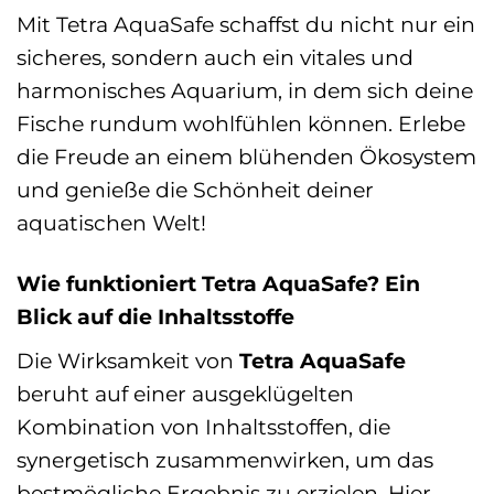
Mit Tetra AquaSafe schaffst du nicht nur ein
sicheres, sondern auch ein vitales und
harmonisches Aquarium, in dem sich deine
Fische rundum wohlfühlen können. Erlebe
die Freude an einem blühenden Ökosystem
und genieße die Schönheit deiner
aquatischen Welt!
Wie funktioniert Tetra AquaSafe? Ein
Blick auf die Inhaltsstoffe
Die Wirksamkeit von
Tetra AquaSafe
beruht auf einer ausgeklügelten
Kombination von Inhaltsstoffen, die
synergetisch zusammenwirken, um das
bestmögliche Ergebnis zu erzielen. Hier