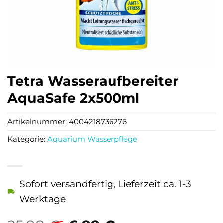
Tetra Wasseraufbereiter
AquaSafe 2x500ml
Artikelnummer:
4004218736276
Kategorie:
Aquarium Wasserpflege
Sofort versandfertig, Lieferzeit ca. 1-3
Werktage