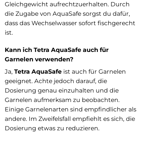
Gleichgewicht aufrechtzuerhalten. Durch
die Zugabe von AquaSafe sorgst du dafür,
dass das Wechselwasser sofort fischgerecht
ist.
Kann ich Tetra AquaSafe auch für
Garnelen verwenden?
Ja,
Tetra AquaSafe
ist auch für Garnelen
geeignet. Achte jedoch darauf, die
Dosierung genau einzuhalten und die
Garnelen aufmerksam zu beobachten.
Einige Garnelenarten sind empfindlicher als
andere. Im Zweifelsfall empfiehlt es sich, die
Dosierung etwas zu reduzieren.