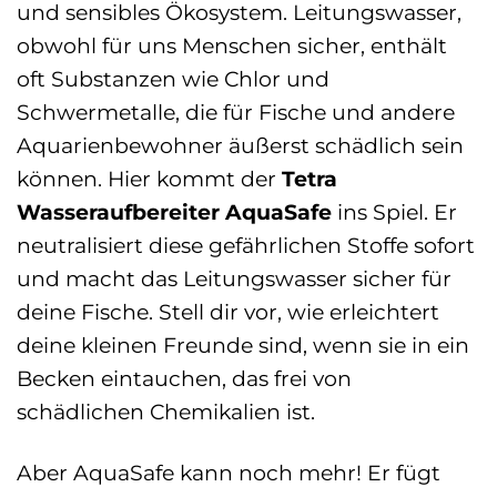
und sensibles Ökosystem. Leitungswasser,
obwohl für uns Menschen sicher, enthält
oft Substanzen wie Chlor und
Schwermetalle, die für Fische und andere
Aquarienbewohner äußerst schädlich sein
können. Hier kommt der
Tetra
Wasseraufbereiter AquaSafe
ins Spiel. Er
neutralisiert diese gefährlichen Stoffe sofort
und macht das Leitungswasser sicher für
deine Fische. Stell dir vor, wie erleichtert
deine kleinen Freunde sind, wenn sie in ein
Becken eintauchen, das frei von
schädlichen Chemikalien ist.
Aber AquaSafe kann noch mehr! Er fügt