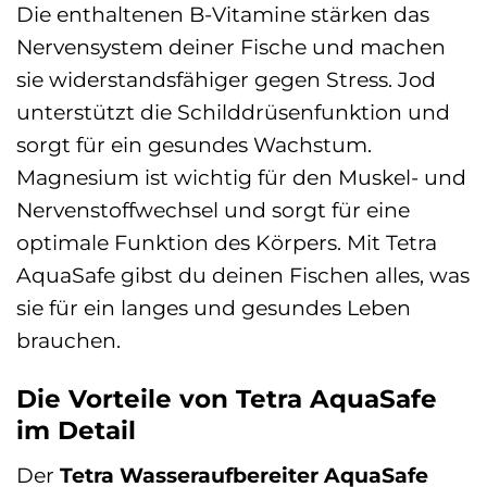
Die enthaltenen B-Vitamine stärken das
Nervensystem deiner Fische und machen
sie widerstandsfähiger gegen Stress. Jod
unterstützt die Schilddrüsenfunktion und
sorgt für ein gesundes Wachstum.
Magnesium ist wichtig für den Muskel- und
Nervenstoffwechsel und sorgt für eine
optimale Funktion des Körpers. Mit Tetra
AquaSafe gibst du deinen Fischen alles, was
sie für ein langes und gesundes Leben
brauchen.
Die Vorteile von Tetra AquaSafe
im Detail
Der
Tetra Wasseraufbereiter AquaSafe