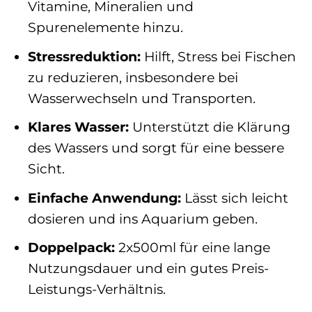
Vitamine, Mineralien und
Spurenelemente hinzu.
Stressreduktion:
Hilft, Stress bei Fischen
zu reduzieren, insbesondere bei
Wasserwechseln und Transporten.
Klares Wasser:
Unterstützt die Klärung
des Wassers und sorgt für eine bessere
Sicht.
Einfache Anwendung:
Lässt sich leicht
dosieren und ins Aquarium geben.
Doppelpack:
2x500ml für eine lange
Nutzungsdauer und ein gutes Preis-
Leistungs-Verhältnis.