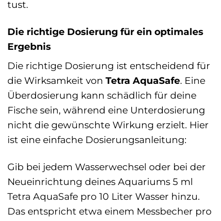
tust.
Die richtige Dosierung für ein optimales
Ergebnis
Die richtige Dosierung ist entscheidend für
die Wirksamkeit von
Tetra AquaSafe
. Eine
Überdosierung kann schädlich für deine
Fische sein, während eine Unterdosierung
nicht die gewünschte Wirkung erzielt. Hier
ist eine einfache Dosierungsanleitung:
Gib bei jedem Wasserwechsel oder bei der
Neueinrichtung deines Aquariums 5 ml
Tetra AquaSafe pro 10 Liter Wasser hinzu.
Das entspricht etwa einem Messbecher pro