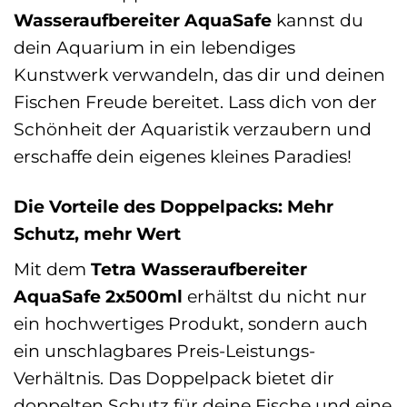
Wasseraufbereiter AquaSafe
kannst du
dein Aquarium in ein lebendiges
Kunstwerk verwandeln, das dir und deinen
Fischen Freude bereitet. Lass dich von der
Schönheit der Aquaristik verzaubern und
erschaffe dein eigenes kleines Paradies!
Die Vorteile des Doppelpacks: Mehr
Schutz, mehr Wert
Mit dem
Tetra Wasseraufbereiter
AquaSafe 2x500ml
erhältst du nicht nur
ein hochwertiges Produkt, sondern auch
ein unschlagbares Preis-Leistungs-
Verhältnis. Das Doppelpack bietet dir
doppelten Schutz für deine Fische und eine