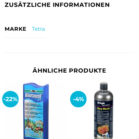
ZUSÄTZLICHE INFORMATIONEN
MARKE
Tetra
ÄHNLICHE PRODUKTE
-22%
-4%