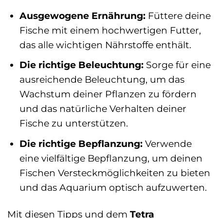
Ausgewogene Ernährung:
Füttere deine
Fische mit einem hochwertigen Futter,
das alle wichtigen Nährstoffe enthält.
Die richtige Beleuchtung:
Sorge für eine
ausreichende Beleuchtung, um das
Wachstum deiner Pflanzen zu fördern
und das natürliche Verhalten deiner
Fische zu unterstützen.
Die richtige Bepflanzung:
Verwende
eine vielfältige Bepflanzung, um deinen
Fischen Versteckmöglichkeiten zu bieten
und das Aquarium optisch aufzuwerten.
Mit diesen Tipps und dem
Tetra