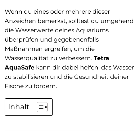
Wenn du eines oder mehrere dieser
Anzeichen bemerkst, solltest du umgehend
die Wasserwerte deines Aquariums
überprüfen und gegebenenfalls
Maßnahmen ergreifen, um die
Wasserqualität zu verbessern.
Tetra
AquaSafe
kann dir dabei helfen, das Wasser
zu stabilisieren und die Gesundheit deiner
Fische zu fördern.
Inhalt