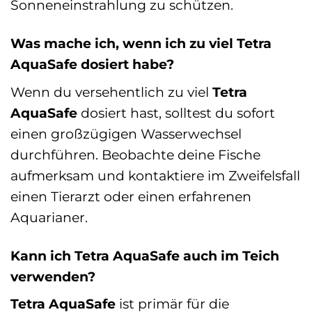
Sonneneinstrahlung zu schützen.
Was mache ich, wenn ich zu viel Tetra
AquaSafe dosiert habe?
Wenn du versehentlich zu viel
Tetra
AquaSafe
dosiert hast, solltest du sofort
einen großzügigen Wasserwechsel
durchführen. Beobachte deine Fische
aufmerksam und kontaktiere im Zweifelsfall
einen Tierarzt oder einen erfahrenen
Aquarianer.
Kann ich Tetra AquaSafe auch im Teich
verwenden?
Tetra AquaSafe
ist primär für die