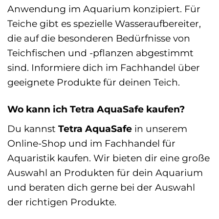
Anwendung im Aquarium konzipiert. Für
Teiche gibt es spezielle Wasseraufbereiter,
die auf die besonderen Bedürfnisse von
Teichfischen und -pflanzen abgestimmt
sind. Informiere dich im Fachhandel über
geeignete Produkte für deinen Teich.
Wo kann ich Tetra AquaSafe kaufen?
Du kannst
Tetra AquaSafe
in unserem
Online-Shop und im Fachhandel für
Aquaristik kaufen. Wir bieten dir eine große
Auswahl an Produkten für dein Aquarium
und beraten dich gerne bei der Auswahl
der richtigen Produkte.