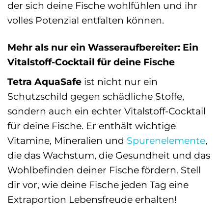
der sich deine Fische wohlfühlen und ihr
volles Potenzial entfalten können.
Mehr als nur ein Wasseraufbereiter: Ein
Vitalstoff-Cocktail für deine Fische
Tetra AquaSafe
ist nicht nur ein
Schutzschild gegen schädliche Stoffe,
sondern auch ein echter Vitalstoff-Cocktail
für deine Fische. Er enthält wichtige
Vitamine, Mineralien und
Spurenelemente
,
die das Wachstum, die Gesundheit und das
Wohlbefinden deiner Fische fördern. Stell
dir vor, wie deine Fische jeden Tag eine
Extraportion Lebensfreude erhalten!