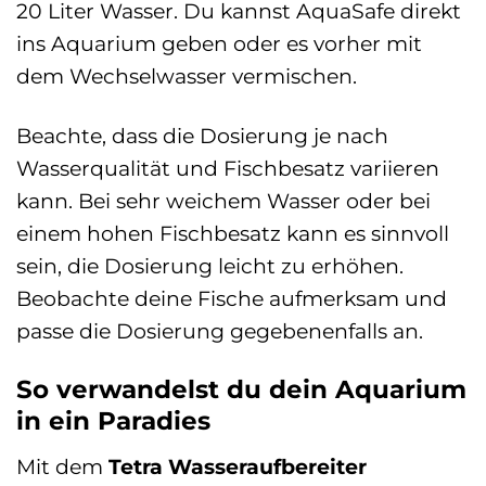
20 Liter Wasser. Du kannst AquaSafe direkt
ins Aquarium geben oder es vorher mit
dem Wechselwasser vermischen.
Beachte, dass die Dosierung je nach
Wasserqualität und Fischbesatz variieren
kann. Bei sehr weichem Wasser oder bei
einem hohen Fischbesatz kann es sinnvoll
sein, die Dosierung leicht zu erhöhen.
Beobachte deine Fische aufmerksam und
passe die Dosierung gegebenenfalls an.
So verwandelst du dein Aquarium
in ein Paradies
Mit dem
Tetra Wasseraufbereiter