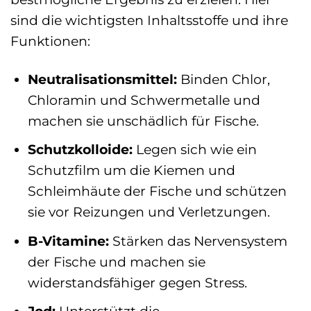
sind die wichtigsten Inhaltsstoffe und ihre
Funktionen:
Neutralisationsmittel:
Binden Chlor,
Chloramin und Schwermetalle und
machen sie unschädlich für Fische.
Schutzkolloide:
Legen sich wie ein
Schutzfilm um die Kiemen und
Schleimhäute der Fische und schützen
sie vor Reizungen und Verletzungen.
B-Vitamine:
Stärken das Nervensystem
der Fische und machen sie
widerstandsfähiger gegen Stress.