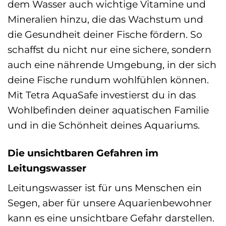
dem Wasser auch wichtige Vitamine und
Mineralien hinzu, die das Wachstum und
die Gesundheit deiner Fische fördern. So
schaffst du nicht nur eine sichere, sondern
auch eine nährende Umgebung, in der sich
deine Fische rundum wohlfühlen können.
Mit Tetra AquaSafe investierst du in das
Wohlbefinden deiner aquatischen Familie
und in die Schönheit deines Aquariums.
Die unsichtbaren Gefahren im
Leitungswasser
Leitungswasser ist für uns Menschen ein
Segen, aber für unsere Aquarienbewohner
kann es eine unsichtbare Gefahr darstellen.