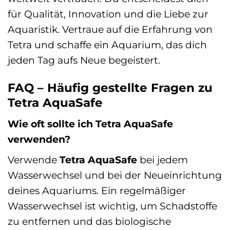
für Qualität, Innovation und die Liebe zur
Aquaristik. Vertraue auf die Erfahrung von
Tetra und schaffe ein Aquarium, das dich
jeden Tag aufs Neue begeistert.
FAQ – Häufig gestellte Fragen zu
Tetra AquaSafe
Wie oft sollte ich Tetra AquaSafe
verwenden?
Verwende
Tetra AquaSafe
bei jedem
Wasserwechsel und bei der Neueinrichtung
deines Aquariums. Ein regelmäßiger
Wasserwechsel ist wichtig, um Schadstoffe
zu entfernen und das biologische