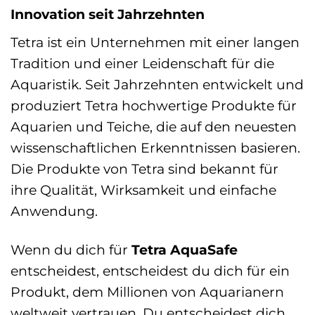
Innovation seit Jahrzehnten
Tetra ist ein Unternehmen mit einer langen
Tradition und einer Leidenschaft für die
Aquaristik. Seit Jahrzehnten entwickelt und
produziert Tetra hochwertige Produkte für
Aquarien und Teiche, die auf den neuesten
wissenschaftlichen Erkenntnissen basieren.
Die Produkte von Tetra sind bekannt für
ihre Qualität, Wirksamkeit und einfache
Anwendung.
Wenn du dich für
Tetra AquaSafe
entscheidest, entscheidest du dich für ein
Produkt, dem Millionen von Aquarianern
weltweit vertrauen. Du entscheidest dich