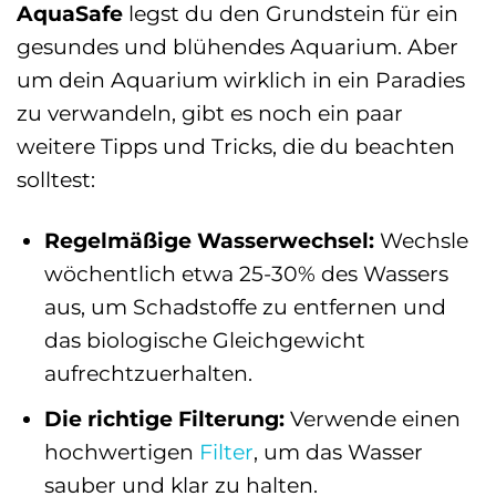
AquaSafe
legst du den Grundstein für ein
gesundes und blühendes Aquarium. Aber
um dein Aquarium wirklich in ein Paradies
zu verwandeln, gibt es noch ein paar
weitere Tipps und Tricks, die du beachten
solltest:
Regelmäßige Wasserwechsel:
Wechsle
wöchentlich etwa 25-30% des Wassers
aus, um Schadstoffe zu entfernen und
das biologische Gleichgewicht
aufrechtzuerhalten.
Die richtige Filterung:
Verwende einen
hochwertigen
Filter
, um das Wasser
sauber und klar zu halten.