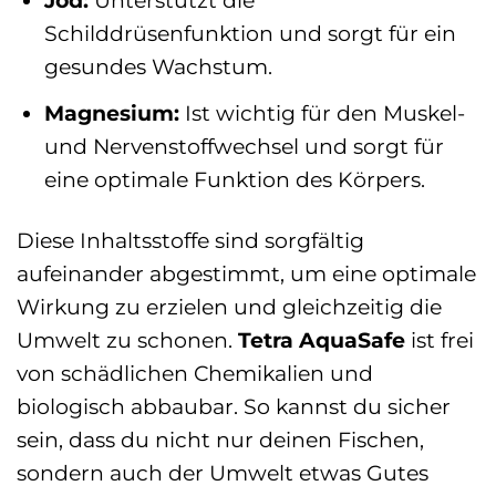
Jod:
Unterstützt die
Schilddrüsenfunktion und sorgt für ein
gesundes Wachstum.
Magnesium:
Ist wichtig für den Muskel-
und Nervenstoffwechsel und sorgt für
eine optimale Funktion des Körpers.
Diese Inhaltsstoffe sind sorgfältig
aufeinander abgestimmt, um eine optimale
Wirkung zu erzielen und gleichzeitig die
Umwelt zu schonen.
Tetra AquaSafe
ist frei
von schädlichen Chemikalien und
biologisch abbaubar. So kannst du sicher
sein, dass du nicht nur deinen Fischen,
sondern auch der Umwelt etwas Gutes