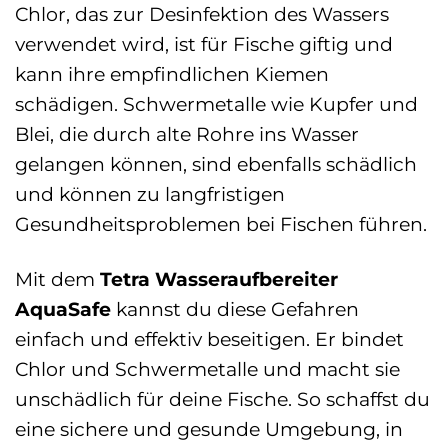
Chlor, das zur Desinfektion des Wassers
verwendet wird, ist für Fische giftig und
kann ihre empfindlichen Kiemen
schädigen. Schwermetalle wie Kupfer und
Blei, die durch alte Rohre ins Wasser
gelangen können, sind ebenfalls schädlich
und können zu langfristigen
Gesundheitsproblemen bei Fischen führen.
Mit dem
Tetra Wasseraufbereiter
AquaSafe
kannst du diese Gefahren
einfach und effektiv beseitigen. Er bindet
Chlor und Schwermetalle und macht sie
unschädlich für deine Fische. So schaffst du
eine sichere und gesunde Umgebung, in