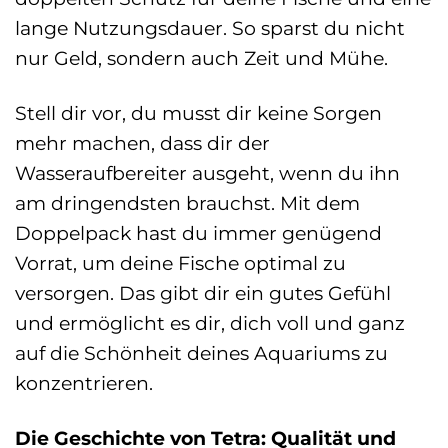
lange Nutzungsdauer. So sparst du nicht
nur Geld, sondern auch Zeit und Mühe.
Stell dir vor, du musst dir keine Sorgen
mehr machen, dass dir der
Wasseraufbereiter ausgeht, wenn du ihn
am dringendsten brauchst. Mit dem
Doppelpack hast du immer genügend
Vorrat, um deine Fische optimal zu
versorgen. Das gibt dir ein gutes Gefühl
und ermöglicht es dir, dich voll und ganz
auf die Schönheit deines Aquariums zu
konzentrieren.
Die Geschichte von Tetra: Qualität und