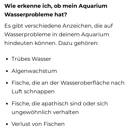
Wie erkenne ich, ob mein Aquarium
Wasserprobleme hat?
Es gibt verschiedene Anzeichen, die auf
Wasserprobleme in deinem Aquarium
hindeuten können. Dazu gehören:
Trübes Wasser
Algenwachstum
Fische, die an der Wasseroberfläche nach
Luft schnappen
Fische, die apathisch sind oder sich
ungewöhnlich verhalten
Verlust von Fischen