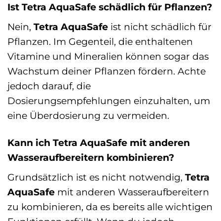
Ist Tetra AquaSafe schädlich für Pflanzen?
Nein,
Tetra AquaSafe
ist nicht schädlich für
Pflanzen. Im Gegenteil, die enthaltenen
Vitamine und Mineralien können sogar das
Wachstum deiner Pflanzen fördern. Achte
jedoch darauf, die
Dosierungsempfehlungen einzuhalten, um
eine Überdosierung zu vermeiden.
Kann ich Tetra AquaSafe mit anderen
Wasseraufbereitern kombinieren?
Grundsätzlich ist es nicht notwendig,
Tetra
AquaSafe
mit anderen Wasseraufbereitern
zu kombinieren, da es bereits alle wichtigen