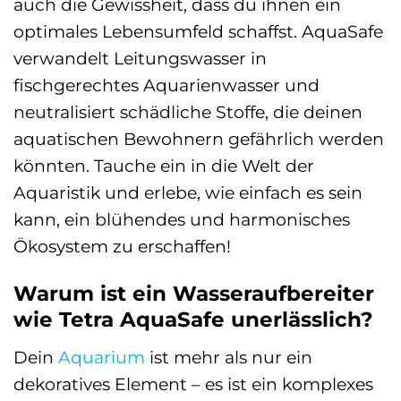
auch die Gewissheit, dass du ihnen ein
optimales Lebensumfeld schaffst. AquaSafe
verwandelt Leitungswasser in
fischgerechtes Aquarienwasser und
neutralisiert schädliche Stoffe, die deinen
aquatischen Bewohnern gefährlich werden
könnten. Tauche ein in die Welt der
Aquaristik und erlebe, wie einfach es sein
kann, ein blühendes und harmonisches
Ökosystem zu erschaffen!
Warum ist ein Wasseraufbereiter
wie Tetra AquaSafe unerlässlich?
Dein
Aquarium
ist mehr als nur ein
dekoratives Element – es ist ein komplexes