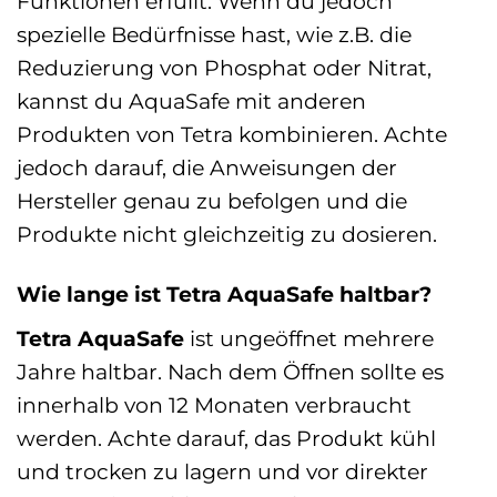
Funktionen erfüllt. Wenn du jedoch
spezielle Bedürfnisse hast, wie z.B. die
Reduzierung von Phosphat oder Nitrat,
kannst du AquaSafe mit anderen
Produkten von Tetra kombinieren. Achte
jedoch darauf, die Anweisungen der
Hersteller genau zu befolgen und die
Produkte nicht gleichzeitig zu dosieren.
Wie lange ist Tetra AquaSafe haltbar?
Tetra AquaSafe
ist ungeöffnet mehrere
Jahre haltbar. Nach dem Öffnen sollte es
innerhalb von 12 Monaten verbraucht
werden. Achte darauf, das Produkt kühl
und trocken zu lagern und vor direkter