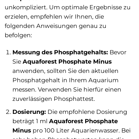
unkompliziert. Um optimale Ergebnisse zu
erzielen, empfehlen wir Ihnen, die
folgenden Anweisungen genau zu
befolgen:
Messung des Phosphatgehalts:
Bevor
Sie
Aquaforest Phosphate Minus
anwenden, sollten Sie den aktuellen
Phosphatgehalt in Ihrem Aquarium
messen. Verwenden Sie hierfür einen
zuverlässigen Phosphattest.
Dosierung:
Die empfohlene Dosierung
beträgt 1 ml
Aquaforest Phosphate
Minus
pro 100 Liter Aquarienwasser. Bei