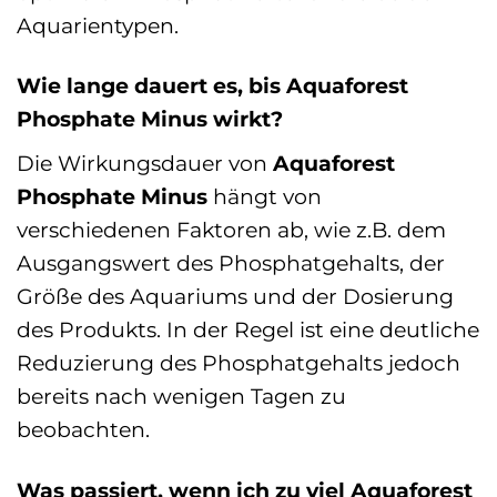
Aquarientypen.
Wie lange dauert es, bis Aquaforest
Phosphate Minus wirkt?
Die Wirkungsdauer von
Aquaforest
Phosphate Minus
hängt von
verschiedenen Faktoren ab, wie z.B. dem
Ausgangswert des Phosphatgehalts, der
Größe des Aquariums und der Dosierung
des Produkts. In der Regel ist eine deutliche
Reduzierung des Phosphatgehalts jedoch
bereits nach wenigen Tagen zu
beobachten.
Was passiert, wenn ich zu viel Aquaforest