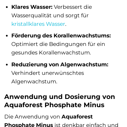
Klares Wasser:
Verbessert die
Wasserqualität und sorgt für
kristallklares Wasser
.
Förderung des Korallenwachstums:
Optimiert die Bedingungen für ein
gesundes Korallenwachstum.
Reduzierung von Algenwachstum:
Verhindert unerwünschtes
Algenwachstum.
Anwendung und Dosierung von
Aquaforest Phosphate Minus
Die Anwendung von
Aquaforest
Phosphate Minus
ist denkbar einfach und