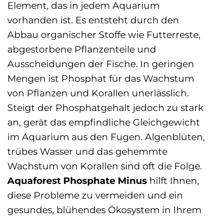
Element, das in jedem Aquarium
vorhanden ist. Es entsteht durch den
Abbau organischer Stoffe wie Futterreste,
abgestorbene Pflanzenteile und
Ausscheidungen der Fische. In geringen
Mengen ist Phosphat für das Wachstum
von Pflanzen und Korallen unerlässlich.
Steigt der Phosphatgehalt jedoch zu stark
an, gerät das empfindliche Gleichgewicht
im Aquarium aus den Fugen. Algenblüten,
trübes Wasser und das gehemmte
Wachstum von Korallen sind oft die Folge.
Aquaforest Phosphate Minus
hilft Ihnen,
diese Probleme zu vermeiden und ein
gesundes, blühendes Ökosystem in Ihrem