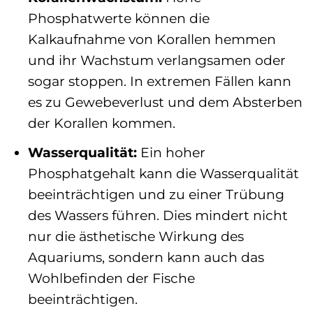
Phosphatwerte können die
Kalkaufnahme von Korallen hemmen
und ihr Wachstum verlangsamen oder
sogar stoppen. In extremen Fällen kann
es zu Gewebeverlust und dem Absterben
der Korallen kommen.
Wasserqualität:
Ein hoher
Phosphatgehalt kann die Wasserqualität
beeinträchtigen und zu einer Trübung
des Wassers führen. Dies mindert nicht
nur die ästhetische Wirkung des
Aquariums, sondern kann auch das
Wohlbefinden der Fische
beeinträchtigen.