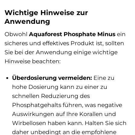
Wichtige Hinweise zur
Anwendung
Obwohl
Aquaforest Phosphate Minus
ein
sicheres und effektives Produkt ist, sollten
Sie bei der Anwendung einige wichtige
Hinweise beachten:
Überdosierung vermeiden:
Eine zu
hohe Dosierung kann zu einer zu
schnellen Reduzierung des
Phosphatgehalts führen, was negative
Auswirkungen auf Ihre Korallen und
Wirbellosen haben kann. Halten Sie sich
daher unbedingt an die empfohlene