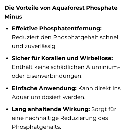
Die Vorteile von Aquaforest Phosphate
Minus
Effektive Phosphatentfernung:
Reduziert den Phosphatgehalt schnell
und zuverlässig.
Sicher für Korallen und Wirbellose:
Enthält keine schädlichen Aluminium-
oder Eisenverbindungen.
Einfache Anwendung:
Kann direkt ins
Aquarium dosiert werden.
Lang anhaltende Wirkung:
Sorgt für
eine nachhaltige Reduzierung des
Phosphatgehalts.