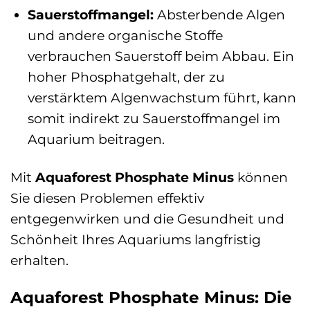
Sauerstoffmangel:
Absterbende Algen
und andere organische Stoffe
verbrauchen Sauerstoff beim Abbau. Ein
hoher Phosphatgehalt, der zu
verstärktem Algenwachstum führt, kann
somit indirekt zu Sauerstoffmangel im
Aquarium beitragen.
Mit
Aquaforest Phosphate Minus
können
Sie diesen Problemen effektiv
entgegenwirken und die Gesundheit und
Schönheit Ihres Aquariums langfristig
erhalten.
Aquaforest Phosphate Minus: Die