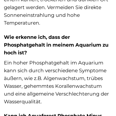
gelagert werden. Vermeiden Sie direkte
Sonneneinstrahlung und hohe
Temperaturen.
Wie erkenne ich, dass der
Phosphatgehalt in meinem Aquarium zu
hoch ist?
Ein hoher Phosphatgehalt im Aquarium
kann sich durch verschiedene Symptome
äußern, wie z.B. Algenwachstum, trübes
Wasser, gehemmtes Korallenwachstum
und eine allgemeine Verschlechterung der
Wasserqualität.
Kann ich Aquaforest Phosphate Minus