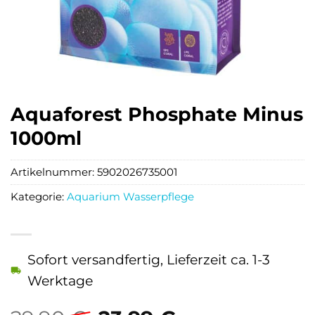
Aquaforest Phosphate Minus
1000ml
Artikelnummer:
5902026735001
Kategorie:
Aquarium Wasserpflege
Sofort versandfertig, Lieferzeit ca. 1-3
Werktage