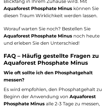
Blickfang in Ihrem Zuhause wird. Mit
Aquaforest Phosphate Minus
können Sie
diesen Traum Wirklichkeit werden lassen.
Worauf warten Sie noch? Bestellen Sie
Aquaforest Phosphate Minus
noch heute
und erleben Sie den Unterschied!
FAQ – Häufig gestellte Fragen zu
Aquaforest Phosphate Minus
Wie oft sollte ich den Phosphatgehalt
messen?
Es wird empfohlen, den Phosphatgehalt zu
Beginn der Anwendung von
Aquaforest
Phosphate Minus
alle 2-3 Tage zu messen,