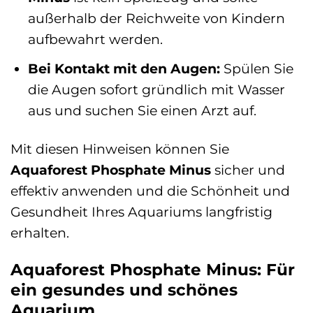
außerhalb der Reichweite von Kindern
aufbewahrt werden.
Bei Kontakt mit den Augen:
Spülen Sie
die Augen sofort gründlich mit Wasser
aus und suchen Sie einen Arzt auf.
Mit diesen Hinweisen können Sie
Aquaforest Phosphate Minus
sicher und
effektiv anwenden und die Schönheit und
Gesundheit Ihres Aquariums langfristig
erhalten.
Aquaforest Phosphate Minus: Für
ein gesundes und schönes
Aquarium