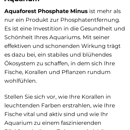
Aquaforest Phosphate Minus
ist mehr als
nur ein Produkt zur Phosphatentfernung.
Es ist eine Investition in die Gesundheit und
Schönheit Ihres Aquariums. Mit seiner
effektiven und schonenden Wirkung trägt
es dazu bei, ein stabiles und blühendes
Ökosystem zu schaffen, in dem sich Ihre
Fische, Korallen und Pflanzen rundum
wohlfühlen.
Stellen Sie sich vor, wie Ihre Korallen in
leuchtenden Farben erstrahlen, wie Ihre
Fische vital und aktiv sind und wie Ihr
Aquarium zu einem faszinierenden