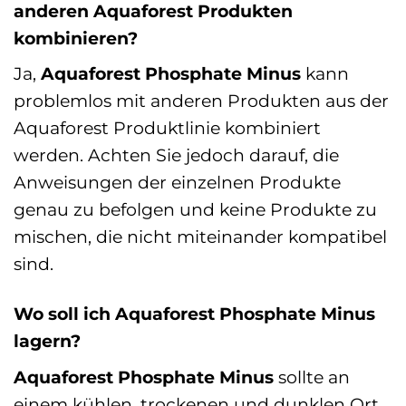
anderen Aquaforest Produkten
kombinieren?
Ja,
Aquaforest Phosphate Minus
kann
problemlos mit anderen Produkten aus der
Aquaforest Produktlinie kombiniert
werden. Achten Sie jedoch darauf, die
Anweisungen der einzelnen Produkte
genau zu befolgen und keine Produkte zu
mischen, die nicht miteinander kompatibel
sind.
Wo soll ich Aquaforest Phosphate Minus
lagern?
Aquaforest Phosphate Minus
sollte an
einem kühlen, trockenen und dunklen Ort