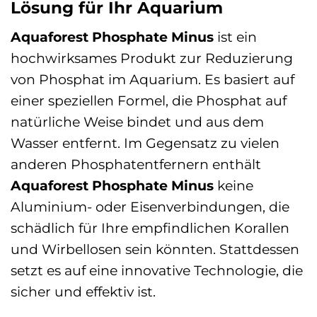
Lösung für Ihr Aquarium
Aquaforest Phosphate Minus
ist ein
hochwirksames Produkt zur Reduzierung
von Phosphat im Aquarium. Es basiert auf
einer speziellen Formel, die Phosphat auf
natürliche Weise bindet und aus dem
Wasser entfernt. Im Gegensatz zu vielen
anderen Phosphatentfernern enthält
Aquaforest Phosphate Minus
keine
Aluminium- oder Eisenverbindungen, die
schädlich für Ihre empfindlichen Korallen
und Wirbellosen sein könnten. Stattdessen
setzt es auf eine innovative Technologie, die
sicher und effektiv ist.