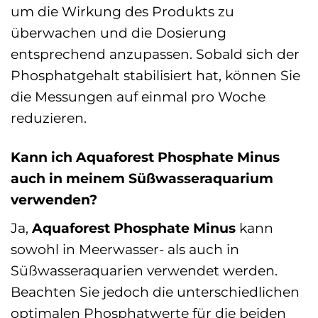
um die Wirkung des Produkts zu
überwachen und die Dosierung
entsprechend anzupassen. Sobald sich der
Phosphatgehalt stabilisiert hat, können Sie
die Messungen auf einmal pro Woche
reduzieren.
Kann ich Aquaforest Phosphate Minus
auch in meinem Süßwasseraquarium
verwenden?
Ja,
Aquaforest Phosphate Minus
kann
sowohl in Meerwasser- als auch in
Süßwasseraquarien verwendet werden.
Beachten Sie jedoch die unterschiedlichen
optimalen Phosphatwerte für die beiden