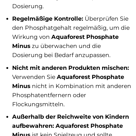
Dosierung.
Regelmäßige Kontrolle:
Überprüfen Sie
den Phosphatgehalt regelmäßig, um die
Wirkung von
Aquaforest Phosphate
Minus
zu überwachen und die
Dosierung bei Bedarf anzupassen.
Nicht mit anderen Produkten mischen:
Verwenden Sie
Aquaforest Phosphate
Minus
nicht in Kombination mit anderen
Phosphatentfernern oder
Flockungsmitteln.
Außerhalb der Reichweite von Kindern
aufbewahren:
Aquaforest Phosphate
Minus
ist kein Spielzeug und sollte