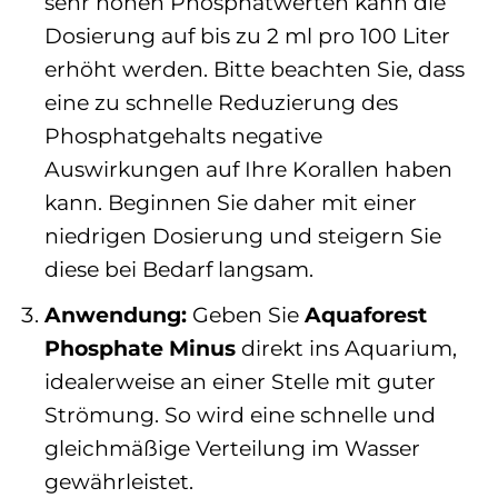
sehr hohen Phosphatwerten kann die
Dosierung auf bis zu 2 ml pro 100 Liter
erhöht werden. Bitte beachten Sie, dass
eine zu schnelle Reduzierung des
Phosphatgehalts negative
Auswirkungen auf Ihre Korallen haben
kann. Beginnen Sie daher mit einer
niedrigen Dosierung und steigern Sie
diese bei Bedarf langsam.
Anwendung:
Geben Sie
Aquaforest
Phosphate Minus
direkt ins Aquarium,
idealerweise an einer Stelle mit guter
Strömung. So wird eine schnelle und
gleichmäßige Verteilung im Wasser
gewährleistet.