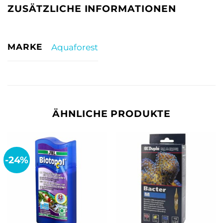
ZUSÄTZLICHE INFORMATIONEN
MARKE
Aquaforest
ÄHNLICHE PRODUKTE
-24%