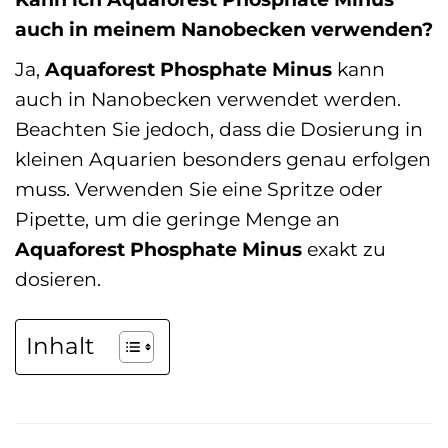
auch in meinem Nanobecken verwenden?
Ja,
Aquaforest Phosphate Minus
kann
auch in Nanobecken verwendet werden.
Beachten Sie jedoch, dass die Dosierung in
kleinen Aquarien besonders genau erfolgen
muss. Verwenden Sie eine Spritze oder
Pipette, um die geringe Menge an
Aquaforest Phosphate Minus
exakt zu
dosieren.
Inhalt