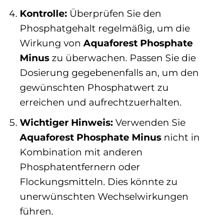
Kontrolle:
Überprüfen Sie den
Phosphatgehalt regelmäßig, um die
Wirkung von
Aquaforest Phosphate
Minus
zu überwachen. Passen Sie die
Dosierung gegebenenfalls an, um den
gewünschten Phosphatwert zu
erreichen und aufrechtzuerhalten.
Wichtiger Hinweis:
Verwenden Sie
Aquaforest Phosphate Minus
nicht in
Kombination mit anderen
Phosphatentfernern oder
Flockungsmitteln. Dies könnte zu
unerwünschten Wechselwirkungen
führen.