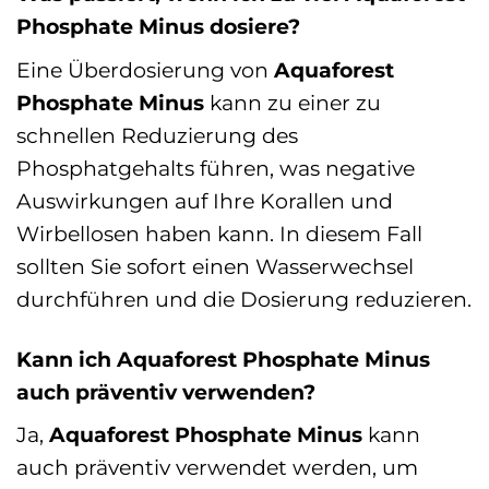
Phosphate Minus dosiere?
Eine Überdosierung von
Aquaforest
Phosphate Minus
kann zu einer zu
schnellen Reduzierung des
Phosphatgehalts führen, was negative
Auswirkungen auf Ihre Korallen und
Wirbellosen haben kann. In diesem Fall
sollten Sie sofort einen Wasserwechsel
durchführen und die Dosierung reduzieren.
Kann ich Aquaforest Phosphate Minus
auch präventiv verwenden?
Ja,
Aquaforest Phosphate Minus
kann
auch präventiv verwendet werden, um