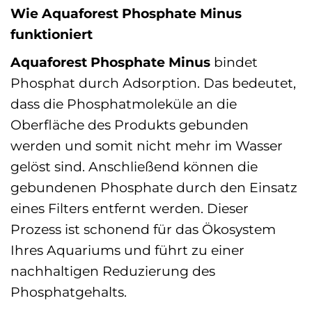
Wie Aquaforest Phosphate Minus
funktioniert
Aquaforest Phosphate Minus
bindet
Phosphat durch Adsorption. Das bedeutet,
dass die Phosphatmoleküle an die
Oberfläche des Produkts gebunden
werden und somit nicht mehr im Wasser
gelöst sind. Anschließend können die
gebundenen Phosphate durch den Einsatz
eines Filters entfernt werden. Dieser
Prozess ist schonend für das Ökosystem
Ihres Aquariums und führt zu einer
nachhaltigen Reduzierung des
Phosphatgehalts.