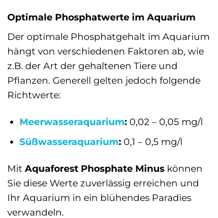
Optimale Phosphatwerte im Aquarium
Der optimale Phosphatgehalt im Aquarium
hängt von verschiedenen Faktoren ab, wie
z.B. der Art der gehaltenen Tiere und
Pflanzen. Generell gelten jedoch folgende
Richtwerte:
Meerwasseraquarium
:
0,02 – 0,05 mg/l
Süßwasseraquarium
:
0,1 – 0,5 mg/l
Mit
Aquaforest Phosphate Minus
können
Sie diese Werte zuverlässig erreichen und
Ihr Aquarium in ein blühendes Paradies
verwandeln.