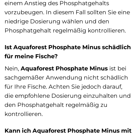
einem Anstieg des Phosphatgehalts
vorzubeugen. In diesem Fall sollten Sie eine
niedrige Dosierung wählen und den
Phosphatgehalt regelmäßig kontrollieren.
Ist Aquaforest Phosphate Minus schädlich
für meine Fische?
Nein,
Aquaforest Phosphate Minus
ist bei
sachgemäßer Anwendung nicht schädlich
für Ihre Fische. Achten Sie jedoch darauf,
die empfohlene Dosierung einzuhalten und
den Phosphatgehalt regelmäßig zu
kontrollieren.
Kann ich Aquaforest Phosphate Minus mit