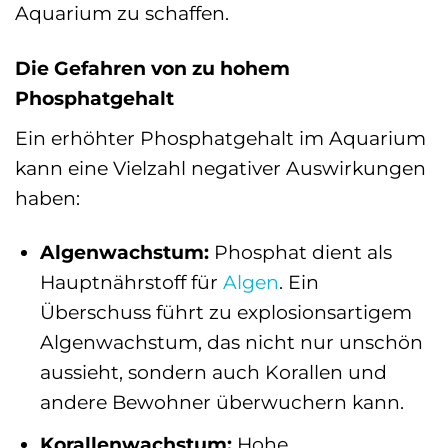
Aquarium zu schaffen.
Die Gefahren von zu hohem
Phosphatgehalt
Ein erhöhter Phosphatgehalt im Aquarium
kann eine Vielzahl negativer Auswirkungen
haben:
Algenwachstum:
Phosphat dient als
Hauptnährstoff für
Algen
. Ein
Überschuss führt zu explosionsartigem
Algenwachstum, das nicht nur unschön
aussieht, sondern auch Korallen und
andere Bewohner überwuchern kann.
Korallenwachstum:
Hohe