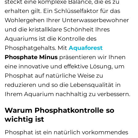
steckt eine komplexe Balance, die es zu
erhalten gilt. Ein Schlüsselfaktor für das
Wohlergehen Ihrer Unterwasserbewohner
und die kristallklare Schönheit Ihres
Aquariums ist die Kontrolle des
Phosphatgehalts. Mit
Aquaforest
Phosphate Minus
präsentieren wir Ihnen
eine innovative und effektive Lösung, um
Phosphat auf natürliche Weise zu
reduzieren und so die Lebensqualität in
Ihrem Aquarium nachhaltig zu verbessern.
Warum Phosphatkontrolle so
wichtig ist
Phosphat ist ein natürlich vorkommendes