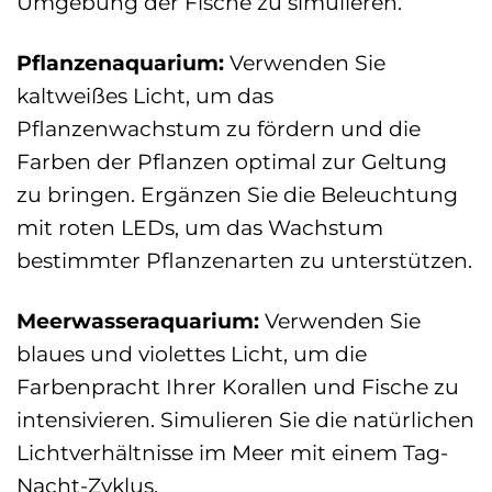
Umgebung der Fische zu simulieren.
Pflanzenaquarium:
Verwenden Sie
kaltweißes Licht, um das
Pflanzenwachstum zu fördern und die
Farben der Pflanzen optimal zur Geltung
zu bringen. Ergänzen Sie die Beleuchtung
mit roten LEDs, um das Wachstum
bestimmter Pflanzenarten zu unterstützen.
Meerwasseraquarium:
Verwenden Sie
blaues und violettes Licht, um die
Farbenpracht Ihrer Korallen und Fische zu
intensivieren. Simulieren Sie die natürlichen
Lichtverhältnisse im Meer mit einem Tag-
Nacht-Zyklus.