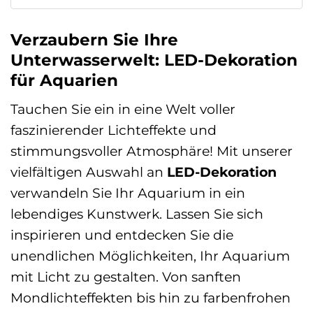
Verzaubern Sie Ihre
Unterwasserwelt: LED-Dekoration
für Aquarien
Tauchen Sie ein in eine Welt voller
faszinierender Lichteffekte und
stimmungsvoller Atmosphäre! Mit unserer
vielfältigen Auswahl an
LED-Dekoration
verwandeln Sie Ihr Aquarium in ein
lebendiges Kunstwerk. Lassen Sie sich
inspirieren und entdecken Sie die
unendlichen Möglichkeiten, Ihr Aquarium
mit Licht zu gestalten. Von sanften
Mondlichteffekten bis hin zu farbenfrohen