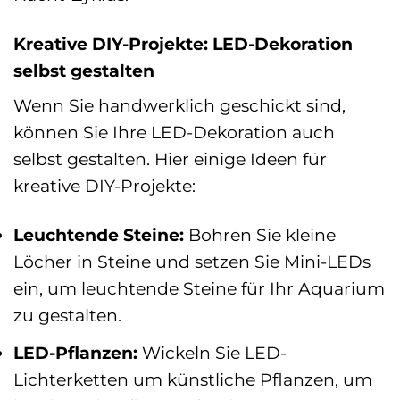
Kreative DIY-Projekte: LED-Dekoration
selbst gestalten
Wenn Sie handwerklich geschickt sind,
können Sie Ihre LED-Dekoration auch
selbst gestalten. Hier einige Ideen für
kreative DIY-Projekte:
Leuchtende Steine:
Bohren Sie kleine
Löcher in Steine und setzen Sie Mini-LEDs
ein, um leuchtende Steine für Ihr Aquarium
zu gestalten.
LED-Pflanzen:
Wickeln Sie LED-
Lichterketten um künstliche Pflanzen, um