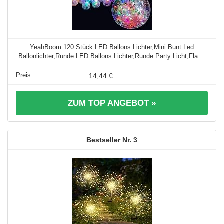
YeahBoom 120 Stück LED Ballons Lichter,Mini Bunt Led
Ballonlichter,Runde LED Ballons Lichter,Runde Party Licht,Fla ...
14,44 €
ZUM TOP ANGEBOT »
3