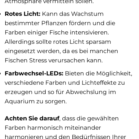
Atmosphäre vermitteln sollen.
Rotes Licht:
Kann das Wachstum
bestimmter Pflanzen fördern und die
Farben einiger Fische intensivieren.
Allerdings sollte rotes Licht sparsam
eingesetzt werden, da es bei manchen
Fischen Stress verursachen kann.
Farbwechsel-LEDs:
Bieten die Möglichkeit,
verschiedene Farben und Lichteffekte zu
erzeugen und so für Abwechslung im
Aquarium zu sorgen.
Achten Sie darauf
, dass die gewählten
Farben harmonisch miteinander
harmonieren und den Bedürfnissen Ihrer