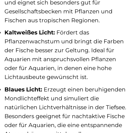
und eignet sich besonders gut für
Gesellschaftsbecken mit Pflanzen und
Fischen aus tropischen Regionen.
Kaltweißes Licht:
Fördert das
Pflanzenwachstum und bringt die Farben
der Fische besser zur Geltung. Ideal für
Aquarien mit anspruchsvollen Pflanzen
oder für Aquarien, in denen eine hohe
Lichtausbeute gewünscht ist.
Blaues Licht:
Erzeugt einen beruhigenden
Mondlichteffekt und simuliert die
natürlichen Lichtverhältnisse in der Tiefsee.
Besonders geeignet für nachtaktive Fische
oder für Aquarien, die eine entspannende