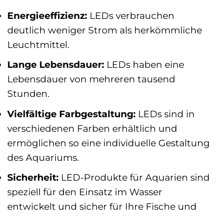
Energieeffizienz:
LEDs verbrauchen
deutlich weniger Strom als herkömmliche
Leuchtmittel.
Lange Lebensdauer:
LEDs haben eine
Lebensdauer von mehreren tausend
Stunden.
Vielfältige Farbgestaltung:
LEDs sind in
verschiedenen Farben erhältlich und
ermöglichen so eine individuelle Gestaltung
des Aquariums.
Sicherheit:
LED-Produkte für Aquarien sind
speziell für den Einsatz im Wasser
entwickelt und sicher für Ihre Fische und