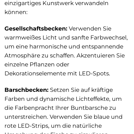
einzigartiges Kunstwerk verwandeln
können:
Gesellschaftsbecken:
Verwenden Sie
warmweißes Licht und sanfte Farbwechsel,
um eine harmonische und entspannende
Atmosphäre zu schaffen. Akzentuieren Sie
einzelne Pflanzen oder
Dekorationselemente mit LED-Spots.
Barschbecken:
Setzen Sie auf kräftige
Farben und dynamische Lichteffekte, um
die Farbenpracht Ihrer Buntbarsche zu
unterstreichen. Verwenden Sie blaue und
rote LED-Strips, um die natürliche