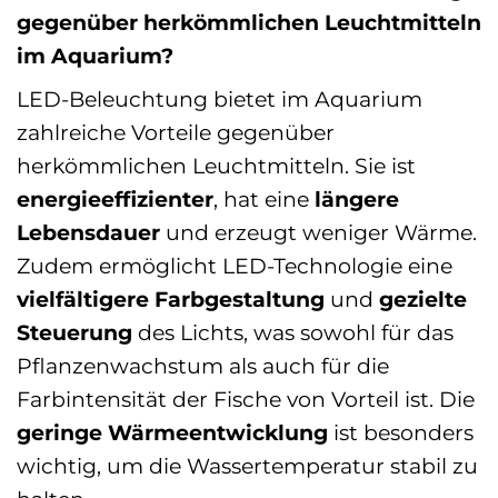
gegenüber herkömmlichen Leuchtmitteln
im Aquarium?
LED-Beleuchtung bietet im Aquarium
zahlreiche Vorteile gegenüber
herkömmlichen Leuchtmitteln. Sie ist
energieeffizienter
, hat eine
längere
Lebensdauer
und erzeugt weniger Wärme.
Zudem ermöglicht LED-Technologie eine
vielfältigere Farbgestaltung
und
gezielte
Steuerung
des Lichts, was sowohl für das
Pflanzenwachstum als auch für die
Farbintensität der Fische von Vorteil ist. Die
geringe Wärmeentwicklung
ist besonders
wichtig, um die Wassertemperatur stabil zu