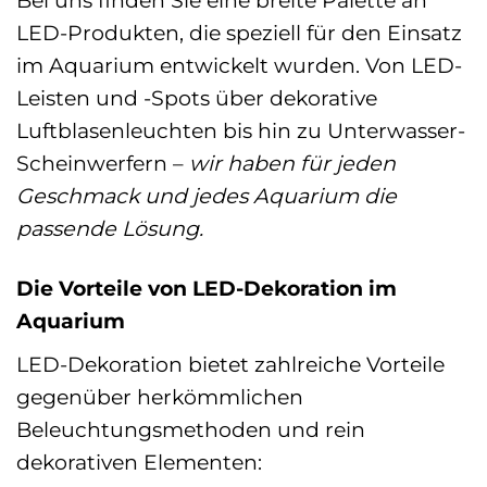
Bei uns finden Sie eine breite Palette an
LED-Produkten, die speziell für den Einsatz
im Aquarium entwickelt wurden. Von LED-
Leisten und -Spots über dekorative
Luftblasenleuchten bis hin zu Unterwasser-
Scheinwerfern –
wir haben für jeden
Geschmack und jedes Aquarium die
passende Lösung.
Die Vorteile von LED-Dekoration im
Aquarium
LED-Dekoration bietet zahlreiche Vorteile
gegenüber herkömmlichen
Beleuchtungsmethoden und rein
dekorativen Elementen: