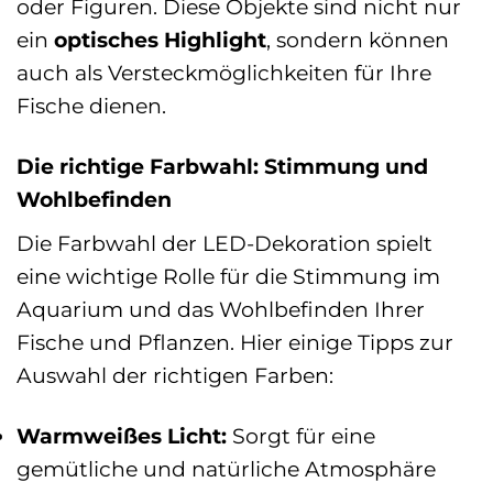
oder Figuren. Diese Objekte sind nicht nur
ein
optisches Highlight
, sondern können
auch als Versteckmöglichkeiten für Ihre
Fische dienen.
Die richtige Farbwahl: Stimmung und
Wohlbefinden
Die Farbwahl der LED-Dekoration spielt
eine wichtige Rolle für die Stimmung im
Aquarium und das Wohlbefinden Ihrer
Fische und Pflanzen. Hier einige Tipps zur
Auswahl der richtigen Farben:
Warmweißes Licht:
Sorgt für eine
gemütliche und natürliche Atmosphäre