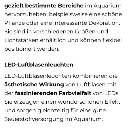
gezielt bestimmte Bereiche
im Aquarium
hervorzuheben, beispielsweise eine schöne
Pflanze oder eine interessante Dekoration.
Sie sind in verschiedenen Größen und
Lichtstärken erhältlich und können flexibel
positioniert werden.
LED-Luftblasenleuchten
LED-Luftblasenleuchten kombinieren die
ästhetische Wirkung
von Luftblasen mit
der
faszinierenden Farbvielfalt
von LEDs.
Sie erzeugen einen wunderschönen Effekt
und sorgen gleichzeitig für eine gute
Sauerstoffversorgung im Aquarium.