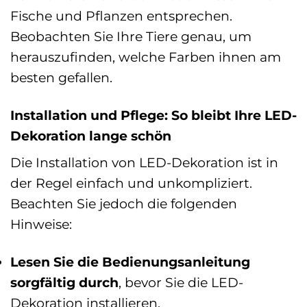
Fische und Pflanzen entsprechen.
Beobachten Sie Ihre Tiere genau, um
herauszufinden, welche Farben ihnen am
besten gefallen.
Installation und Pflege: So bleibt Ihre LED-
Dekoration lange schön
Die Installation von LED-Dekoration ist in
der Regel einfach und unkompliziert.
Beachten Sie jedoch die folgenden
Hinweise:
Lesen Sie die Bedienungsanleitung
sorgfältig durch
, bevor Sie die LED-
Dekoration installieren.