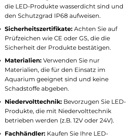
die LED-Produkte wasserdicht sind und
den Schutzgrad IP68 aufweisen.
Sicherheitszertifikate:
Achten Sie auf
Prüfzeichen wie CE oder GS, die die
Sicherheit der Produkte bestätigen.
Materialien:
Verwenden Sie nur
Materialien, die für den Einsatz im
Aquarium geeignet sind und keine
Schadstoffe abgeben.
Niedervolttechnik:
Bevorzugen Sie LED-
Produkte, die mit Niedervolttechnik
betrieben werden (z.B. 12V oder 24V).
Fachhändler:
Kaufen Sie Ihre LED-