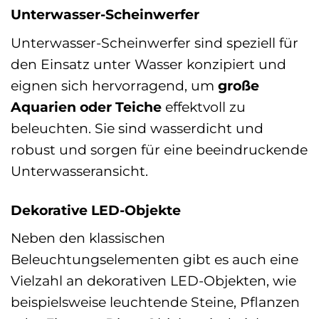
Unterwasser-Scheinwerfer
Unterwasser-Scheinwerfer sind speziell für
den Einsatz unter Wasser konzipiert und
eignen sich hervorragend, um
große
Aquarien oder Teiche
effektvoll zu
beleuchten. Sie sind wasserdicht und
robust und sorgen für eine beeindruckende
Unterwasseransicht.
Dekorative LED-Objekte
Neben den klassischen
Beleuchtungselementen gibt es auch eine
Vielzahl an dekorativen LED-Objekten, wie
beispielsweise leuchtende Steine, Pflanzen