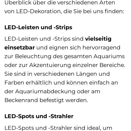
Überblick über die verschiedenen Arten
von LED-Dekoration, die Sie bei uns finden:
LED-Leisten und -Strips
LED-Leisten und -Strips sind
vielseitig
einsetzbar
und eignen sich hervorragend
zur Beleuchtung des gesamten Aquariums
oder zur Akzentuierung einzelner Bereiche.
Sie sind in verschiedenen Längen und
Farben erhältlich und können einfach an
der Aquariumabdeckung oder am
Beckenrand befestigt werden.
LED-Spots und -Strahler
LED-Spots und -Strahler sind ideal, um