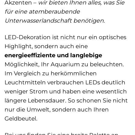
Akzenten –
wir bieten Ihnen alles, was Sie
für eine atemberaubende
Unterwasserlandschaft benötigen.
LED-Dekoration ist nicht nur ein optisches
Highlight, sondern auch eine
energieeffiziente und langlebige
Möglichkeit, Ihr Aquarium zu beleuchten.
Im Vergleich zu herkömmlichen
Leuchtmitteln verbrauchen LEDs deutlich
weniger Strom und haben eine wesentlich
längere Lebensdauer. So schonen Sie nicht
nur die Umwelt, sondern auch Ihren
Geldbeutel.