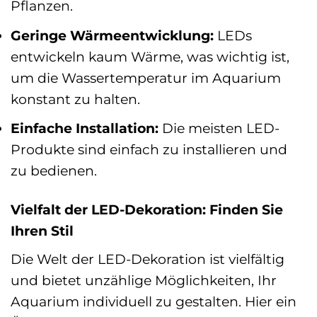
Pflanzen.
Geringe Wärmeentwicklung:
LEDs
entwickeln kaum Wärme, was wichtig ist,
um die Wassertemperatur im Aquarium
konstant zu halten.
Einfache Installation:
Die meisten LED-
Produkte sind einfach zu installieren und
zu bedienen.
Vielfalt der LED-Dekoration: Finden Sie
Ihren Stil
Die Welt der LED-Dekoration ist vielfältig
und bietet unzählige Möglichkeiten, Ihr
Aquarium individuell zu gestalten. Hier ein