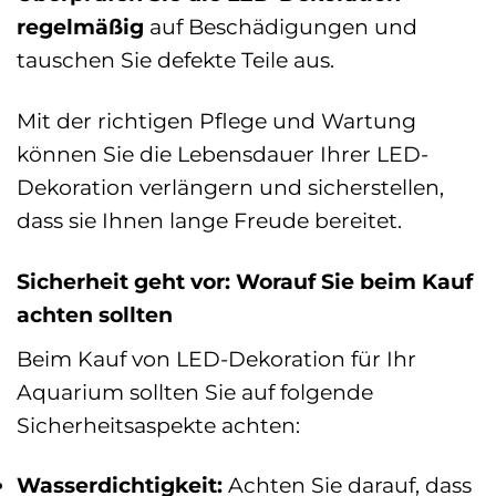
regelmäßig
auf Beschädigungen und
tauschen Sie defekte Teile aus.
Mit der richtigen Pflege und Wartung
können Sie die Lebensdauer Ihrer LED-
Dekoration verlängern und sicherstellen,
dass sie Ihnen lange Freude bereitet.
Sicherheit geht vor: Worauf Sie beim Kauf
achten sollten
Beim Kauf von LED-Dekoration für Ihr
Aquarium sollten Sie auf folgende
Sicherheitsaspekte achten:
Wasserdichtigkeit:
Achten Sie darauf, dass