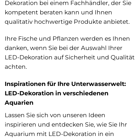
Dekoration bei einem Fachhändler, der Sie
kompetent beraten kann und Ihnen
qualitativ hochwertige Produkte anbietet.
Ihre Fische und Pflanzen werden es Ihnen
danken, wenn Sie bei der Auswahl Ihrer
LED-Dekoration auf Sicherheit und Qualität
achten.
Inspirationen für Ihre Unterwasserwelt:
LED-Dekoration in verschiedenen
Aquarien
Lassen Sie sich von unseren Ideen
inspirieren und entdecken Sie, wie Sie Ihr
Aquarium mit LED-Dekoration in ein