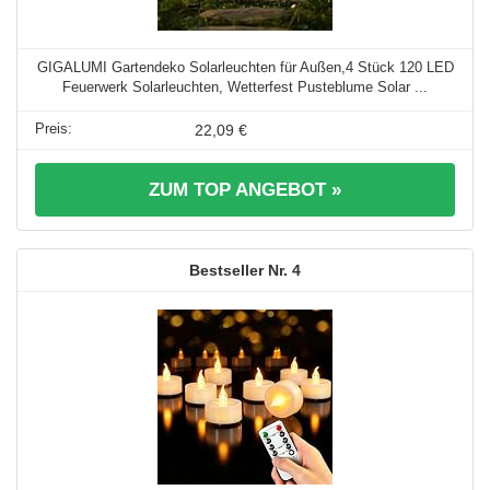
GIGALUMI Gartendeko Solarleuchten für Außen,4 Stück 120 LED
Feuerwerk Solarleuchten, Wetterfest Pusteblume Solar ...
22,09 €
ZUM TOP ANGEBOT »
4