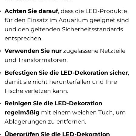
Achten Sie darauf
, dass die LED-Produkte
für den Einsatz im Aquarium geeignet sind
und den geltenden Sicherheitsstandards
entsprechen.
Verwenden Sie nur
zugelassene Netzteile
und Transformatoren.
Befestigen Sie die LED-Dekoration sicher
,
damit sie nicht herunterfallen und Ihre
Fische verletzen kann.
Reinigen Sie die LED-Dekoration
regelmäßig
mit einem weichen Tuch, um
Ablagerungen zu entfernen.
Überprüfen Sie die LED-Dekoration