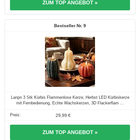
ZUM TOP ANGEBOT »
9
Lanpn 3 Stk Kürbis Flammenlose Kerze, Herbst LED Kürbiskerze
mit Fernbedienung, Echte Wachskerzen, 3D Flackerflam ...
29,99 €
ZUM TOP ANGEBOT »