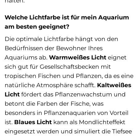
halten.
Welche Lichtfarbe ist für mein Aquarium
am besten geeignet?
Die optimale Lichtfarbe hängt von den
Bedürfnissen der Bewohner Ihres
Aquariums ab.
Warmweißes Licht
eignet
sich gut für Gesellschaftsbecken mit
tropischen Fischen und Pflanzen, da es eine
natürliche Atmosphäre schafft.
Kaltweißes
Licht
fördert das Pflanzenwachstum und
betont die Farben der Fische, was
besonders in Pflanzenaquarien von Vorteil
ist.
Blaues Licht
kann als Mondlichteffekt
eingesetzt werden und simuliert die Tiefsee