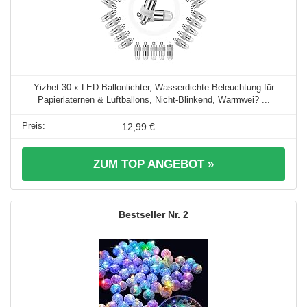
Yizhet 30 x LED Ballonlichter, Wasserdichte Beleuchtung für
Papierlaternen & Luftballons, Nicht-Blinkend, Warmwei? ...
12,99 €
ZUM TOP ANGEBOT »
2