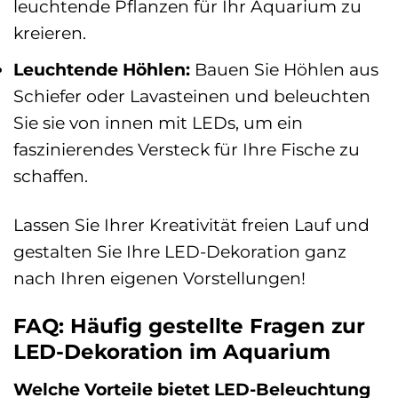
leuchtende Pflanzen für Ihr Aquarium zu
kreieren.
Leuchtende Höhlen:
Bauen Sie Höhlen aus
Schiefer oder Lavasteinen und beleuchten
Sie sie von innen mit LEDs, um ein
faszinierendes Versteck für Ihre Fische zu
schaffen.
Lassen Sie Ihrer Kreativität freien Lauf und
gestalten Sie Ihre LED-Dekoration ganz
nach Ihren eigenen Vorstellungen!
FAQ: Häufig gestellte Fragen zur
LED-Dekoration im Aquarium
Welche Vorteile bietet LED-Beleuchtung