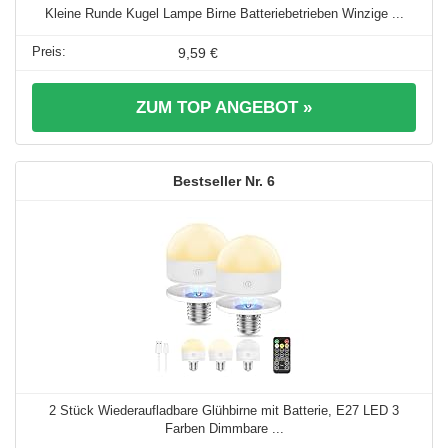
Kleine Runde Kugel Lampe Birne Batteriebetrieben Winzige ...
9,59 €
ZUM TOP ANGEBOT »
6
2 Stück Wiederaufladbare Glühbirne mit Batterie, E27 LED 3
Farben Dimmbare ...