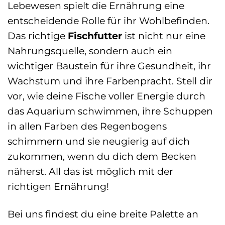
Lebewesen spielt die Ernährung eine
entscheidende Rolle für ihr Wohlbefinden.
Das richtige
Fischfutter
ist nicht nur eine
Nahrungsquelle, sondern auch ein
wichtiger Baustein für ihre Gesundheit, ihr
Wachstum und ihre Farbenpracht. Stell dir
vor, wie deine Fische voller Energie durch
das Aquarium schwimmen, ihre Schuppen
in allen Farben des Regenbogens
schimmern und sie neugierig auf dich
zukommen, wenn du dich dem Becken
näherst. All das ist möglich mit der
richtigen Ernährung!
Bei uns findest du eine breite Palette an