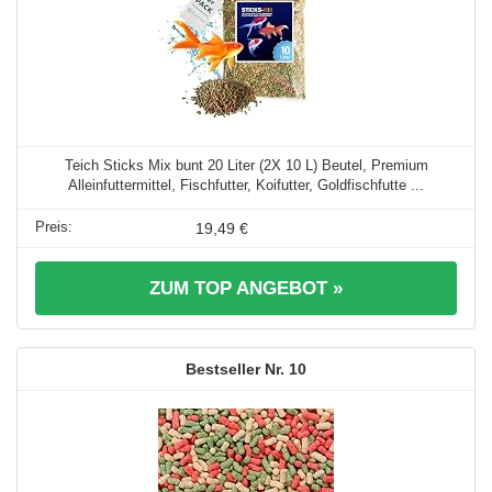
Teich Sticks Mix bunt 20 Liter (2X 10 L) Beutel, Premium
Alleinfuttermittel, Fischfutter, Koifutter, Goldfischfutte ...
19,49 €
ZUM TOP ANGEBOT »
10