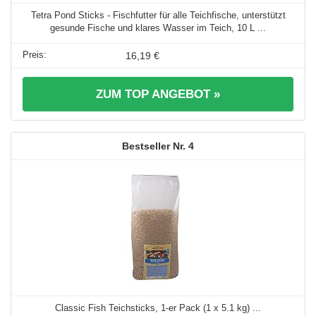
Tetra Pond Sticks - Fischfutter für alle Teichfische, unterstützt
gesunde Fische und klares Wasser im Teich, 10 L ...
16,19 €
ZUM TOP ANGEBOT »
4
Classic Fish Teichsticks, 1-er Pack (1 x 5.1 kg) ...