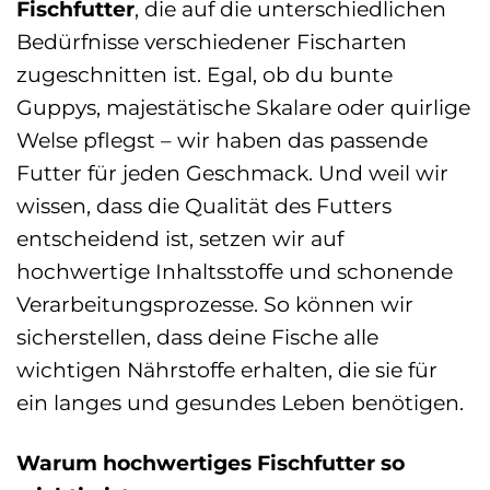
Fischfutter
, die auf die unterschiedlichen
Bedürfnisse verschiedener Fischarten
zugeschnitten ist. Egal, ob du bunte
Guppys, majestätische Skalare oder quirlige
Welse pflegst – wir haben das passende
Futter für jeden Geschmack. Und weil wir
wissen, dass die Qualität des Futters
entscheidend ist, setzen wir auf
hochwertige Inhaltsstoffe und schonende
Verarbeitungsprozesse. So können wir
sicherstellen, dass deine Fische alle
wichtigen Nährstoffe erhalten, die sie für
ein langes und gesundes Leben benötigen.
Warum hochwertiges Fischfutter so