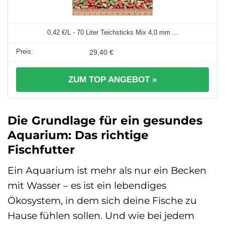
0,42 €/L - 70 Liter Teichsticks Mix 4,0 mm ...
29,40 €
ZUM TOP ANGEBOT »
Die Grundlage für ein gesundes
Aquarium: Das richtige
Fischfutter
Ein Aquarium ist mehr als nur ein Becken
mit Wasser – es ist ein lebendiges
Ökosystem, in dem sich deine Fische zu
Hause fühlen sollen. Und wie bei jedem