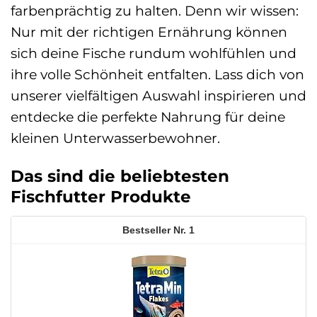
farbenprächtig zu halten. Denn wir wissen:
Nur mit der richtigen Ernährung können
sich deine Fische rundum wohlfühlen und
ihre volle Schönheit entfalten. Lass dich von
unserer vielfältigen Auswahl inspirieren und
entdecke die perfekte Nahrung für deine
kleinen Unterwasserbewohner.
Das sind die beliebtesten
Fischfutter Produkte
1