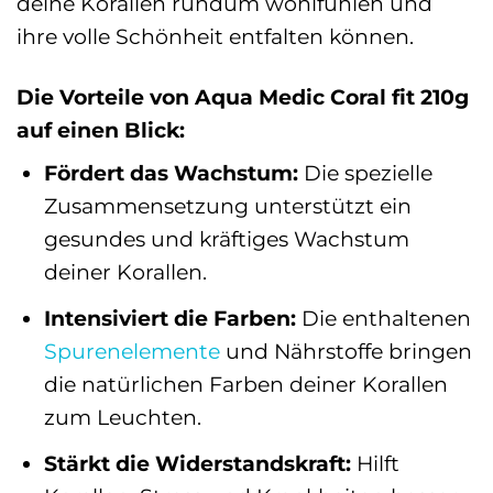
deine Korallen rundum wohlfühlen und
ihre volle Schönheit entfalten können.
Die Vorteile von Aqua Medic Coral fit 210g
auf einen Blick:
Fördert das Wachstum:
Die spezielle
Zusammensetzung unterstützt ein
gesundes und kräftiges Wachstum
deiner Korallen.
Intensiviert die Farben:
Die enthaltenen
Spurenelemente
und Nährstoffe bringen
die natürlichen Farben deiner Korallen
zum Leuchten.
Stärkt die Widerstandskraft:
Hilft