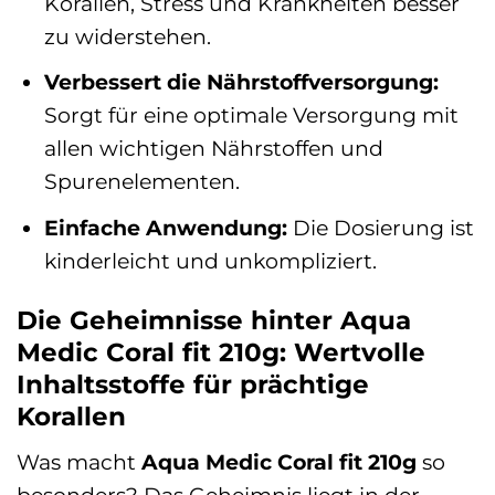
Korallen, Stress und Krankheiten besser
zu widerstehen.
Verbessert die Nährstoffversorgung:
Sorgt für eine optimale Versorgung mit
allen wichtigen Nährstoffen und
Spurenelementen.
Einfache Anwendung:
Die Dosierung ist
kinderleicht und unkompliziert.
Die Geheimnisse hinter Aqua
Medic Coral fit 210g: Wertvolle
Inhaltsstoffe für prächtige
Korallen
Was macht
Aqua Medic Coral fit 210g
so