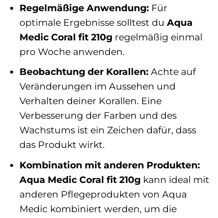
Regelmäßige Anwendung:
Für
optimale Ergebnisse solltest du
Aqua
Medic Coral fit 210g
regelmäßig einmal
pro Woche anwenden.
Beobachtung der Korallen:
Achte auf
Veränderungen im Aussehen und
Verhalten deiner Korallen. Eine
Verbesserung der Farben und des
Wachstums ist ein Zeichen dafür, dass
das Produkt wirkt.
Kombination mit anderen Produkten:
Aqua Medic Coral fit 210g
kann ideal mit
anderen Pflegeprodukten von Aqua
Medic kombiniert werden, um die