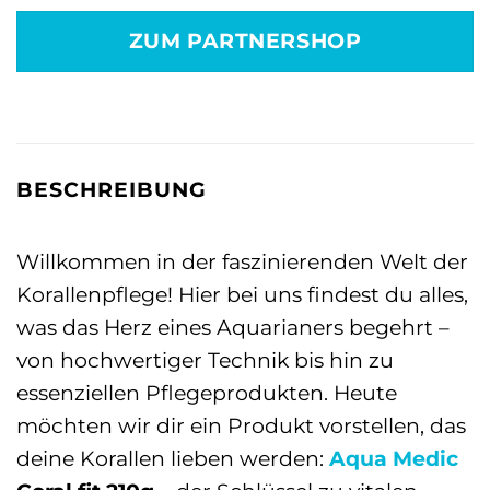
war:
ist:
ZUM PARTNERSHOP
25,95 €
19,59 €.
BESCHREIBUNG
Willkommen in der faszinierenden Welt der
Korallenpflege! Hier bei uns findest du alles,
was das Herz eines Aquarianers begehrt –
von hochwertiger Technik bis hin zu
essenziellen Pflegeprodukten. Heute
möchten wir dir ein Produkt vorstellen, das
deine Korallen lieben werden:
Aqua Medic