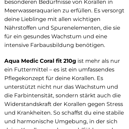
besonderen Bedürfnisse von Korallen in
Meerwasseraquarien zu erfüllen. Es versorgt
deine Lieblinge mit allen wichtigen
Nährstoffen und Spurenelementen, die sie
für ein gesundes Wachstum und eine
intensive Farbausbildung benötigen.
Aqua Medic Coral fit 210g
ist mehr als nur
ein Futtermittel – es ist ein umfassendes
Pflegekonzept für deine Korallen. Es
unterstützt nicht nur das Wachstum und
die Farbintensität, sondern stärkt auch die
Widerstandskraft der Korallen gegen Stress
und Krankheiten. So schaffst du eine stabile
und harmonische Umgebung, in der sich