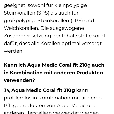
geeignet, sowohl für kleinpolypige
Steinkorallen (SPS) als auch für
großpolypige Steinkorallen (LPS) und
Weichkorallen. Die ausgewogene
Zusammensetzung der Inhaltsstoffe sorgt
dafür, dass alle Korallen optimal versorgt
werden.
Kann ich Aqua Medic Coral fit 210g auch
in Kombination mit anderen Produkten
verwenden?
Ja,
Aqua Medic Coral fit 210g
kann
problemlos in Kombination mit anderen
Pflegeprodukten von Aqua Medic und
anderen Herstellern verwendet werden.