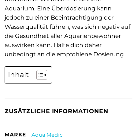
Aquarium. Eine Überdosierung kann
jedoch zu einer Beeinträchtigung der
Wasserqualität führen, was sich negativ auf
die Gesundheit aller Aquarienbewohner
auswirken kann. Halte dich daher
unbedingt an die empfohlene Dosierung.
Inhalt
ZUSÄTZLICHE INFORMATIONEN
MARKE
Aqua Medic