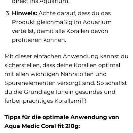
direkt ins Aquarium.
Hinweis:
Achte darauf, dass du das
Produkt gleichmäßig im Aquarium
verteilst, damit alle Korallen davon
profitieren können.
Mit dieser einfachen Anwendung kannst du
sicherstellen, dass deine Korallen optimal
mit allen wichtigen Nährstoffen und
Spurenelementen versorgt sind. So schaffst
du die Grundlage für ein gesundes und
farbenprächtiges Korallenriff!
Tipps für die optimale Anwendung von
Aqua Medic Coral fit 210g: