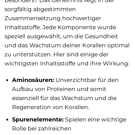
besonders? Das Geheimnis liegt in der
sorgfältig abgestimmten
Zusammensetzung hochwertiger
Inhaltsstoffe. Jede Komponente wurde
speziell ausgewählt, um die Gesundheit
und das Wachstum deiner Korallen optimal
zu unterstützen. Hier sind einige der
wichtigsten Inhaltsstoffe und ihre Wirkung:
Aminosäuren:
Unverzichtbar für den
Aufbau von Proteinen und somit
essenziell für das Wachstum und die
Regeneration von Korallen.
Spurenelemente:
Spielen eine wichtige
Rolle bei zahlreichen