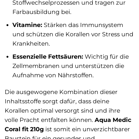
Stoffwechselprozessen und tragen zur
Farbausbildung bei.
Vitamine:
Stärken das Immunsystem
und schützen die Korallen vor Stress und
Krankheiten.
Essenzielle Fettsäuren:
Wichtig für die
Zellmembranen und unterstützen die
Aufnahme von Nährstoffen.
Die ausgewogene Kombination dieser
Inhaltsstoffe sorgt dafür, dass deine
Korallen optimal versorgt sind und ihre
volle Pracht entfalten können.
Aqua Medic
Coral fit 210g
ist somit ein unverzichtbarer
Baustein für ein gesundes und