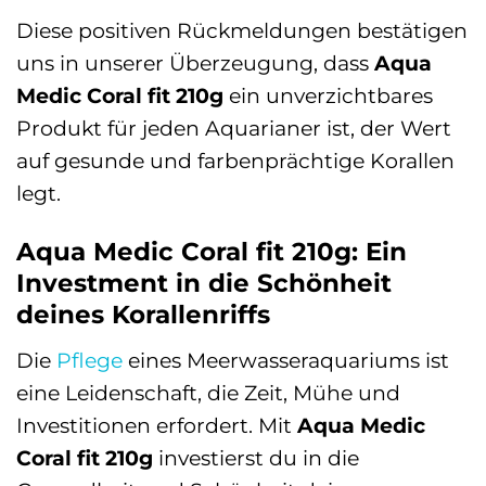
Diese positiven Rückmeldungen bestätigen
uns in unserer Überzeugung, dass
Aqua
Medic Coral fit 210g
ein unverzichtbares
Produkt für jeden Aquarianer ist, der Wert
auf gesunde und farbenprächtige Korallen
legt.
Aqua Medic Coral fit 210g: Ein
Investment in die Schönheit
deines Korallenriffs
Die
Pflege
eines Meerwasseraquariums ist
eine Leidenschaft, die Zeit, Mühe und
Investitionen erfordert. Mit
Aqua Medic
Coral fit 210g
investierst du in die