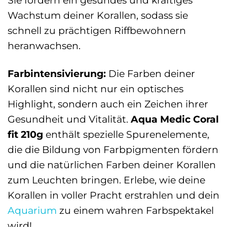
Wachstum deiner Korallen, sodass sie
schnell zu prächtigen Riffbewohnern
heranwachsen.
Farbintensivierung:
Die Farben deiner
Korallen sind nicht nur ein optisches
Highlight, sondern auch ein Zeichen ihrer
Gesundheit und Vitalität.
Aqua Medic Coral
fit 210g
enthält spezielle Spurenelemente,
die die Bildung von Farbpigmenten fördern
und die natürlichen Farben deiner Korallen
zum Leuchten bringen. Erlebe, wie deine
Korallen in voller Pracht erstrahlen und dein
Aquarium
zu einem wahren Farbspektakel
wird!