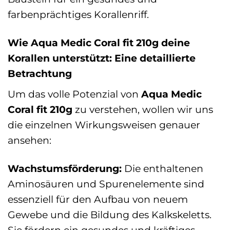
farbenprächtiges Korallenriff.
Wie Aqua Medic Coral fit 210g deine
Korallen unterstützt: Eine detaillierte
Betrachtung
Um das volle Potenzial von
Aqua Medic
Coral fit 210g
zu verstehen, wollen wir uns
die einzelnen Wirkungsweisen genauer
ansehen:
Wachstumsförderung:
Die enthaltenen
Aminosäuren und Spurenelemente sind
essenziell für den Aufbau von neuem
Gewebe und die Bildung des Kalkskeletts.
Sie fördern ein gesundes und kräftiges