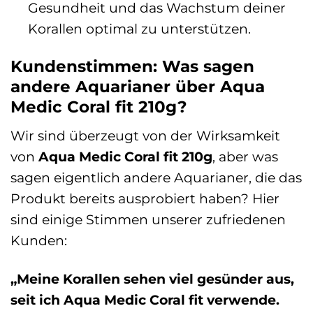
Gesundheit und das Wachstum deiner
Korallen optimal zu unterstützen.
Kundenstimmen: Was sagen
andere Aquarianer über Aqua
Medic Coral fit 210g?
Wir sind überzeugt von der Wirksamkeit
von
Aqua Medic Coral fit 210g
, aber was
sagen eigentlich andere Aquarianer, die das
Produkt bereits ausprobiert haben? Hier
sind einige Stimmen unserer zufriedenen
Kunden:
„Meine Korallen sehen viel gesünder aus,
seit ich Aqua Medic Coral fit verwende.