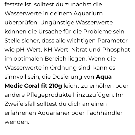
feststellst, solltest du zunächst die
Wasserwerte in deinem Aquarium
überprüfen. Ungünstige Wasserwerte
können die Ursache für die Probleme sein.
Stelle sicher, dass alle wichtigen Parameter
wie pH-Wert, KH-Wert, Nitrat und Phosphat
im optimalen Bereich liegen. Wenn die
Wasserwerte in Ordnung sind, kann es
sinnvoll sein, die Dosierung von
Aqua
Medic Coral fit 210g
leicht zu erhöhen oder
andere Pflegeprodukte hinzuzufügen. Im
Zweifelsfall solltest du dich an einen
erfahrenen Aquarianer oder Fachhändler
wenden.