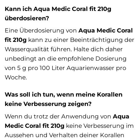
Kann ich Aqua Medic Coral fit 210g
überdosieren?
Eine Überdosierung von
Aqua Medic Coral
fit 210g
kann zu einer Beeinträchtigung der
Wasserqualität führen. Halte dich daher
unbedingt an die empfohlene Dosierung
von 5 g pro 100 Liter Aquarienwasser pro
Woche.
Was soll ich tun, wenn meine Korallen
keine Verbesserung zeigen?
Wenn du trotz der Anwendung von
Aqua
Medic Coral fit 210g
keine Verbesserung im
Aussehen und Verhalten deiner Korallen