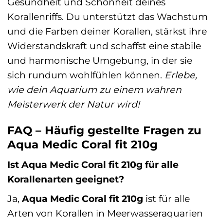
Gesundheit und Schönheit deines
Korallenriffs. Du unterstützt das Wachstum
und die Farben deiner Korallen, stärkst ihre
Widerstandskraft und schaffst eine stabile
und harmonische Umgebung, in der sie
sich rundum wohlfühlen können.
Erlebe,
wie dein Aquarium zu einem wahren
Meisterwerk der Natur wird!
FAQ – Häufig gestellte Fragen zu
Aqua Medic Coral fit 210g
Ist Aqua Medic Coral fit 210g für alle
Korallenarten geeignet?
Ja,
Aqua Medic Coral fit 210g
ist für alle
Arten von Korallen in Meerwasseraquarien