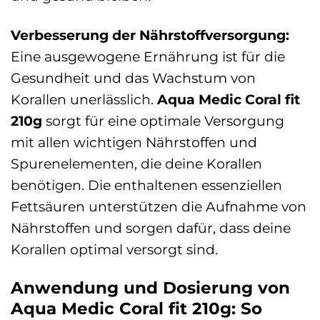
Verbesserung der Nährstoffversorgung:
Eine ausgewogene Ernährung ist für die
Gesundheit und das Wachstum von
Korallen unerlässlich.
Aqua Medic Coral fit
210g
sorgt für eine optimale Versorgung
mit allen wichtigen Nährstoffen und
Spurenelementen, die deine Korallen
benötigen. Die enthaltenen essenziellen
Fettsäuren unterstützen die Aufnahme von
Nährstoffen und sorgen dafür, dass deine
Korallen optimal versorgt sind.
Anwendung und Dosierung von
Aqua Medic Coral fit 210g: So