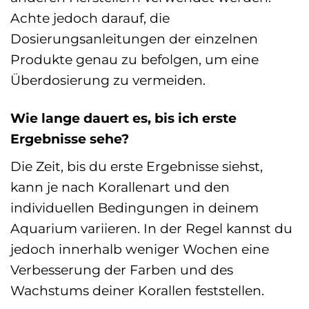
Achte jedoch darauf, die
Dosierungsanleitungen der einzelnen
Produkte genau zu befolgen, um eine
Überdosierung zu vermeiden.
Wie lange dauert es, bis ich erste
Ergebnisse sehe?
Die Zeit, bis du erste Ergebnisse siehst,
kann je nach Korallenart und den
individuellen Bedingungen in deinem
Aquarium variieren. In der Regel kannst du
jedoch innerhalb weniger Wochen eine
Verbesserung der Farben und des
Wachstums deiner Korallen feststellen.