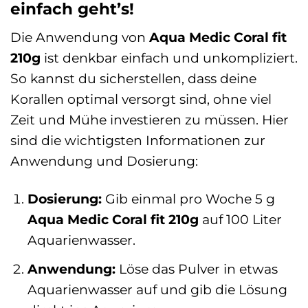
einfach geht’s!
Die Anwendung von
Aqua Medic Coral fit
210g
ist denkbar einfach und unkompliziert.
So kannst du sicherstellen, dass deine
Korallen optimal versorgt sind, ohne viel
Zeit und Mühe investieren zu müssen. Hier
sind die wichtigsten Informationen zur
Anwendung und Dosierung:
Dosierung:
Gib einmal pro Woche 5 g
Aqua Medic Coral fit 210g
auf 100 Liter
Aquarienwasser.
Anwendung:
Löse das Pulver in etwas
Aquarienwasser auf und gib die Lösung