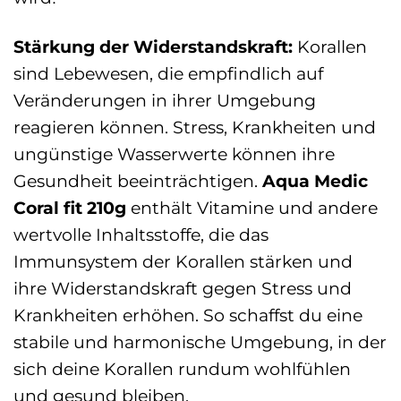
Stärkung der Widerstandskraft:
Korallen
sind Lebewesen, die empfindlich auf
Veränderungen in ihrer Umgebung
reagieren können. Stress, Krankheiten und
ungünstige Wasserwerte können ihre
Gesundheit beeinträchtigen.
Aqua Medic
Coral fit 210g
enthält Vitamine und andere
wertvolle Inhaltsstoffe, die das
Immunsystem der Korallen stärken und
ihre Widerstandskraft gegen Stress und
Krankheiten erhöhen. So schaffst du eine
stabile und harmonische Umgebung, in der
sich deine Korallen rundum wohlfühlen
und gesund bleiben.