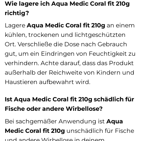
Wie lagere ich Aqua Medic Coral fit 210g
richtig?
Lagere
Aqua Medic Coral fit 210g
an einem
kühlen, trockenen und lichtgeschützten
Ort. Verschließe die Dose nach Gebrauch
gut, um ein Eindringen von Feuchtigkeit zu
verhindern. Achte darauf, dass das Produkt
außerhalb der Reichweite von Kindern und
Haustieren aufbewahrt wird.
Ist Aqua Medic Coral fit 210g schädlich für
Fische oder andere Wirbellose?
Bei sachgemäßer Anwendung ist
Aqua
Medic Coral fit 210g
unschädlich für Fische
und andere Wirbellose in deinem