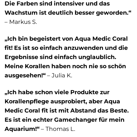
Die Farben sind intensiver und das
Wachstum ist deutlich besser geworden.“
– Markus S.
„Ich bin begeistert von Aqua Medic Coral
fit! Es ist so einfach anzuwenden und die
Ergebnisse sind einfach unglaublich.
Meine Korallen haben noch nie so schön
ausgesehen!“
– Julia K.
„Ich habe schon viele Produkte zur
Korallenpflege ausprobiert, aber Aqua
Medic Coral fit ist mit Abstand das Beste.
Es ist ein echter Gamechanger für mein
Aquarium!“
– Thomas L.