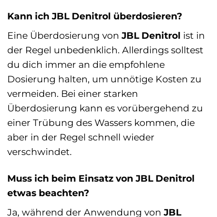
Kann ich JBL Denitrol überdosieren?
Eine Überdosierung von
JBL Denitrol
ist in
der Regel unbedenklich. Allerdings solltest
du dich immer an die empfohlene
Dosierung halten, um unnötige Kosten zu
vermeiden. Bei einer starken
Überdosierung kann es vorübergehend zu
einer Trübung des Wassers kommen, die
aber in der Regel schnell wieder
verschwindet.
Muss ich beim Einsatz von JBL Denitrol
etwas beachten?
Ja, während der Anwendung von
JBL