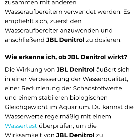
zusammen mit anderen
Wasseraufbereitern verwendet werden. Es
empfiehlt sich, zuerst den
Wasseraufbereiter anzuwenden und
anschließend
JBL Denitrol
zu dosieren.
Wie erkenne ich, ob JBL Denitrol wirkt?
Die Wirkung von
JBL Denitrol
äußert sich
in einer Verbesserung der Wasserqualität,
einer Reduzierung der Schadstoffwerte
und einem stabileren biologischen
Gleichgewicht im Aquarium. Du kannst die
Wasserwerte regelmäßig mit einem
Wassertest
überprüfen, um die
Wirksamkeit von
JBL Denitrol
zu