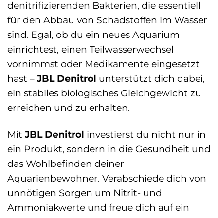
denitrifizierenden Bakterien, die essentiell
für den Abbau von Schadstoffen im Wasser
sind. Egal, ob du ein neues Aquarium
einrichtest, einen Teilwasserwechsel
vornimmst oder Medikamente eingesetzt
hast –
JBL Denitrol
unterstützt dich dabei,
ein stabiles biologisches Gleichgewicht zu
erreichen und zu erhalten.
Mit
JBL Denitrol
investierst du nicht nur in
ein Produkt, sondern in die Gesundheit und
das Wohlbefinden deiner
Aquarienbewohner. Verabschiede dich von
unnötigen Sorgen um Nitrit- und
Ammoniakwerte und freue dich auf ein