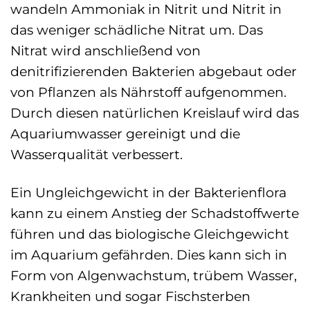
wandeln Ammoniak in Nitrit und Nitrit in
das weniger schädliche Nitrat um. Das
Nitrat wird anschließend von
denitrifizierenden Bakterien abgebaut oder
von Pflanzen als Nährstoff aufgenommen.
Durch diesen natürlichen Kreislauf wird das
Aquariumwasser gereinigt und die
Wasserqualität verbessert.
Ein Ungleichgewicht in der Bakterienflora
kann zu einem Anstieg der Schadstoffwerte
führen und das biologische Gleichgewicht
im Aquarium gefährden. Dies kann sich in
Form von Algenwachstum, trübem Wasser,
Krankheiten und sogar Fischsterben