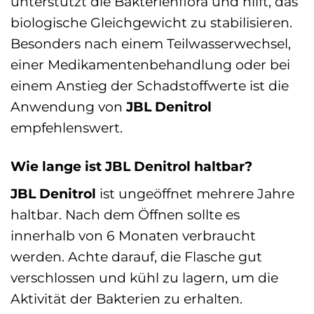
unterstützt die Bakterienflora und hilft, das
biologische Gleichgewicht zu stabilisieren.
Besonders nach einem Teilwasserwechsel,
einer Medikamentenbehandlung oder bei
einem Anstieg der Schadstoffwerte ist die
Anwendung von
JBL Denitrol
empfehlenswert.
Wie lange ist JBL Denitrol haltbar?
JBL Denitrol
ist ungeöffnet mehrere Jahre
haltbar. Nach dem Öffnen sollte es
innerhalb von 6 Monaten verbraucht
werden. Achte darauf, die Flasche gut
verschlossen und kühl zu lagern, um die
Aktivität der Bakterien zu erhalten.