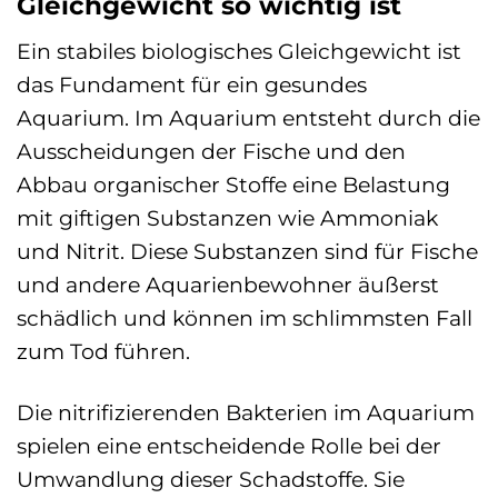
Gleichgewicht so wichtig ist
Ein stabiles biologisches Gleichgewicht ist
das Fundament für ein gesundes
Aquarium. Im Aquarium entsteht durch die
Ausscheidungen der Fische und den
Abbau organischer Stoffe eine Belastung
mit giftigen Substanzen wie Ammoniak
und Nitrit. Diese Substanzen sind für Fische
und andere Aquarienbewohner äußerst
schädlich und können im schlimmsten Fall
zum Tod führen.
Die nitrifizierenden Bakterien im Aquarium
spielen eine entscheidende Rolle bei der
Umwandlung dieser Schadstoffe. Sie