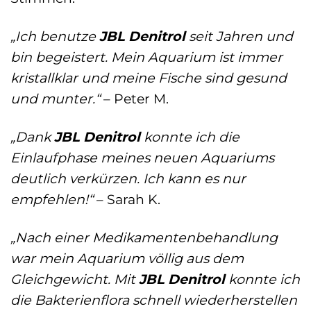
„Ich benutze
JBL Denitrol
seit Jahren und
bin begeistert. Mein Aquarium ist immer
kristallklar und meine Fische sind gesund
und munter.“
– Peter M.
„Dank
JBL Denitrol
konnte ich die
Einlaufphase meines neuen Aquariums
deutlich verkürzen. Ich kann es nur
empfehlen!“
– Sarah K.
„Nach einer Medikamentenbehandlung
war mein Aquarium völlig aus dem
Gleichgewicht. Mit
JBL Denitrol
konnte ich
die Bakterienflora schnell wiederherstellen