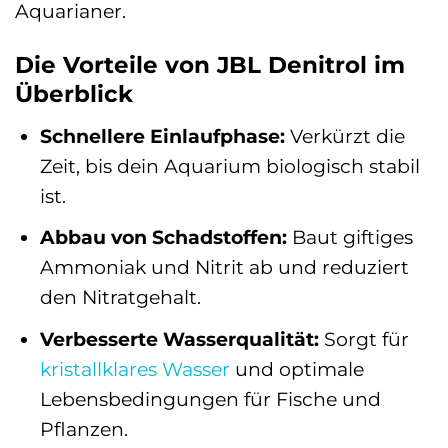
Aquarianer.
Die Vorteile von JBL Denitrol im
Überblick
Schnellere Einlaufphase:
Verkürzt die
Zeit, bis dein Aquarium biologisch stabil
ist.
Abbau von Schadstoffen:
Baut giftiges
Ammoniak und Nitrit ab und reduziert
den Nitratgehalt.
Verbesserte Wasserqualität:
Sorgt für
kristallklares Wasser
und optimale
Lebensbedingungen für Fische und
Pflanzen.