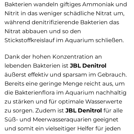
Bakterien wandeln giftiges Ammoniak und
Nitrit in das weniger schädliche Nitrat um,
während denitrifizierende Bakterien das
Nitrat abbauen und so den
Stickstoffkreislauf im Aquarium schließen.
Dank der hohen Konzentration an
lebenden Bakterien ist
JBL Denitrol
äußerst effektiv und sparsam im Gebrauch.
Bereits eine geringe Menge reicht aus, um
die Bakterienflora im Aquarium nachhaltig
zu stärken und für optimale Wasserwerte
zu sorgen. Zudem ist
JBL Denitrol
für alle
Süß- und Meerwasseraquarien geeignet
und somit ein vielseitiger Helfer für jeden