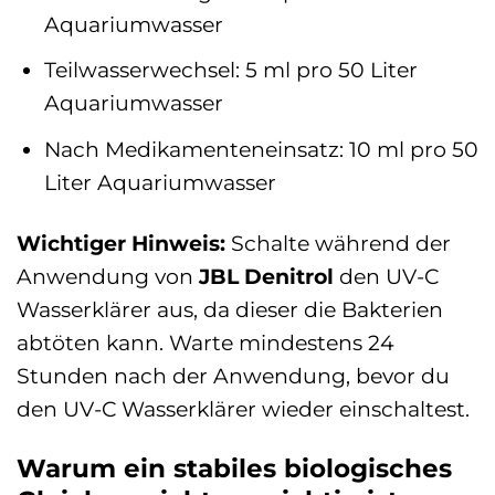
Aquariumwasser
Teilwasserwechsel: 5 ml pro 50 Liter
Aquariumwasser
Nach Medikamenteneinsatz: 10 ml pro 50
Liter Aquariumwasser
Wichtiger Hinweis:
Schalte während der
Anwendung von
JBL Denitrol
den UV-C
Wasserklärer aus, da dieser die Bakterien
abtöten kann. Warte mindestens 24
Stunden nach der Anwendung, bevor du
den UV-C Wasserklärer wieder einschaltest.
Warum ein stabiles biologisches