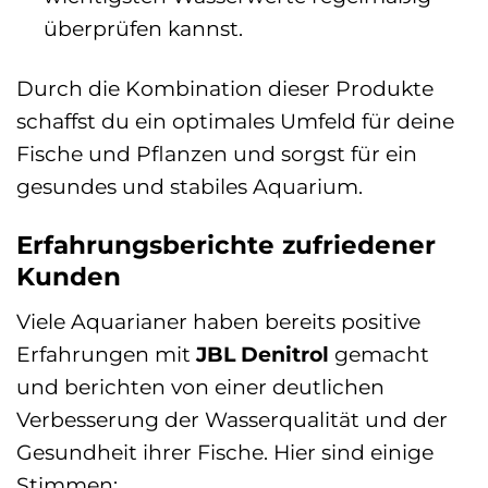
überprüfen kannst.
Durch die Kombination dieser Produkte
schaffst du ein optimales Umfeld für deine
Fische und Pflanzen und sorgst für ein
gesundes und stabiles Aquarium.
Erfahrungsberichte zufriedener
Kunden
Viele Aquarianer haben bereits positive
Erfahrungen mit
JBL Denitrol
gemacht
und berichten von einer deutlichen
Verbesserung der Wasserqualität und der
Gesundheit ihrer Fische. Hier sind einige
Stimmen: