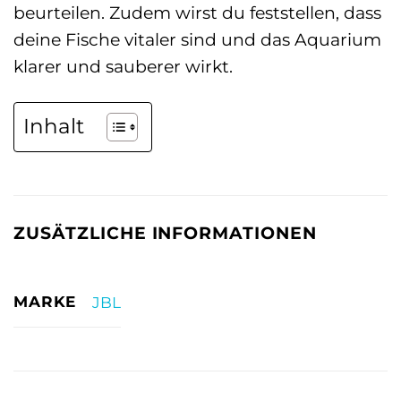
beurteilen. Zudem wirst du feststellen, dass
deine Fische vitaler sind und das Aquarium
klarer und sauberer wirkt.
Inhalt
ZUSÄTZLICHE INFORMATIONEN
MARKE
JBL