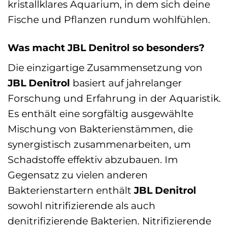
kristallklares Aquarium, in dem sich deine
Fische und Pflanzen rundum wohlfühlen.
Was macht JBL Denitrol so besonders?
Die einzigartige Zusammensetzung von
JBL Denitrol
basiert auf jahrelanger
Forschung und Erfahrung in der Aquaristik.
Es enthält eine sorgfältig ausgewählte
Mischung von Bakterienstämmen, die
synergistisch zusammenarbeiten, um
Schadstoffe effektiv abzubauen. Im
Gegensatz zu vielen anderen
Bakterienstartern enthält
JBL Denitrol
sowohl nitrifizierende als auch
denitrifizierende Bakterien. Nitrifizierende