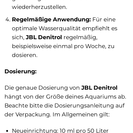
wiederherzustellen.
Regelmäßige Anwendung:
Für eine
optimale Wasserqualität empfiehlt es
sich,
JBL Denitrol
regelmäßig,
beispielsweise einmal pro Woche, zu
dosieren.
Dosierung:
Die genaue Dosierung von
JBL Denitrol
hängt von der Größe deines Aquariums ab.
Beachte bitte die Dosierungsanleitung auf
der Verpackung. Im Allgemeinen gilt:
Neueinrichtung: 10 ml pro 50 Liter