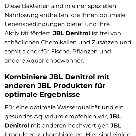
Diese Bakterien sind in einer speziellen
Nährlösung enthalten, die ihnen optimale
Lebensbedingungen bietet und ihre
Aktivität fördert.
JBL Denitrol
ist frei von
schädlichen Chemikalien und Zusätzen und
somit sicher für Fische, Pflanzen und
andere Aquarienbewohner.
Kombiniere JBL Denitrol mit
anderen JBL Produkten für
optimale Ergebnisse
Für eine optimale Wasserqualität und ein
gesundes Aquarium empfehlen wir,
JBL
Denitrol
mit anderen hochwertigen JBL
Produkten zu kombinieren. Hier sind einige