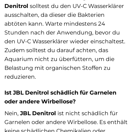
Denitrol
solltest du den UV-C Wasserklärer
ausschalten, da dieser die Bakterien
abtöten kann. Warte mindestens 24
Stunden nach der Anwendung, bevor du
den UV-C Wasserklärer wieder einschaltest.
Zudem solltest du darauf achten, das
Aquarium nicht zu überfüttern, um die
Belastung mit organischen Stoffen zu
reduzieren.
Ist JBL Denitrol schädlich für Garnelen
oder andere Wirbellose?
Nein,
JBL Denitrol
ist nicht schädlich für
Garnelen oder andere Wirbellose. Es enthält
keine schädlichen Chemikalien oder