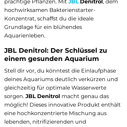
prächtige Pflanzen. Mit
JBL
Denitrol
, dem
hochwirksamen Bakterienstarter-
Konzentrat, schaffst du die ideale
Grundlage für ein blühendes
Aquarienleben.
JBL Denitrol: Der Schlüssel zu
einem gesunden Aquarium
Stell dir vor, du könntest die Einlaufphase
deines Aquariums deutlich verkürzen und
gleichzeitig für optimale Wasserwerte
sorgen.
JBL Denitrol
macht genau das
möglich! Dieses innovative Produkt enthält
eine hochkonzentrierte Mischung aus
lebenden, nitrifizierenden und