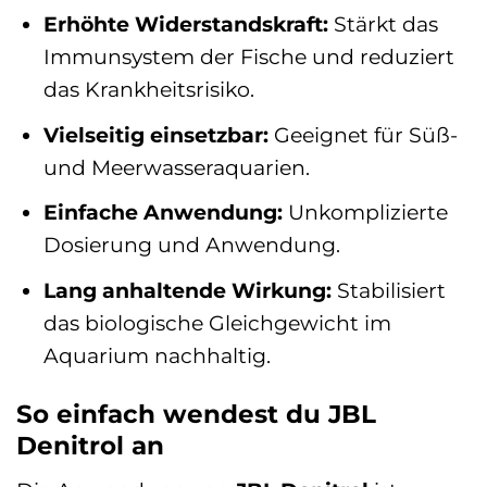
Erhöhte Widerstandskraft:
Stärkt das
Immunsystem der Fische und reduziert
das Krankheitsrisiko.
Vielseitig einsetzbar:
Geeignet für Süß-
und Meerwasseraquarien.
Einfache Anwendung:
Unkomplizierte
Dosierung und Anwendung.
Lang anhaltende Wirkung:
Stabilisiert
das biologische Gleichgewicht im
Aquarium nachhaltig.
So einfach wendest du JBL
Denitrol an