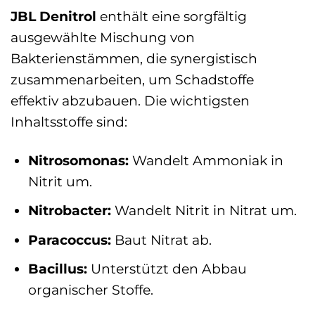
JBL Denitrol
enthält eine sorgfältig
ausgewählte Mischung von
Bakterienstämmen, die synergistisch
zusammenarbeiten, um Schadstoffe
effektiv abzubauen. Die wichtigsten
Inhaltsstoffe sind:
Nitrosomonas:
Wandelt Ammoniak in
Nitrit um.
Nitrobacter:
Wandelt Nitrit in Nitrat um.
Paracoccus:
Baut Nitrat ab.
Bacillus:
Unterstützt den Abbau
organischer Stoffe.