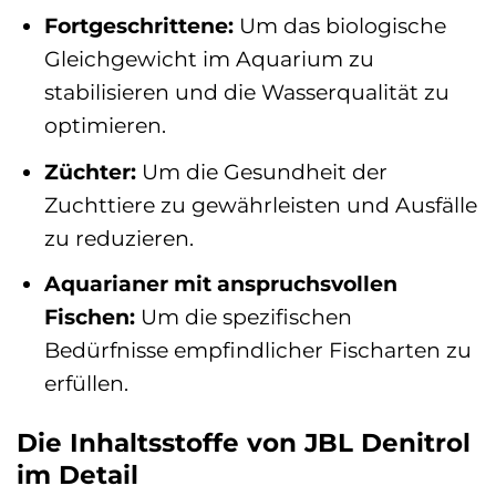
Fortgeschrittene:
Um das biologische
Gleichgewicht im Aquarium zu
stabilisieren und die Wasserqualität zu
optimieren.
Züchter:
Um die Gesundheit der
Zuchttiere zu gewährleisten und Ausfälle
zu reduzieren.
Aquarianer mit anspruchsvollen
Fischen:
Um die spezifischen
Bedürfnisse empfindlicher Fischarten zu
erfüllen.
Die Inhaltsstoffe von JBL Denitrol
im Detail