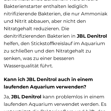
Bakterienstarter enthalten lediglich
nitrifizierende Bakterien, die nur Ammoniak
und Nitrit abbauen, aber nicht den
Nitratgehalt reduzieren. Die
denitrifizierenden Bakterien in
JBL Denitrol
helfen, den Stickstoffkreislauf im Aquarium
zu schließen und den Nitratgehalt zu
senken, was zu einer besseren
Wasserqualität führt.
Kann ich JBL Denitrol auch in einem
laufenden Aquarium verwenden?
Ja,
JBL Denitrol
kann problemlos in einem
laufenden Aquarium verwendet werden. Es