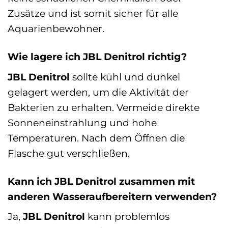
Zusätze und ist somit sicher für alle
Aquarienbewohner.
Wie lagere ich JBL Denitrol richtig?
JBL Denitrol
sollte kühl und dunkel
gelagert werden, um die Aktivität der
Bakterien zu erhalten. Vermeide direkte
Sonneneinstrahlung und hohe
Temperaturen. Nach dem Öffnen die
Flasche gut verschließen.
Kann ich JBL Denitrol zusammen mit
anderen Wasseraufbereitern verwenden?
Ja,
JBL Denitrol
kann problemlos