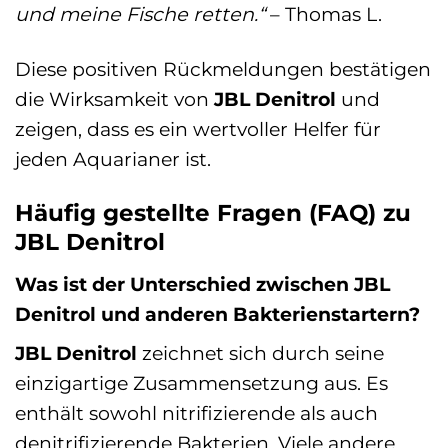
und meine Fische retten.“
– Thomas L.
Diese positiven Rückmeldungen bestätigen
die Wirksamkeit von
JBL Denitrol
und
zeigen, dass es ein wertvoller Helfer für
jeden Aquarianer ist.
Häufig gestellte Fragen (FAQ) zu
JBL Denitrol
Was ist der Unterschied zwischen JBL
Denitrol und anderen Bakterienstartern?
JBL Denitrol
zeichnet sich durch seine
einzigartige Zusammensetzung aus. Es
enthält sowohl nitrifizierende als auch
denitrifizierende Bakterien. Viele andere