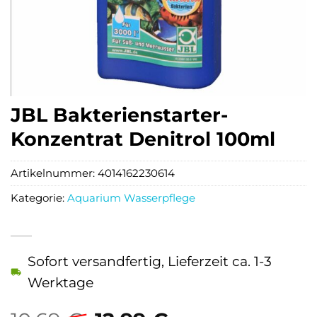
JBL Bakterienstarter-
Konzentrat Denitrol 100ml
Artikelnummer:
4014162230614
Kategorie:
Aquarium Wasserpflege
Sofort versandfertig, Lieferzeit ca. 1-3
Werktage