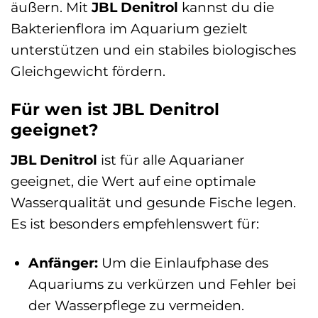
äußern. Mit
JBL Denitrol
kannst du die
Bakterienflora im Aquarium gezielt
unterstützen und ein stabiles biologisches
Gleichgewicht fördern.
Für wen ist JBL Denitrol
geeignet?
JBL Denitrol
ist für alle Aquarianer
geeignet, die Wert auf eine optimale
Wasserqualität und gesunde Fische legen.
Es ist besonders empfehlenswert für:
Anfänger:
Um die Einlaufphase des
Aquariums zu verkürzen und Fehler bei
der Wasserpflege zu vermeiden.