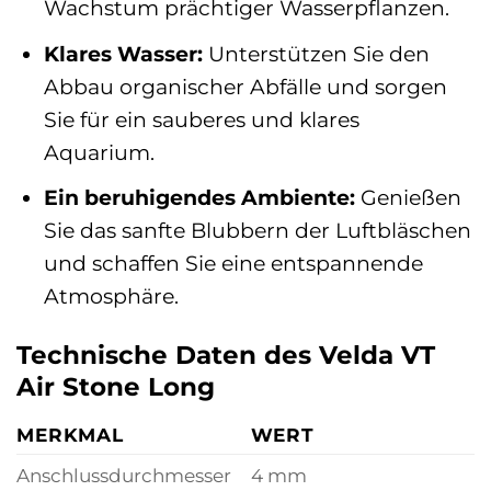
Wachstum prächtiger Wasserpflanzen.
Klares Wasser:
Unterstützen Sie den
Abbau organischer Abfälle und sorgen
Sie für ein sauberes und klares
Aquarium.
Ein beruhigendes Ambiente:
Genießen
Sie das sanfte Blubbern der Luftbläschen
und schaffen Sie eine entspannende
Atmosphäre.
Technische Daten des Velda VT
Air Stone Long
MERKMAL
WERT
Anschlussdurchmesser
4 mm