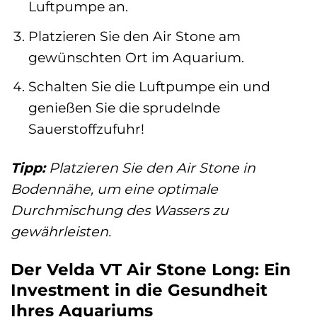
Luftpumpe an.
Platzieren Sie den Air Stone am
gewünschten Ort im Aquarium.
Schalten Sie die Luftpumpe ein und
genießen Sie die sprudelnde
Sauerstoffzufuhr!
Tipp:
Platzieren Sie den Air Stone in
Bodennähe, um eine optimale
Durchmischung des Wassers zu
gewährleisten.
Der Velda VT Air Stone Long: Ein
Investment in die Gesundheit
Ihres Aquariums