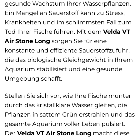
gesunde Wachstum Ihrer Wasserpflanzen.
Ein Mangel an Sauerstoff kann zu Stress,
Krankheiten und im schlimmsten Fall zum
Tod Ihrer Fische führen. Mit dem
Velda VT
Air Stone Long
sorgen Sie für eine
konstante und effiziente Sauerstoffzufuhr,
die das biologische Gleichgewicht in Ihrem
Aquarium stabilisiert und eine gesunde
Umgebung schafft.
Stellen Sie sich vor, wie Ihre Fische munter
durch das kristallklare Wasser gleiten, die
Pflanzen in sattem Grün erstrahlen und das
gesamte Aquarium voller Leben pulsiert.
Der
Velda VT Air Stone Long
macht diese