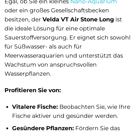
Egal, ob Sie ein kleines
Nano-Aquarium
oder ein großes Gesellschaftsbecken
besitzen, der
Velda VT Air Stone Long
ist
die ideale Lösung für eine optimale
Sauerstoffversorgung. Er eignet sich sowohl
für Süßwasser- als auch für
Meerwasseraquarien und unterstützt das
Wachstum von anspruchsvollen
Wasserpflanzen.
Profitieren Sie von:
Vitalere Fische:
Beobachten Sie, wie Ihre
Fische aktiver und gesünder werden.
Gesündere Pflanzen:
Fördern Sie das