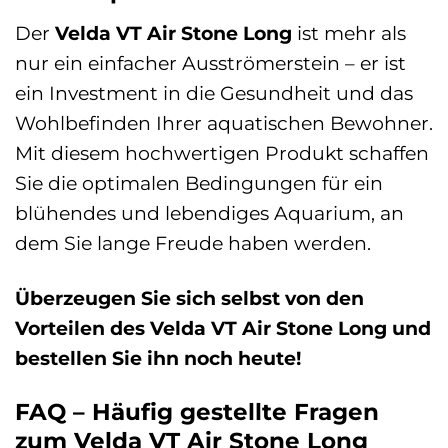
Der
Velda VT Air Stone Long
ist mehr als
nur ein einfacher Ausströmerstein – er ist
ein Investment in die Gesundheit und das
Wohlbefinden Ihrer aquatischen Bewohner.
Mit diesem hochwertigen Produkt schaffen
Sie die optimalen Bedingungen für ein
blühendes und lebendiges Aquarium, an
dem Sie lange Freude haben werden.
Überzeugen Sie sich selbst von den
Vorteilen des Velda VT Air Stone Long und
bestellen Sie ihn noch heute!
FAQ – Häufig gestellte Fragen
zum Velda VT Air Stone Long