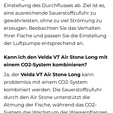
Einstellung des Durchflusses ab. Ziel ist es,
eine ausreichende Sauerstoffzufuhr zu
gewährleisten, ohne zu viel Strömung zu
erzeugen. Beobachten Sie das Verhalten
Ihrer Fische und passen Sie die Einstellung
der Luftpumpe entsprechend an.
Kann ich den Velda VT Air Stone Long mit
einem CO2-System kombinieren?
Ja, der
Velda VT Air Stone Long
kann
problemlos mit einem CO2-System
kombiniert werden. Die Sauerstoffzufuhr
durch den Air Stone unterstützt die
Atmung der Fische, während das CO2-
System das Wachstum der Wasserpflanzen