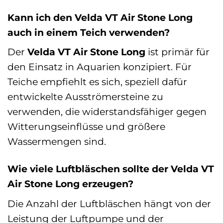
Kann ich den Velda VT Air Stone Long
auch in einem Teich verwenden?
Der
Velda VT Air Stone Long
ist primär für
den Einsatz in Aquarien konzipiert. Für
Teiche empfiehlt es sich, speziell dafür
entwickelte Ausströmersteine zu
verwenden, die widerstandsfähiger gegen
Witterungseinflüsse und größere
Wassermengen sind.
Wie viele Luftbläschen sollte der Velda VT
Air Stone Long erzeugen?
Die Anzahl der Luftbläschen hängt von der
Leistung der Luftpumpe und der