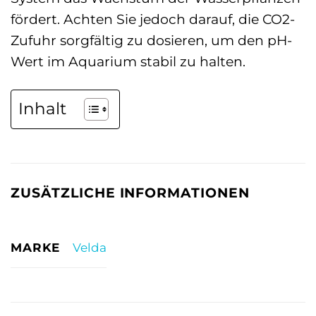
fördert. Achten Sie jedoch darauf, die CO2-
Zufuhr sorgfältig zu dosieren, um den pH-
Wert im Aquarium stabil zu halten.
Inhalt
ZUSÄTZLICHE INFORMATIONEN
MARKE
Velda