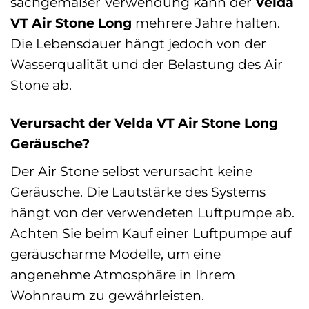
sachgemäßer Verwendung kann der
Velda
VT Air Stone Long
mehrere Jahre halten.
Die Lebensdauer hängt jedoch von der
Wasserqualität und der Belastung des Air
Stone ab.
Verursacht der Velda VT Air Stone Long
Geräusche?
Der Air Stone selbst verursacht keine
Geräusche. Die Lautstärke des Systems
hängt von der verwendeten Luftpumpe ab.
Achten Sie beim Kauf einer Luftpumpe auf
geräuscharme Modelle, um eine
angenehme Atmosphäre in Ihrem
Wohnraum zu gewährleisten.