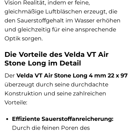
Vision Realität, indem er feine,
gleichmäßige Luftbläschen erzeugt, die
den Sauerstoffgehalt im Wasser erhöhen
und gleichzeitig für eine ansprechende
Optik sorgen.
Die Vorteile des Velda VT Air
Stone Long im Detail
Der
Velda VT Air Stone Long 4 mm 22 x 97
überzeugt durch seine durchdachte
Konstruktion und seine zahlreichen
Vorteile:
Effiziente Sauerstoffanreicherung:
Durch die feinen Poren des