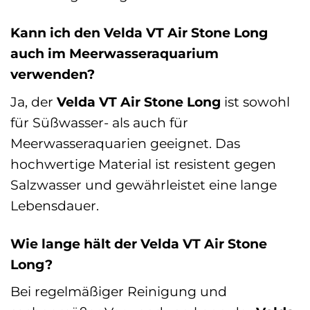
Kann ich den Velda VT Air Stone Long
auch im Meerwasseraquarium
verwenden?
Ja, der
Velda VT Air Stone Long
ist sowohl
für Süßwasser- als auch für
Meerwasseraquarien geeignet. Das
hochwertige Material ist resistent gegen
Salzwasser und gewährleistet eine lange
Lebensdauer.
Wie lange hält der Velda VT Air Stone
Long?
Bei regelmäßiger Reinigung und