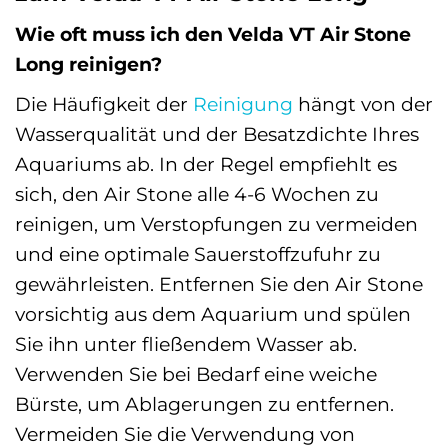
Wie oft muss ich den Velda VT Air Stone
Long reinigen?
Die Häufigkeit der
Reinigung
hängt von der
Wasserqualität und der Besatzdichte Ihres
Aquariums ab. In der Regel empfiehlt es
sich, den Air Stone alle 4-6 Wochen zu
reinigen, um Verstopfungen zu vermeiden
und eine optimale Sauerstoffzufuhr zu
gewährleisten. Entfernen Sie den Air Stone
vorsichtig aus dem Aquarium und spülen
Sie ihn unter fließendem Wasser ab.
Verwenden Sie bei Bedarf eine weiche
Bürste, um Ablagerungen zu entfernen.
Vermeiden Sie die Verwendung von