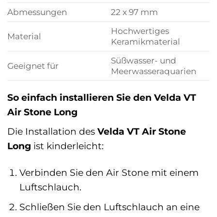
Abmessungen
22 x 97 mm
Hochwertiges
Material
Keramikmaterial
Süßwasser- und
Geeignet für
Meerwasseraquarien
So einfach installieren Sie den Velda VT
Air Stone Long
Die Installation des
Velda VT Air Stone
Long
ist kinderleicht:
Verbinden Sie den Air Stone mit einem
Luftschlauch.
Schließen Sie den Luftschlauch an eine