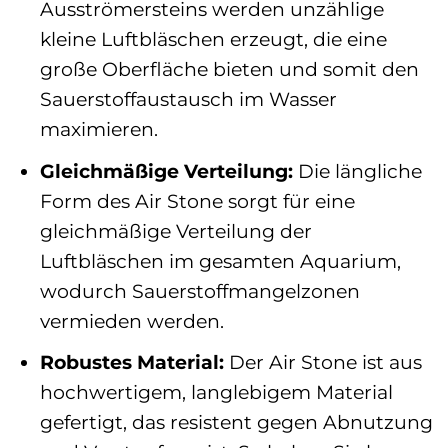
Ausströmersteins werden unzählige
kleine Luftbläschen erzeugt, die eine
große Oberfläche bieten und somit den
Sauerstoffaustausch im Wasser
maximieren.
Gleichmäßige Verteilung:
Die längliche
Form des Air Stone sorgt für eine
gleichmäßige Verteilung der
Luftbläschen im gesamten Aquarium,
wodurch Sauerstoffmangelzonen
vermieden werden.
Robustes Material:
Der Air Stone ist aus
hochwertigem, langlebigem Material
gefertigt, das resistent gegen Abnutzung