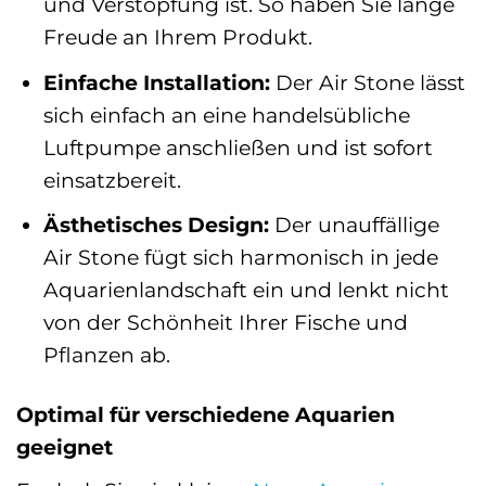
und Verstopfung ist. So haben Sie lange
Freude an Ihrem Produkt.
Einfache Installation:
Der Air Stone lässt
sich einfach an eine handelsübliche
Luftpumpe anschließen und ist sofort
einsatzbereit.
Ästhetisches Design:
Der unauffällige
Air Stone fügt sich harmonisch in jede
Aquarienlandschaft ein und lenkt nicht
von der Schönheit Ihrer Fische und
Pflanzen ab.
Optimal für verschiedene Aquarien
geeignet