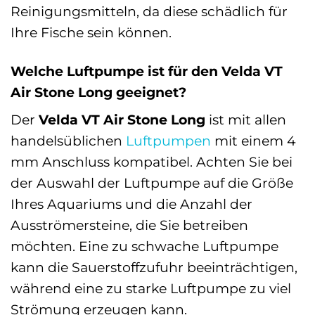
Reinigungsmitteln, da diese schädlich für
Ihre Fische sein können.
Welche Luftpumpe ist für den Velda VT
Air Stone Long geeignet?
Der
Velda VT Air Stone Long
ist mit allen
handelsüblichen
Luftpumpen
mit einem 4
mm Anschluss kompatibel. Achten Sie bei
der Auswahl der Luftpumpe auf die Größe
Ihres Aquariums und die Anzahl der
Ausströmersteine, die Sie betreiben
möchten. Eine zu schwache Luftpumpe
kann die Sauerstoffzufuhr beeinträchtigen,
während eine zu starke Luftpumpe zu viel
Strömung erzeugen kann.