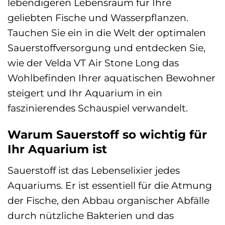
lebendigeren Lebensraum für Ihre
geliebten Fische und Wasserpflanzen.
Tauchen Sie ein in die Welt der optimalen
Sauerstoffversorgung und entdecken Sie,
wie der Velda VT Air Stone Long das
Wohlbefinden Ihrer aquatischen Bewohner
steigert und Ihr Aquarium in ein
faszinierendes Schauspiel verwandelt.
Warum Sauerstoff so wichtig für
Ihr Aquarium ist
Sauerstoff ist das Lebenselixier jedes
Aquariums. Er ist essentiell für die Atmung
der Fische, den Abbau organischer Abfälle
durch nützliche Bakterien und das