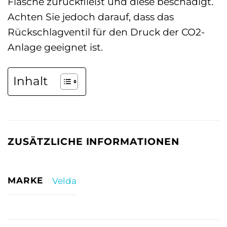
Flasche zurückfließt und diese beschädigt.
Achten Sie jedoch darauf, dass das
Rückschlagventil für den Druck der CO2-
Anlage geeignet ist.
Inhalt
ZUSÄTZLICHE INFORMATIONEN
MARKE
Velda