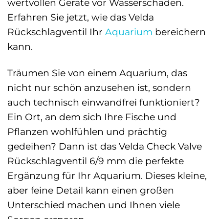
wertvollen Geräte vor Wasserschäden.
Erfahren Sie jetzt, wie das Velda
Rückschlagventil Ihr
Aquarium
bereichern
kann.
Träumen Sie von einem Aquarium, das
nicht nur schön anzusehen ist, sondern
auch technisch einwandfrei funktioniert?
Ein Ort, an dem sich Ihre Fische und
Pflanzen wohlfühlen und prächtig
gedeihen? Dann ist das Velda Check Valve
Rückschlagventil 6/9 mm die perfekte
Ergänzung für Ihr Aquarium. Dieses kleine,
aber feine Detail kann einen großen
Unterschied machen und Ihnen viele