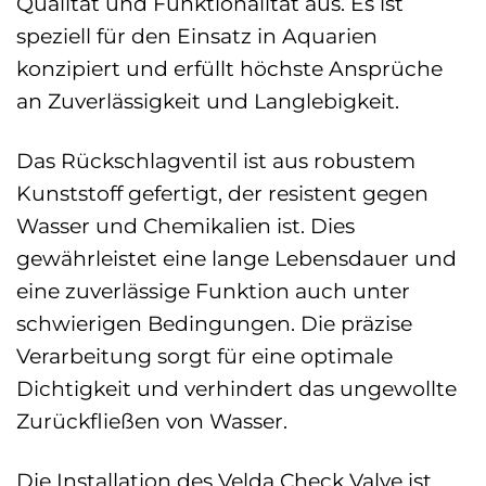
Qualität und Funktionalität aus. Es ist
speziell für den Einsatz in Aquarien
konzipiert und erfüllt höchste Ansprüche
an Zuverlässigkeit und Langlebigkeit.
Das Rückschlagventil ist aus robustem
Kunststoff gefertigt, der resistent gegen
Wasser und Chemikalien ist. Dies
gewährleistet eine lange Lebensdauer und
eine zuverlässige Funktion auch unter
schwierigen Bedingungen. Die präzise
Verarbeitung sorgt für eine optimale
Dichtigkeit und verhindert das ungewollte
Zurückfließen von Wasser.
Die Installation des Velda Check Valve ist