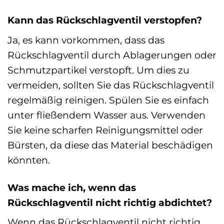
Kann das Rückschlagventil verstopfen?
Ja, es kann vorkommen, dass das
Rückschlagventil durch Ablagerungen oder
Schmutzpartikel verstopft. Um dies zu
vermeiden, sollten Sie das Rückschlagventil
regelmäßig reinigen. Spülen Sie es einfach
unter fließendem Wasser aus. Verwenden
Sie keine scharfen Reinigungsmittel oder
Bürsten, da diese das Material beschädigen
könnten.
Was mache ich, wenn das
Rückschlagventil nicht richtig abdichtet?
Wenn das Rückschlagventil nicht richtig