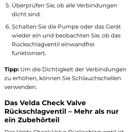
Überprüfen Sie, ob alle Verbindungen
dicht sind.
Schalten Sie die Pumpe oder das Gerät
wieder ein und beobachten Sie, ob das
Rückschlagventil einwandfrei
funktioniert.
Tipp:
Um die Dichtigkeit der Verbindungen
zu erhöhen, können Sie Schlauchschellen
verwenden.
Das Velda Check Valve
Rückschlagventil – Mehr als nur
ein Zubehörteil