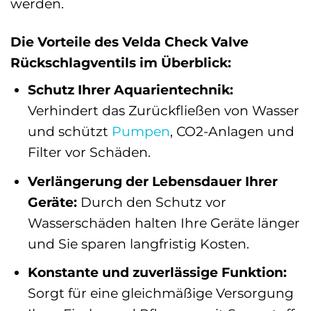
werden.
Die Vorteile des Velda Check Valve
Rückschlagventils im Überblick:
Schutz Ihrer Aquarientechnik:
Verhindert das Zurückfließen von Wasser
und schützt
Pumpen
, CO2-Anlagen und
Filter vor Schäden.
Verlängerung der Lebensdauer Ihrer
Geräte:
Durch den Schutz vor
Wasserschäden halten Ihre Geräte länger
und Sie sparen langfristig Kosten.
Konstante und zuverlässige Funktion:
Sorgt für eine gleichmäßige Versorgung