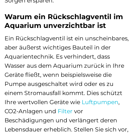
Sorgen ersparen.
Warum ein Rückschlagventil im
Aquarium unverzichtbar ist
Ein Rückschlagventil ist ein unscheinbares,
aber äußerst wichtiges Bauteil in der
Aquarientechnik. Es verhindert, dass
Wasser aus dem Aquarium zurück in Ihre
Geräte fließt, wenn beispielsweise die
Pumpe ausgeschaltet wird oder es zu
einem Stromausfall kommt. Dies schützt
Ihre wertvollen Geräte wie
Luftpumpen
,
CO2-Anlagen und
Filter
vor
Beschädigungen und verlängert deren
Lebensdauer erheblich. Stellen Sie sich vor,