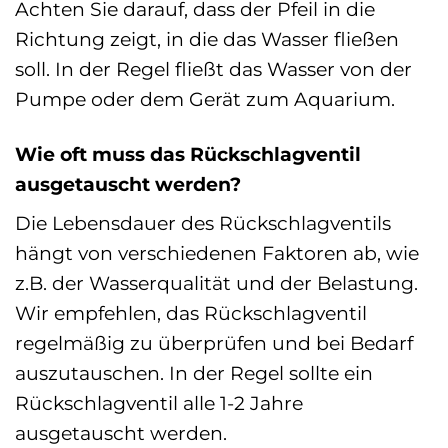
Achten Sie darauf, dass der Pfeil in die
Richtung zeigt, in die das Wasser fließen
soll. In der Regel fließt das Wasser von der
Pumpe oder dem Gerät zum Aquarium.
Wie oft muss das Rückschlagventil
ausgetauscht werden?
Die Lebensdauer des Rückschlagventils
hängt von verschiedenen Faktoren ab, wie
z.B. der Wasserqualität und der Belastung.
Wir empfehlen, das Rückschlagventil
regelmäßig zu überprüfen und bei Bedarf
auszutauschen. In der Regel sollte ein
Rückschlagventil alle 1-2 Jahre
ausgetauscht werden.