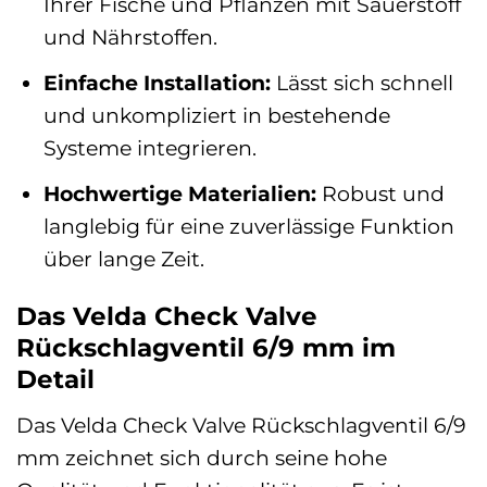
Ihrer Fische und Pflanzen mit Sauerstoff
und Nährstoffen.
Einfache Installation:
Lässt sich schnell
und unkompliziert in bestehende
Systeme integrieren.
Hochwertige Materialien:
Robust und
langlebig für eine zuverlässige Funktion
über lange Zeit.
Das Velda Check Valve
Rückschlagventil 6/9 mm im
Detail
Das Velda Check Valve Rückschlagventil 6/9
mm zeichnet sich durch seine hohe