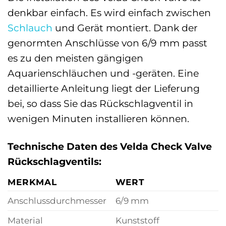
denkbar einfach. Es wird einfach zwischen
Schlauch
und Gerät montiert. Dank der
genormten Anschlüsse von 6/9 mm passt
es zu den meisten gängigen
Aquarienschläuchen und -geräten. Eine
detaillierte Anleitung liegt der Lieferung
bei, so dass Sie das Rückschlagventil in
wenigen Minuten installieren können.
Technische Daten des Velda Check Valve
Rückschlagventils:
MERKMAL
WERT
Anschlussdurchmesser
6/9 mm
Material
Kunststoff