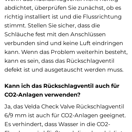
abdichtet, überprüfen Sie zunächst, ob es
richtig installiert ist und die Flussrichtung
stimmt. Stellen Sie sicher, dass die
Schläuche fest mit den Anschlüssen
verbunden sind und keine Luft eindringen
kann. Wenn das Problem weiterhin besteht,
kann es sein, dass das Rückschlagventil
defekt ist und ausgetauscht werden muss.
Kann ich das Rückschlagventil auch für
CO2-Anlagen verwenden?
Ja, das Velda Check Valve Rückschlagventil
6/9 mm ist auch für CO2-Anlagen geeignet.
Es verhindert, dass Wasser in die CO2-