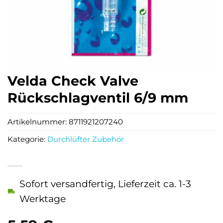
Velda Check Valve
Rückschlagventil 6/9 mm
Artikelnummer:
8711921207240
Kategorie:
Durchlüfter Zubehör
Sofort versandfertig, Lieferzeit ca. 1-3
Werktage