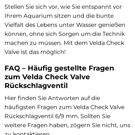
Stellen Sie sich vor, wie Sie entspannt vor
Ihrem Aquarium sitzen und die bunte
Vielfalt des Lebens unter Wasser genießen
können, ohne sich Sorgen um die Technik
machen zu müssen. Mit dem Velda Check
Valve ist das möglich!
FAQ – Häufig gestellte Fragen
zum Velda Check Valve
Rückschlagventil
Hier finden Sie Antworten auf die
häufigsten Fragen zum Velda Check Valve
Rückschlagventil 6/9 mm. Sollten Sie
weitere Fragen haben, zögern Sie nicht, uns
zu kontaktieren.