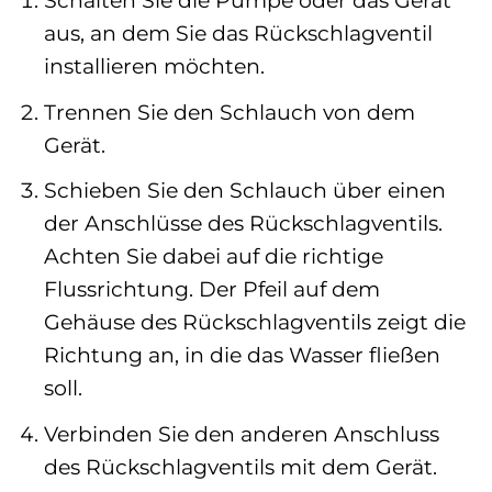
Schalten Sie die Pumpe oder das Gerät
aus, an dem Sie das Rückschlagventil
installieren möchten.
Trennen Sie den Schlauch von dem
Gerät.
Schieben Sie den Schlauch über einen
der Anschlüsse des Rückschlagventils.
Achten Sie dabei auf die richtige
Flussrichtung. Der Pfeil auf dem
Gehäuse des Rückschlagventils zeigt die
Richtung an, in die das Wasser fließen
soll.
Verbinden Sie den anderen Anschluss
des Rückschlagventils mit dem Gerät.