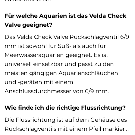
Für welche Aquarien ist das Velda Check
Valve geeignet?
Das Velda Check Valve Rückschlagventil 6/9
mm ist sowohl für Süß- als auch für
Meerwasseraquarien geeignet. Es ist
universell einsetzbar und passt zu den
meisten gängigen Aquarienschläuchen
und -geräten mit einem
Anschlussdurchmesser von 6/9 mm.
Wie finde ich die richtige Flussrichtung?
Die Flussrichtung ist auf dem Gehäuse des
Rückschlagventils mit einem Pfeil markiert.