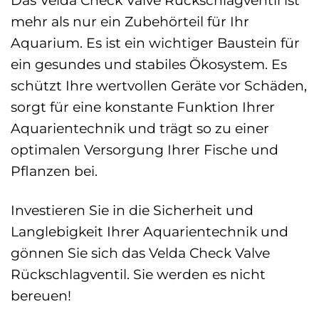
Das Velda Check Valve Rückschlagventil ist
mehr als nur ein Zubehörteil für Ihr
Aquarium. Es ist ein wichtiger Baustein für
ein gesundes und stabiles Ökosystem. Es
schützt Ihre wertvollen Geräte vor Schäden,
sorgt für eine konstante Funktion Ihrer
Aquarientechnik und trägt so zu einer
optimalen Versorgung Ihrer Fische und
Pflanzen bei.
Investieren Sie in die Sicherheit und
Langlebigkeit Ihrer Aquarientechnik und
gönnen Sie sich das Velda Check Valve
Rückschlagventil. Sie werden es nicht
bereuen!