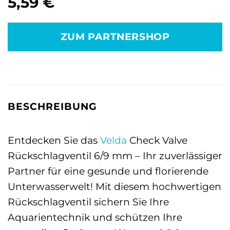
5,59
€
ZUM PARTNERSHOP
BESCHREIBUNG
Entdecken Sie das
Velda
Check Valve
Rückschlagventil 6/9 mm – Ihr zuverlässiger
Partner für eine gesunde und florierende
Unterwasserwelt! Mit diesem hochwertigen
Rückschlagventil sichern Sie Ihre
Aquarientechnik und schützen Ihre