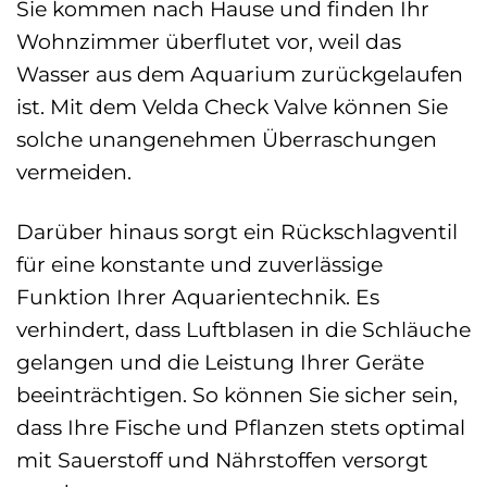
Sie kommen nach Hause und finden Ihr
Wohnzimmer überflutet vor, weil das
Wasser aus dem Aquarium zurückgelaufen
ist. Mit dem Velda Check Valve können Sie
solche unangenehmen Überraschungen
vermeiden.
Darüber hinaus sorgt ein Rückschlagventil
für eine konstante und zuverlässige
Funktion Ihrer Aquarientechnik. Es
verhindert, dass Luftblasen in die Schläuche
gelangen und die Leistung Ihrer Geräte
beeinträchtigen. So können Sie sicher sein,
dass Ihre Fische und Pflanzen stets optimal
mit Sauerstoff und Nährstoffen versorgt