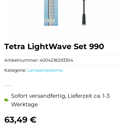
Tetra LightWave Set 990
Artikelnummer:
4004218293304
Kategorie:
Lampensysteme
Sofort versandfertig, Lieferzeit ca. 1-3
Werktage
63,49
€