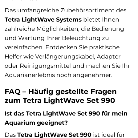
Das umfangreiche Zubehörsortiment des
Tetra LightWave Systems
bietet Ihnen
zahlreiche Möglichkeiten, die Bedienung
und Wartung Ihrer Beleuchtung zu
vereinfachen. Entdecken Sie praktische
Helfer wie Verlängerungskabel, Adapter
oder Reinigungsmittel und machen Sie Ihr
Aquarianerlebnis noch angenehmer.
FAQ – Häufig gestellte Fragen
zum Tetra LightWave Set 990
Ist das Tetra LightWave Set 990 für mein
Aquarium geeignet?
Das
Tetra LightWave Set 990
ist ideal für