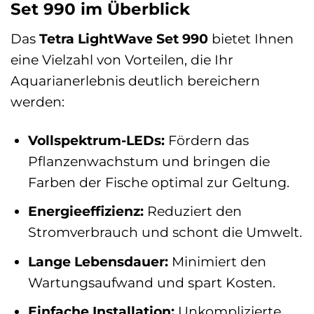
Set 990 im Überblick
Das
Tetra LightWave Set 990
bietet Ihnen
eine Vielzahl von Vorteilen, die Ihr
Aquarianerlebnis deutlich bereichern
werden:
Vollspektrum-LEDs:
Fördern das
Pflanzenwachstum und bringen die
Farben der Fische optimal zur Geltung.
Energieeffizienz:
Reduziert den
Stromverbrauch und schont die Umwelt.
Lange Lebensdauer:
Minimiert den
Wartungsaufwand und spart Kosten.
Einfache Installation:
Unkomplizierte