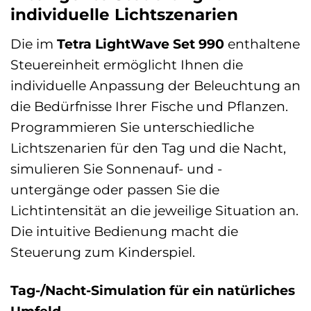
individuelle Lichtszenarien
Die im
Tetra LightWave Set 990
enthaltene
Steuereinheit ermöglicht Ihnen die
individuelle Anpassung der Beleuchtung an
die Bedürfnisse Ihrer Fische und Pflanzen.
Programmieren Sie unterschiedliche
Lichtszenarien für den Tag und die Nacht,
simulieren Sie Sonnenauf- und -
untergänge oder passen Sie die
Lichtintensität an die jeweilige Situation an.
Die intuitive Bedienung macht die
Steuerung zum Kinderspiel.
Tag-/Nacht-Simulation für ein natürliches
Umfeld