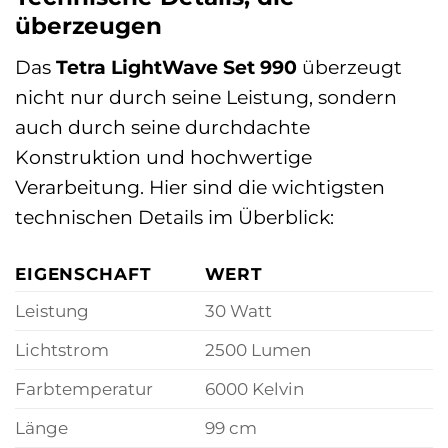
überzeugen
Das
Tetra LightWave Set 990
überzeugt
nicht nur durch seine Leistung, sondern
auch durch seine durchdachte
Konstruktion und hochwertige
Verarbeitung. Hier sind die wichtigsten
technischen Details im Überblick:
EIGENSCHAFT
WERT
Leistung
30 Watt
Lichtstrom
2500 Lumen
Farbtemperatur
6000 Kelvin
Länge
99 cm