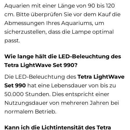
Aquarien mit einer Länge von 90 bis 120
cm. Bitte überprüfen Sie vor dem Kauf die
Abmessungen Ihres Aquariums, um
sicherzustellen, dass die Lampe optimal
passt.
Wie lange hält die LED-Beleuchtung des
Tetra LightWave Set 990?
Die LED-Beleuchtung des
Tetra LightWave
Set 990
hat eine Lebensdauer von bis zu
50.000 Stunden. Dies entspricht einer
Nutzungsdauer von mehreren Jahren bei
normalem Betrieb.
Kann ich die Lichtintensität des Tetra