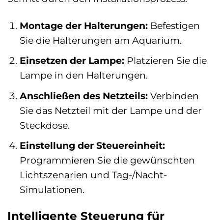
Montage der Halterungen:
Befestigen
Sie die Halterungen am Aquarium.
Einsetzen der Lampe:
Platzieren Sie die
Lampe in den Halterungen.
Anschließen des Netzteils:
Verbinden
Sie das Netzteil mit der Lampe und der
Steckdose.
Einstellung der Steuereinheit:
Programmieren Sie die gewünschten
Lichtszenarien und Tag-/Nacht-
Simulationen.
Intelligente Steuerung für