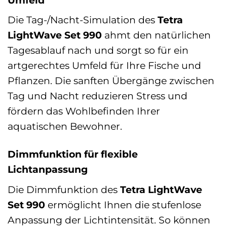
Die Tag-/Nacht-Simulation des
Tetra
LightWave Set 990
ahmt den natürlichen
Tagesablauf nach und sorgt so für ein
artgerechtes Umfeld für Ihre Fische und
Pflanzen. Die sanften Übergänge zwischen
Tag und Nacht reduzieren Stress und
fördern das Wohlbefinden Ihrer
aquatischen Bewohner.
Dimmfunktion für flexible
Lichtanpassung
Die Dimmfunktion des
Tetra LightWave
Set 990
ermöglicht Ihnen die stufenlose
Anpassung der Lichtintensität. So können