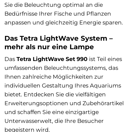
Sie die Beleuchtung optimal an die
Bedürfnisse Ihrer Fische und Pflanzen
anpassen und gleichzeitig Energie sparen.
Das Tetra LightWave System –
mehr als nur eine Lampe
Das
Tetra LightWave Set 990
ist Teil eines
umfassenden Beleuchtungssystems, das
Ihnen zahlreiche Möglichkeiten zur
individuellen Gestaltung Ihres Aquariums
bietet. Entdecken Sie die vielfältigen
Erweiterungsoptionen und Zubehörartikel
und schaffen Sie eine einzigartige
Unterwasserwelt, die Ihre Besucher
begeistern wird.