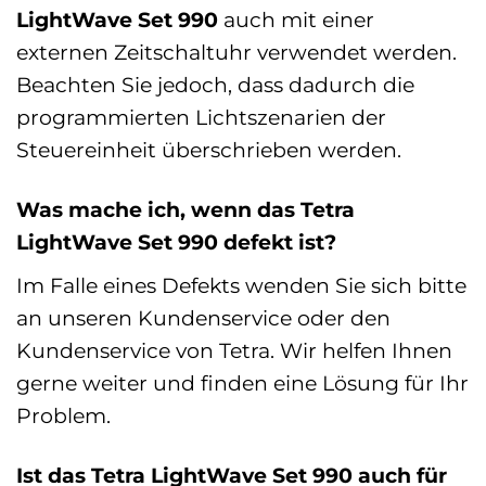
LightWave Set 990
auch mit einer
externen Zeitschaltuhr verwendet werden.
Beachten Sie jedoch, dass dadurch die
programmierten Lichtszenarien der
Steuereinheit überschrieben werden.
Was mache ich, wenn das Tetra
LightWave Set 990 defekt ist?
Im Falle eines Defekts wenden Sie sich bitte
an unseren Kundenservice oder den
Kundenservice von Tetra. Wir helfen Ihnen
gerne weiter und finden eine Lösung für Ihr
Problem.
Ist das Tetra LightWave Set 990 auch für