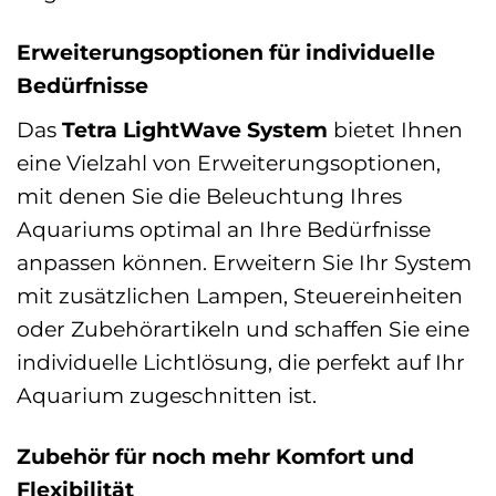
Erweiterungsoptionen für individuelle
Bedürfnisse
Das
Tetra LightWave System
bietet Ihnen
eine Vielzahl von Erweiterungsoptionen,
mit denen Sie die Beleuchtung Ihres
Aquariums optimal an Ihre Bedürfnisse
anpassen können. Erweitern Sie Ihr System
mit zusätzlichen Lampen, Steuereinheiten
oder Zubehörartikeln und schaffen Sie eine
individuelle Lichtlösung, die perfekt auf Ihr
Aquarium zugeschnitten ist.
Zubehör für noch mehr Komfort und
Flexibilität