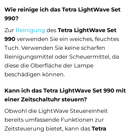
Wie reinige ich das Tetra LightWave Set
990?
Zur
Reinigung
des
Tetra LightWave Set
990
verwenden Sie ein weiches, feuchtes
Tuch. Verwenden Sie keine scharfen
Reinigungsmittel oder Scheuermittel, da
diese die Oberfläche der Lampe
beschädigen können.
Kann ich das Tetra LightWave Set 990 mit
einer Zeitschaltuhr steuern?
Obwohl die LightWave Steuereinheit
bereits umfassende Funktionen zur
Zeitsteuerung bietet, kann das
Tetra