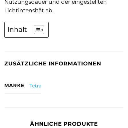
Nutzungsdauer und der eingestellten
Lichtintensität ab.
Inhalt
ZUSÄTZLICHE INFORMATIONEN
MARKE
Tetra
ÄHNLICHE PRODUKTE