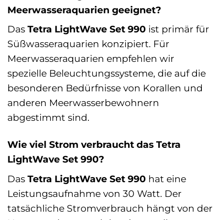
Meerwasseraquarien geeignet?
Das
Tetra LightWave Set 990
ist primär für
Süßwasseraquarien konzipiert. Für
Meerwasseraquarien empfehlen wir
spezielle Beleuchtungssysteme, die auf die
besonderen Bedürfnisse von Korallen und
anderen Meerwasserbewohnern
abgestimmt sind.
Wie viel Strom verbraucht das Tetra
LightWave Set 990?
Das
Tetra LightWave Set 990
hat eine
Leistungsaufnahme von 30 Watt. Der
tatsächliche Stromverbrauch hängt von der