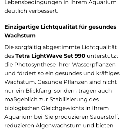
Lebensbedingungen in Ihrem Aquarium
deutlich verbessert.
Einzigartige Lichtqualität für gesundes
Wachstum
Die sorgfältig abgestimmte Lichtqualität
des
Tetra LightWave Set 990
unterstützt
die Photosynthese Ihrer Wasserpflanzen
und fördert so ein gesundes und kräftiges
Wachstum. Gesunde Pflanzen sind nicht
nur ein Blickfang, sondern tragen auch
maßgeblich zur Stabilisierung des
biologischen Gleichgewichts in Ihrem
Aquarium bei. Sie produzieren Sauerstoff,
reduzieren Algenwachstum und bieten