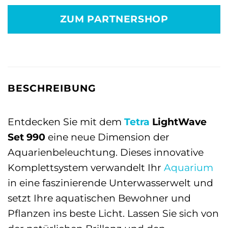
ZUM PARTNERSHOP
BESCHREIBUNG
Entdecken Sie mit dem
Tetra
LightWave
Set 990
eine neue Dimension der
Aquarienbeleuchtung. Dieses innovative
Komplettsystem verwandelt Ihr
Aquarium
in eine faszinierende Unterwasserwelt und
setzt Ihre aquatischen Bewohner und
Pflanzen ins beste Licht. Lassen Sie sich von