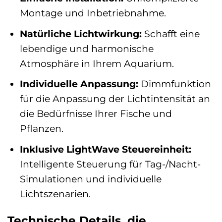
Montage und Inbetriebnahme.
Natürliche Lichtwirkung:
Schafft eine
lebendige und harmonische
Atmosphäre in Ihrem Aquarium.
Individuelle Anpassung:
Dimmfunktion
für die Anpassung der Lichtintensität an
die Bedürfnisse Ihrer Fische und
Pflanzen.
Inklusive LightWave Steuereinheit:
Intelligente Steuerung für Tag-/Nacht-
Simulationen und individuelle
Lichtszenarien.
Technische Details, die