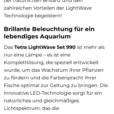
der natürlichen Brillanz und den
zahlreichen Vorteilen der LightWave
Technologie begeistern!
Brillante Beleuchtung für ein
lebendiges Aquarium
Das
Tetra LightWave Set 990
ist mehr als
nur eine Lampe – es ist eine
Komplettlösung, die speziell entwickelt
wurde, um das Wachstum Ihrer Pflanzen
zu fördern und die Farbenpracht Ihrer
Fische optimal zur Geltung zu bringen. Die
innovative LED-Technologie sorgt für ein
natürliches und gleichmäßiges
Lichtspektrum, das die