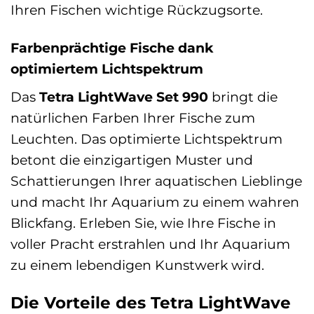
Ihren Fischen wichtige Rückzugsorte.
Farbenprächtige Fische dank
optimiertem Lichtspektrum
Das
Tetra LightWave Set 990
bringt die
natürlichen Farben Ihrer Fische zum
Leuchten. Das optimierte Lichtspektrum
betont die einzigartigen Muster und
Schattierungen Ihrer aquatischen Lieblinge
und macht Ihr Aquarium zu einem wahren
Blickfang. Erleben Sie, wie Ihre Fische in
voller Pracht erstrahlen und Ihr Aquarium
zu einem lebendigen Kunstwerk wird.
Die Vorteile des Tetra LightWave