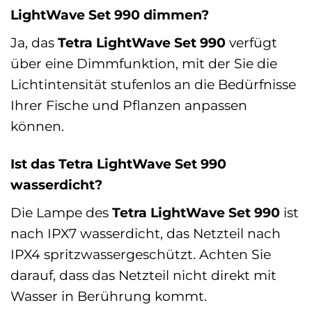
LightWave Set 990 dimmen?
Ja, das
Tetra LightWave Set 990
verfügt
über eine Dimmfunktion, mit der Sie die
Lichtintensität stufenlos an die Bedürfnisse
Ihrer Fische und Pflanzen anpassen
können.
Ist das Tetra LightWave Set 990
wasserdicht?
Die Lampe des
Tetra LightWave Set 990
ist
nach IPX7 wasserdicht, das Netzteil nach
IPX4 spritzwassergeschützt. Achten Sie
darauf, dass das Netzteil nicht direkt mit
Wasser in Berührung kommt.