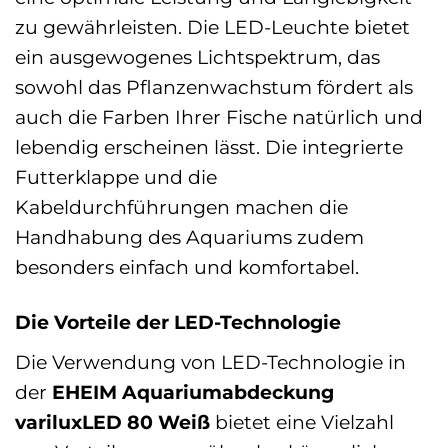
zu gewährleisten. Die LED-Leuchte bietet
ein ausgewogenes Lichtspektrum, das
sowohl das Pflanzenwachstum fördert als
auch die Farben Ihrer Fische natürlich und
lebendig erscheinen lässt. Die integrierte
Futterklappe und die
Kabeldurchführungen machen die
Handhabung des Aquariums zudem
besonders einfach und komfortabel.
Die Vorteile der LED-Technologie
Die Verwendung von LED-Technologie in
der
EHEIM Aquariumabdeckung
variluxLED 80 Weiß
bietet eine Vielzahl