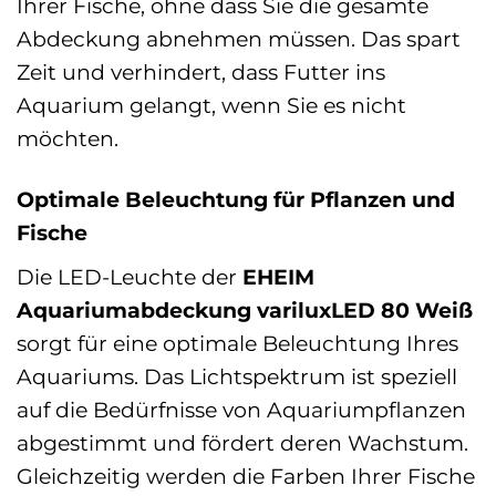
Ihrer Fische, ohne dass Sie die gesamte
Abdeckung abnehmen müssen. Das spart
Zeit und verhindert, dass Futter ins
Aquarium gelangt, wenn Sie es nicht
möchten.
Optimale Beleuchtung für Pflanzen und
Fische
Die LED-Leuchte der
EHEIM
Aquariumabdeckung variluxLED 80 Weiß
sorgt für eine optimale Beleuchtung Ihres
Aquariums. Das Lichtspektrum ist speziell
auf die Bedürfnisse von Aquariumpflanzen
abgestimmt und fördert deren Wachstum.
Gleichzeitig werden die Farben Ihrer Fische