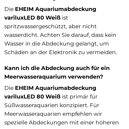
Die
EHEIM Aquariumabdeckung
variluxLED 80 Weiß
ist
spritzwassergeschützt, aber nicht
wasserdicht. Achten Sie darauf, dass kein
Wasser in die Abdeckung gelangt, um
Schäden an der Elektronik zu vermeiden.
Kann ich die Abdeckung auch für ein
Meerwasseraquarium verwenden?
Die
EHEIM Aquariumabdeckung
variluxLED 80 Weiß
ist primär für
Süßwasseraquarien konzipiert. Für
Meerwasseraquarien empfehlen wir
spezielle Abdeckungen mit einer höheren