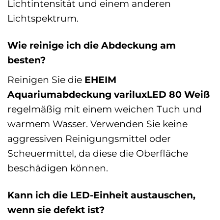
Lichtintensität und einem anderen
Lichtspektrum.
Wie reinige ich die Abdeckung am
besten?
Reinigen Sie die
EHEIM
Aquariumabdeckung variluxLED 80 Weiß
regelmäßig mit einem weichen Tuch und
warmem Wasser. Verwenden Sie keine
aggressiven Reinigungsmittel oder
Scheuermittel, da diese die Oberfläche
beschädigen können.
Kann ich die LED-Einheit austauschen,
wenn sie defekt ist?