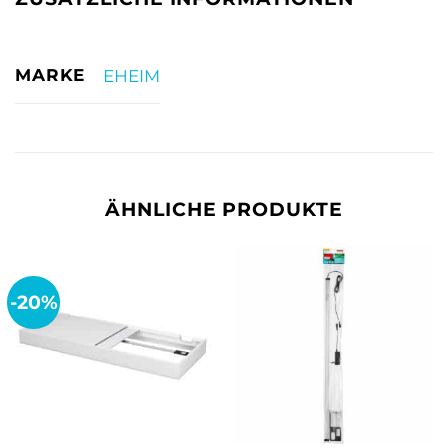
MARKE
EHEIM
ÄHNLICHE PRODUKTE
-20%