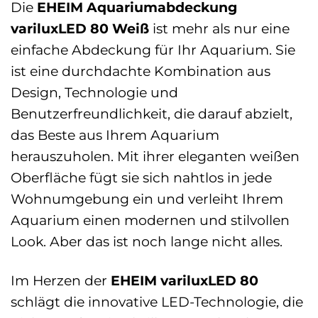
Die
EHEIM Aquariumabdeckung
variluxLED 80 Weiß
ist mehr als nur eine
einfache Abdeckung für Ihr Aquarium. Sie
ist eine durchdachte Kombination aus
Design, Technologie und
Benutzerfreundlichkeit, die darauf abzielt,
das Beste aus Ihrem Aquarium
herauszuholen. Mit ihrer eleganten weißen
Oberfläche fügt sie sich nahtlos in jede
Wohnumgebung ein und verleiht Ihrem
Aquarium einen modernen und stilvollen
Look. Aber das ist noch lange nicht alles.
Im Herzen der
EHEIM variluxLED 80
schlägt die innovative LED-Technologie, die