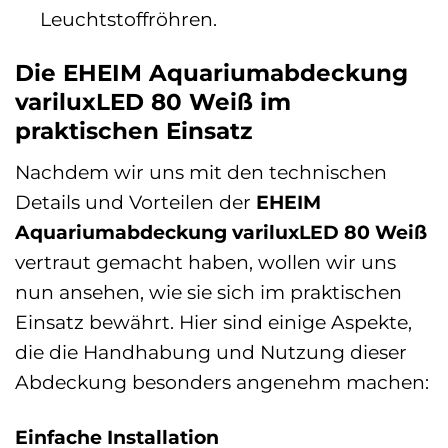
Leuchtstoffröhren.
Die EHEIM Aquariumabdeckung
variluxLED 80 Weiß im
praktischen Einsatz
Nachdem wir uns mit den technischen
Details und Vorteilen der
EHEIM
Aquariumabdeckung variluxLED 80 Weiß
vertraut gemacht haben, wollen wir uns
nun ansehen, wie sie sich im praktischen
Einsatz bewährt. Hier sind einige Aspekte,
die die Handhabung und Nutzung dieser
Abdeckung besonders angenehm machen:
Einfache Installation