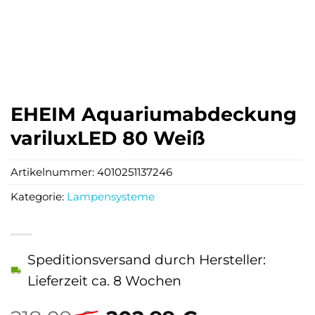
EHEIM Aquariumabdeckung
variluxLED 80 Weiß
Artikelnummer:
4010251137246
Kategorie:
Lampensysteme
Speditionsversand durch Hersteller:
Lieferzeit ca. 8 Wochen