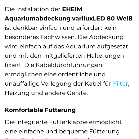
Die Installation der
EHEIM
Aquariumabdeckung variluxLED 80 Weiß
ist denkbar einfach und erfordert kein
besonderes Fachwissen. Die Abdeckung
wird einfach auf das Aquarium aufgesetzt
und mit den mitgelieferten Halterungen
fixiert. Die Kabeldurchführungen
ermöglichen eine ordentliche und
unauffällige Verlegung der Kabel für
Filter
,
Heizung und andere Geräte.
Komfortable Fütterung
Die integrierte Futterklappe ermöglicht
eine einfache und bequeme Fütterung