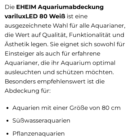
Die
EHEIM Aquariumabdeckung
variluxLED 80 Weiß
ist eine
ausgezeichnete Wahl für alle Aquarianer,
die Wert auf Qualität, Funktionalität und
Ästhetik legen. Sie eignet sich sowohl für
Einsteiger als auch für erfahrene
Aquarianer, die ihr Aquarium optimal
ausleuchten und schützen möchten.
Besonders empfehlenswert ist die
Abdeckung für:
Aquarien mit einer Größe von 80 cm
Süßwasseraquarien
Pflanzenaquarien