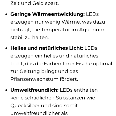
Zeit und Geld spart.
Geringe Wärmeentwicklung:
LEDs
erzeugen nur wenig Wärme, was dazu
beiträgt, die Temperatur im Aquarium
stabil zu halten.
Helles und natürliches Licht:
LEDs
erzeugen ein helles und natürliches
Licht, das die Farben Ihrer Fische optimal
zur Geltung bringt und das
Pflanzenwachstum fördert.
Umweltfreundlich:
LEDs enthalten
keine schädlichen Substanzen wie
Quecksilber und sind somit
umweltfreundlicher als