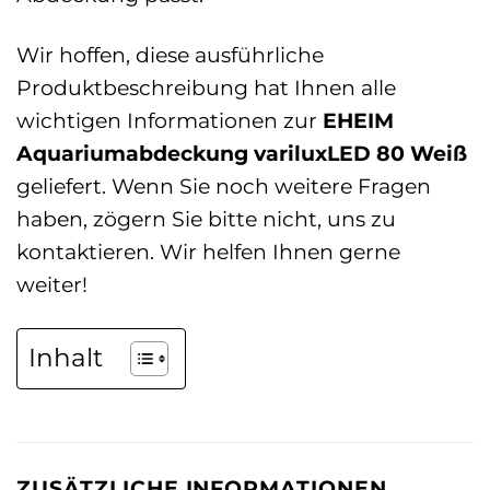
Wir hoffen, diese ausführliche
Produktbeschreibung hat Ihnen alle
wichtigen Informationen zur
EHEIM
Aquariumabdeckung variluxLED 80 Weiß
geliefert. Wenn Sie noch weitere Fragen
haben, zögern Sie bitte nicht, uns zu
kontaktieren. Wir helfen Ihnen gerne
weiter!
Inhalt
ZUSÄTZLICHE INFORMATIONEN