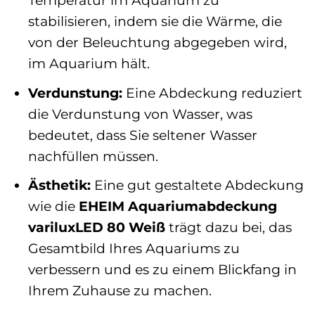
Temperatur im Aquarium zu
stabilisieren, indem sie die Wärme, die
von der Beleuchtung abgegeben wird,
im Aquarium hält.
Verdunstung:
Eine Abdeckung reduziert
die Verdunstung von Wasser, was
bedeutet, dass Sie seltener Wasser
nachfüllen müssen.
Ästhetik:
Eine gut gestaltete Abdeckung
wie die
EHEIM Aquariumabdeckung
variluxLED 80 Weiß
trägt dazu bei, das
Gesamtbild Ihres Aquariums zu
verbessern und es zu einem Blickfang in
Ihrem Zuhause zu machen.