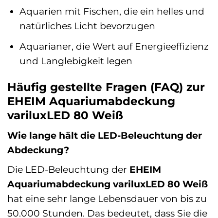
Aquarien mit Fischen, die ein helles und
natürliches Licht bevorzugen
Aquarianer, die Wert auf Energieeffizienz
und Langlebigkeit legen
Häufig gestellte Fragen (FAQ) zur
EHEIM Aquariumabdeckung
variluxLED 80 Weiß
Wie lange hält die LED-Beleuchtung der
Abdeckung?
Die LED-Beleuchtung der
EHEIM
Aquariumabdeckung variluxLED 80 Weiß
hat eine sehr lange Lebensdauer von bis zu
50.000 Stunden. Das bedeutet, dass Sie die