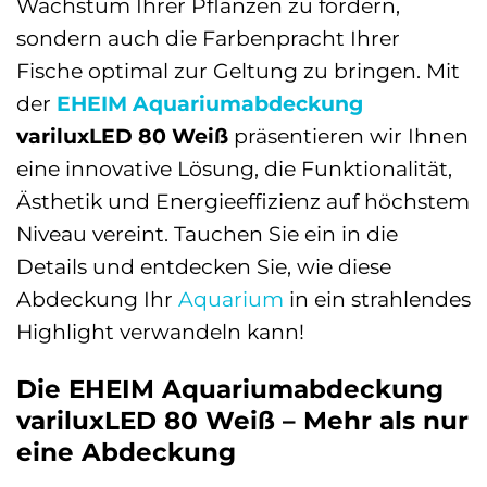
Wachstum Ihrer Pflanzen zu fördern,
sondern auch die Farbenpracht Ihrer
Fische optimal zur Geltung zu bringen. Mit
der
EHEIM
Aquariumabdeckung
variluxLED 80 Weiß
präsentieren wir Ihnen
eine innovative Lösung, die Funktionalität,
Ästhetik und Energieeffizienz auf höchstem
Niveau vereint. Tauchen Sie ein in die
Details und entdecken Sie, wie diese
Abdeckung Ihr
Aquarium
in ein strahlendes
Highlight verwandeln kann!
Die EHEIM Aquariumabdeckung
variluxLED 80 Weiß – Mehr als nur
eine Abdeckung