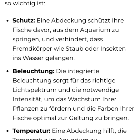
so wichtig ist:
Schutz:
Eine Abdeckung schützt Ihre
Fische davor, aus dem Aquarium zu
springen, und verhindert, dass
Fremdkörper wie Staub oder Insekten
ins Wasser gelangen.
Beleuchtung:
Die integrierte
Beleuchtung sorgt für das richtige
Lichtspektrum und die notwendige
Intensität, um das Wachstum Ihrer
Pflanzen zu fördern und die Farben Ihrer
Fische optimal zur Geltung zu bringen.
Temperatur:
Eine Abdeckung hilft, die