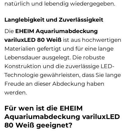
natürlich und lebendig wiedergegeben.
Langlebigkeit und Zuverlässigkeit
Die
EHEIM Aquariumabdeckung
variluxLED 80 Weiß
ist aus hochwertigen
Materialien gefertigt und für eine lange
Lebensdauer ausgelegt. Die robuste
Konstruktion und die zuverlässige LED-
Technologie gewährleisten, dass Sie lange
Freude an dieser Abdeckung haben
werden.
Für wen ist die EHEIM
Aquariumabdeckung variluxLED
80 Weiß geeignet?