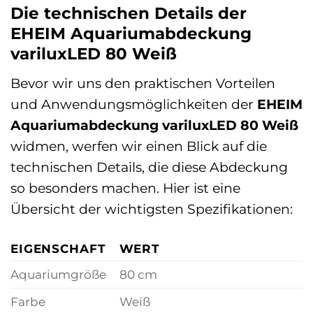
Die technischen Details der
EHEIM Aquariumabdeckung
variluxLED 80 Weiß
Bevor wir uns den praktischen Vorteilen
und Anwendungsmöglichkeiten der
EHEIM
Aquariumabdeckung variluxLED 80 Weiß
widmen, werfen wir einen Blick auf die
technischen Details, die diese Abdeckung
so besonders machen. Hier ist eine
Übersicht der wichtigsten Spezifikationen:
EIGENSCHAFT
WERT
Aquariumgröße
80 cm
Farbe
Weiß