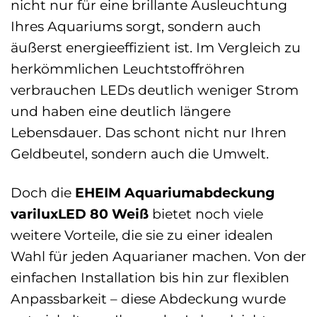
nicht nur für eine brillante Ausleuchtung
Ihres Aquariums sorgt, sondern auch
äußerst energieeffizient ist. Im Vergleich zu
herkömmlichen Leuchtstoffröhren
verbrauchen LEDs deutlich weniger Strom
und haben eine deutlich längere
Lebensdauer. Das schont nicht nur Ihren
Geldbeutel, sondern auch die Umwelt.
Doch die
EHEIM Aquariumabdeckung
variluxLED 80 Weiß
bietet noch viele
weitere Vorteile, die sie zu einer idealen
Wahl für jeden Aquarianer machen. Von der
einfachen Installation bis hin zur flexiblen
Anpassbarkeit – diese Abdeckung wurde