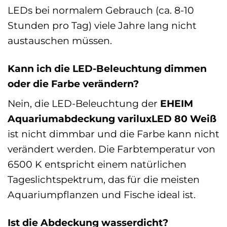
LEDs bei normalem Gebrauch (ca. 8-10
Stunden pro Tag) viele Jahre lang nicht
austauschen müssen.
Kann ich die LED-Beleuchtung dimmen
oder die Farbe verändern?
Nein, die LED-Beleuchtung der
EHEIM
Aquariumabdeckung variluxLED 80 Weiß
ist nicht dimmbar und die Farbe kann nicht
verändert werden. Die Farbtemperatur von
6500 K entspricht einem natürlichen
Tageslichtspektrum, das für die meisten
Aquariumpflanzen und Fische ideal ist.
Ist die Abdeckung wasserdicht?