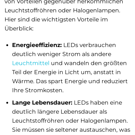
von Vorteilen gegenüber herkömmlichen
Leuchtstoffröhren oder Halogenlampen.
Hier sind die wichtigsten Vorteile im
Überblick:
Energieeffizienz:
LEDs verbrauchen
deutlich weniger Strom als andere
Leuchtmittel
und wandeln den größten
Teil der Energie in Licht um, anstatt in
Wärme. Das spart Energie und reduziert
Ihre Stromkosten.
Lange Lebensdauer:
LEDs haben eine
deutlich längere Lebensdauer als
Leuchtstoffröhren oder Halogenlampen.
Sie müssen sie seltener austauschen, was