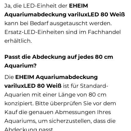
Ja, die LED-Einheit der
EHEIM
Aquariumabdeckung variluxLED 80 Weiß
kann bei Bedarf ausgetauscht werden.
Ersatz-LED-Einheiten sind im Fachhandel
erhältlich.
Passt die Abdeckung auf jedes 80 cm
Aquarium?
Die
EHEIM Aquariumabdeckung
variluxLED 80 Weiß
ist für Standard-
Aquarien mit einer Länge von 80 cm
konzipiert. Bitte überprüfen Sie vor dem
Kauf die genauen Abmessungen Ihres
Aquariums, um sicherzustellen, dass die
Abdeckung passt.