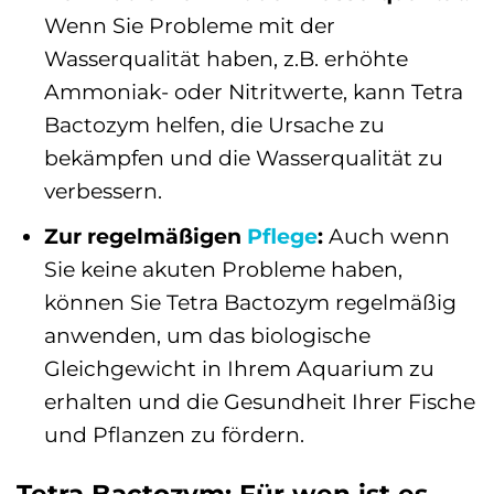
Wenn Sie Probleme mit der
Wasserqualität haben, z.B. erhöhte
Ammoniak- oder Nitritwerte, kann Tetra
Bactozym helfen, die Ursache zu
bekämpfen und die Wasserqualität zu
verbessern.
Zur regelmäßigen
Pflege
:
Auch wenn
Sie keine akuten Probleme haben,
können Sie Tetra Bactozym regelmäßig
anwenden, um das biologische
Gleichgewicht in Ihrem Aquarium zu
erhalten und die Gesundheit Ihrer Fische
und Pflanzen zu fördern.