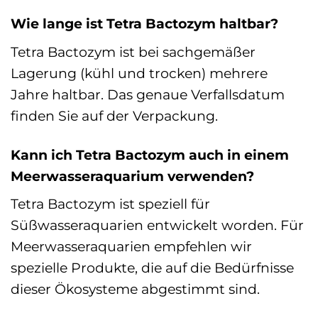
Wie lange ist Tetra Bactozym haltbar?
Tetra Bactozym ist bei sachgemäßer
Lagerung (kühl und trocken) mehrere
Jahre haltbar. Das genaue Verfallsdatum
finden Sie auf der Verpackung.
Kann ich Tetra Bactozym auch in einem
Meerwasseraquarium verwenden?
Tetra Bactozym ist speziell für
Süßwasseraquarien entwickelt worden. Für
Meerwasseraquarien empfehlen wir
spezielle Produkte, die auf die Bedürfnisse
dieser Ökosysteme abgestimmt sind.