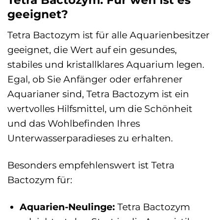
Tetra Bactozym: Für wen ist es
geeignet?
Tetra Bactozym ist für alle Aquarienbesitzer
geeignet, die Wert auf ein gesundes,
stabiles und kristallklares Aquarium legen.
Egal, ob Sie Anfänger oder erfahrener
Aquarianer sind, Tetra Bactozym ist ein
wertvolles Hilfsmittel, um die Schönheit
und das Wohlbefinden Ihres
Unterwasserparadieses zu erhalten.
Besonders empfehlenswert ist Tetra
Bactozym für:
Aquarien-Neulinge:
Tetra Bactozym