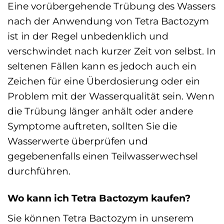
Eine vorübergehende Trübung des Wassers
nach der Anwendung von Tetra Bactozym
ist in der Regel unbedenklich und
verschwindet nach kurzer Zeit von selbst. In
seltenen Fällen kann es jedoch auch ein
Zeichen für eine Überdosierung oder ein
Problem mit der Wasserqualität sein. Wenn
die Trübung länger anhält oder andere
Symptome auftreten, sollten Sie die
Wasserwerte überprüfen und
gegebenenfalls einen Teilwasserwechsel
durchführen.
Wo kann ich Tetra Bactozym kaufen?
Sie können Tetra Bactozym in unserem