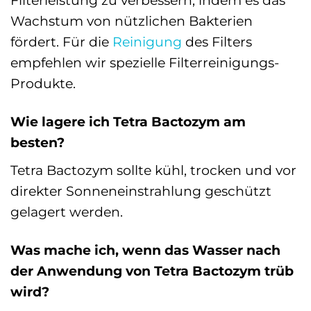
Filterleistung zu verbessern, indem es das
Wachstum von nützlichen Bakterien
fördert. Für die
Reinigung
des Filters
empfehlen wir spezielle Filterreinigungs-
Produkte.
Wie lagere ich Tetra Bactozym am
besten?
Tetra Bactozym sollte kühl, trocken und vor
direkter Sonneneinstrahlung geschützt
gelagert werden.
Was mache ich, wenn das Wasser nach
der Anwendung von Tetra Bactozym trüb
wird?