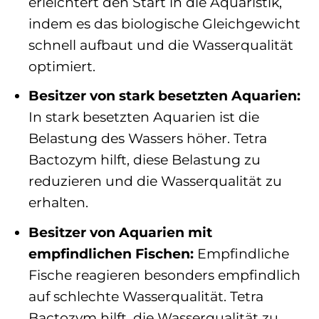
erleichtert den Start in die Aquaristik,
indem es das biologische Gleichgewicht
schnell aufbaut und die Wasserqualität
optimiert.
Besitzer von stark besetzten Aquarien:
In stark besetzten Aquarien ist die
Belastung des Wassers höher. Tetra
Bactozym hilft, diese Belastung zu
reduzieren und die Wasserqualität zu
erhalten.
Besitzer von Aquarien mit
empfindlichen Fischen:
Empfindliche
Fische reagieren besonders empfindlich
auf schlechte Wasserqualität. Tetra
Bactozym hilft, die Wasserqualität zu