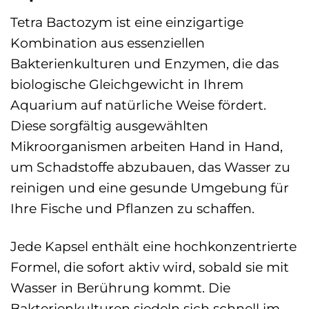
Tetra Bactozym ist eine einzigartige
Kombination aus essenziellen
Bakterienkulturen und Enzymen, die das
biologische Gleichgewicht in Ihrem
Aquarium auf natürliche Weise fördert.
Diese sorgfältig ausgewählten
Mikroorganismen arbeiten Hand in Hand,
um Schadstoffe abzubauen, das Wasser zu
reinigen und eine gesunde Umgebung für
Ihre Fische und Pflanzen zu schaffen.
Jede Kapsel enthält eine hochkonzentrierte
Formel, die sofort aktiv wird, sobald sie mit
Wasser in Berührung kommt. Die
Bakterienkulturen siedeln sich schnell im