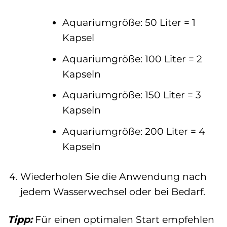
Aquariumgröße: 50 Liter = 1
Kapsel
Aquariumgröße: 100 Liter = 2
Kapseln
Aquariumgröße: 150 Liter = 3
Kapseln
Aquariumgröße: 200 Liter = 4
Kapseln
Wiederholen Sie die Anwendung nach
jedem Wasserwechsel oder bei Bedarf.
Tipp:
Für einen optimalen Start empfehlen