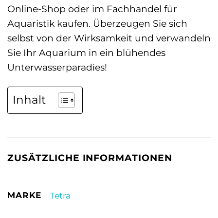
Online-Shop oder im Fachhandel für
Aquaristik kaufen. Überzeugen Sie sich
selbst von der Wirksamkeit und verwandeln
Sie Ihr Aquarium in ein blühendes
Unterwasserparadies!
Inhalt
ZUSÄTZLICHE INFORMATIONEN
MARKE
Tetra