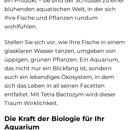
ein Produkt – sie sind der Schlüssel zu einer
blühenden aquatischen Welt, in der sich
Ihre Fische und Pflanzen rundum
wohlfühlen.
Stellen Sie sich vor, wie Ihre Fische in einem
glasklaren Wasser tanzen, umgeben von
üppigen, grünen Pflanzen. Ein Aquarium,
das nicht nur ein Blickfang ist, sondern
auch ein lebendiges Ökosystem, in dem
sich das Leben in all seinen Facetten
entfaltet. Mit Tetra Bactozym wird dieser
Traum Wirklichkeit.
Die Kraft der Biologie für Ihr
Aquarium