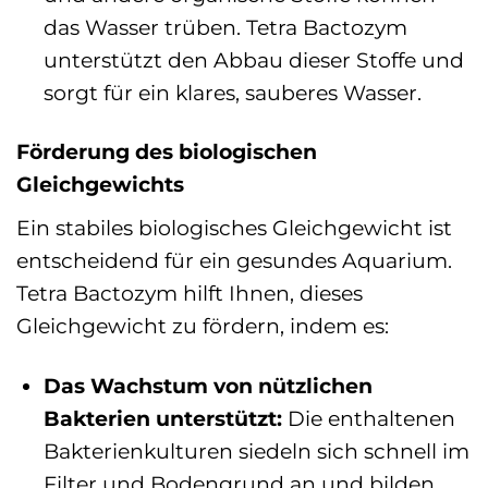
das Wasser trüben. Tetra Bactozym
unterstützt den Abbau dieser Stoffe und
sorgt für ein klares, sauberes Wasser.
Förderung des biologischen
Gleichgewichts
Ein stabiles biologisches Gleichgewicht ist
entscheidend für ein gesundes Aquarium.
Tetra Bactozym hilft Ihnen, dieses
Gleichgewicht zu fördern, indem es:
Das Wachstum von nützlichen
Bakterien unterstützt:
Die enthaltenen
Bakterienkulturen siedeln sich schnell im
Filter und Bodengrund an und bilden