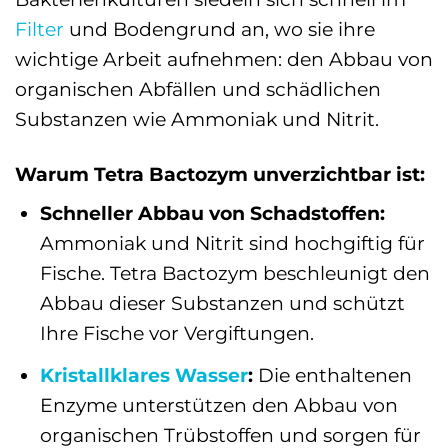
Filter
und Bodengrund an, wo sie ihre
wichtige Arbeit aufnehmen: den Abbau von
organischen Abfällen und schädlichen
Substanzen wie Ammoniak und Nitrit.
Warum Tetra Bactozym unverzichtbar ist:
Schneller Abbau von Schadstoffen:
Ammoniak und Nitrit sind hochgiftig für
Fische. Tetra Bactozym beschleunigt den
Abbau dieser Substanzen und schützt
Ihre Fische vor Vergiftungen.
Kristallklares Wasser
:
Die enthaltenen
Enzyme unterstützen den Abbau von
organischen Trübstoffen und sorgen für