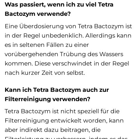
Was passiert, wenn ich zu viel Tetra
Bactozym verwende?
Eine Überdosierung von Tetra Bactozym ist
in der Regel unbedenklich. Allerdings kann
es in seltenen Fällen zu einer
vorübergehenden Trübung des Wassers
kommen. Diese verschwindet in der Regel
nach kurzer Zeit von selbst.
Kann ich Tetra Bactozym auch zur
Filterreinigung verwenden?
Tetra Bactozym ist nicht speziell für die
Filterreinigung entwickelt worden, kann
aber indirekt dazu beitragen, die