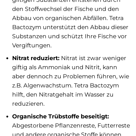
den Stoffwechsel der Fische und den
Abbau von organischen Abfällen. Tetra
Bactozym unterstützt den Abbau dieser
Substanzen und schützt Ihre Fische vor
Vergiftungen.
Nitrat reduziert:
Nitrat ist zwar weniger
giftig als Ammoniak und Nitrit, kann
aber dennoch zu Problemen führen, wie
z.B. Algenwachstum. Tetra Bactozym
hilft, den Nitratgehalt im Wasser zu
reduzieren.
Organische Trübstoffe beseitigt:
Abgestorbene Pflanzenreste, Futterreste
und andere organische Stoffe können