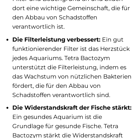
dort eine wichtige Gemeinschaft, die für
den Abbau von Schadstoffen
verantwortlich ist.
Die Filterleistung verbessert:
Ein gut
funktionierender Filter ist das Herzstück
jedes Aquariums. Tetra Bactozym
unterstützt die Filterleistung, indem es
das Wachstum von nützlichen Bakterien
fördert, die für den Abbau von
Schadstoffen verantwortlich sind.
Die Widerstandskraft der Fische stärkt:
Ein gesundes Aquarium ist die
Grundlage für gesunde Fische. Tetra
Bactozym stärkt die Widerstandskraft