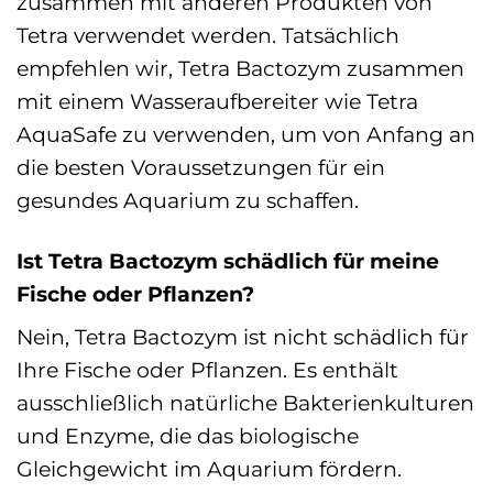
zusammen mit anderen Produkten von
Tetra verwendet werden. Tatsächlich
empfehlen wir, Tetra Bactozym zusammen
mit einem Wasseraufbereiter wie Tetra
AquaSafe zu verwenden, um von Anfang an
die besten Voraussetzungen für ein
gesundes Aquarium zu schaffen.
Ist Tetra Bactozym schädlich für meine
Fische oder Pflanzen?
Nein, Tetra Bactozym ist nicht schädlich für
Ihre Fische oder Pflanzen. Es enthält
ausschließlich natürliche Bakterienkulturen
und Enzyme, die das biologische
Gleichgewicht im Aquarium fördern.