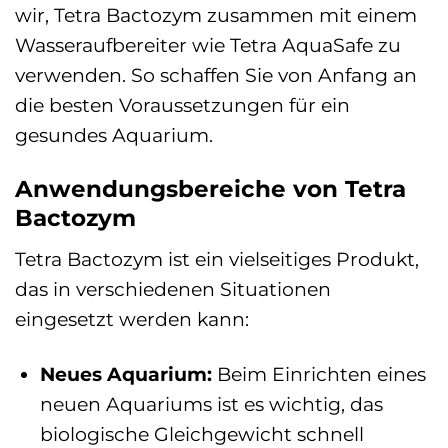
wir, Tetra Bactozym zusammen mit einem
Wasseraufbereiter wie Tetra AquaSafe zu
verwenden. So schaffen Sie von Anfang an
die besten Voraussetzungen für ein
gesundes Aquarium.
Anwendungsbereiche von Tetra
Bactozym
Tetra Bactozym ist ein vielseitiges Produkt,
das in verschiedenen Situationen
eingesetzt werden kann:
Neues Aquarium:
Beim Einrichten eines
neuen Aquariums ist es wichtig, das
biologische Gleichgewicht schnell