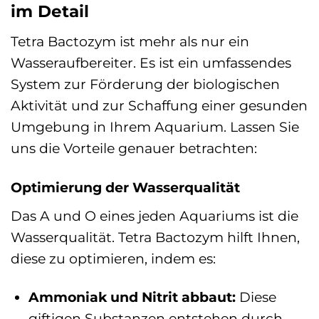
im Detail
Tetra Bactozym ist mehr als nur ein
Wasseraufbereiter. Es ist ein umfassendes
System zur Förderung der biologischen
Aktivität und zur Schaffung einer gesunden
Umgebung in Ihrem Aquarium. Lassen Sie
uns die Vorteile genauer betrachten:
Optimierung der Wasserqualität
Das A und O eines jeden Aquariums ist die
Wasserqualität. Tetra Bactozym hilft Ihnen,
diese zu optimieren, indem es:
Ammoniak und Nitrit abbaut:
Diese
giftigen Substanzen entstehen durch