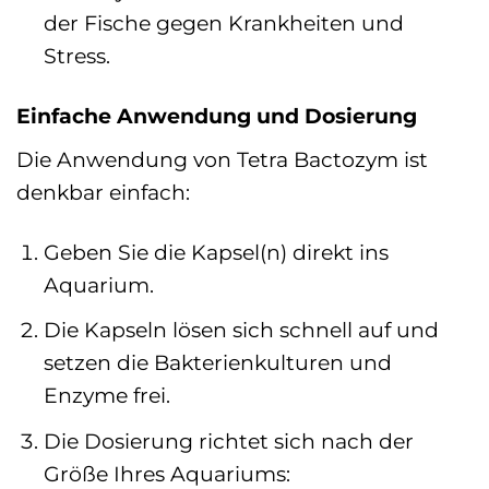
der Fische gegen Krankheiten und
Stress.
Einfache Anwendung und Dosierung
Die Anwendung von Tetra Bactozym ist
denkbar einfach:
Geben Sie die Kapsel(n) direkt ins
Aquarium.
Die Kapseln lösen sich schnell auf und
setzen die Bakterienkulturen und
Enzyme frei.
Die Dosierung richtet sich nach der
Größe Ihres Aquariums: