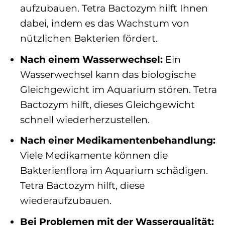
aufzubauen. Tetra Bactozym hilft Ihnen
dabei, indem es das Wachstum von
nützlichen Bakterien fördert.
Nach einem Wasserwechsel:
Ein
Wasserwechsel kann das biologische
Gleichgewicht im Aquarium stören. Tetra
Bactozym hilft, dieses Gleichgewicht
schnell wiederherzustellen.
Nach einer Medikamentenbehandlung:
Viele Medikamente können die
Bakterienflora im Aquarium schädigen.
Tetra Bactozym hilft, diese
wiederaufzubauen.
Bei Problemen mit der Wasserqualität: