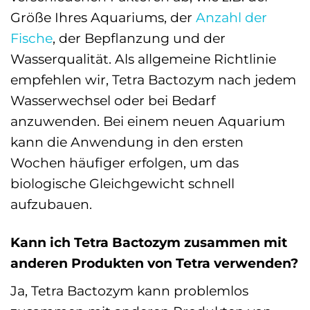
Größe Ihres Aquariums, der
Anzahl der
Fische
, der Bepflanzung und der
Wasserqualität. Als allgemeine Richtlinie
empfehlen wir, Tetra Bactozym nach jedem
Wasserwechsel oder bei Bedarf
anzuwenden. Bei einem neuen Aquarium
kann die Anwendung in den ersten
Wochen häufiger erfolgen, um das
biologische Gleichgewicht schnell
aufzubauen.
Kann ich Tetra Bactozym zusammen mit
anderen Produkten von Tetra verwenden?
Ja, Tetra Bactozym kann problemlos