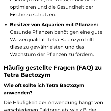
optimieren und die Gesundheit der
Fische zu schützen.
Besitzer von Aquarien mit Pflanzen:
Gesunde Pflanzen benötigen eine gute
Wasserqualität. Tetra Bactozym hilft,
diese zu gewährleisten und das
Wachstum der Pflanzen zu fördern.
Häufig gestellte Fragen (FAQ) zu
Tetra Bactozym
Wie oft sollte ich Tetra Bactozym
anwenden?
Die Häufigkeit der Anwendung hängt von
verschiedenen Faktoren ab, wie z.B. der