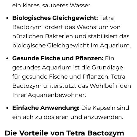
ein klares, sauberes Wasser.
Biologisches Gleichgewicht:
Tetra
Bactozym fördert das Wachstum von
nützlichen Bakterien und stabilisiert das
biologische Gleichgewicht im Aquarium.
Gesunde Fische und Pflanzen:
Ein
gesundes Aquarium ist die Grundlage
für gesunde Fische und Pflanzen. Tetra
Bactozym unterstützt das Wohlbefinden
Ihrer Aquarienbewohner.
Einfache Anwendung:
Die Kapseln sind
einfach zu dosieren und anzuwenden.
Die Vorteile von Tetra Bactozym