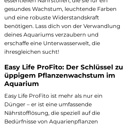
essentiellen Nährstoffen, die sie für ein
gesundes Wachstum, leuchtende Farben
und eine robuste Widerstandskraft
benötigen. Lass dich von der Verwandlung
deines Aquariums verzaubern und
erschaffe eine Unterwasserwelt, die
ihresgleichen sucht!
Easy Life ProFito: Der Schlüssel zu
üppigem Pflanzenwachstum im
Aquarium
Easy Life ProFito ist mehr als nur ein
Dünger – er ist eine umfassende
Nährstofflösung, die speziell auf die
Bedürfnisse von Aquarienpflanzen