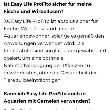
Ist Easy Life ProFito sicher für meine
Fische und Wirbellosen?
Ja, Easy Life ProFito ist absolut sicher für
Fische, Wirbellose und andere
Aquarienbewohner, solange es gemäß den
Anweisungen verwendet wird. Die
Inhaltsstoffe sind sorgfältig ausgewählt und
dosiert, um eine optimale
Nährstoffversorgung der Pflanzen zu
gewährleisten, ohne die Gesundheit der
Tiere zu beeinträchtigen.
Kann ich Easy Life ProFito auch in
Aquarien mit Garnelen verwenden?