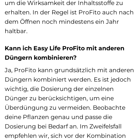
um die Wirksamkeit der Inhaltsstoffe zu
erhalten. In der Regel ist ProFito auch nach
dem Öffnen noch mindestens ein Jahr
haltbar.
Kann ich Easy Life ProFito mit anderen
Düngern kombinieren?
Ja, ProFito kann grundsätzlich mit anderen
Düngern kombiniert werden. Es ist jedoch
wichtig, die Dosierung der einzelnen
Dünger zu berücksichtigen, um eine
Überdüngung zu vermeiden. Beobachte
deine Pflanzen genau und passe die
Dosierung bei Bedarf an. Im Zweifelsfall
empfehlen wir, sich vor der Kombination