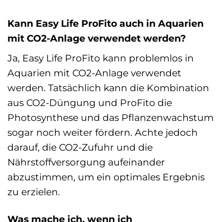
Kann Easy Life ProFito auch in Aquarien
mit CO2-Anlage verwendet werden?
Ja, Easy Life ProFito kann problemlos in
Aquarien mit CO2-Anlage verwendet
werden. Tatsächlich kann die Kombination
aus CO2-Düngung und ProFito die
Photosynthese und das Pflanzenwachstum
sogar noch weiter fördern. Achte jedoch
darauf, die CO2-Zufuhr und die
Nährstoffversorgung aufeinander
abzustimmen, um ein optimales Ergebnis
zu erzielen.
Was mache ich, wenn ich