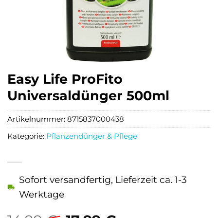
Easy Life ProFito
Universaldünger 500ml
Artikelnummer:
8715837000438
Kategorie:
Pflanzendünger & Pflege
Sofort versandfertig, Lieferzeit ca. 1-3
Werktage