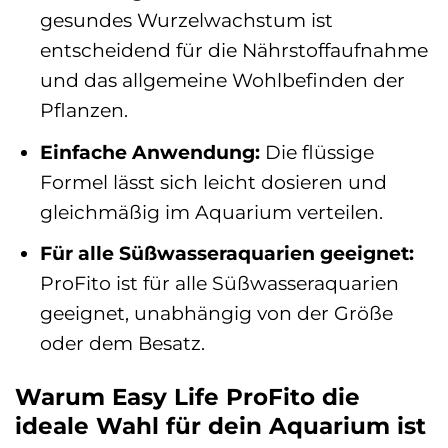
gesundes Wurzelwachstum ist
entscheidend für die Nährstoffaufnahme
und das allgemeine Wohlbefinden der
Pflanzen.
Einfache Anwendung:
Die flüssige
Formel lässt sich leicht dosieren und
gleichmäßig im Aquarium verteilen.
Für alle Süßwasseraquarien geeignet:
ProFito ist für alle Süßwasseraquarien
geeignet, unabhängig von der Größe
oder dem Besatz.
Warum Easy Life ProFito die
ideale Wahl für dein Aquarium ist