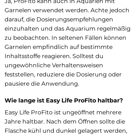
Ja, ProFito kann auch in Aquarien mit
Garnelen verwendet werden. Achte jedoch
darauf, die Dosierungsempfehlungen
einzuhalten und das Aquarium regelmäßig
zu beobachten. In seltenen Fällen können
Garnelen empfindlich auf bestimmte
Inhaltsstoffe reagieren. Solltest du
ungewöhnliche Verhaltensweisen
feststellen, reduziere die Dosierung oder
pausiere die Anwendung.
Wie lange ist Easy Life ProFito haltbar?
Easy Life ProFito ist ungeöffnet mehrere
Jahre haltbar. Nach dem Öffnen sollte die
Flasche kühl und dunkel gelagert werden,