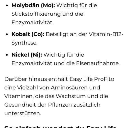
Molybdän (Mo):
Wichtig für die
Stickstofffixierung und die
Enzymaktivität.
Kobalt (Co):
Beteiligt an der Vitamin-B12-
Synthese.
Nickel (Ni):
Wichtig für die
Enzymaktivität und die Eisenaufnahme.
Darüber hinaus enthält Easy Life ProFito
eine Vielzahl von Aminosäuren und
Vitaminen, die das Wachstum und die
Gesundheit der Pflanzen zusätzlich
unterstützen.