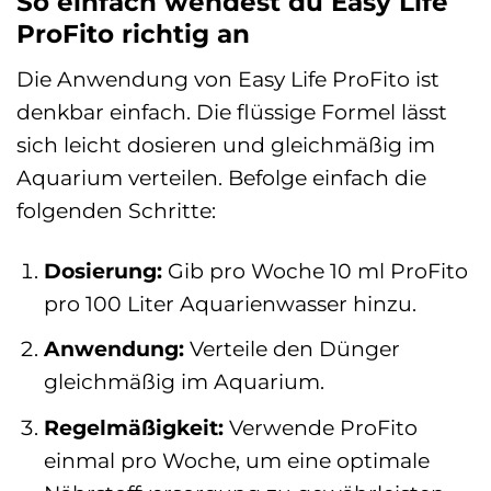
So einfach wendest du Easy Life
ProFito richtig an
Die Anwendung von Easy Life ProFito ist
denkbar einfach. Die flüssige Formel lässt
sich leicht dosieren und gleichmäßig im
Aquarium verteilen. Befolge einfach die
folgenden Schritte:
Dosierung:
Gib pro Woche 10 ml ProFito
pro 100 Liter Aquarienwasser hinzu.
Anwendung:
Verteile den Dünger
gleichmäßig im Aquarium.
Regelmäßigkeit:
Verwende ProFito
einmal pro Woche, um eine optimale