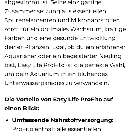
abgestimmt ist. Seine einzigartige
Zusammensetzung aus essentiellen
Spurenelementen und Mikronährstoffen
sorgt für ein optimales Wachstum, kräftige
Farben und eine gesunde Entwicklung
deiner Pflanzen. Egal, ob du ein erfahrener
Aquarianer oder ein begeisterter Neuling
bist, Easy Life ProFito ist die perfekte Wahl,
um dein Aquarium in ein blühendes
Unterwasserparadies zu verwandeln.
Die Vorteile von Easy Life ProFito auf
einen Blick:
Umfassende Nährstoffversorgung:
ProFito enthält alle essentiellen