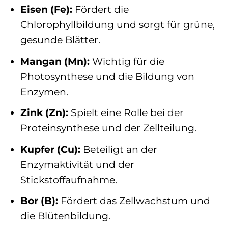
Eisen (Fe):
Fördert die
Chlorophyllbildung und sorgt für grüne,
gesunde Blätter.
Mangan (Mn):
Wichtig für die
Photosynthese und die Bildung von
Enzymen.
Zink (Zn):
Spielt eine Rolle bei der
Proteinsynthese und der Zellteilung.
Kupfer (Cu):
Beteiligt an der
Enzymaktivität und der
Stickstoffaufnahme.
Bor (B):
Fördert das Zellwachstum und
die Blütenbildung.