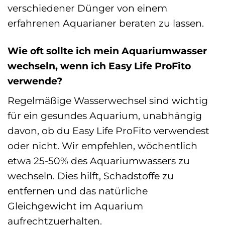
verschiedener Dünger von einem
erfahrenen Aquarianer beraten zu lassen.
Wie oft sollte ich mein Aquariumwasser
wechseln, wenn ich Easy Life ProFito
verwende?
Regelmäßige Wasserwechsel sind wichtig
für ein gesundes Aquarium, unabhängig
davon, ob du Easy Life ProFito verwendest
oder nicht. Wir empfehlen, wöchentlich
etwa 25-50% des Aquariumwassers zu
wechseln. Dies hilft, Schadstoffe zu
entfernen und das natürliche
Gleichgewicht im Aquarium
aufrechtzuerhalten.