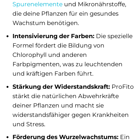
Spurenelemente
und Mikronährstoffe,
die deine Pflanzen für ein gesundes
Wachstum benötigen.
Intensivierung der Farben:
Die spezielle
Formel fördert die Bildung von
Chlorophyll und anderen
Farbpigmenten, was zu leuchtenden
und kräftigen Farben führt.
Stärkung der Widerstandskraft:
ProFito
stärkt die natürlichen Abwehrkräfte
deiner Pflanzen und macht sie
widerstandsfähiger gegen Krankheiten
und Stress.
Förderung des Wurzelwachstums:
Ein