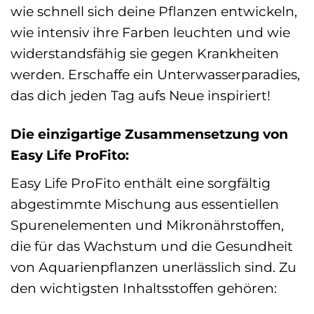
wie schnell sich deine Pflanzen entwickeln,
wie intensiv ihre Farben leuchten und wie
widerstandsfähig sie gegen Krankheiten
werden. Erschaffe ein Unterwasserparadies,
das dich jeden Tag aufs Neue inspiriert!
Die einzigartige Zusammensetzung von
Easy Life ProFito:
Easy Life ProFito enthält eine sorgfältig
abgestimmte Mischung aus essentiellen
Spurenelementen und Mikronährstoffen,
die für das Wachstum und die Gesundheit
von Aquarienpflanzen unerlässlich sind. Zu
den wichtigsten Inhaltsstoffen gehören: