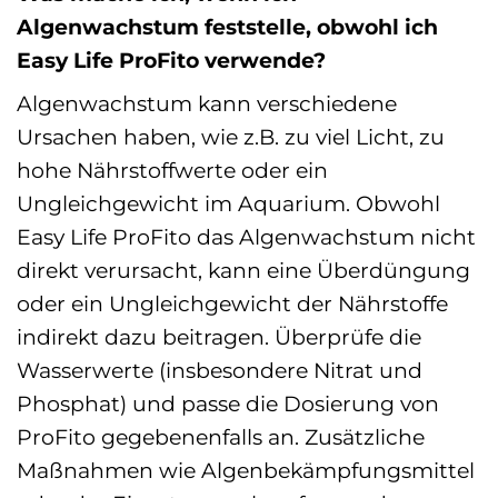
Algenwachstum feststelle, obwohl ich
Easy Life ProFito verwende?
Algenwachstum kann verschiedene
Ursachen haben, wie z.B. zu viel Licht, zu
hohe Nährstoffwerte oder ein
Ungleichgewicht im Aquarium. Obwohl
Easy Life ProFito das Algenwachstum nicht
direkt verursacht, kann eine Überdüngung
oder ein Ungleichgewicht der Nährstoffe
indirekt dazu beitragen. Überprüfe die
Wasserwerte (insbesondere Nitrat und
Phosphat) und passe die Dosierung von
ProFito gegebenenfalls an. Zusätzliche
Maßnahmen wie Algenbekämpfungsmittel