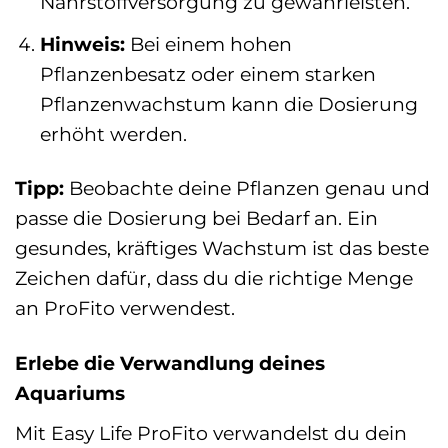
Nährstoffversorgung zu gewährleisten.
Hinweis:
Bei einem hohen
Pflanzenbesatz oder einem starken
Pflanzenwachstum kann die Dosierung
erhöht werden.
Tipp:
Beobachte deine Pflanzen genau und
passe die Dosierung bei Bedarf an. Ein
gesundes, kräftiges Wachstum ist das beste
Zeichen dafür, dass du die richtige Menge
an ProFito verwendest.
Erlebe die Verwandlung deines
Aquariums
Mit Easy Life ProFito verwandelst du dein