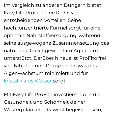
Im Vergleich zu anderen Düngern bietet
Easy Life ProFito eine Reihe von
entscheidenden Vorteilen. Seine
hochkonzentrierte Formel sorgt für eine
optimale Nährstoffversorgung, während
seine ausgewogene Zusammensetzung das
natürliche Gleichgewicht im Aquarium
unterstützt. Darüber hinaus ist ProFito frei
von Nitraten und Phosphaten, was das
Algenwachstum minimiert und für
kristallklares Wasser
sorgt.
Mit Easy Life ProFito investierst du in die
Gesundheit und Schönheit deiner
Wasserpflanzen. Du wirst begeistert sein,