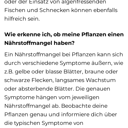
oder der Einsatz von algenfressenden
Fischen und Schnecken können ebenfalls
hilfreich sein.
Wie erkenne ich, ob meine Pflanzen einen
Nährstoffmangel haben?
Ein Nährstoffmangel bei Pflanzen kann sich
durch verschiedene Symptome äußern, wie
z.B. gelbe oder blasse Blätter, braune oder
schwarze Flecken, langsames Wachstum
oder absterbende Blätter. Die genauen
Symptome hängen vom jeweiligen
Nährstoffmangel ab. Beobachte deine
Pflanzen genau und informiere dich über
die typischen Symptome von