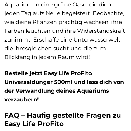
Aquarium in eine grüne Oase, die dich
jeden Tag aufs Neue begeistert. Beobachte,
wie deine Pflanzen prächtig wachsen, ihre
Farben leuchten und ihre Widerstandskraft
zunimmt. Erschaffe eine Unterwasserwelt,
die ihresgleichen sucht und die zum
Blickfang in jedem Raum wird!
Bestelle jetzt Easy Life ProFito
Universaldünger 500ml und lass dich von
der Verwandlung deines Aquariums
verzaubern!
FAQ – Häufig gestellte Fragen zu
Easy Life ProFito