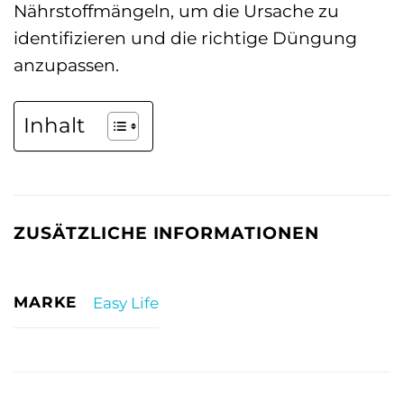
Nährstoffmängeln, um die Ursache zu
identifizieren und die richtige Düngung
anzupassen.
Inhalt
ZUSÄTZLICHE INFORMATIONEN
MARKE
Easy Life