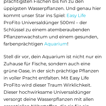
prächtigsten Fischen bis hin zu den
üppigsten Wasserpflanzen. Und genau hier
kommt unser Star ins Spiel:
Easy Life
ProFito Universaldünger 500ml – der
Schlüssel zu einem atemberaubenden
Pflanzenwachstum und einem gesunden,
farbenprächtigen
Aquarium
!
Stell dir vor, dein Aquarium ist nicht nur ein
Zuhause für Fische, sondern auch eine
grüne Oase, in der sich prächtige Pflanzen
in voller Pracht entfalten. Mit Easy Life
ProFito wird dieser Traum Wirklichkeit.
Dieser hochwirksame Universaldünger
versorgt deine Wasserpflanzen mit allen