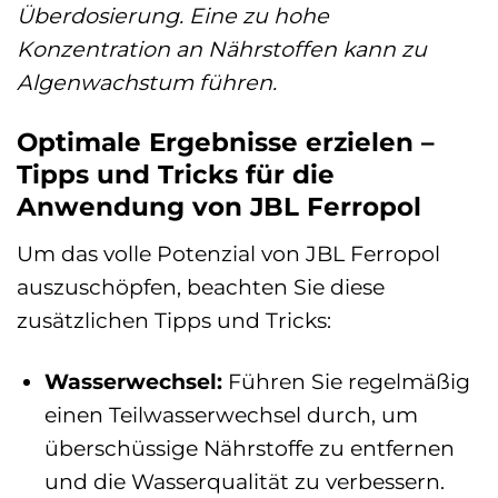
Überdosierung. Eine zu hohe
Konzentration an Nährstoffen kann zu
Algenwachstum führen.
Optimale Ergebnisse erzielen –
Tipps und Tricks für die
Anwendung von JBL Ferropol
Um das volle Potenzial von JBL Ferropol
auszuschöpfen, beachten Sie diese
zusätzlichen Tipps und Tricks:
Wasserwechsel:
Führen Sie regelmäßig
einen Teilwasserwechsel durch, um
überschüssige Nährstoffe zu entfernen
und die Wasserqualität zu verbessern.