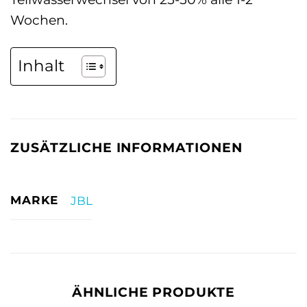
Wochen.
Inhalt
ZUSÄTZLICHE INFORMATIONEN
MARKE
JBL
ÄHNLICHE PRODUKTE