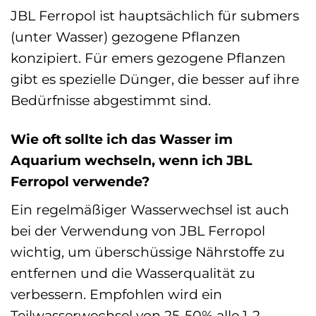
JBL Ferropol ist hauptsächlich für submers
(unter Wasser) gezogene Pflanzen
konzipiert. Für emers gezogene Pflanzen
gibt es spezielle Dünger, die besser auf ihre
Bedürfnisse abgestimmt sind.
Wie oft sollte ich das Wasser im
Aquarium wechseln, wenn ich JBL
Ferropol verwende?
Ein regelmäßiger Wasserwechsel ist auch
bei der Verwendung von JBL Ferropol
wichtig, um überschüssige Nährstoffe zu
entfernen und die Wasserqualität zu
verbessern. Empfohlen wird ein
Teilwasserwechsel von 25-50% alle 1-2