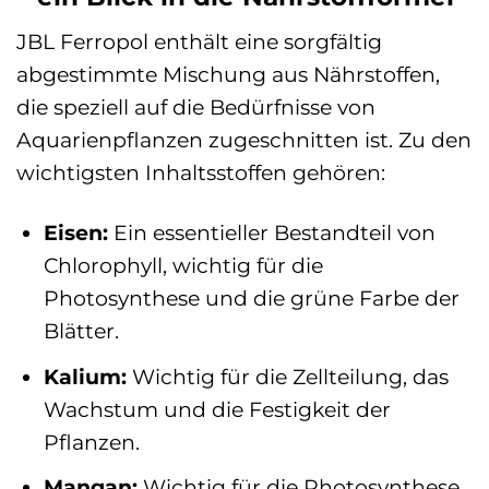
JBL Ferropol enthält eine sorgfältig
abgestimmte Mischung aus Nährstoffen,
die speziell auf die Bedürfnisse von
Aquarienpflanzen zugeschnitten ist. Zu den
wichtigsten Inhaltsstoffen gehören:
Eisen:
Ein essentieller Bestandteil von
Chlorophyll, wichtig für die
Photosynthese und die grüne Farbe der
Blätter.
Kalium:
Wichtig für die Zellteilung, das
Wachstum und die Festigkeit der
Pflanzen.
Mangan:
Wichtig für die Photosynthese,