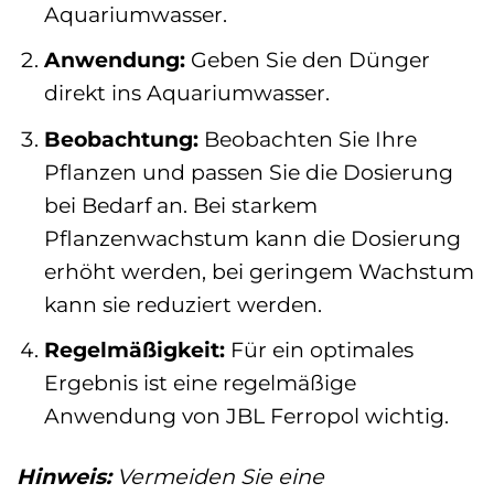
Aquariumwasser.
Anwendung:
Geben Sie den Dünger
direkt ins Aquariumwasser.
Beobachtung:
Beobachten Sie Ihre
Pflanzen und passen Sie die Dosierung
bei Bedarf an. Bei starkem
Pflanzenwachstum kann die Dosierung
erhöht werden, bei geringem Wachstum
kann sie reduziert werden.
Regelmäßigkeit:
Für ein optimales
Ergebnis ist eine regelmäßige
Anwendung von JBL Ferropol wichtig.
Hinweis:
Vermeiden Sie eine