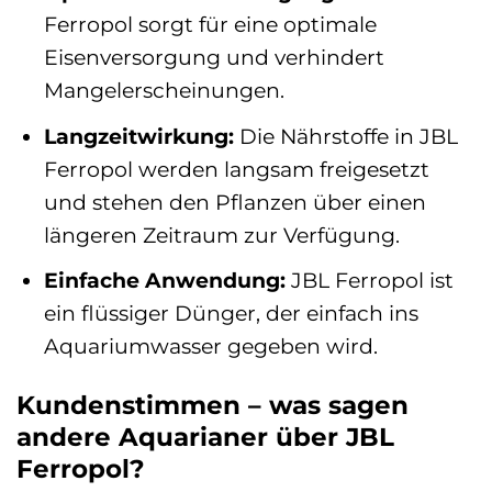
Ferropol sorgt für eine optimale
Eisenversorgung und verhindert
Mangelerscheinungen.
Langzeitwirkung:
Die Nährstoffe in JBL
Ferropol werden langsam freigesetzt
und stehen den Pflanzen über einen
längeren Zeitraum zur Verfügung.
Einfache Anwendung:
JBL Ferropol ist
ein flüssiger Dünger, der einfach ins
Aquariumwasser gegeben wird.
Kundenstimmen – was sagen
andere Aquarianer über JBL
Ferropol?