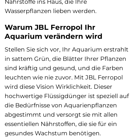
Nährstoffe ins Haus, die Ihre
Wasserpflanzen lieben werden.
Warum JBL Ferropol Ihr
Aquarium verändern wird
Stellen Sie sich vor, Ihr Aquarium erstrahlt
in sattem Grün, die Blätter Ihrer Pflanzen
sind kräftig und gesund, und die Farben
leuchten wie nie zuvor. Mit JBL Ferropol
wird diese Vision Wirklichkeit. Dieser
hochwertige Flüssigdünger ist speziell auf
die Bedürfnisse von Aquarienpflanzen
abgestimmt und versorgt sie mit allen
essentiellen Nährstoffen, die sie für ein
gesundes Wachstum benötigen.