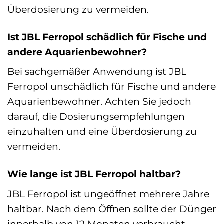
Überdosierung zu vermeiden.
Ist JBL Ferropol schädlich für Fische und
andere Aquarienbewohner?
Bei sachgemäßer Anwendung ist JBL
Ferropol unschädlich für Fische und andere
Aquarienbewohner. Achten Sie jedoch
darauf, die Dosierungsempfehlungen
einzuhalten und eine Überdosierung zu
vermeiden.
Wie lange ist JBL Ferropol haltbar?
JBL Ferropol ist ungeöffnet mehrere Jahre
haltbar. Nach dem Öffnen sollte der Dünger
innerhalb von 12 Monaten verbraucht