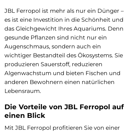
JBL Ferropol ist mehr als nur ein Dünger –
es ist eine Investition in die Schönheit und
das Gleichgewicht Ihres Aquariums. Denn
gesunde Pflanzen sind nicht nur ein
Augenschmaus, sondern auch ein
wichtiger Bestandteil des Ökosystems. Sie
produzieren Sauerstoff, reduzieren
Algenwachstum und bieten Fischen und
anderen Bewohnern einen natürlichen
Lebensraum.
Die Vorteile von JBL Ferropol auf
einen Blick
Mit JBL Ferropol profitieren Sie von einer