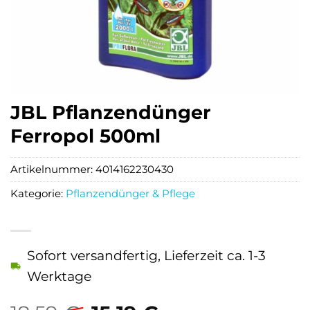
JBL Pflanzendünger
Ferropol 500ml
Artikelnummer:
4014162230430
Kategorie:
Pflanzendünger & Pflege
Sofort versandfertig, Lieferzeit ca. 1-3
Werktage