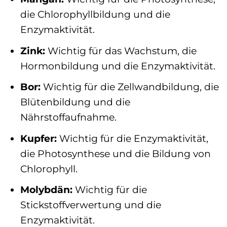
die Chlorophyllbildung und die
Enzymaktivität.
Zink:
Wichtig für das Wachstum, die
Hormonbildung und die Enzymaktivität.
Bor:
Wichtig für die Zellwandbildung, die
Blütenbildung und die
Nährstoffaufnahme.
Kupfer:
Wichtig für die Enzymaktivität,
die Photosynthese und die Bildung von
Chlorophyll.
Molybdän:
Wichtig für die
Stickstoffverwertung und die
Enzymaktivität.