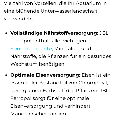
Vielzahl von Vorteilen, die Ihr Aquarium in
eine blühende Unterwasserlandschaft
verwandeln:
Vollständige Nährstoffversorgung:
JBL
Ferropol enthält alle wichtigen
Spurenelemente
, Mineralien und
Nährstoffe, die Pflanzen für ein gesundes
Wachstum benötigen.
Optimale Eisenversorgung:
Eisen ist ein
essentieller Bestandteil von Chlorophyll,
dem grünen Farbstoff der Pflanzen. JBL
Ferropol sorgt für eine optimale
Eisenversorgung und verhindert
Mangelerscheinungen.