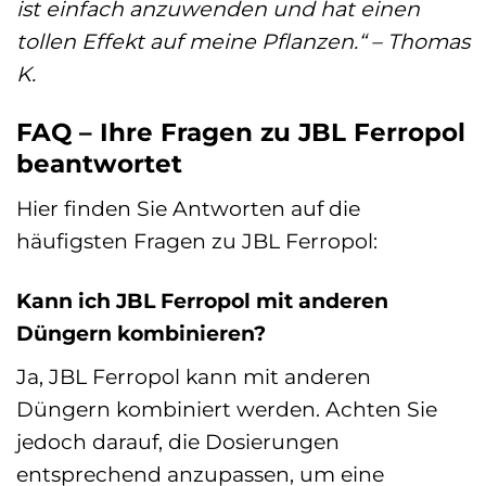
ist einfach anzuwenden und hat einen
tollen Effekt auf meine Pflanzen.“ – Thomas
K.
FAQ – Ihre Fragen zu JBL Ferropol
beantwortet
Hier finden Sie Antworten auf die
häufigsten Fragen zu JBL Ferropol:
Kann ich JBL Ferropol mit anderen
Düngern kombinieren?
Ja, JBL Ferropol kann mit anderen
Düngern kombiniert werden. Achten Sie
jedoch darauf, die Dosierungen
entsprechend anzupassen, um eine