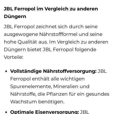
JBL Ferropol im Vergleich zu anderen
Düngern
JBL Ferropol zeichnet sich durch seine
ausgewogene Nährstoffformel und seine
hohe Qualität aus. Im Vergleich zu anderen
Düngern bietet JBL Ferropol folgende
Vorteile:
Vollständige Nährstoffversorgung:
JBL
Ferropol enthält alle wichtigen
Spurenelemente, Mineralien und
Nährstoffe, die Pflanzen für ein gesundes
Wachstum benötigen.
Optimale Eisenversorgung:
JBL