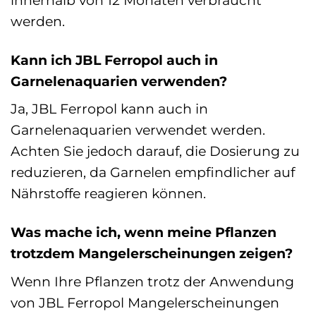
werden.
Kann ich JBL Ferropol auch in
Garnelenaquarien verwenden?
Ja, JBL Ferropol kann auch in
Garnelenaquarien verwendet werden.
Achten Sie jedoch darauf, die Dosierung zu
reduzieren, da Garnelen empfindlicher auf
Nährstoffe reagieren können.
Was mache ich, wenn meine Pflanzen
trotzdem Mangelerscheinungen zeigen?
Wenn Ihre Pflanzen trotz der Anwendung
von JBL Ferropol Mangelerscheinungen