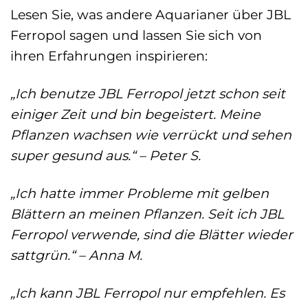
Lesen Sie, was andere Aquarianer über JBL
Ferropol sagen und lassen Sie sich von
ihren Erfahrungen inspirieren:
„Ich benutze JBL Ferropol jetzt schon seit
einiger Zeit und bin begeistert. Meine
Pflanzen wachsen wie verrückt und sehen
super gesund aus.“ – Peter S.
„Ich hatte immer Probleme mit gelben
Blättern an meinen Pflanzen. Seit ich JBL
Ferropol verwende, sind die Blätter wieder
sattgrün.“ – Anna M.
„Ich kann JBL Ferropol nur empfehlen. Es