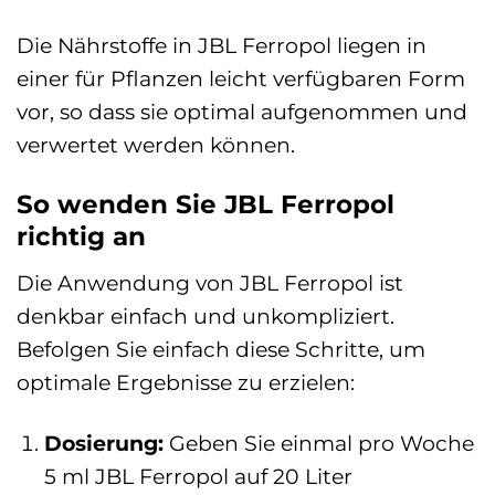
Die Nährstoffe in JBL Ferropol liegen in
einer für Pflanzen leicht verfügbaren Form
vor, so dass sie optimal aufgenommen und
verwertet werden können.
So wenden Sie JBL Ferropol
richtig an
Die Anwendung von JBL Ferropol ist
denkbar einfach und unkompliziert.
Befolgen Sie einfach diese Schritte, um
optimale Ergebnisse zu erzielen:
Dosierung:
Geben Sie einmal pro Woche
5 ml JBL Ferropol auf 20 Liter