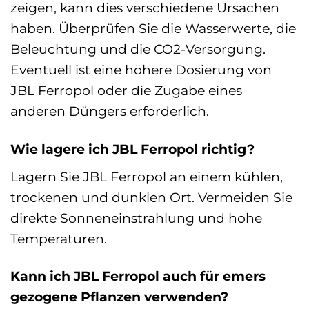
zeigen, kann dies verschiedene Ursachen
haben. Überprüfen Sie die Wasserwerte, die
Beleuchtung und die CO2-Versorgung.
Eventuell ist eine höhere Dosierung von
JBL Ferropol oder die Zugabe eines
anderen Düngers erforderlich.
Wie lagere ich JBL Ferropol richtig?
Lagern Sie JBL Ferropol an einem kühlen,
trockenen und dunklen Ort. Vermeiden Sie
direkte Sonneneinstrahlung und hohe
Temperaturen.
Kann ich JBL Ferropol auch für emers
gezogene Pflanzen verwenden?