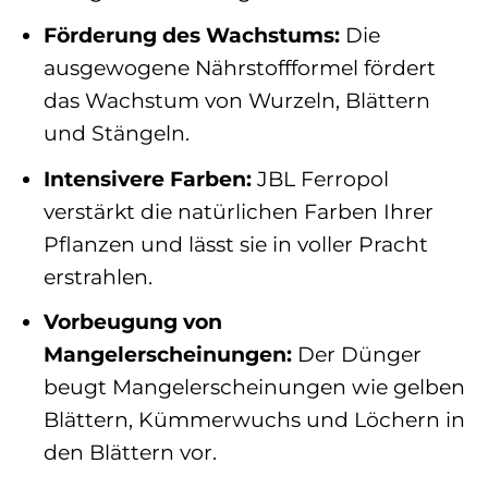
Förderung des Wachstums:
Die
ausgewogene Nährstoffformel fördert
das Wachstum von Wurzeln, Blättern
und Stängeln.
Intensivere Farben:
JBL Ferropol
verstärkt die natürlichen Farben Ihrer
Pflanzen und lässt sie in voller Pracht
erstrahlen.
Vorbeugung von
Mangelerscheinungen:
Der Dünger
beugt Mangelerscheinungen wie gelben
Blättern, Kümmerwuchs und Löchern in
den Blättern vor.