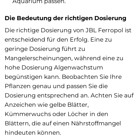
Aquarium passen.
Die Bedeutung der richtigen Dosierung
Die richtige Dosierung von JBL Ferropol ist
entscheidend für den Erfolg. Eine zu
geringe Dosierung führt zu
Mangelerscheinungen, während eine zu
hohe Dosierung Algenwachstum
begünstigen kann. Beobachten Sie Ihre
Pflanzen genau und passen Sie die
Dosierung entsprechend an. Achten Sie auf
Anzeichen wie gelbe Blätter,
Kümmerwuchs oder Löcher in den
Blättern, die auf einen Nährstoffmangel
hindeuten können.