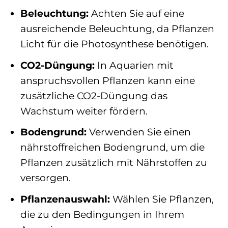
Beleuchtung:
Achten Sie auf eine
ausreichende Beleuchtung, da Pflanzen
Licht für die Photosynthese benötigen.
CO2-Düngung:
In Aquarien mit
anspruchsvollen Pflanzen kann eine
zusätzliche CO2-Düngung das
Wachstum weiter fördern.
Bodengrund:
Verwenden Sie einen
nährstoffreichen Bodengrund, um die
Pflanzen zusätzlich mit Nährstoffen zu
versorgen.
Pflanzenauswahl:
Wählen Sie Pflanzen,
die zu den Bedingungen in Ihrem