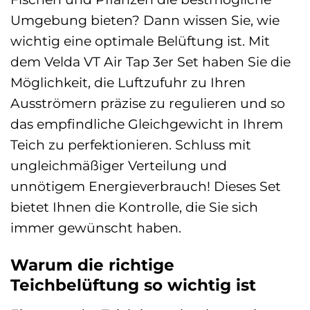
Umgebung bieten? Dann wissen Sie, wie
wichtig eine optimale Belüftung ist. Mit
dem Velda VT Air Tap 3er Set haben Sie die
Möglichkeit, die Luftzufuhr zu Ihren
Ausströmern präzise zu regulieren und so
das empfindliche Gleichgewicht in Ihrem
Teich zu perfektionieren. Schluss mit
ungleichmäßiger Verteilung und
unnötigem Energieverbrauch! Dieses Set
bietet Ihnen die Kontrolle, die Sie sich
immer gewünscht haben.
Warum die richtige
Teichbelüftung so wichtig ist