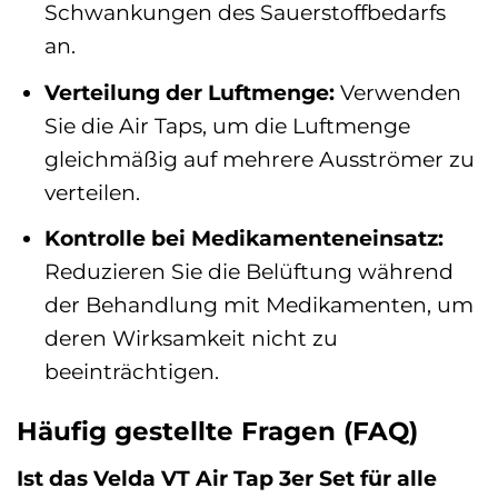
Schwankungen des Sauerstoffbedarfs
an.
Verteilung der Luftmenge:
Verwenden
Sie die Air Taps, um die Luftmenge
gleichmäßig auf mehrere Ausströmer zu
verteilen.
Kontrolle bei Medikamenteneinsatz:
Reduzieren Sie die Belüftung während
der Behandlung mit Medikamenten, um
deren Wirksamkeit nicht zu
beeinträchtigen.
Häufig gestellte Fragen (FAQ)
Ist das Velda VT Air Tap 3er Set für alle