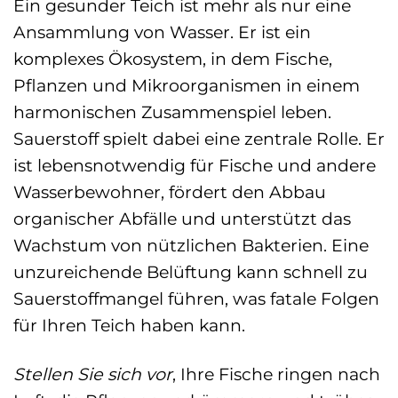
Ein gesunder Teich ist mehr als nur eine
Ansammlung von Wasser. Er ist ein
komplexes Ökosystem, in dem Fische,
Pflanzen und Mikroorganismen in einem
harmonischen Zusammenspiel leben.
Sauerstoff spielt dabei eine zentrale Rolle. Er
ist lebensnotwendig für Fische und andere
Wasserbewohner, fördert den Abbau
organischer Abfälle und unterstützt das
Wachstum von nützlichen Bakterien. Eine
unzureichende Belüftung kann schnell zu
Sauerstoffmangel führen, was fatale Folgen
für Ihren Teich haben kann.
Stellen Sie sich vor
, Ihre Fische ringen nach