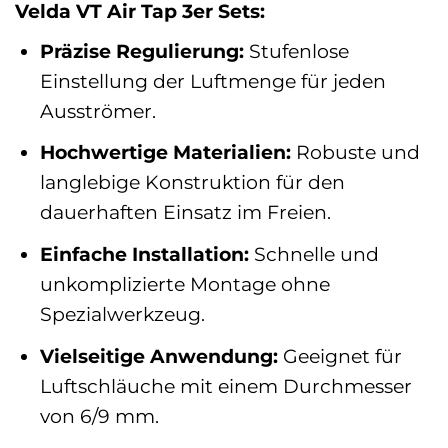
Velda VT Air Tap 3er Sets:
Präzise Regulierung:
Stufenlose
Einstellung der Luftmenge für jeden
Ausströmer.
Hochwertige Materialien:
Robuste und
langlebige Konstruktion für den
dauerhaften Einsatz im Freien.
Einfache Installation:
Schnelle und
unkomplizierte Montage ohne
Spezialwerkzeug.
Vielseitige Anwendung:
Geeignet für
Luftschläuche mit einem Durchmesser
von 6/9 mm.