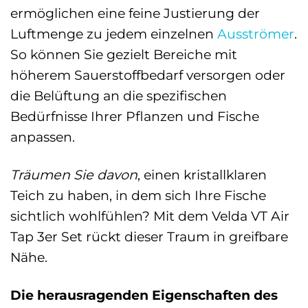
ermöglichen eine feine Justierung der
Luftmenge zu jedem einzelnen
Ausströmer
.
So können Sie gezielt Bereiche mit
höherem Sauerstoffbedarf versorgen oder
die Belüftung an die spezifischen
Bedürfnisse Ihrer Pflanzen und Fische
anpassen.
Träumen Sie davon
, einen kristallklaren
Teich zu haben, in dem sich Ihre Fische
sichtlich wohlfühlen? Mit dem Velda VT Air
Tap 3er Set rückt dieser Traum in greifbare
Nähe.
Die herausragenden Eigenschaften des