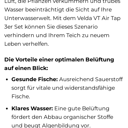
Luft, die Pflanzen verkümmern und trübes
Wasser beeinträchtigt die Sicht auf Ihre
Unterwasserwelt. Mit dem Velda VT Air Tap
3er Set können Sie dieses Szenario
verhindern und Ihrem Teich zu neuem
Leben verhelfen.
Die Vorteile einer optimalen Belüftung
auf einen Blick:
Gesunde Fische:
Ausreichend Sauerstoff
sorgt für vitale und widerstandsfähige
Fische.
Klares Wasser:
Eine gute Belüftung
fördert den Abbau organischer Stoffe
und beugt Algenbildung vor.