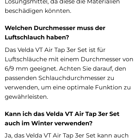
Lösungsmittel, da diese die Materialien
beschädigen könnten.
Welchen Durchmesser muss der
Luftschlauch haben?
Das Velda VT Air Tap 3er Set ist für
Luftschläuche mit einem Durchmesser von
6/9 mm geeignet. Achten Sie darauf, den
passenden Schlauchdurchmesser zu
verwenden, um eine optimale Funktion zu
gewährleisten.
Kann ich das Velda VT Air Tap 3er Set
auch im Winter verwenden?
Ja, das Velda VT Air Tap 3er Set kann auch