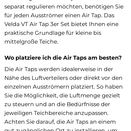
separat regulieren möchten, benötigen Sie
für jeden Ausströmer einen Air Tap. Das
Velda VT Air Tap 3er Set bietet Ihnen eine
praktische Grundlage für kleine bis
mittelgroße Teiche.
Wo platziere ich die Air Taps am besten?
Die Air Taps werden idealerweise in der
Nähe des Luftverteilers oder direkt vor den
einzelnen Ausströmern platziert. So haben
Sie die Möglichkeit, die Luftmenge gezielt
zu steuern und an die Bedürfnisse der
jeweiligen Teichbereiche anzupassen.
Achten Sie darauf, die Air Taps an einem
gut zugänglichen Ort zu installieren, um