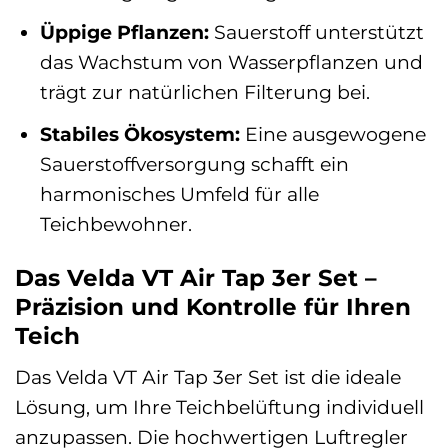
Üppige Pflanzen:
Sauerstoff unterstützt
das Wachstum von Wasserpflanzen und
trägt zur natürlichen Filterung bei.
Stabiles Ökosystem:
Eine ausgewogene
Sauerstoffversorgung schafft ein
harmonisches Umfeld für alle
Teichbewohner.
Das Velda VT Air Tap 3er Set –
Präzision und Kontrolle für Ihren
Teich
Das Velda VT Air Tap 3er Set ist die ideale
Lösung, um Ihre Teichbelüftung individuell
anzupassen. Die hochwertigen Luftregler