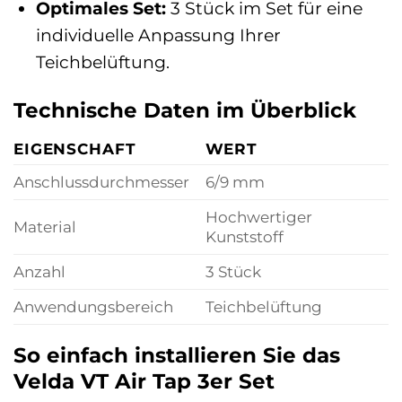
Optimales Set:
3 Stück im Set für eine
individuelle Anpassung Ihrer
Teichbelüftung.
Technische Daten im Überblick
EIGENSCHAFT
WERT
Anschlussdurchmesser
6/9 mm
Hochwertiger
Material
Kunststoff
Anzahl
3 Stück
Anwendungsbereich
Teichbelüftung
So einfach installieren Sie das
Velda VT Air Tap 3er Set