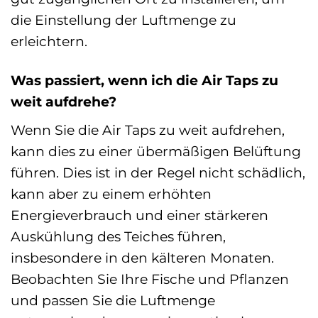
die Einstellung der Luftmenge zu
erleichtern.
Was passiert, wenn ich die Air Taps zu
weit aufdrehe?
Wenn Sie die Air Taps zu weit aufdrehen,
kann dies zu einer übermäßigen Belüftung
führen. Dies ist in der Regel nicht schädlich,
kann aber zu einem erhöhten
Energieverbrauch und einer stärkeren
Auskühlung des Teiches führen,
insbesondere in den kälteren Monaten.
Beobachten Sie Ihre Fische und Pflanzen
und passen Sie die Luftmenge