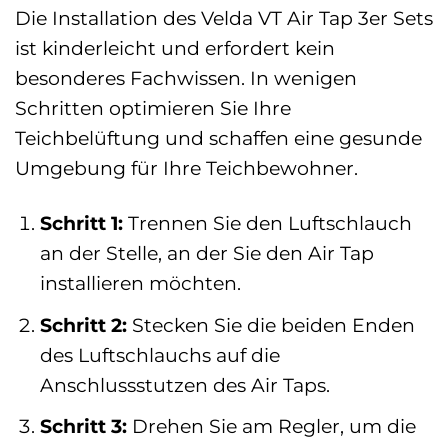
Die Installation des Velda VT Air Tap 3er Sets
ist kinderleicht und erfordert kein
besonderes Fachwissen. In wenigen
Schritten optimieren Sie Ihre
Teichbelüftung und schaffen eine gesunde
Umgebung für Ihre Teichbewohner.
Schritt 1:
Trennen Sie den Luftschlauch
an der Stelle, an der Sie den Air Tap
installieren möchten.
Schritt 2:
Stecken Sie die beiden Enden
des Luftschlauchs auf die
Anschlussstutzen des Air Taps.
Schritt 3:
Drehen Sie am Regler, um die