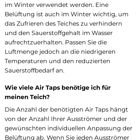
im Winter verwendet werden. Eine
Belüftung ist auch im Winter wichtig, um
das Zufrieren des Teiches zu verhindern
und den Sauerstoffgehalt im Wasser
aufrechtzuerhalten. Passen Sie die
Luftmenge jedoch an die niedrigeren
Temperaturen und den reduzierten
Sauerstoffbedarf an.
Wie viele Air Taps benötige ich für
meinen Teich?
Die Anzahl der benötigten Air Taps hängt
von der Anzahl Ihrer Ausströmer und der
gewünschten individuellen Anpassung der
Belüftung ab. Wenn Sie jeden Ausströmer