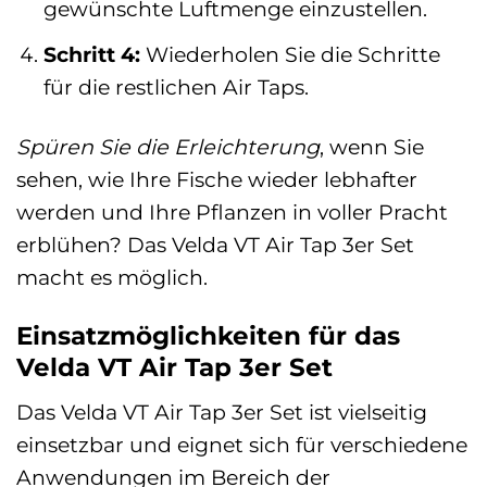
gewünschte Luftmenge einzustellen.
Schritt 4:
Wiederholen Sie die Schritte
für die restlichen Air Taps.
Spüren Sie die Erleichterung
, wenn Sie
sehen, wie Ihre Fische wieder lebhafter
werden und Ihre Pflanzen in voller Pracht
erblühen? Das Velda VT Air Tap 3er Set
macht es möglich.
Einsatzmöglichkeiten für das
Velda VT Air Tap 3er Set
Das Velda VT Air Tap 3er Set ist vielseitig
einsetzbar und eignet sich für verschiedene
Anwendungen im Bereich der