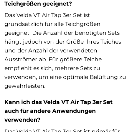
Teichgrößen geeignet?
Das Velda VT Air Tap 3er Set ist
grundsätzlich für alle Teichgrößen
geeignet. Die Anzahl der benötigten Sets
hängt jedoch von der Größe Ihres Teiches
und der Anzahl der verwendeten
Ausströmer ab. Für größere Teiche
empfiehlt es sich, mehrere Sets zu
verwenden, um eine optimale Belüftung zu
gewährleisten.
Kann ich das Velda VT Air Tap 3er Set
auch für andere Anwendungen
verwenden?
Das Velda VT Air Tap 3er Set ist primär für