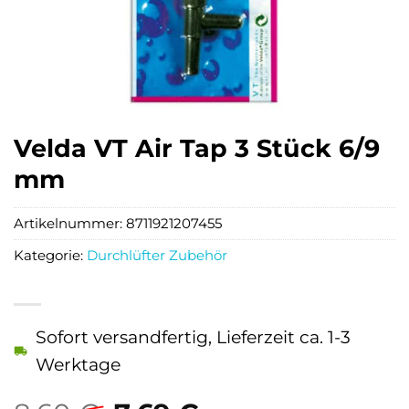
Velda VT Air Tap 3 Stück 6/9
mm
Artikelnummer:
8711921207455
Kategorie:
Durchlüfter Zubehör
Sofort versandfertig, Lieferzeit ca. 1-3
Werktage