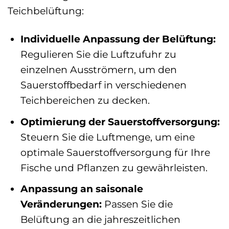
Teichbelüftung:
Individuelle Anpassung der Belüftung:
Regulieren Sie die Luftzufuhr zu
einzelnen Ausströmern, um den
Sauerstoffbedarf in verschiedenen
Teichbereichen zu decken.
Optimierung der Sauerstoffversorgung:
Steuern Sie die Luftmenge, um eine
optimale Sauerstoffversorgung für Ihre
Fische und Pflanzen zu gewährleisten.
Anpassung an saisonale
Veränderungen:
Passen Sie die
Belüftung an die jahreszeitlichen