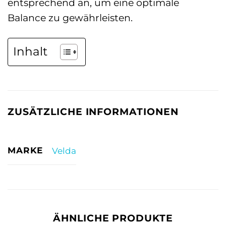
entsprechend an, um eine optimale
Balance zu gewährleisten.
Inhalt
ZUSÄTZLICHE INFORMATIONEN
MARKE
Velda
ÄHNLICHE PRODUKTE