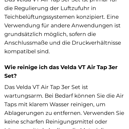
die Regulierung der Luftzufuhr in
Teichbelüftungssystemen konzipiert. Eine
Verwendung für andere Anwendungen ist
grundsätzlich möglich, sofern die
Anschlussmaße und die Druckverhältnisse
kompatibel sind.
Wie reinige ich das Velda VT Air Tap 3er
Set?
Das Velda VT Air Tap 3er Set ist
wartungsarm. Bei Bedarf können Sie die Air
Taps mit klarem Wasser reinigen, um
Ablagerungen zu entfernen. Verwenden Sie
keine scharfen Reinigungsmittel oder