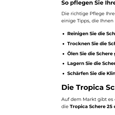
So pflegen Sie Ihr
Die richtige Pflege Ihr
einige Tipps, die Ihnen
Reinigen Sie die S
Trocknen Sie die Sc
Ölen Sie die Schere 
Lagern Sie die Sche
Schärfen Sie die Kl
Die Tropica S
Auf dem Markt gibt es 
die
Tropica Schere 25