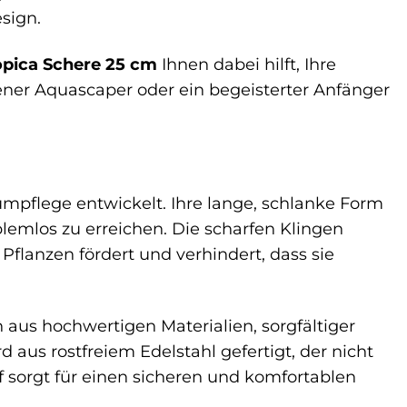
sign.
opica Schere 25 cm
Ihnen dabei hilft, Ihre
hrener Aquascaper oder ein begeisterter Anfänger
umpflege entwickelt. Ihre lange, schlanke Form
lemlos zu erreichen. Die scharfen Klingen
Pflanzen fördert und verhindert, dass sie
 aus hochwertigen Materialien, sorgfältiger
d aus rostfreiem Edelstahl gefertigt, der nicht
ff sorgt für einen sicheren und komfortablen