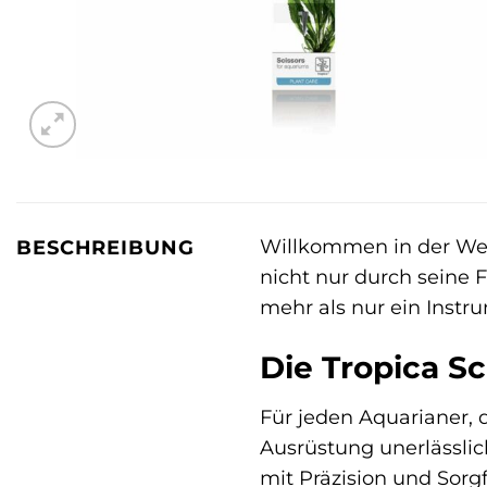
Willkommen in der Wel
BESCHREIBUNG
nicht nur durch seine 
mehr als nur ein Instr
Die Tropica Sc
Für jeden Aquarianer, 
Ausrüstung unerlässlic
mit Präzision und Sor