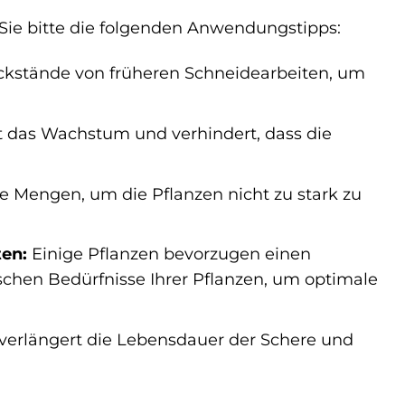
Sie bitte die folgenden Anwendungstipps:
ückstände von früheren Schneidearbeiten, um
t das Wachstum und verhindert, dass die
ine Mengen, um die Pflanzen nicht zu stark zu
ten:
Einige Pflanzen bevorzugen einen
fischen Bedürfnisse Ihrer Pflanzen, um optimale
verlängert die Lebensdauer der Schere und