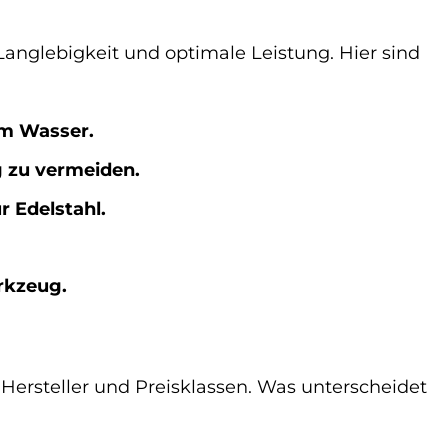
 Langlebigkeit und optimale Leistung. Hier sind
em Wasser.
g zu vermeiden.
r Edelstahl.
rkzeug.
Hersteller und Preisklassen. Was unterscheidet