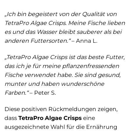
„Ich bin begeistert von der Qualität von
TetraPro Algae Crisps. Meine Fische lieben
es und das Wasser bleibt sauberer als bei
anderen Futtersorten.“
– Anna L.
„TetraPro Algae Crisps ist das beste Futter,
das ich je für meine pflanzenfressenden
Fische verwendet habe. Sie sind gesund,
munter und haben wunderschöne
Farben.“
– Peter S.
Diese positiven Rückmeldungen zeigen,
dass
TetraPro Algae Crisps
eine
ausgezeichnete Wahl für die Ernährung