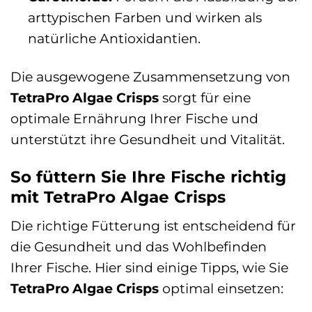
arttypischen Farben und wirken als
natürliche Antioxidantien.
Die ausgewogene Zusammensetzung von
TetraPro Algae Crisps
sorgt für eine
optimale Ernährung Ihrer Fische und
unterstützt ihre Gesundheit und Vitalität.
So füttern Sie Ihre Fische richtig
mit TetraPro Algae Crisps
Die richtige Fütterung ist entscheidend für
die Gesundheit und das Wohlbefinden
Ihrer Fische. Hier sind einige Tipps, wie Sie
TetraPro Algae Crisps
optimal einsetzen: