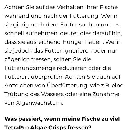
Achten Sie auf das Verhalten Ihrer Fische
während und nach der Fütterung. Wenn
sie gierig nach dem Futter suchen und es
schnell aufnehmen, deutet dies darauf hin,
dass sie ausreichend Hunger haben. Wenn
sie jedoch das Futter ignorieren oder nur
zögerlich fressen, sollten Sie die
Fütterungsmenge reduzieren oder die
Futterart überprüfen. Achten Sie auch auf
Anzeichen von Überfütterung, wie z.B. eine
Trübung des Wassers oder eine Zunahme
von Algenwachstum.
Was passiert, wenn meine Fische zu viel
TetraPro Algae Crisps fressen?