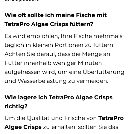
Wie oft sollte ich meine Fische mit
TetraPro Algae Crisps füttern?
Es wird empfohlen, Ihre Fische mehrmals
täglich in kleinen Portionen zu füttern.
Achten Sie darauf, dass die Menge an
Futter innerhalb weniger Minuten
aufgefressen wird, um eine Überfütterung
und Wasserbelastung zu vermeiden.
Wie lagere ich TetraPro Algae Crisps
richtig?
Um die Qualität und Frische von
TetraPro
Algae Crisps
zu erhalten, sollten Sie das