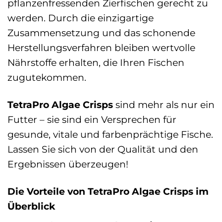
pflanzenfressenden Zierfischen gerecht zu
werden. Durch die einzigartige
Zusammensetzung und das schonende
Herstellungsverfahren bleiben wertvolle
Nährstoffe erhalten, die Ihren Fischen
zugutekommen.
TetraPro Algae Crisps
sind mehr als nur ein
Futter – sie sind ein Versprechen für
gesunde, vitale und farbenprächtige Fische.
Lassen Sie sich von der Qualität und den
Ergebnissen überzeugen!
Die Vorteile von TetraPro Algae Crisps im
Überblick