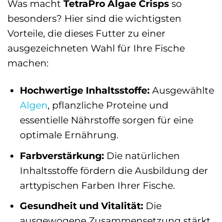
Was macht
TetraPro Algae Crisps
so
besonders? Hier sind die wichtigsten
Vorteile, die dieses Futter zu einer
ausgezeichneten Wahl für Ihre Fische
machen:
Hochwertige Inhaltsstoffe:
Ausgewählte
Algen
, pflanzliche Proteine und
essentielle Nährstoffe sorgen für eine
optimale Ernährung.
Farbverstärkung:
Die natürlichen
Inhaltsstoffe fördern die Ausbildung der
arttypischen Farben Ihrer Fische.
Gesundheit und Vitalität:
Die
ausgewogene Zusammensetzung stärkt