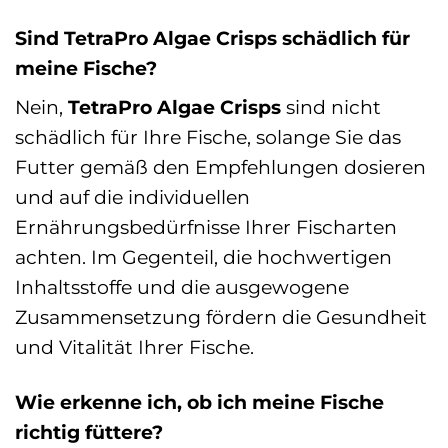
Sind TetraPro Algae Crisps schädlich für
meine Fische?
Nein,
TetraPro Algae Crisps
sind nicht
schädlich für Ihre Fische, solange Sie das
Futter gemäß den Empfehlungen dosieren
und auf die individuellen
Ernährungsbedürfnisse Ihrer Fischarten
achten. Im Gegenteil, die hochwertigen
Inhaltsstoffe und die ausgewogene
Zusammensetzung fördern die Gesundheit
und Vitalität Ihrer Fische.
Wie erkenne ich, ob ich meine Fische
richtig füttere?