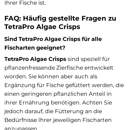
Ihrer Fische ist.
FAQ: Häufig gestellte Fragen zu
TetraPro Algae Crisps
Sind TetraPro Algae Crisps für alle
Fischarten geeignet?
TetraPro Algae Crisps
sind speziell für
pflanzenfressende Zierfische entwickelt
worden. Sie können aber auch als
Ergänzung für Fische gefüttert werden, die
einen geringeren pflanzlichen Anteil in
ihrer Ernährung benötigen. Achten Sie
jedoch darauf, die Fütterung an die
Bedürfnisse Ihrer jeweiligen Fischarten
anzupassen.