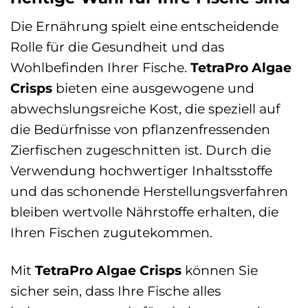
Die Ernährung spielt eine entscheidende
Rolle für die Gesundheit und das
Wohlbefinden Ihrer Fische.
TetraPro Algae
Crisps
bieten eine ausgewogene und
abwechslungsreiche Kost, die speziell auf
die Bedürfnisse von pflanzenfressenden
Zierfischen zugeschnitten ist. Durch die
Verwendung hochwertiger Inhaltsstoffe
und das schonende Herstellungsverfahren
bleiben wertvolle Nährstoffe erhalten, die
Ihren Fischen zugutekommen.
Mit
TetraPro Algae Crisps
können Sie
sicher sein, dass Ihre Fische alles