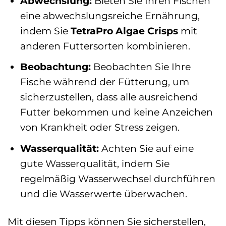
Abwechslung:
Bieten Sie Ihren Fischen
eine abwechslungsreiche Ernährung,
indem Sie
TetraPro Algae Crisps
mit
anderen Futtersorten kombinieren.
Beobachtung:
Beobachten Sie Ihre
Fische während der Fütterung, um
sicherzustellen, dass alle ausreichend
Futter bekommen und keine Anzeichen
von Krankheit oder Stress zeigen.
Wasserqualität:
Achten Sie auf eine
gute Wasserqualität, indem Sie
regelmäßig Wasserwechsel durchführen
und die Wasserwerte überwachen.
Mit diesen Tipps können Sie sicherstellen,