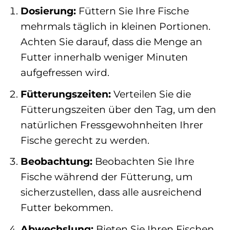
Dosierung:
Füttern Sie Ihre Fische
mehrmals täglich in kleinen Portionen.
Achten Sie darauf, dass die Menge an
Futter innerhalb weniger Minuten
aufgefressen wird.
Fütterungszeiten:
Verteilen Sie die
Fütterungszeiten über den Tag, um den
natürlichen Fressgewohnheiten Ihrer
Fische gerecht zu werden.
Beobachtung:
Beobachten Sie Ihre
Fische während der Fütterung, um
sicherzustellen, dass alle ausreichend
Futter bekommen.
Abwechslung:
Bieten Sie Ihren Fischen