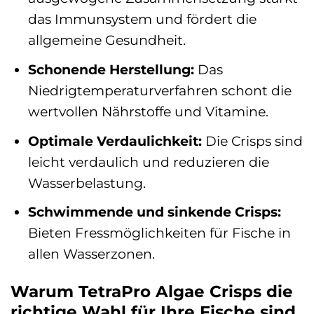
das Immunsystem und fördert die
allgemeine Gesundheit.
Schonende Herstellung:
Das
Niedrigtemperaturverfahren schont die
wertvollen Nährstoffe und Vitamine.
Optimale Verdaulichkeit:
Die Crisps sind
leicht verdaulich und reduzieren die
Wasserbelastung.
Schwimmende und sinkende Crisps:
Bieten Fressmöglichkeiten für Fische in
allen Wasserzonen.
Warum TetraPro Algae Crisps die
richtige Wahl für Ihre Fische sind