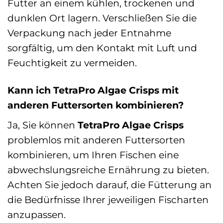
Futter an einem kühlen, trockenen und
dunklen Ort lagern. Verschließen Sie die
Verpackung nach jeder Entnahme
sorgfältig, um den Kontakt mit Luft und
Feuchtigkeit zu vermeiden.
Kann ich TetraPro Algae Crisps mit
anderen Futtersorten kombinieren?
Ja, Sie können
TetraPro Algae Crisps
problemlos mit anderen Futtersorten
kombinieren, um Ihren Fischen eine
abwechslungsreiche Ernährung zu bieten.
Achten Sie jedoch darauf, die Fütterung an
die Bedürfnisse Ihrer jeweiligen Fischarten
anzupassen.