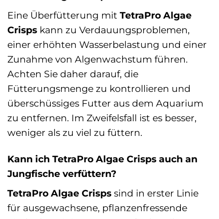
Eine Überfütterung mit
TetraPro Algae
Crisps
kann zu Verdauungsproblemen,
einer erhöhten Wasserbelastung und einer
Zunahme von Algenwachstum führen.
Achten Sie daher darauf, die
Fütterungsmenge zu kontrollieren und
überschüssiges Futter aus dem Aquarium
zu entfernen. Im Zweifelsfall ist es besser,
weniger als zu viel zu füttern.
Kann ich TetraPro Algae Crisps auch an
Jungfische verfüttern?
TetraPro Algae Crisps
sind in erster Linie
für ausgewachsene, pflanzenfressende