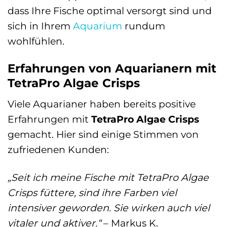
dass Ihre Fische optimal versorgt sind und
sich in Ihrem
Aquarium
rundum
wohlfühlen.
Erfahrungen von Aquarianern mit
TetraPro Algae Crisps
Viele Aquarianer haben bereits positive
Erfahrungen mit
TetraPro Algae Crisps
gemacht. Hier sind einige Stimmen von
zufriedenen Kunden:
„Seit ich meine Fische mit TetraPro Algae
Crisps füttere, sind ihre Farben viel
intensiver geworden. Sie wirken auch viel
vitaler und aktiver.“
– Markus K.