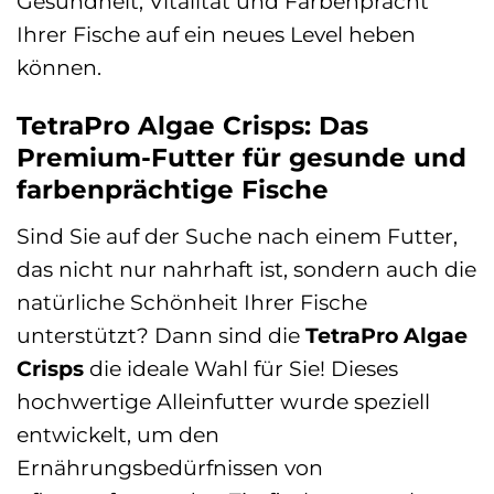
Gesundheit, Vitalität und Farbenpracht
Ihrer Fische auf ein neues Level heben
können.
TetraPro Algae Crisps: Das
Premium-Futter für gesunde und
farbenprächtige Fische
Sind Sie auf der Suche nach einem Futter,
das nicht nur nahrhaft ist, sondern auch die
natürliche Schönheit Ihrer Fische
unterstützt? Dann sind die
TetraPro Algae
Crisps
die ideale Wahl für Sie! Dieses
hochwertige Alleinfutter wurde speziell
entwickelt, um den
Ernährungsbedürfnissen von