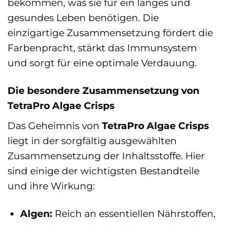
bekommen, was sie für ein langes und
gesundes Leben benötigen. Die
einzigartige Zusammensetzung fördert die
Farbenpracht, stärkt das Immunsystem
und sorgt für eine optimale Verdauung.
Die besondere Zusammensetzung von
TetraPro Algae Crisps
Das Geheimnis von
TetraPro Algae Crisps
liegt in der sorgfältig ausgewählten
Zusammensetzung der Inhaltsstoffe. Hier
sind einige der wichtigsten Bestandteile
und ihre Wirkung:
Algen:
Reich an essentiellen Nährstoffen,