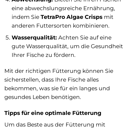
eine abwechslungsreiche Ernährung,
indem Sie
TetraPro Algae Crisps
mit
anderen Futtersorten kombinieren.
Wasserqualität:
Achten Sie auf eine
gute Wasserqualität, um die Gesundheit
Ihrer Fische zu fördern.
Mit der richtigen Fütterung können Sie
sicherstellen, dass Ihre Fische alles
bekommen, was sie für ein langes und
gesundes Leben benötigen.
Tipps für eine optimale Fütterung
Um das Beste aus der Fütterung mit