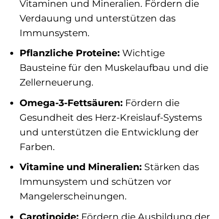
Vitaminen und Mineralien. Fördern die
Verdauung und unterstützen das
Immunsystem.
Pflanzliche Proteine:
Wichtige
Bausteine für den Muskelaufbau und die
Zellerneuerung.
Omega-3-Fettsäuren:
Fördern die
Gesundheit des Herz-Kreislauf-Systems
und unterstützen die Entwicklung der
Farben.
Vitamine und Mineralien:
Stärken das
Immunsystem und schützen vor
Mangelerscheinungen.
Carotinoide:
Fördern die Ausbildung der