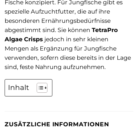
Fische konzipiert. Für Jungfische gibt es
spezielle Aufzuchtfutter, die auf ihre
besonderen Ernährungsbedürfnisse
abgestimmt sind. Sie können
TetraPro
Algae Crisps
jedoch in sehr kleinen
Mengen als Ergänzung für Jungfische
verwenden, sofern diese bereits in der Lage
sind, feste Nahrung aufzunehmen.
Inhalt
ZUSÄTZLICHE INFORMATIONEN