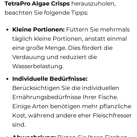
TetraPro Algae Crisps
herauszuholen,
beachten Sie folgende Tipps:
Kleine Portionen:
Füttern Sie mehrmals
täglich kleine Portionen, anstatt einmal
eine große Menge. Dies fördert die
Verdauung und reduziert die
Wasserbelastung.
Individuelle Bedürfnisse:
Berücksichtigen Sie die individuellen
Ernährungsbedürfnisse Ihrer Fische.
Einige Arten benötigen mehr pflanzliche
Kost, während andere eher Fleischfresser
sind.