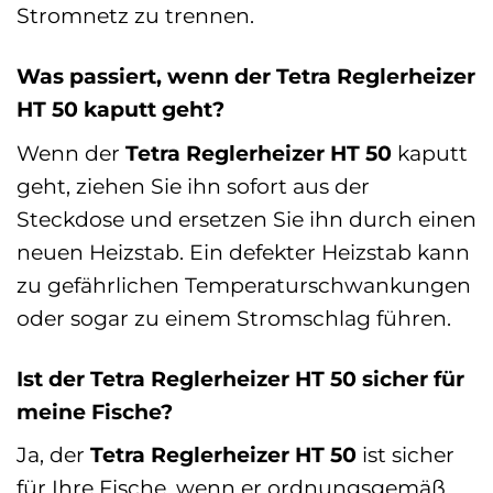
Stromnetz zu trennen.
Was passiert, wenn der Tetra Reglerheizer
HT 50 kaputt geht?
Wenn der
Tetra Reglerheizer HT 50
kaputt
geht, ziehen Sie ihn sofort aus der
Steckdose und ersetzen Sie ihn durch einen
neuen Heizstab. Ein defekter Heizstab kann
zu gefährlichen Temperaturschwankungen
oder sogar zu einem Stromschlag führen.
Ist der Tetra Reglerheizer HT 50 sicher für
meine Fische?
Ja, der
Tetra Reglerheizer HT 50
ist sicher
für Ihre Fische, wenn er ordnungsgemäß