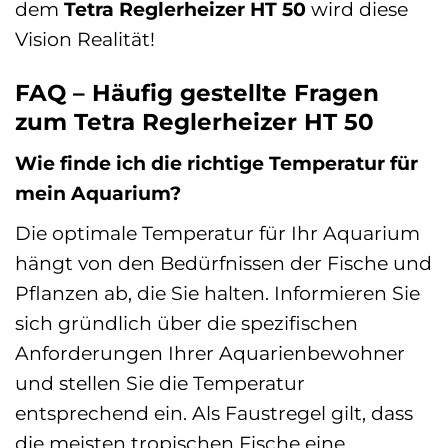
dem
Tetra Reglerheizer HT 50
wird diese
Vision Realität!
FAQ – Häufig gestellte Fragen
zum Tetra Reglerheizer HT 50
Wie finde ich die richtige Temperatur für
mein Aquarium?
Die optimale Temperatur für Ihr Aquarium
hängt von den Bedürfnissen der Fische und
Pflanzen ab, die Sie halten. Informieren Sie
sich gründlich über die spezifischen
Anforderungen Ihrer Aquarienbewohner
und stellen Sie die Temperatur
entsprechend ein. Als Faustregel gilt, dass
die meisten tropischen Fische eine