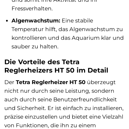
Fressverhalten.
Algenwachstum:
Eine stabile
Temperatur hilft, das Algenwachstum zu
kontrollieren und das Aquarium klar und
sauber zu halten.
Die Vorteile des Tetra
Reglerheizers HT 50 im Detail
Der
Tetra Reglerheizer HT 50
überzeugt
nicht nur durch seine Leistung, sondern
auch durch seine Benutzerfreundlichkeit
und Sicherheit. Er ist einfach zu installieren,
präzise einzustellen und bietet eine Vielzahl
von Funktionen, die ihn zu einem