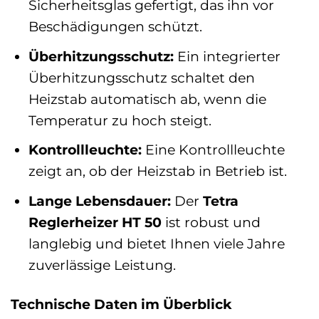
Sicherheitsglas gefertigt, das ihn vor
Beschädigungen schützt.
Überhitzungsschutz:
Ein integrierter
Überhitzungsschutz schaltet den
Heizstab automatisch ab, wenn die
Temperatur zu hoch steigt.
Kontrollleuchte:
Eine Kontrollleuchte
zeigt an, ob der Heizstab in Betrieb ist.
Lange Lebensdauer:
Der
Tetra
Reglerheizer HT 50
ist robust und
langlebig und bietet Ihnen viele Jahre
zuverlässige Leistung.
Technische Daten im Überblick