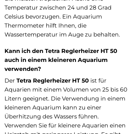
Temperatur zwischen 24 und 28 Grad
Celsius bevorzugen. Ein Aquarium
Thermometer hilft Ihnen, die
Wassertemperatur im Auge zu behalten.
Kann ich den Tetra Reglerheizer HT 50
auch in einem kleineren Aquarium
verwenden?
Der
Tetra Reglerheizer HT 50
ist für
Aquarien mit einem Volumen von 25 bis 60
Litern geeignet. Die Verwendung in einem
kleineren Aquarium kann zu einer
Überhitzung des Wassers führen.
Verwenden Sie für kleinere Aquarien einen