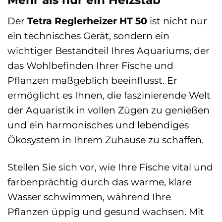
Mehr als nur ein Heizstab
Der
Tetra Reglerheizer HT 50
ist nicht nur
ein technisches Gerät, sondern ein
wichtiger Bestandteil Ihres Aquariums, der
das Wohlbefinden Ihrer Fische und
Pflanzen maßgeblich beeinflusst. Er
ermöglicht es Ihnen, die faszinierende Welt
der Aquaristik in vollen Zügen zu genießen
und ein harmonisches und lebendiges
Ökosystem in Ihrem Zuhause zu schaffen.
Stellen Sie sich vor, wie Ihre Fische vital und
farbenprächtig durch das warme, klare
Wasser schwimmen, während Ihre
Pflanzen üppig und gesund wachsen. Mit