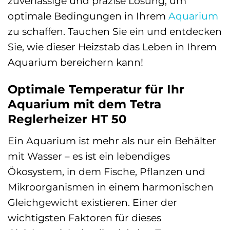
zuverlässige und präzise Lösung, um
optimale Bedingungen in Ihrem
Aquarium
zu schaffen. Tauchen Sie ein und entdecken
Sie, wie dieser Heizstab das Leben in Ihrem
Aquarium bereichern kann!
Optimale Temperatur für Ihr
Aquarium mit dem Tetra
Reglerheizer HT 50
Ein Aquarium ist mehr als nur ein Behälter
mit Wasser – es ist ein lebendiges
Ökosystem, in dem Fische, Pflanzen und
Mikroorganismen in einem harmonischen
Gleichgewicht existieren. Einer der
wichtigsten Faktoren für dieses