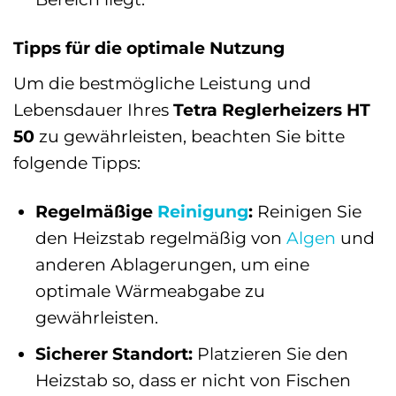
Tipps für die optimale Nutzung
Um die bestmögliche Leistung und
Lebensdauer Ihres
Tetra Reglerheizers HT
50
zu gewährleisten, beachten Sie bitte
folgende Tipps:
Regelmäßige
Reinigung
:
Reinigen Sie
den Heizstab regelmäßig von
Algen
und
anderen Ablagerungen, um eine
optimale Wärmeabgabe zu
gewährleisten.
Sicherer Standort:
Platzieren Sie den
Heizstab so, dass er nicht von Fischen