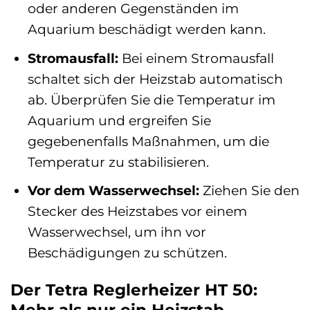
oder anderen Gegenständen im
Aquarium beschädigt werden kann.
Stromausfall:
Bei einem Stromausfall
schaltet sich der Heizstab automatisch
ab. Überprüfen Sie die Temperatur im
Aquarium und ergreifen Sie
gegebenenfalls Maßnahmen, um die
Temperatur zu stabilisieren.
Vor dem Wasserwechsel:
Ziehen Sie den
Stecker des Heizstabes vor einem
Wasserwechsel, um ihn vor
Beschädigungen zu schützen.
Der Tetra Reglerheizer HT 50: