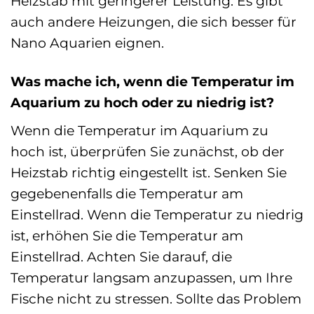
Heizstab mit geringerer Leistung. Es gibt
auch andere Heizungen, die sich besser für
Nano Aquarien eignen.
Was mache ich, wenn die Temperatur im
Aquarium zu hoch oder zu niedrig ist?
Wenn die Temperatur im Aquarium zu
hoch ist, überprüfen Sie zunächst, ob der
Heizstab richtig eingestellt ist. Senken Sie
gegebenenfalls die Temperatur am
Einstellrad. Wenn die Temperatur zu niedrig
ist, erhöhen Sie die Temperatur am
Einstellrad. Achten Sie darauf, die
Temperatur langsam anzupassen, um Ihre
Fische nicht zu stressen. Sollte das Problem