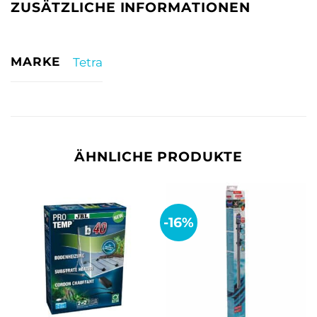
ZUSÄTZLICHE INFORMATIONEN
MARKE
Tetra
ÄHNLICHE PRODUKTE
-16%