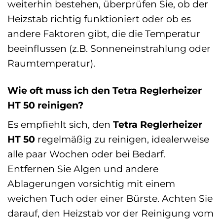
weiterhin bestehen, überprüfen Sie, ob der
Heizstab richtig funktioniert oder ob es
andere Faktoren gibt, die die Temperatur
beeinflussen (z.B. Sonneneinstrahlung oder
Raumtemperatur).
Wie oft muss ich den Tetra Reglerheizer
HT 50 reinigen?
Es empfiehlt sich, den
Tetra Reglerheizer
HT 50
regelmäßig zu reinigen, idealerweise
alle paar Wochen oder bei Bedarf.
Entfernen Sie Algen und andere
Ablagerungen vorsichtig mit einem
weichen Tuch oder einer Bürste. Achten Sie
darauf, den Heizstab vor der Reinigung vom