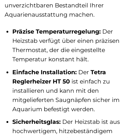
unverzichtbaren Bestandteil Ihrer
Aquarienausstattung machen.
Präzise Temperaturregelung:
Der
Heizstab verfügt über einen präzisen
Thermostat, der die eingestellte
Temperatur konstant hält.
Einfache Installation:
Der
Tetra
Reglerheizer HT 50
ist einfach zu
installieren und kann mit den
mitgelieferten Saugnäpfen sicher im
Aquarium befestigt werden.
Sicherheitsglas:
Der Heizstab ist aus
hochwertigem, hitzebeständigem