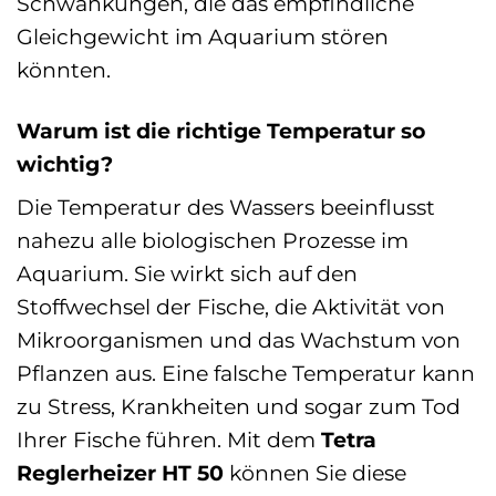
Schwankungen, die das empfindliche
Gleichgewicht im Aquarium stören
könnten.
Warum ist die richtige Temperatur so
wichtig?
Die Temperatur des Wassers beeinflusst
nahezu alle biologischen Prozesse im
Aquarium. Sie wirkt sich auf den
Stoffwechsel der Fische, die Aktivität von
Mikroorganismen und das Wachstum von
Pflanzen aus. Eine falsche Temperatur kann
zu Stress, Krankheiten und sogar zum Tod
Ihrer Fische führen. Mit dem
Tetra
Reglerheizer HT 50
können Sie diese