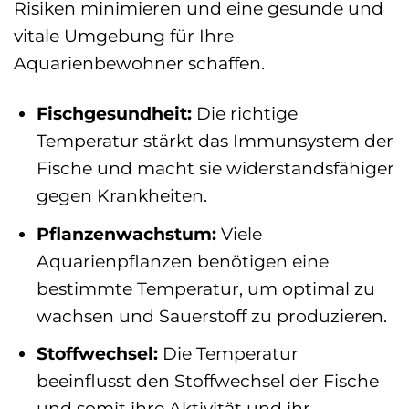
Risiken minimieren und eine gesunde und
vitale Umgebung für Ihre
Aquarienbewohner schaffen.
Fischgesundheit:
Die richtige
Temperatur stärkt das Immunsystem der
Fische und macht sie widerstandsfähiger
gegen Krankheiten.
Pflanzenwachstum:
Viele
Aquarienpflanzen benötigen eine
bestimmte Temperatur, um optimal zu
wachsen und Sauerstoff zu produzieren.
Stoffwechsel:
Die Temperatur
beeinflusst den Stoffwechsel der Fische
und somit ihre Aktivität und ihr