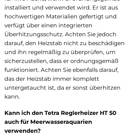
installiert und verwendet wird. Er ist aus
hochwertigen Materialien gefertigt und
verfügt über einen integrierten
Überhitzungsschutz. Achten Sie jedoch
darauf, den Heizstab nicht zu beschädigen
und ihn regelmäßig zu überprüfen, um
sicherzustellen, dass er ordnungsgemäß
funktioniert. Achten Sie ebenfalls darauf,
das der Heizstab immer komplett
untergetaucht ist, da er sonst überhitzen
kann.
Kann ich den Tetra Reglerheizer HT 50
auch für Meerwasseraquarien
verwenden?