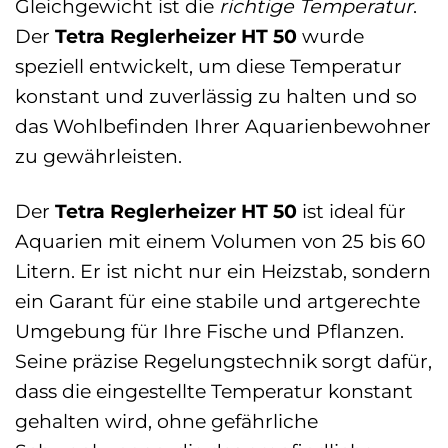
Gleichgewicht ist die
richtige Temperatur
.
Der
Tetra Reglerheizer HT 50
wurde
speziell entwickelt, um diese Temperatur
konstant und zuverlässig zu halten und so
das Wohlbefinden Ihrer Aquarienbewohner
zu gewährleisten.
Der
Tetra Reglerheizer HT 50
ist ideal für
Aquarien mit einem Volumen von 25 bis 60
Litern. Er ist nicht nur ein Heizstab, sondern
ein Garant für eine stabile und artgerechte
Umgebung für Ihre Fische und Pflanzen.
Seine präzise Regelungstechnik sorgt dafür,
dass die eingestellte Temperatur konstant
gehalten wird, ohne gefährliche