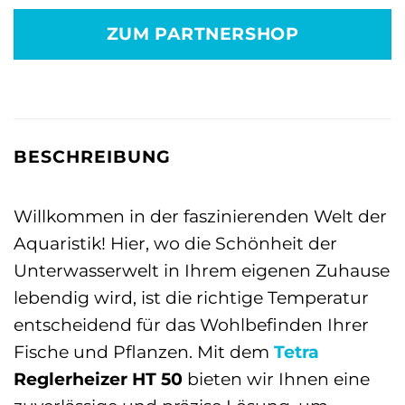
war:
ist:
ZUM PARTNERSHOP
26,89 €
17,49 €.
BESCHREIBUNG
Willkommen in der faszinierenden Welt der
Aquaristik! Hier, wo die Schönheit der
Unterwasserwelt in Ihrem eigenen Zuhause
lebendig wird, ist die richtige Temperatur
entscheidend für das Wohlbefinden Ihrer
Fische und Pflanzen. Mit dem
Tetra
Reglerheizer HT 50
bieten wir Ihnen eine