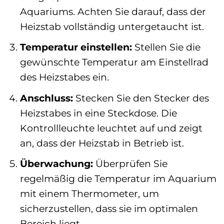
Aquariums. Achten Sie darauf, dass der
Heizstab vollständig untergetaucht ist.
Temperatur einstellen:
Stellen Sie die
gewünschte Temperatur am Einstellrad
des Heizstabes ein.
Anschluss:
Stecken Sie den Stecker des
Heizstabes in eine Steckdose. Die
Kontrollleuchte leuchtet auf und zeigt
an, dass der Heizstab in Betrieb ist.
Überwachung:
Überprüfen Sie
regelmäßig die Temperatur im Aquarium
mit einem Thermometer, um
sicherzustellen, dass sie im optimalen
Bereich liegt.