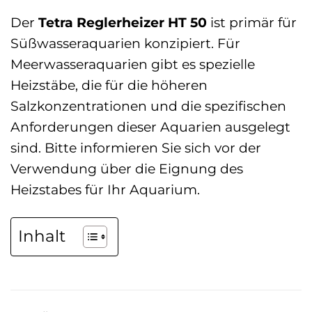
Der
Tetra Reglerheizer HT 50
ist primär für
Süßwasseraquarien konzipiert. Für
Meerwasseraquarien gibt es spezielle
Heizstäbe, die für die höheren
Salzkonzentrationen und die spezifischen
Anforderungen dieser Aquarien ausgelegt
sind. Bitte informieren Sie sich vor der
Verwendung über die Eignung des
Heizstabes für Ihr Aquarium.
Inhalt