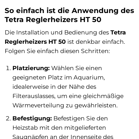
So einfach ist die Anwendung des
Tetra Reglerheizers HT 50
Die Installation und Bedienung des
Tetra
Reglerheizers HT 50
ist denkbar einfach.
Folgen Sie einfach diesen Schritten:
Platzierung:
Wählen Sie einen
geeigneten Platz im Aquarium,
idealerweise in der Nähe des
Filterauslasses, um eine gleichmäßige
Wärmeverteilung zu gewährleisten.
Befestigung:
Befestigen Sie den
Heizstab mit den mitgelieferten
Saugnäpfen an der Innenseite des