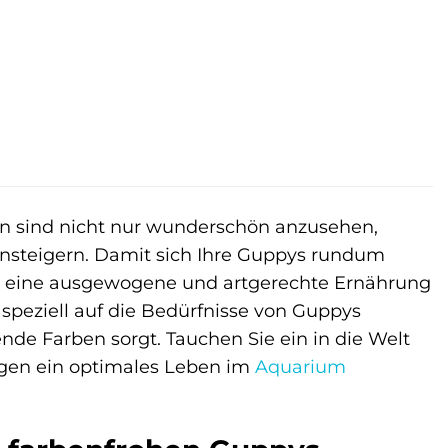
en sind nicht nur wunderschön anzusehen,
Einsteigern. Damit sich Ihre Guppys rundum
ist eine ausgewogene und artgerechte Ernährung
n speziell auf die Bedürfnisse von Guppys
nde Farben sorgt. Tauchen Sie ein in die Welt
ingen ein optimales Leben im
Aquarium