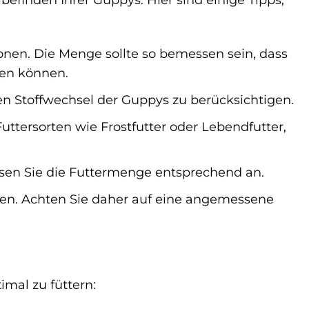
onen. Die Menge sollte so bemessen sein, dass
men können.
en Stoffwechsel der Guppys zu berücksichtigen.
ttersorten wie Frostfutter oder Lebendfutter,
ssen Sie die Futtermenge entsprechend an.
gen. Achten Sie daher auf eine angemessene
imal zu füttern: