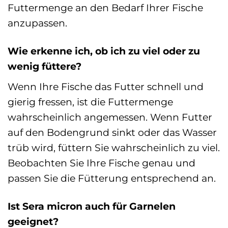
Futtermenge an den Bedarf Ihrer Fische
anzupassen.
Wie erkenne ich, ob ich zu viel oder zu
wenig füttere?
Wenn Ihre Fische das Futter schnell und
gierig fressen, ist die Futtermenge
wahrscheinlich angemessen. Wenn Futter
auf den Bodengrund sinkt oder das Wasser
trüb wird, füttern Sie wahrscheinlich zu viel.
Beobachten Sie Ihre Fische genau und
passen Sie die Fütterung entsprechend an.
Ist Sera micron auch für Garnelen
geeignet?