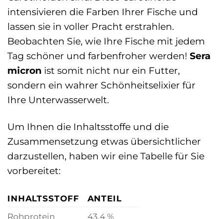
intensivieren die Farben Ihrer Fische und
lassen sie in voller Pracht erstrahlen.
Beobachten Sie, wie Ihre Fische mit jedem
Tag schöner und farbenfroher werden!
Sera
micron
ist somit nicht nur ein Futter,
sondern ein wahrer Schönheitselixier für
Ihre Unterwasserwelt.
Um Ihnen die Inhaltsstoffe und die
Zusammensetzung etwas übersichtlicher
darzustellen, haben wir eine Tabelle für Sie
vorbereitet:
INHALTSSTOFF
ANTEIL
Rohprotein
43,4 %