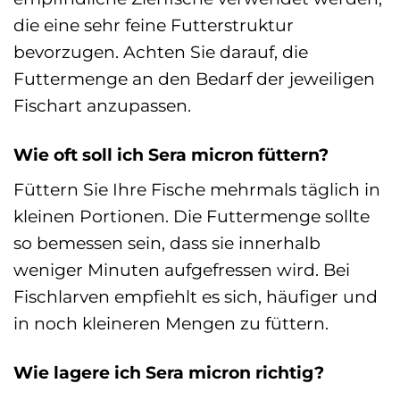
die eine sehr feine Futterstruktur
bevorzugen. Achten Sie darauf, die
Futtermenge an den Bedarf der jeweiligen
Fischart anzupassen.
Wie oft soll ich Sera micron füttern?
Füttern Sie Ihre Fische mehrmals täglich in
kleinen Portionen. Die Futtermenge sollte
so bemessen sein, dass sie innerhalb
weniger Minuten aufgefressen wird. Bei
Fischlarven empfiehlt es sich, häufiger und
in noch kleineren Mengen zu füttern.
Wie lagere ich Sera micron richtig?