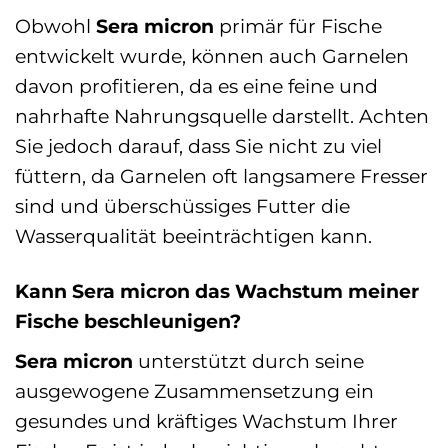
Obwohl
Sera micron
primär für Fische
entwickelt wurde, können auch Garnelen
davon profitieren, da es eine feine und
nahrhafte Nahrungsquelle darstellt. Achten
Sie jedoch darauf, dass Sie nicht zu viel
füttern, da Garnelen oft langsamere Fresser
sind und überschüssiges Futter die
Wasserqualität beeinträchtigen kann.
Kann Sera micron das Wachstum meiner
Fische beschleunigen?
Sera micron
unterstützt durch seine
ausgewogene Zusammensetzung ein
gesundes und kräftiges Wachstum Ihrer