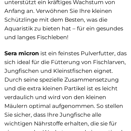
unterstützt ein kräftiges Wachstum von
Anfang an. Verwöhnen Sie Ihre kleinen
Schützlinge mit dem Besten, was die
Aquaristik zu bieten hat – für ein gesundes
und langes Fischleben!
Sera micron
ist ein feinstes Pulverfutter, das
sich ideal für die Fütterung von Fischlarven,
Jungfischen und Kleinstfischen eignet.
Durch seine spezielle Zusammensetzung
und die extra kleinen Partikel ist es leicht
verdaulich und wird von den kleinen
Mäulern optimal aufgenommen. So stellen
Sie sicher, dass Ihre Jungfische alle
wichtigen Nährstoffe erhalten, die sie für