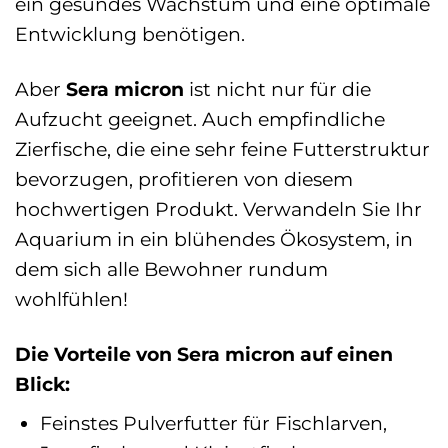
ein gesundes Wachstum und eine optimale
Entwicklung benötigen.
Aber
Sera micron
ist nicht nur für die
Aufzucht geeignet. Auch empfindliche
Zierfische, die eine sehr feine Futterstruktur
bevorzugen, profitieren von diesem
hochwertigen Produkt. Verwandeln Sie Ihr
Aquarium in ein blühendes Ökosystem, in
dem sich alle Bewohner rundum
wohlfühlen!
Die Vorteile von Sera micron auf einen
Blick:
Feinstes Pulverfutter für Fischlarven,