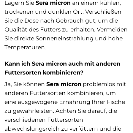
Lagern Sie
Sera micron
an einem kühlen,
trockenen und dunklen Ort. Verschließen
Sie die Dose nach Gebrauch gut, um die
Qualität des Futters zu erhalten. Vermeiden
Sie direkte Sonneneinstrahlung und hohe
Temperaturen.
Kann ich Sera micron auch mit anderen
Futtersorten kombinieren?
Ja, Sie können
Sera micron
problemlos mit
anderen Futtersorten kombinieren, um
eine ausgewogene Ernährung Ihrer Fische
zu gewährleisten. Achten Sie darauf, die
verschiedenen Futtersorten
abwechslungsreich zu verfüttern und die