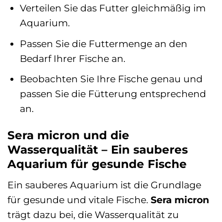
Verteilen Sie das Futter gleichmäßig im
Aquarium.
Passen Sie die Futtermenge an den
Bedarf Ihrer Fische an.
Beobachten Sie Ihre Fische genau und
passen Sie die Fütterung entsprechend
an.
Sera micron und die
Wasserqualität – Ein sauberes
Aquarium für gesunde Fische
Ein sauberes Aquarium ist die Grundlage
für gesunde und vitale Fische.
Sera micron
trägt dazu bei, die Wasserqualität zu