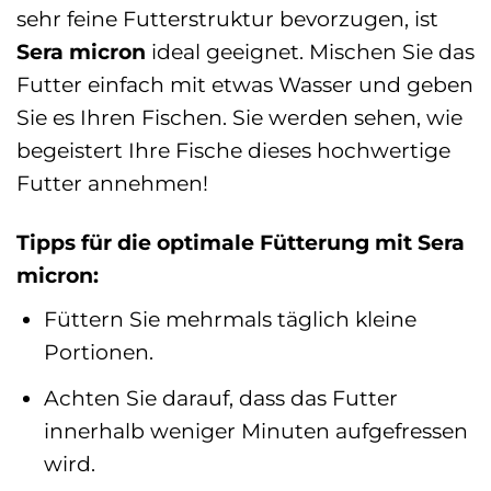
sehr feine Futterstruktur bevorzugen, ist
Sera micron
ideal geeignet. Mischen Sie das
Futter einfach mit etwas Wasser und geben
Sie es Ihren Fischen. Sie werden sehen, wie
begeistert Ihre Fische dieses hochwertige
Futter annehmen!
Tipps für die optimale Fütterung mit Sera
micron:
Füttern Sie mehrmals täglich kleine
Portionen.
Achten Sie darauf, dass das Futter
innerhalb weniger Minuten aufgefressen
wird.