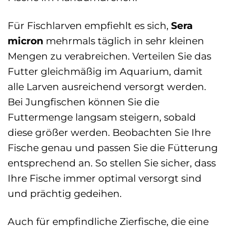
Für Fischlarven empfiehlt es sich,
Sera
micron
mehrmals täglich in sehr kleinen
Mengen zu verabreichen. Verteilen Sie das
Futter gleichmäßig im Aquarium, damit
alle Larven ausreichend versorgt werden.
Bei Jungfischen können Sie die
Futtermenge langsam steigern, sobald
diese größer werden. Beobachten Sie Ihre
Fische genau und passen Sie die Fütterung
entsprechend an. So stellen Sie sicher, dass
Ihre Fische immer optimal versorgt sind
und prächtig gedeihen.
Auch für empfindliche Zierfische, die eine