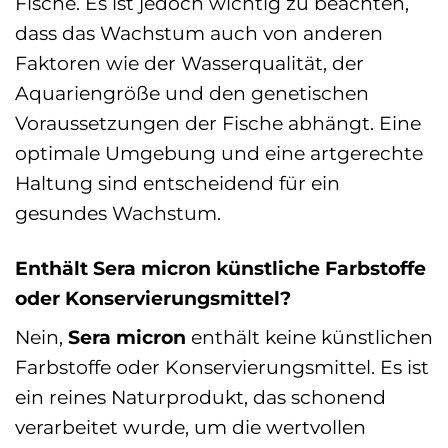
Fische. Es ist jedoch wichtig zu beachten,
dass das Wachstum auch von anderen
Faktoren wie der Wasserqualität, der
Aquariengröße und den genetischen
Voraussetzungen der Fische abhängt. Eine
optimale Umgebung und eine artgerechte
Haltung sind entscheidend für ein
gesundes Wachstum.
Enthält Sera micron künstliche Farbstoffe
oder Konservierungsmittel?
Nein,
Sera micron
enthält keine künstlichen
Farbstoffe oder Konservierungsmittel. Es ist
ein reines Naturprodukt, das schonend
verarbeitet wurde, um die wertvollen