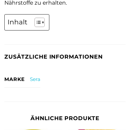
Nährstoffe zu erhalten.
Inhalt
ZUSÄTZLICHE INFORMATIONEN
MARKE
Sera
ÄHNLICHE PRODUKTE