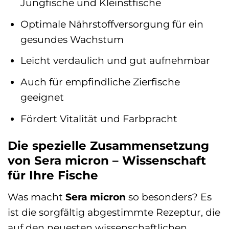
Jungfische und Kleinstfische
Optimale Nährstoffversorgung für ein
gesundes Wachstum
Leicht verdaulich und gut aufnehmbar
Auch für empfindliche Zierfische
geeignet
Fördert Vitalität und Farbpracht
Die spezielle Zusammensetzung
von Sera micron – Wissenschaft
für Ihre Fische
Was macht
Sera micron
so besonders? Es
ist die sorgfältig abgestimmte Rezeptur, die
auf den neuesten wissenschaftlichen