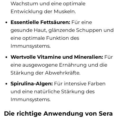
Wachstum und eine optimale
Entwicklung der Muskeln.
Essentielle Fettsäuren:
Für eine
gesunde Haut, glänzende Schuppen und
eine optimale Funktion des
Immunsystems.
Wertvolle Vitamine und Mineralien:
Für
eine ausgewogene Ernährung und die
Stärkung der Abwehrkräfte.
Spirulina-Algen:
Für intensive Farben
und eine natürliche Stärkung des
Immunsystems.
Die richtige Anwendung von Sera