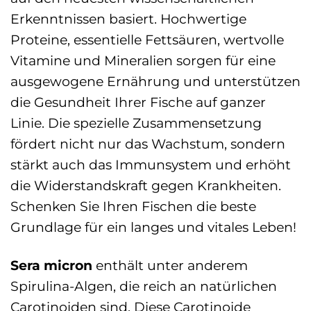
Erkenntnissen basiert. Hochwertige
Proteine, essentielle Fettsäuren, wertvolle
Vitamine und Mineralien sorgen für eine
ausgewogene Ernährung und unterstützen
die Gesundheit Ihrer Fische auf ganzer
Linie. Die spezielle Zusammensetzung
fördert nicht nur das Wachstum, sondern
stärkt auch das Immunsystem und erhöht
die Widerstandskraft gegen Krankheiten.
Schenken Sie Ihren Fischen die beste
Grundlage für ein langes und vitales Leben!
Sera micron
enthält unter anderem
Spirulina-Algen, die reich an natürlichen
Carotinoiden sind. Diese Carotinoide