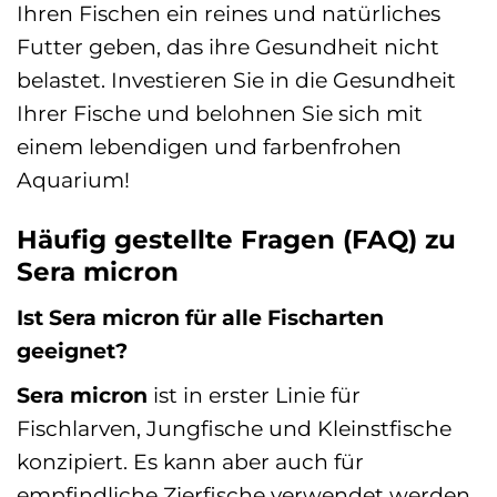
Ihren Fischen ein reines und natürliches
Futter geben, das ihre Gesundheit nicht
belastet. Investieren Sie in die Gesundheit
Ihrer Fische und belohnen Sie sich mit
einem lebendigen und farbenfrohen
Aquarium!
Häufig gestellte Fragen (FAQ) zu
Sera micron
Ist Sera micron für alle Fischarten
geeignet?
Sera micron
ist in erster Linie für
Fischlarven, Jungfische und Kleinstfische
konzipiert. Es kann aber auch für
empfindliche Zierfische verwendet werden,