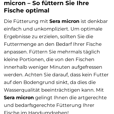
micron – So füttern Sie Ihre
Fische optimal
Die Fütterung mit
Sera micron
ist denkbar
einfach und unkompliziert. Um optimale
Ergebnisse zu erzielen, sollten Sie die
Futtermenge an den Bedarf Ihrer Fische
anpassen. Füttern Sie mehrmals täglich
kleine Portionen, die von den Fischen
innerhalb weniger Minuten aufgefressen
werden. Achten Sie darauf, dass kein Futter
auf den Bodengrund sinkt, da dies die
Wasserqualität beeinträchtigen kann. Mit
Sera micron
gelingt Ihnen die artgerechte
und bedarfsgerechte Fütterung Ihrer
Fische im Handumdrehen!