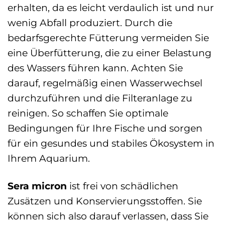
erhalten, da es leicht verdaulich ist und nur
wenig Abfall produziert. Durch die
bedarfsgerechte Fütterung vermeiden Sie
eine Überfütterung, die zu einer Belastung
des Wassers führen kann. Achten Sie
darauf, regelmäßig einen Wasserwechsel
durchzuführen und die Filteranlage zu
reinigen. So schaffen Sie optimale
Bedingungen für Ihre Fische und sorgen
für ein gesundes und stabiles Ökosystem in
Ihrem Aquarium.
Sera micron
ist frei von schädlichen
Zusätzen und Konservierungsstoffen. Sie
können sich also darauf verlassen, dass Sie