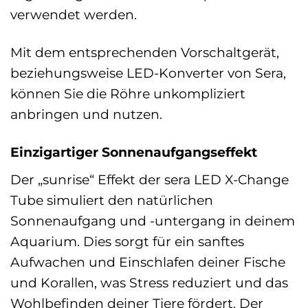
verwendet werden.
Mit dem entsprechenden Vorschaltgerät,
beziehungsweise LED-Konverter von Sera,
können Sie die Röhre unkompliziert
anbringen und nutzen.
Einzigartiger Sonnenaufgangseffekt
Der „sunrise“ Effekt der sera LED X-Change
Tube simuliert den natürlichen
Sonnenaufgang und -untergang in deinem
Aquarium. Dies sorgt für ein sanftes
Aufwachen und Einschlafen deiner Fische
und Korallen, was Stress reduziert und das
Wohlbefinden deiner Tiere fördert. Der