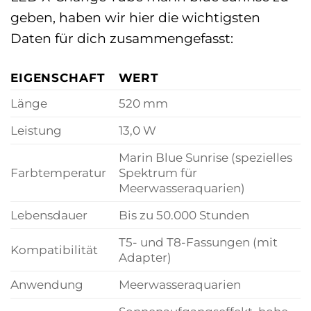
geben, haben wir hier die wichtigsten
Daten für dich zusammengefasst:
EIGENSCHAFT
WERT
Länge
520 mm
Leistung
13,0 W
Marin Blue Sunrise (spezielles
Farbtemperatur
Spektrum für
Meerwasseraquarien)
Lebensdauer
Bis zu 50.000 Stunden
T5- und T8-Fassungen (mit
Kompatibilität
Adapter)
Anwendung
Meerwasseraquarien