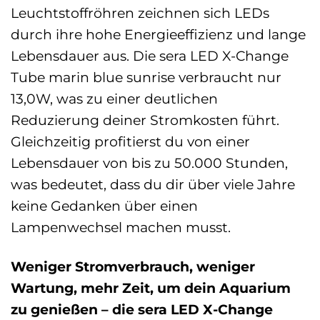
Leuchtstoffröhren zeichnen sich LEDs
durch ihre hohe Energieeffizienz und lange
Lebensdauer aus. Die sera LED X-Change
Tube marin blue sunrise verbraucht nur
13,0W, was zu einer deutlichen
Reduzierung deiner Stromkosten führt.
Gleichzeitig profitierst du von einer
Lebensdauer von bis zu 50.000 Stunden,
was bedeutet, dass du dir über viele Jahre
keine Gedanken über einen
Lampenwechsel machen musst.
Weniger Stromverbrauch, weniger
Wartung, mehr Zeit, um dein Aquarium
zu genießen – die sera LED X-Change