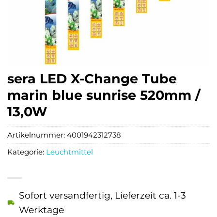
sera LED X-Change Tube
marin blue sunrise 520mm /
13,0W
Artikelnummer:
4001942312738
Kategorie:
Leuchtmittel
Sofort versandfertig, Lieferzeit ca. 1-3
Werktage