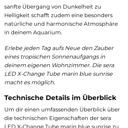
sanfte Übergang von Dunkelheit zu
Helligkeit schafft zudem eine besonders
natürliche und harmonische Atmosphäre
in deinem Aquarium.
Erlebe jeden Tag aufs Neue den Zauber
eines tropischen Sonnenaufgangs in
deinem eigenen Wohnzimmer. Die sera
LED X-Change Tube marin blue sunrise
macht es möglich.
Technische Details im Überblick
Um dir einen umfassenden Überblick über
die technischen Eigenschaften der sera
LED X-Change Tube marin blue sunrise zu