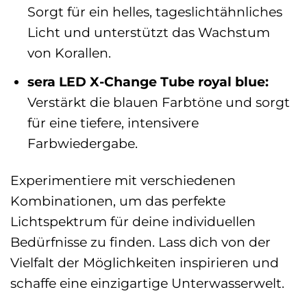
Sorgt für ein helles, tageslichtähnliches
Licht und unterstützt das Wachstum
von Korallen.
sera LED X-Change Tube royal blue:
Verstärkt die blauen Farbtöne und sorgt
für eine tiefere, intensivere
Farbwiedergabe.
Experimentiere mit verschiedenen
Kombinationen, um das perfekte
Lichtspektrum für deine individuellen
Bedürfnisse zu finden. Lass dich von der
Vielfalt der Möglichkeiten inspirieren und
schaffe eine einzigartige Unterwasserwelt.