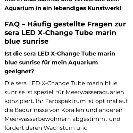
Aquarium in ein lebendiges Kunstwerk!
FAQ – Häufig gestellte Fragen zur
sera LED X-Change Tube marin
blue sunrise
Ist die sera LED X-Change Tube marin
blue sunrise für mein Aquarium
geeignet?
Die sera LED X-Change Tube marin blue
sunrise ist speziell für Meerwasseraquarien
konzipiert. Ihr Farbspektrum ist optimal auf
die Bedürfnisse von Korallen und anderen
Meerwasserbewohnern abgestimmt und
fördert deren Wachstum und