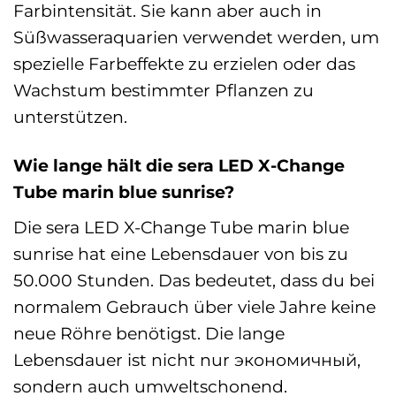
Farbintensität. Sie kann aber auch in
Süßwasseraquarien verwendet werden, um
spezielle Farbeffekte zu erzielen oder das
Wachstum bestimmter Pflanzen zu
unterstützen.
Wie lange hält die sera LED X-Change
Tube marin blue sunrise?
Die sera LED X-Change Tube marin blue
sunrise hat eine Lebensdauer von bis zu
50.000 Stunden. Das bedeutet, dass du bei
normalem Gebrauch über viele Jahre keine
neue Röhre benötigst. Die lange
Lebensdauer ist nicht nur экономичный,
sondern auch umweltschonend.