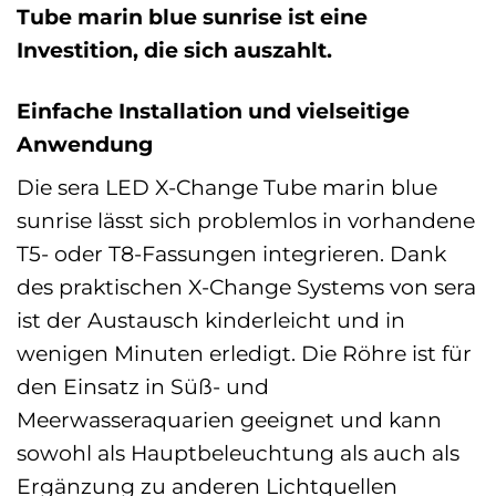
Tube marin blue sunrise ist eine
Investition, die sich auszahlt.
Einfache Installation und vielseitige
Anwendung
Die sera LED X-Change Tube marin blue
sunrise lässt sich problemlos in vorhandene
T5- oder T8-Fassungen integrieren. Dank
des praktischen X-Change Systems von sera
ist der Austausch kinderleicht und in
wenigen Minuten erledigt. Die Röhre ist für
den Einsatz in Süß- und
Meerwasseraquarien geeignet und kann
sowohl als Hauptbeleuchtung als auch als
Ergänzung zu anderen Lichtquellen