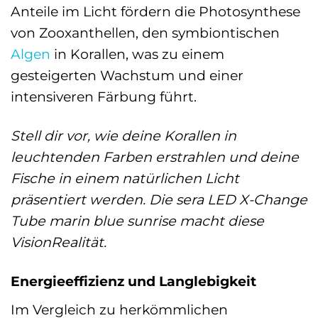
Anteile im Licht fördern die Photosynthese
von Zooxanthellen, den symbiontischen
Algen
in Korallen, was zu einem
gesteigerten Wachstum und einer
intensiveren Färbung führt.
Stell dir vor, wie deine Korallen in
leuchtenden Farben erstrahlen und deine
Fische in einem natürlichen Licht
präsentiert werden. Die sera LED X-Change
Tube marin blue sunrise macht diese
VisionRealität.
Energieeffizienz und Langlebigkeit
Im Vergleich zu herkömmlichen