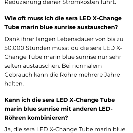
Reduzierung deiner Stromkosten führt.
Wie oft muss ich die sera LED X-Change
Tube marin blue sunrise austauschen?
Dank ihrer langen Lebensdauer von bis zu
50.000 Stunden musst du die sera LED X-
Change Tube marin blue sunrise nur sehr
selten austauschen. Bei normalem
Gebrauch kann die Röhre mehrere Jahre
halten.
Kann ich die sera LED X-Change Tube
marin blue sunrise mit anderen LED-
Röhren kombinieren?
Ja, die sera LED X-Change Tube marin blue