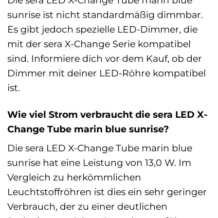
sunrise ist nicht standardmäßig dimmbar.
Es gibt jedoch spezielle LED-Dimmer, die
mit der sera X-Change Serie kompatibel
sind. Informiere dich vor dem Kauf, ob der
Dimmer mit deiner LED-Röhre kompatibel
ist.
Wie viel Strom verbraucht die sera LED X-
Change Tube marin blue sunrise?
Die sera LED X-Change Tube marin blue
sunrise hat eine Leistung von 13,0 W. Im
Vergleich zu herkömmlichen
Leuchtstoffröhren ist dies ein sehr geringer
Verbrauch, der zu einer deutlichen