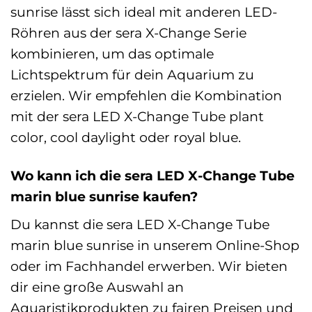
sunrise lässt sich ideal mit anderen LED-
Röhren aus der sera X-Change Serie
kombinieren, um das optimale
Lichtspektrum für dein Aquarium zu
erzielen. Wir empfehlen die Kombination
mit der sera LED X-Change Tube plant
color, cool daylight oder royal blue.
Wo kann ich die sera LED X-Change Tube
marin blue sunrise kaufen?
Du kannst die sera LED X-Change Tube
marin blue sunrise in unserem Online-Shop
oder im Fachhandel erwerben. Wir bieten
dir eine große Auswahl an
Aquaristikprodukten zu fairen Preisen und