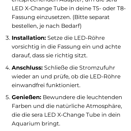
LED X-Change Tube in deine T5- oder T8-
Fassung einzusetzen. (Bitte separat
bestellen, je nach Bedarf)
Installation:
Setze die LED-Röhre
vorsichtig in die Fassung ein und achte
darauf, dass sie richtig sitzt.
Anschluss:
Schließe die Stromzufuhr
wieder an und prüfe, ob die LED-Röhre
einwandfrei funktioniert.
Genießen:
Bewundere die leuchtenden
Farben und die natürliche Atmosphäre,
die die sera LED X-Change Tube in dein
Aquarium bringt.