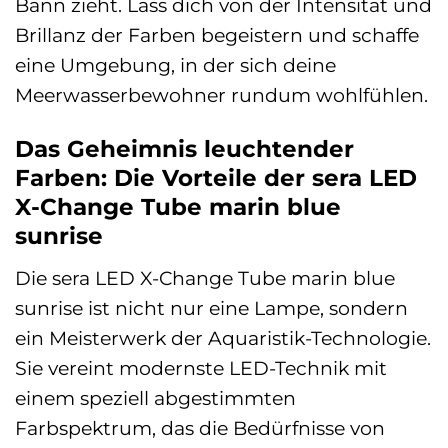
Bann zieht. Lass dich von der Intensität und
Brillanz der Farben begeistern und schaffe
eine Umgebung, in der sich deine
Meerwasserbewohner rundum wohlfühlen.
Das Geheimnis leuchtender
Farben: Die Vorteile der sera LED
X-Change Tube marin blue
sunrise
Die sera LED X-Change Tube marin blue
sunrise ist nicht nur eine Lampe, sondern
ein Meisterwerk der Aquaristik-Technologie.
Sie vereint modernste LED-Technik mit
einem speziell abgestimmten
Farbspektrum, das die Bedürfnisse von