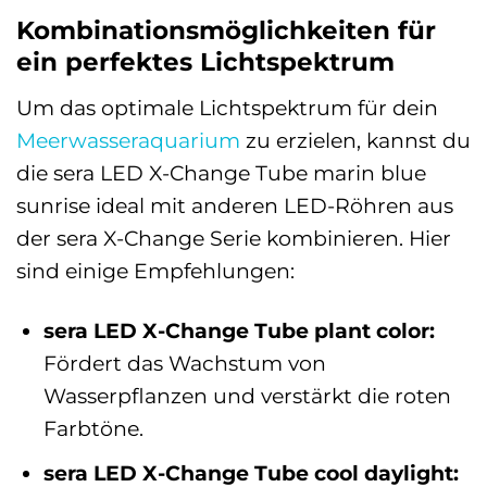
Kombinationsmöglichkeiten für
ein perfektes Lichtspektrum
Um das optimale Lichtspektrum für dein
Meerwasseraquarium
zu erzielen, kannst du
die sera LED X-Change Tube marin blue
sunrise ideal mit anderen LED-Röhren aus
der sera X-Change Serie kombinieren. Hier
sind einige Empfehlungen:
sera LED X-Change Tube plant color:
Fördert das Wachstum von
Wasserpflanzen und verstärkt die roten
Farbtöne.
sera LED X-Change Tube cool daylight: