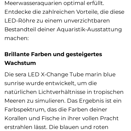
Meerwasseraquarien optimal erfüllt.
Entdecke die zahlreichen Vorteile, die diese
LED-Röhre zu einem unverzichtbaren
Bestandteil deiner Aquaristik-Ausstattung
machen:
Brillante Farben und gesteigertes
Wachstum
Die sera LED X-Change Tube marin blue
sunrise wurde entwickelt, um die
natürlichen Lichtverhältnisse in tropischen
Meeren zu simulieren. Das Ergebnis ist ein
Farbspektrum, das die Farben deiner
Korallen und Fische in ihrer vollen Pracht
erstrahlen lässt. Die blauen und roten