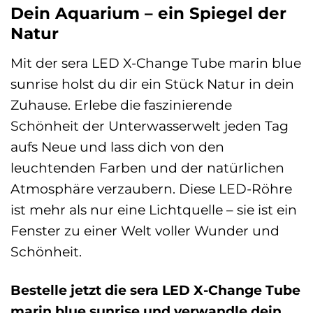
Dein Aquarium – ein Spiegel der
Natur
Mit der sera LED X-Change Tube marin blue
sunrise holst du dir ein Stück Natur in dein
Zuhause. Erlebe die faszinierende
Schönheit der Unterwasserwelt jeden Tag
aufs Neue und lass dich von den
leuchtenden Farben und der natürlichen
Atmosphäre verzaubern. Diese LED-Röhre
ist mehr als nur eine Lichtquelle – sie ist ein
Fenster zu einer Welt voller Wunder und
Schönheit.
Bestelle jetzt die sera LED X-Change Tube
marin blue sunrise und verwandle dein