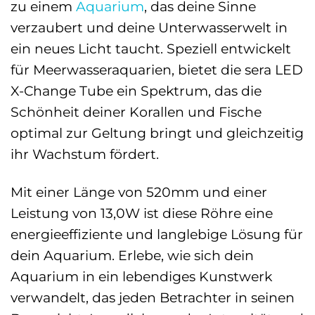
zu einem
Aquarium
, das deine Sinne
verzaubert und deine Unterwasserwelt in
ein neues Licht taucht. Speziell entwickelt
für Meerwasseraquarien, bietet die sera LED
X-Change Tube ein Spektrum, das die
Schönheit deiner Korallen und Fische
optimal zur Geltung bringt und gleichzeitig
ihr Wachstum fördert.
Mit einer Länge von 520mm und einer
Leistung von 13,0W ist diese Röhre eine
energieeffiziente und langlebige Lösung für
dein Aquarium. Erlebe, wie sich dein
Aquarium in ein lebendiges Kunstwerk
verwandelt, das jeden Betrachter in seinen