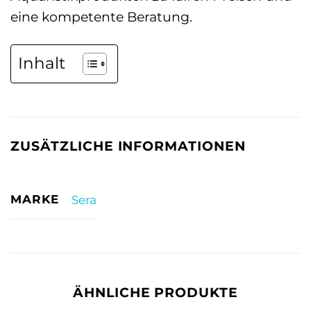
eine kompetente Beratung.
Inhalt
ZUSÄTZLICHE INFORMATIONEN
MARKE
Sera
ÄHNLICHE PRODUKTE