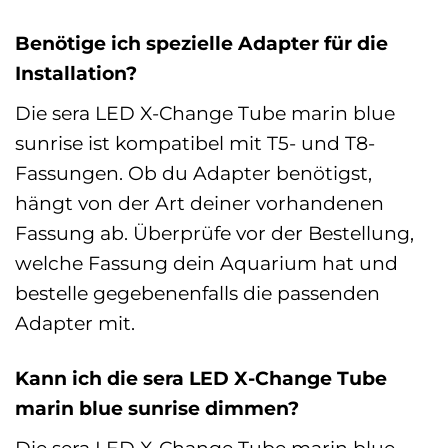
Benötige ich spezielle Adapter für die
Installation?
Die sera LED X-Change Tube marin blue
sunrise ist kompatibel mit T5- und T8-
Fassungen. Ob du Adapter benötigst,
hängt von der Art deiner vorhandenen
Fassung ab. Überprüfe vor der Bestellung,
welche Fassung dein Aquarium hat und
bestelle gegebenenfalls die passenden
Adapter mit.
Kann ich die sera LED X-Change Tube
marin blue sunrise dimmen?
Die sera LED X-Change Tube marin blue