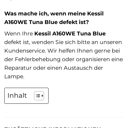
Was mache ich, wenn meine Kessil
A160WE Tuna Blue defekt ist?
Wenn Ihre
Kessil A160WE Tuna Blue
defekt ist, wenden Sie sich bitte an unseren
Kundenservice. Wir helfen Ihnen gerne bei
der Fehlerbehebung oder organisieren eine
Reparatur oder einen Austausch der
Lampe.
Inhalt