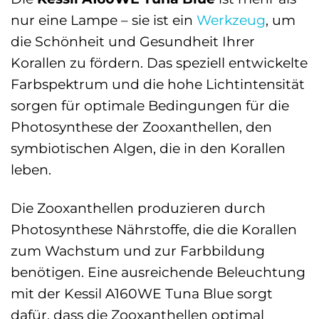
nur eine Lampe – sie ist ein
Werkzeug
, um
die Schönheit und Gesundheit Ihrer
Korallen zu fördern. Das speziell entwickelte
Farbspektrum und die hohe Lichtintensität
sorgen für optimale Bedingungen für die
Photosynthese der Zooxanthellen, den
symbiotischen Algen, die in den Korallen
leben.
Die Zooxanthellen produzieren durch
Photosynthese Nährstoffe, die die Korallen
zum Wachstum und zur Farbbildung
benötigen. Eine ausreichende Beleuchtung
mit der Kessil A160WE Tuna Blue sorgt
dafür, dass die Zooxanthellen optimal