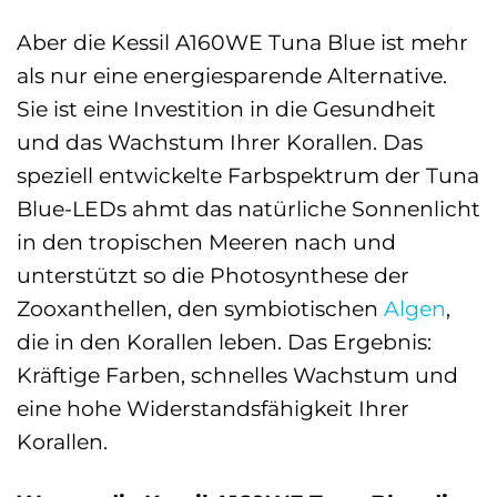
Aber die Kessil A160WE Tuna Blue ist mehr
als nur eine energiesparende Alternative.
Sie ist eine Investition in die Gesundheit
und das Wachstum Ihrer Korallen. Das
speziell entwickelte Farbspektrum der Tuna
Blue-LEDs ahmt das natürliche Sonnenlicht
in den tropischen Meeren nach und
unterstützt so die Photosynthese der
Zooxanthellen, den symbiotischen
Algen
,
die in den Korallen leben. Das Ergebnis:
Kräftige Farben, schnelles Wachstum und
eine hohe Widerstandsfähigkeit Ihrer
Korallen.