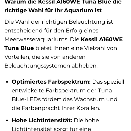
Warum die Kessil A160WE Tuna Blue die
richtige Wahl für Ihr Aquarium ist
Die Wahl der richtigen Beleuchtung ist
entscheidend für den Erfolg eines
Meerwasseraquariums. Die
Kessil A160WE
Tuna Blue
bietet Ihnen eine Vielzahl von
Vorteilen, die sie von anderen
Beleuchtungssystemen abheben:
Optimiertes Farbspektrum:
Das speziell
entwickelte Farbspektrum der Tuna
Blue-LEDs fördert das Wachstum und
die Farbenpracht Ihrer Korallen.
Hohe Lichtintensität:
Die hohe
Lichtintensität sorgt für eine