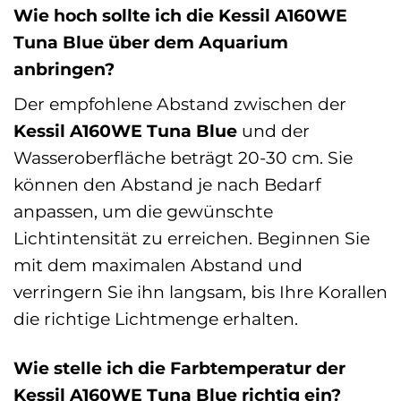
Wie hoch sollte ich die Kessil A160WE
Tuna Blue über dem Aquarium
anbringen?
Der empfohlene Abstand zwischen der
Kessil A160WE Tuna Blue
und der
Wasseroberfläche beträgt 20-30 cm. Sie
können den Abstand je nach Bedarf
anpassen, um die gewünschte
Lichtintensität zu erreichen. Beginnen Sie
mit dem maximalen Abstand und
verringern Sie ihn langsam, bis Ihre Korallen
die richtige Lichtmenge erhalten.
Wie stelle ich die Farbtemperatur der
Kessil A160WE Tuna Blue richtig ein?