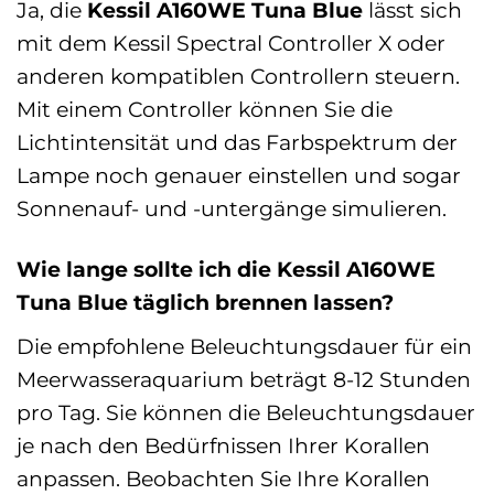
Ja, die
Kessil A160WE Tuna Blue
lässt sich
mit dem Kessil Spectral Controller X oder
anderen kompatiblen Controllern steuern.
Mit einem Controller können Sie die
Lichtintensität und das Farbspektrum der
Lampe noch genauer einstellen und sogar
Sonnenauf- und -untergänge simulieren.
Wie lange sollte ich die Kessil A160WE
Tuna Blue täglich brennen lassen?
Die empfohlene Beleuchtungsdauer für ein
Meerwasseraquarium beträgt 8-12 Stunden
pro Tag. Sie können die Beleuchtungsdauer
je nach den Bedürfnissen Ihrer Korallen
anpassen. Beobachten Sie Ihre Korallen