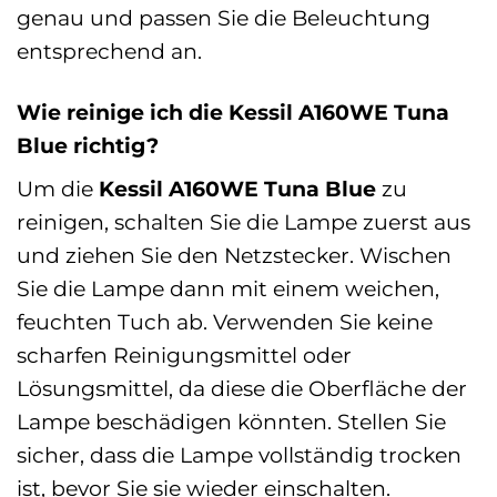
genau und passen Sie die Beleuchtung
entsprechend an.
Wie reinige ich die Kessil A160WE Tuna
Blue richtig?
Um die
Kessil A160WE Tuna Blue
zu
reinigen, schalten Sie die Lampe zuerst aus
und ziehen Sie den Netzstecker. Wischen
Sie die Lampe dann mit einem weichen,
feuchten Tuch ab. Verwenden Sie keine
scharfen Reinigungsmittel oder
Lösungsmittel, da diese die Oberfläche der
Lampe beschädigen könnten. Stellen Sie
sicher, dass die Lampe vollständig trocken
ist, bevor Sie sie wieder einschalten.