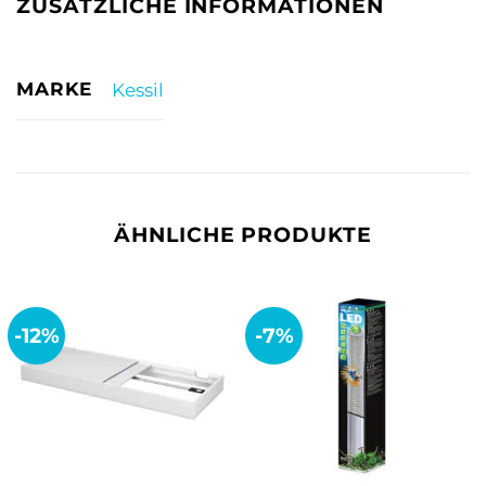
ZUSÄTZLICHE INFORMATIONEN
MARKE
Kessil
ÄHNLICHE PRODUKTE
-12%
-7%