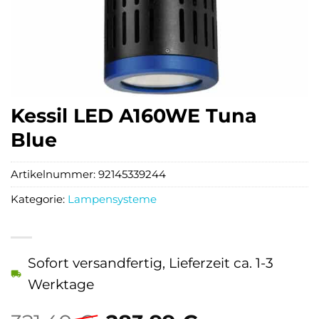
Kessil LED A160WE Tuna
Blue
Artikelnummer:
92145339244
Kategorie:
Lampensysteme
Sofort versandfertig, Lieferzeit ca. 1-3
Werktage