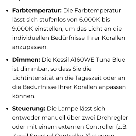
Farbtemperatur:
Die Farbtemperatur
lässt sich stufenlos von 6.000K bis
9.000K einstellen, um das Licht an die
individuellen Bedürfnisse Ihrer Korallen
anzupassen.
Dimmen:
Die Kessil A160WE Tuna Blue
ist dimmbar, so dass Sie die
Lichtintensität an die Tageszeit oder an
die Bedürfnisse Ihrer Korallen anpassen
können.
Steuerung:
Die Lampe lässt sich
entweder manuell über zwei Drehregler
oder mit einem externen Controller (z.B.
Kessil Spectral Controller X) steuern.