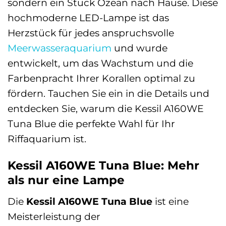
sondern ein Stück Ozean nach Hause. Diese
hochmoderne LED-Lampe ist das
Herzstück für jedes anspruchsvolle
Meerwasseraquarium
und wurde
entwickelt, um das Wachstum und die
Farbenpracht Ihrer Korallen optimal zu
fördern. Tauchen Sie ein in die Details und
entdecken Sie, warum die Kessil A160WE
Tuna Blue die perfekte Wahl für Ihr
Riffaquarium ist.
Kessil A160WE Tuna Blue: Mehr
als nur eine Lampe
Die
Kessil A160WE Tuna Blue
ist eine
Meisterleistung der