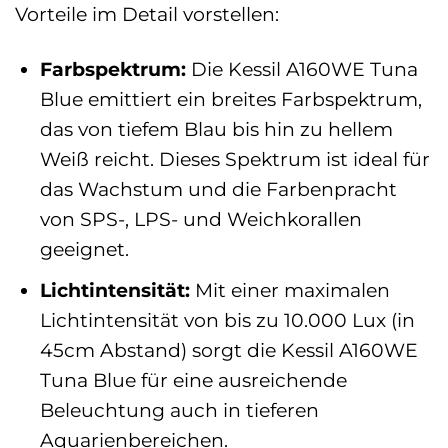
Vorteile im Detail vorstellen:
Farbspektrum:
Die Kessil A160WE Tuna
Blue emittiert ein breites Farbspektrum,
das von tiefem Blau bis hin zu hellem
Weiß reicht. Dieses Spektrum ist ideal für
das Wachstum und die Farbenpracht
von SPS-, LPS- und Weichkorallen
geeignet.
Lichtintensität:
Mit einer maximalen
Lichtintensität von bis zu 10.000 Lux (in
45cm Abstand) sorgt die Kessil A160WE
Tuna Blue für eine ausreichende
Beleuchtung auch in tieferen
Aquarienbereichen.