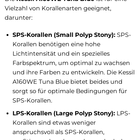
Vielzahl von Korallenarten geeignet,
darunter:
SPS-Korallen (Small Polyp Stony):
SPS-
Korallen benötigen eine hohe
Lichtintensität und ein spezielles
Farbspektrum, um optimal zu wachsen
und ihre Farben zu entwickeln. Die Kessil
A160WE Tuna Blue bietet beides und
sorgt so für optimale Bedingungen für
SPS-Korallen.
LPS-Korallen (Large Polyp Stony):
LPS-
Korallen sind etwas weniger
anspruchsvoll als SPS-Korallen,