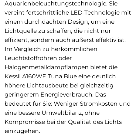
Aquarienbeleuchtungstechnologie. Sie
vereint fortschrittliche LED-Technologie mit
einem durchdachten Design, um eine
Lichtquelle zu schaffen, die nicht nur
effizient, sondern auch äußerst effektiv ist.
Im Vergleich zu herkömmlichen
Leuchtstoffröhren oder
Halogenmetalldampflampen bietet die
Kessil A160WE Tuna Blue eine deutlich
höhere Lichtausbeute bei gleichzeitig
geringerem Energieverbrauch. Das
bedeutet für Sie: Weniger Stromkosten und
eine bessere Umweltbilanz, ohne
Kompromisse bei der Qualität des Lichts
einzugehen.