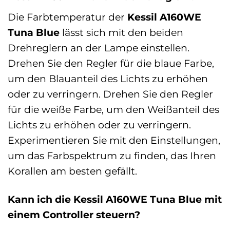
Die Farbtemperatur der
Kessil A160WE
Tuna Blue
lässt sich mit den beiden
Drehreglern an der Lampe einstellen.
Drehen Sie den Regler für die blaue Farbe,
um den Blauanteil des Lichts zu erhöhen
oder zu verringern. Drehen Sie den Regler
für die weiße Farbe, um den Weißanteil des
Lichts zu erhöhen oder zu verringern.
Experimentieren Sie mit den Einstellungen,
um das Farbspektrum zu finden, das Ihren
Korallen am besten gefällt.
Kann ich die Kessil A160WE Tuna Blue mit
einem Controller steuern?