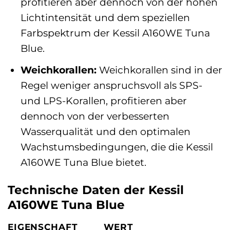
profitieren aber dennoch von der hohen
Lichtintensität und dem speziellen
Farbspektrum der Kessil A160WE Tuna
Blue.
Weichkorallen:
Weichkorallen sind in der
Regel weniger anspruchsvoll als SPS-
und LPS-Korallen, profitieren aber
dennoch von der verbesserten
Wasserqualität und den optimalen
Wachstumsbedingungen, die die Kessil
A160WE Tuna Blue bietet.
Technische Daten der Kessil
A160WE Tuna Blue
EIGENSCHAFT
WERT