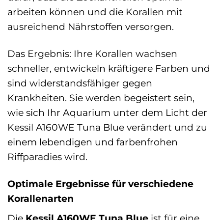
arbeiten können und die Korallen mit
ausreichend Nährstoffen versorgen.
Das Ergebnis: Ihre Korallen wachsen
schneller, entwickeln kräftigere Farben und
sind widerstandsfähiger gegen
Krankheiten. Sie werden begeistert sein,
wie sich Ihr Aquarium unter dem Licht der
Kessil A160WE Tuna Blue verändert und zu
einem lebendigen und farbenfrohen
Riffparadies wird.
Optimale Ergebnisse für verschiedene
Korallenarten
Die
Kessil A160WE Tuna Blue
ist für eine