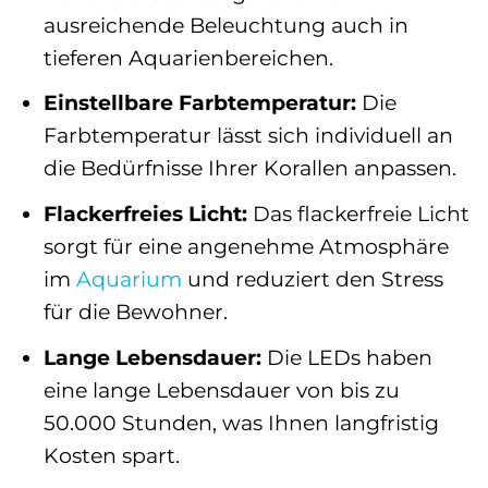
ausreichende Beleuchtung auch in
tieferen Aquarienbereichen.
Einstellbare Farbtemperatur:
Die
Farbtemperatur lässt sich individuell an
die Bedürfnisse Ihrer Korallen anpassen.
Flackerfreies Licht:
Das flackerfreie Licht
sorgt für eine angenehme Atmosphäre
im
Aquarium
und reduziert den Stress
für die Bewohner.
Lange Lebensdauer:
Die LEDs haben
eine lange Lebensdauer von bis zu
50.000 Stunden, was Ihnen langfristig
Kosten spart.