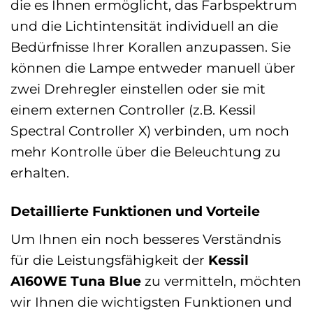
die es Ihnen ermöglicht, das Farbspektrum
und die Lichtintensität individuell an die
Bedürfnisse Ihrer Korallen anzupassen. Sie
können die Lampe entweder manuell über
zwei Drehregler einstellen oder sie mit
einem externen Controller (z.B. Kessil
Spectral Controller X) verbinden, um noch
mehr Kontrolle über die Beleuchtung zu
erhalten.
Detaillierte Funktionen und Vorteile
Um Ihnen ein noch besseres Verständnis
für die Leistungsfähigkeit der
Kessil
A160WE Tuna Blue
zu vermitteln, möchten
wir Ihnen die wichtigsten Funktionen und