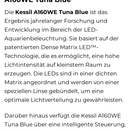
Die
Kessil A160WE Tuna Blue
ist das
Ergebnis jahrelanger Forschung und
Entwicklung im Bereich der LED-
Aquarienbeleuchtung. Sie basiert auf der
patentierten Dense Matrix LED™-
Technologie, die es ermöglicht, eine hohe
Lichtintensität auf kleinstem Raum zu
erzeugen. Die LEDs sind in einer dichten
Matrix angeordnet und werden von einer
speziellen Linse gebündelt, um eine
optimale Lichtverteilung zu gewährleisten.
Darüber hinaus verfügt die Kessil A160WE
Tuna Blue über eine intelligente Steuerung,