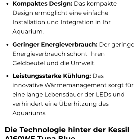
Kompaktes Design:
Das kompakte
Design ermöglicht eine einfache
Installation und Integration in Ihr
Aquarium.
Geringer Energieverbrauch:
Der geringe
Energieverbrauch schont Ihren
Geldbeutel und die Umwelt.
Leistungsstarke Kühlung:
Das
innovative Wärmemanagement sorgt für
eine lange Lebensdauer der LEDs und
verhindert eine Überhitzung des
Aquariums.
Die Technologie hinter der Kessil
A160WE Tuna Blue