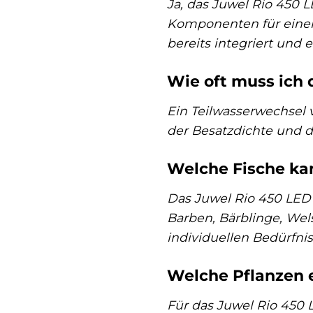
Ja, das Juwel Rio 450 
Komponenten für einen 
bereits integriert und 
Wie oft muss ich
Ein Teilwasserwechsel 
der Besatzdichte und d
Welche Fische ka
Das Juwel Rio 450 LED b
Barben, Bärblinge, Wel
individuellen Bedürfnis
Welche Pflanzen e
Für das Juwel Rio 450 