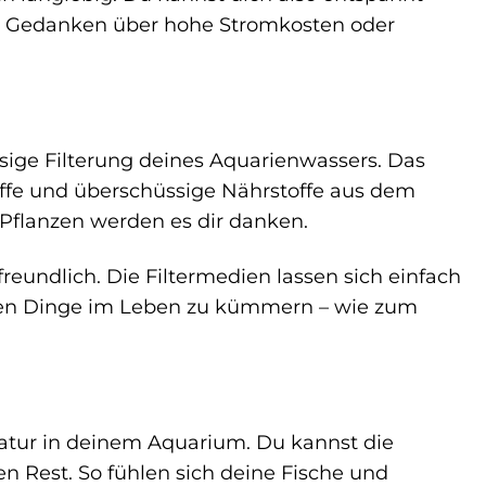
ir Gedanken über hohe Stromkosten oder
ssige Filterung deines Aquarienwassers. Das
offe und überschüssige Nährstoffe aus dem
 Pflanzen werden es dir danken.
reundlich. Die Filtermedien lassen sich einfach
önen Dinge im Leben zu kümmern – wie zum
atur in deinem Aquarium. Du kannst die
 Rest. So fühlen sich deine Fische und