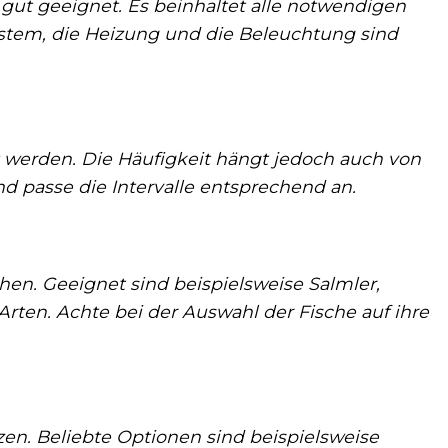
gut geeignet. Es beinhaltet alle notwendigen
system, die Heizung und die Beleuchtung sind
t werden. Die Häufigkeit hängt jedoch auch von
 passe die Intervalle entsprechend an.
chen. Geeignet sind beispielsweise Salmler,
Arten. Achte bei der Auswahl der Fische auf ihre
en. Beliebte Optionen sind beispielsweise