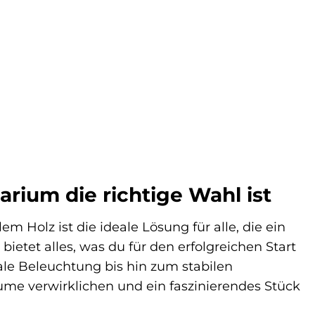
ium die richtige Wahl ist
Holz ist die ideale Lösung für alle, die ein
etet alles, was du für den erfolgreichen Start
male Beleuchtung bis hin zum stabilen
me verwirklichen und ein faszinierendes Stück