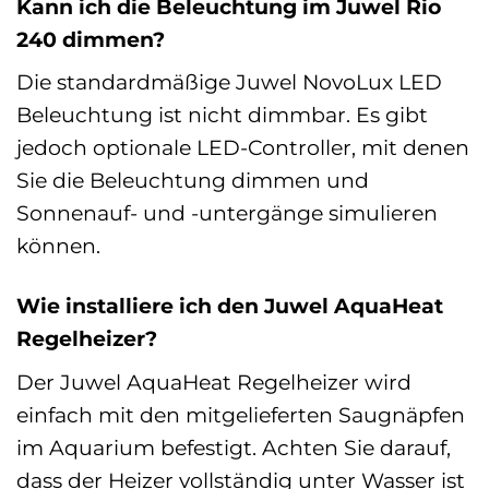
Kann ich die Beleuchtung im Juwel Rio
240 dimmen?
Die standardmäßige Juwel NovoLux LED
Beleuchtung ist nicht dimmbar. Es gibt
jedoch optionale LED-Controller, mit denen
Sie die Beleuchtung dimmen und
Sonnenauf- und -untergänge simulieren
können.
Wie installiere ich den Juwel AquaHeat
Regelheizer?
Der Juwel AquaHeat Regelheizer wird
einfach mit den mitgelieferten Saugnäpfen
im Aquarium befestigt. Achten Sie darauf,
dass der Heizer vollständig unter Wasser ist