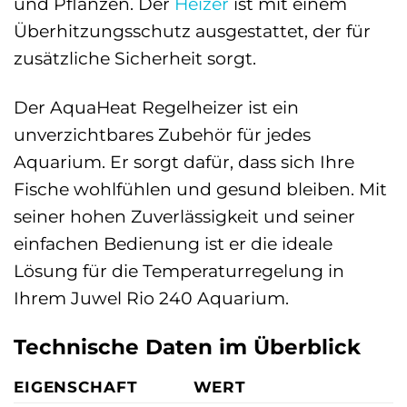
und Pflanzen. Der
Heizer
ist mit einem
Überhitzungsschutz ausgestattet, der für
zusätzliche Sicherheit sorgt.
Der AquaHeat Regelheizer ist ein
unverzichtbares Zubehör für jedes
Aquarium. Er sorgt dafür, dass sich Ihre
Fische wohlfühlen und gesund bleiben. Mit
seiner hohen Zuverlässigkeit und seiner
einfachen Bedienung ist er die ideale
Lösung für die Temperaturregelung in
Ihrem Juwel Rio 240 Aquarium.
Technische Daten im Überblick
EIGENSCHAFT
WERT