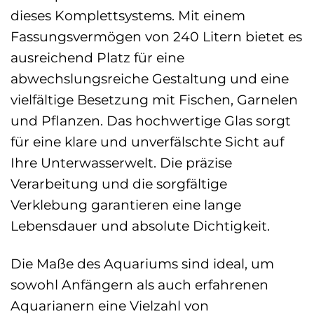
dieses Komplettsystems. Mit einem
Fassungsvermögen von 240 Litern bietet es
ausreichend Platz für eine
abwechslungsreiche Gestaltung und eine
vielfältige Besetzung mit Fischen, Garnelen
und Pflanzen. Das hochwertige Glas sorgt
für eine klare und unverfälschte Sicht auf
Ihre Unterwasserwelt. Die präzise
Verarbeitung und die sorgfältige
Verklebung garantieren eine lange
Lebensdauer und absolute Dichtigkeit.
Die Maße des Aquariums sind ideal, um
sowohl Anfängern als auch erfahrenen
Aquarianern eine Vielzahl von