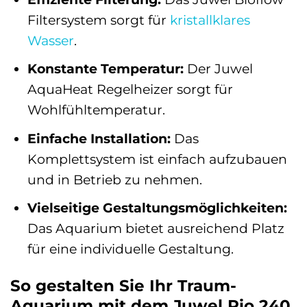
Filtersystem sorgt für
kristallklares
Wasser
.
Konstante Temperatur:
Der Juwel
AquaHeat Regelheizer sorgt für
Wohlfühltemperatur.
Einfache Installation:
Das
Komplettsystem ist einfach aufzubauen
und in Betrieb zu nehmen.
Vielseitige Gestaltungsmöglichkeiten:
Das Aquarium bietet ausreichend Platz
für eine individuelle Gestaltung.
So gestalten Sie Ihr Traum-
Aquarium mit dem Juwel Rio 240