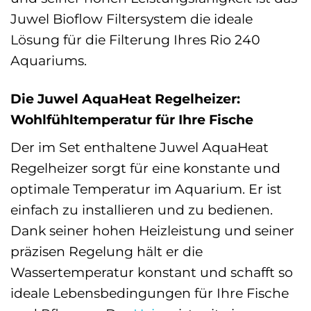
Juwel Bioflow Filtersystem die ideale
Lösung für die Filterung Ihres Rio 240
Aquariums.
Die Juwel AquaHeat Regelheizer:
Wohlfühltemperatur für Ihre Fische
Der im Set enthaltene Juwel AquaHeat
Regelheizer sorgt für eine konstante und
optimale Temperatur im Aquarium. Er ist
einfach zu installieren und zu bedienen.
Dank seiner hohen Heizleistung und seiner
präzisen Regelung hält er die
Wassertemperatur konstant und schafft so
ideale Lebensbedingungen für Ihre Fische