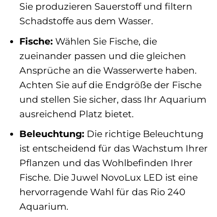
Sie produzieren Sauerstoff und filtern
Schadstoffe aus dem Wasser.
Fische:
Wählen Sie Fische, die
zueinander passen und die gleichen
Ansprüche an die Wasserwerte haben.
Achten Sie auf die Endgröße der Fische
und stellen Sie sicher, dass Ihr Aquarium
ausreichend Platz bietet.
Beleuchtung:
Die richtige Beleuchtung
ist entscheidend für das Wachstum Ihrer
Pflanzen und das Wohlbefinden Ihrer
Fische. Die Juwel NovoLux LED ist eine
hervorragende Wahl für das Rio 240
Aquarium.