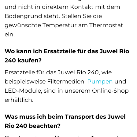
und nicht in direktem Kontakt mit dem
Bodengrund steht. Stellen Sie die
gewünschte Temperatur am Thermostat
ein.
Wo kann ich Ersatzteile für das Juwel Rio
240 kaufen?
Ersatzteile für das Juwel Rio 240, wie
beispielsweise Filtermedien,
Pumpen
und
LED-Module, sind in unserem Online-Shop
erhältlich.
Was muss ich beim Transport des Juwel
Rio 240 beachten?