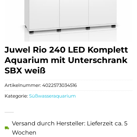
Juwel Rio 240 LED Komplett
Aquarium mit Unterschrank
SBX weiß
Artikelnummer:
4022573034516
Kategorie:
Süßwasseraquarium
Versand durch Hersteller: Lieferzeit ca. 5
Wochen