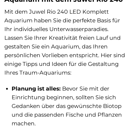
Mit dem Juwel Rio 240 LED Komplett
Aquarium haben Sie die perfekte Basis für
Ihr individuelles Unterwasserparadies.
Lassen Sie Ihrer Kreativität freien Lauf und
gestalten Sie ein Aquarium, das Ihren
persönlichen Vorlieben entspricht. Hier sind
einige Tipps und Ideen für die Gestaltung
Ihres Traum-Aquariums:
Planung ist alles:
Bevor Sie mit der
Einrichtung beginnen, sollten Sie sich
Gedanken über das gewünschte Biotop
und die passenden Fische und Pflanzen
machen.