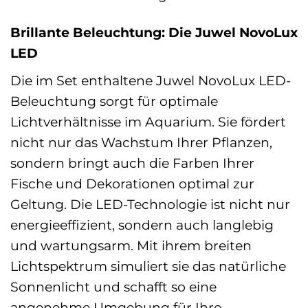
Brillante Beleuchtung: Die Juwel NovoLux
LED
Die im Set enthaltene Juwel NovoLux LED-
Beleuchtung sorgt für optimale
Lichtverhältnisse im Aquarium. Sie fördert
nicht nur das Wachstum Ihrer Pflanzen,
sondern bringt auch die Farben Ihrer
Fische und Dekorationen optimal zur
Geltung. Die LED-Technologie ist nicht nur
energieeffizient, sondern auch langlebig
und wartungsarm. Mit ihrem breiten
Lichtspektrum simuliert sie das natürliche
Sonnenlicht und schafft so eine
angenehme Umgebung für Ihre