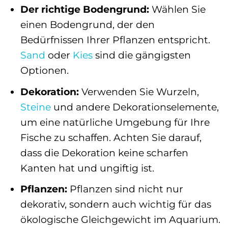
Der richtige Bodengrund:
Wählen Sie
einen Bodengrund, der den
Bedürfnissen Ihrer Pflanzen entspricht.
Sand
oder
Kies
sind die gängigsten
Optionen.
Dekoration:
Verwenden Sie Wurzeln,
Steine
und andere Dekorationselemente,
um eine natürliche Umgebung für Ihre
Fische zu schaffen. Achten Sie darauf,
dass die Dekoration keine scharfen
Kanten hat und ungiftig ist.
Pflanzen:
Pflanzen sind nicht nur
dekorativ, sondern auch wichtig für das
ökologische Gleichgewicht im Aquarium.