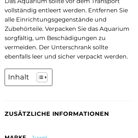
Das Aquarium sollte vor dem Transport
vollständig entleert werden. Entfernen Sie
alle Einrichtungsgegenstände und
Zubehörteile. Verpacken Sie das Aquarium
sorgfältig, um Beschädigungen zu
vermeiden. Der Unterschrank sollte
ebenfalls leer und sicher verpackt werden.
Inhalt
ZUSÄTZLICHE INFORMATIONEN
MARKE
Juwel