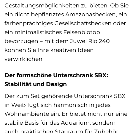
Gestaltungsmöglichkeiten zu bieten. Ob Sie
ein dicht bepflanztes Amazonasbecken, ein
farbenprächtiges Gesellschaftsbecken oder
ein minimalistisches Felsenbiotop
bevorzugen – mit dem Juwel Rio 240
können Sie Ihre kreativen Ideen
verwirklichen.
Der formschöne Unterschrank SBX:
Stabilität und Design
Der zum Set gehörende Unterschrank SBX
in Weiß fügt sich harmonisch in jedes
Wohnambiente ein. Er bietet nicht nur eine
stabile Basis für das Aquarium, sondern
auch praktischen Stauraum für Zubehör