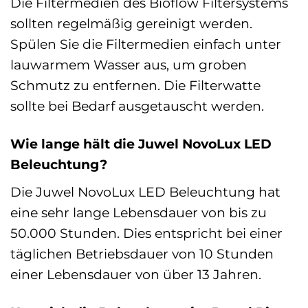
Die Filtermedien des Bioflow Filtersystems
sollten regelmäßig gereinigt werden.
Spülen Sie die Filtermedien einfach unter
lauwarmem Wasser aus, um groben
Schmutz zu entfernen. Die Filterwatte
sollte bei Bedarf ausgetauscht werden.
Wie lange hält die Juwel NovoLux LED
Beleuchtung?
Die Juwel NovoLux LED Beleuchtung hat
eine sehr lange Lebensdauer von bis zu
50.000 Stunden. Dies entspricht bei einer
täglichen Betriebsdauer von 10 Stunden
einer Lebensdauer von über 13 Jahren.