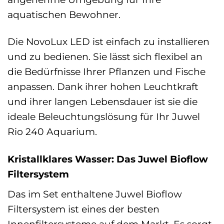
aquatischen Bewohner.
Die NovoLux LED ist einfach zu installieren
und zu bedienen. Sie lässt sich flexibel an
die Bedürfnisse Ihrer Pflanzen und Fische
anpassen. Dank ihrer hohen Leuchtkraft
und ihrer langen Lebensdauer ist sie die
ideale Beleuchtungslösung für Ihr Juwel
Rio 240 Aquarium.
Kristallklares Wasser: Das Juwel Bioflow
Filtersystem
Das im Set enthaltene Juwel Bioflow
Filtersystem ist eines der besten