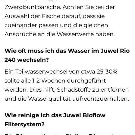
Zwergbuntbarsche. Achten Sie bei der
Auswahl der Fische darauf, dass sie
zueinander passen und die gleichen
Ansprüche an die Wasserwerte haben.
Wie oft muss ich das Wasser im Juwel Rio
240 wechseln?
Ein Teilwasserwechsel von etwa 25-30%
sollte alle 1-2 Wochen durchgeführt
werden. Dies hilft, Schadstoffe zu entfernen
und die Wasserqualität aufrechtzuerhalten.
Wie reinige ich das Juwel Bioflow
Filtersystem?