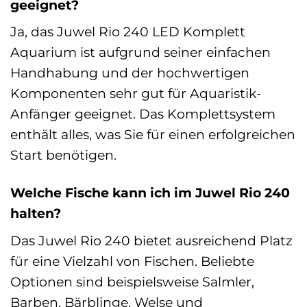
geeignet?
Ja, das Juwel Rio 240 LED Komplett
Aquarium ist aufgrund seiner einfachen
Handhabung und der hochwertigen
Komponenten sehr gut für Aquaristik-
Anfänger geeignet. Das Komplettsystem
enthält alles, was Sie für einen erfolgreichen
Start benötigen.
Welche Fische kann ich im Juwel Rio 240
halten?
Das Juwel Rio 240 bietet ausreichend Platz
für eine Vielzahl von Fischen. Beliebte
Optionen sind beispielsweise Salmler,
Barben, Bärblinge, Welse und