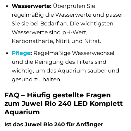
Wasserwerte:
Überprüfen Sie
regelmäßig die Wasserwerte und passen
Sie sie bei Bedarf an. Die wichtigsten
Wasserwerte sind pH-Wert,
Karbonathärte, Nitrit und Nitrat.
Pflege
:
Regelmäßige Wasserwechsel
und die Reinigung des Filters sind
wichtig, um das Aquarium sauber und
gesund zu halten.
FAQ – Häufig gestellte Fragen
zum Juwel Rio 240 LED Komplett
Aquarium
Ist das Juwel Rio 240 für Anfänger