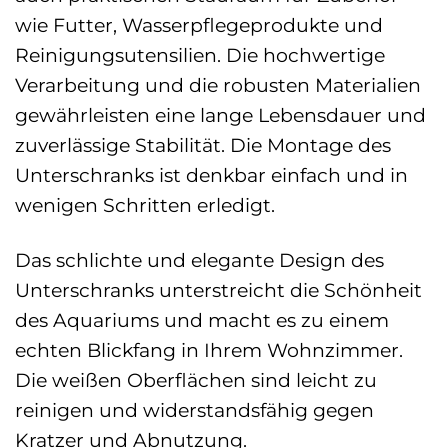
wie Futter, Wasserpflegeprodukte und
Reinigungsutensilien. Die hochwertige
Verarbeitung und die robusten Materialien
gewährleisten eine lange Lebensdauer und
zuverlässige Stabilität. Die Montage des
Unterschranks ist denkbar einfach und in
wenigen Schritten erledigt.
Das schlichte und elegante Design des
Unterschranks unterstreicht die Schönheit
des Aquariums und macht es zu einem
echten Blickfang in Ihrem Wohnzimmer.
Die weißen Oberflächen sind leicht zu
reinigen und widerstandsfähig gegen
Kratzer und Abnutzung.