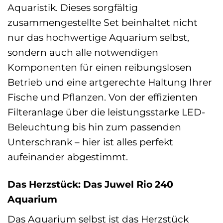
Aquaristik. Dieses sorgfältig
zusammengestellte Set beinhaltet nicht
nur das hochwertige Aquarium selbst,
sondern auch alle notwendigen
Komponenten für einen reibungslosen
Betrieb und eine artgerechte Haltung Ihrer
Fische und Pflanzen. Von der effizienten
Filteranlage über die leistungsstarke LED-
Beleuchtung bis hin zum passenden
Unterschrank – hier ist alles perfekt
aufeinander abgestimmt.
Das Herzstück: Das Juwel Rio 240
Aquarium
Das Aquarium selbst ist das Herzstück