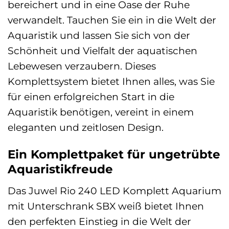
bereichert und in eine Oase der Ruhe
verwandelt. Tauchen Sie ein in die Welt der
Aquaristik und lassen Sie sich von der
Schönheit und Vielfalt der aquatischen
Lebewesen verzaubern. Dieses
Komplettsystem bietet Ihnen alles, was Sie
für einen erfolgreichen Start in die
Aquaristik benötigen, vereint in einem
eleganten und zeitlosen Design.
Ein Komplettpaket für ungetrübte
Aquaristikfreude
Das Juwel Rio 240 LED Komplett Aquarium
mit Unterschrank SBX weiß bietet Ihnen
den perfekten Einstieg in die Welt der