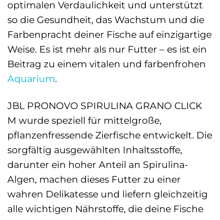
optimalen Verdaulichkeit und unterstützt
so die Gesundheit, das Wachstum und die
Farbenpracht deiner Fische auf einzigartige
Weise. Es ist mehr als nur Futter – es ist ein
Beitrag zu einem vitalen und farbenfrohen
Aquarium
.
JBL PRONOVO SPIRULINA GRANO CLICK
M wurde speziell für mittelgroße,
pflanzenfressende Zierfische entwickelt. Die
sorgfältig ausgewählten Inhaltsstoffe,
darunter ein hoher Anteil an Spirulina-
Algen, machen dieses Futter zu einer
wahren Delikatesse und liefern gleichzeitig
alle wichtigen Nährstoffe, die deine Fische