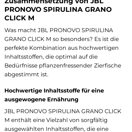
Zusammensetzung von JBL
PRONOVO SPIRULINA GRANO
CLICK M
Was macht JBL PRONOVO SPIRULINA
GRANO CLICK M so besonders? Es ist die
perfekte Kombination aus hochwertigen
Inhaltsstoffen, die optimal auf die
Bedürfnisse pflanzenfressender Zierfische
abgestimmt ist.
Hochwertige Inhaltsstoffe für eine
ausgewogene Ernährung
JBL PRONOVO SPIRULINA GRANO CLICK
M enthält eine Vielzahl von sorgfältig
ausgewählten Inhaltsstoffen, die eine