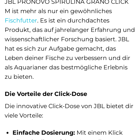
JBL PRONOVO SPIRULINA GRANO CLICK
M ist mehr als nur ein gewöhnliches
Fischfutter
. Es ist ein durchdachtes
Produkt, das auf jahrelanger Erfahrung und
wissenschaftlicher Forschung basiert. JBL
hat es sich zur Aufgabe gemacht, das
Leben deiner Fische zu verbessern und dir
als Aquarianer das bestmögliche Erlebnis
zu bieten.
Die Vorteile der Click-Dose
Die innovative Click-Dose von JBL bietet dir
viele Vorteile:
Einfache Dosierung:
Mit einem Klick