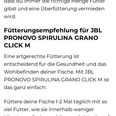
dass du immer die richtige Menge Futter
gibst und eine Überfütterung vermieden
wird.
Fütterungsempfehlung für JBL
PRONOVO SPIRULINA GRANO
CLICK M
Eine artgerechte Fütterung ist
entscheidend für die Gesundheit und das
Wohlbefinden deiner Fische. Mit JBL
PRONOVO SPIRULINA GRANO CLICK M ist
das ganz einfach:
Füttere deine Fische 1-2 Mal täglich mit so
viel Futter, wie sie innerhalb weniger