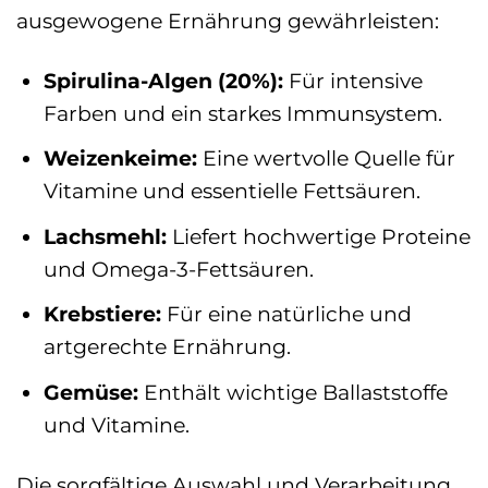
ausgewogene Ernährung gewährleisten:
Spirulina-Algen (20%):
Für intensive
Farben und ein starkes Immunsystem.
Weizenkeime:
Eine wertvolle Quelle für
Vitamine und essentielle Fettsäuren.
Lachsmehl:
Liefert hochwertige Proteine
und Omega-3-Fettsäuren.
Krebstiere:
Für eine natürliche und
artgerechte Ernährung.
Gemüse:
Enthält wichtige Ballaststoffe
und Vitamine.
Die sorgfältige Auswahl und Verarbeitung