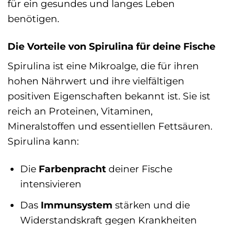
für ein gesundes und langes Leben
benötigen.
Die Vorteile von Spirulina für deine Fische
Spirulina ist eine Mikroalge, die für ihren
hohen Nährwert und ihre vielfältigen
positiven Eigenschaften bekannt ist. Sie ist
reich an Proteinen, Vitaminen,
Mineralstoffen und essentiellen Fettsäuren.
Spirulina kann:
Die
Farbenpracht
deiner Fische
intensivieren
Das
Immunsystem
stärken und die
Widerstandskraft gegen Krankheiten