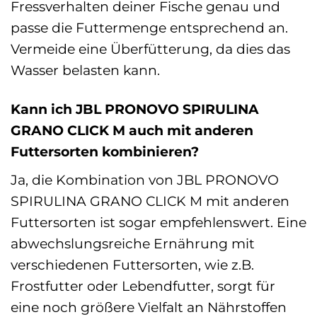
Fressverhalten deiner Fische genau und
passe die Futtermenge entsprechend an.
Vermeide eine Überfütterung, da dies das
Wasser belasten kann.
Kann ich JBL PRONOVO SPIRULINA
GRANO CLICK M auch mit anderen
Futtersorten kombinieren?
Ja, die Kombination von JBL PRONOVO
SPIRULINA GRANO CLICK M mit anderen
Futtersorten ist sogar empfehlenswert. Eine
abwechslungsreiche Ernährung mit
verschiedenen Futtersorten, wie z.B.
Frostfutter oder Lebendfutter, sorgt für
eine noch größere Vielfalt an Nährstoffen