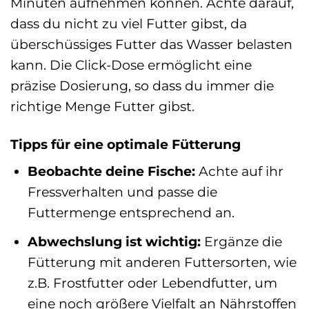
Minuten aufnehmen können. Achte darauf,
dass du nicht zu viel Futter gibst, da
überschüssiges Futter das Wasser belasten
kann. Die Click-Dose ermöglicht eine
präzise Dosierung, so dass du immer die
richtige Menge Futter gibst.
Tipps für eine optimale Fütterung
Beobachte deine Fische:
Achte auf ihr
Fressverhalten und passe die
Futtermenge entsprechend an.
Abwechslung ist wichtig:
Ergänze die
Fütterung mit anderen Futtersorten, wie
z.B. Frostfutter oder Lebendfutter, um
eine noch größere Vielfalt an Nährstoffen