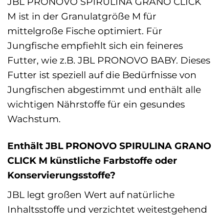
JBL PRONOVO SPIRULINA GRANO CLICK
M ist in der Granulatgröße M für
mittelgroße Fische optimiert. Für
Jungfische empfiehlt sich ein feineres
Futter, wie z.B. JBL PRONOVO BABY. Dieses
Futter ist speziell auf die Bedürfnisse von
Jungfischen abgestimmt und enthält alle
wichtigen Nährstoffe für ein gesundes
Wachstum.
Enthält JBL PRONOVO SPIRULINA GRANO
CLICK M künstliche Farbstoffe oder
Konservierungsstoffe?
JBL legt großen Wert auf natürliche
Inhaltsstoffe und verzichtet weitestgehend