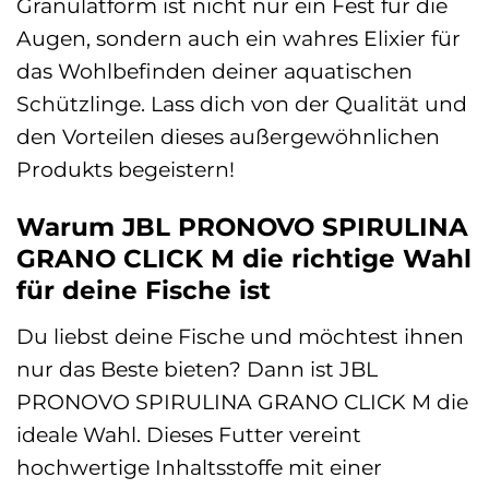
Granulatform ist nicht nur ein Fest für die
Augen, sondern auch ein wahres Elixier für
das Wohlbefinden deiner aquatischen
Schützlinge. Lass dich von der Qualität und
den Vorteilen dieses außergewöhnlichen
Produkts begeistern!
Warum JBL PRONOVO SPIRULINA
GRANO CLICK M die richtige Wahl
für deine Fische ist
Du liebst deine Fische und möchtest ihnen
nur das Beste bieten? Dann ist JBL
PRONOVO SPIRULINA GRANO CLICK M die
ideale Wahl. Dieses Futter vereint
hochwertige Inhaltsstoffe mit einer