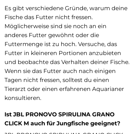
Es gibt verschiedene Gründe, warum deine
Fische das Futter nicht fressen.
Möglicherweise sind sie noch an ein
anderes Futter gewöhnt oder die
Futtermenge ist zu hoch. Versuche, das
Futter in kleineren Portionen anzubieten
und beobachte das Verhalten deiner Fische.
Wenn sie das Futter auch nach einigen
Tagen nicht fressen, solltest du einen
Tierarzt oder einen erfahrenen Aquarianer
konsultieren.
Ist JBL PRONOVO SPIRULINA GRANO
CLICK M auch für Jungfische geeignet?