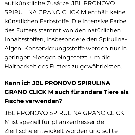
auf künstliche Zusätze. JBL PRONOVO
SPIRULINA GRANO CLICK M enthält keine
künstlichen Farbstoffe. Die intensive Farbe
des Futters stammt von den natürlichen
Inhaltsstoffen, insbesondere den Spirulina-
Algen. Konservierungsstoffe werden nur in
geringen Mengen eingesetzt, um die
Haltbarkeit des Futters zu gewährleisten.
Kann ich JBL PRONOVO SPIRULINA
GRANO CLICK M auch für andere Tiere als
Fische verwenden?
JBL PRONOVO SPIRULINA GRANO CLICK
M ist speziell für pflanzenfressende
Zierfische entwickelt worden und sollte