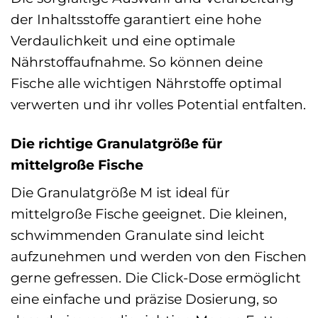
der Inhaltsstoffe garantiert eine hohe
Verdaulichkeit und eine optimale
Nährstoffaufnahme. So können deine
Fische alle wichtigen Nährstoffe optimal
verwerten und ihr volles Potential entfalten.
Die richtige Granulatgröße für
mittelgroße Fische
Die Granulatgröße M ist ideal für
mittelgroße Fische geeignet. Die kleinen,
schwimmenden Granulate sind leicht
aufzunehmen und werden von den Fischen
gerne gefressen. Die Click-Dose ermöglicht
eine einfache und präzise Dosierung, so