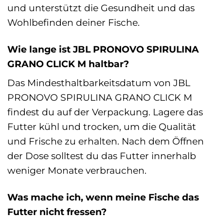
und unterstützt die Gesundheit und das
Wohlbefinden deiner Fische.
Wie lange ist JBL PRONOVO SPIRULINA
GRANO CLICK M haltbar?
Das Mindesthaltbarkeitsdatum von JBL
PRONOVO SPIRULINA GRANO CLICK M
findest du auf der Verpackung. Lagere das
Futter kühl und trocken, um die Qualität
und Frische zu erhalten. Nach dem Öffnen
der Dose solltest du das Futter innerhalb
weniger Monate verbrauchen.
Was mache ich, wenn meine Fische das
Futter nicht fressen?