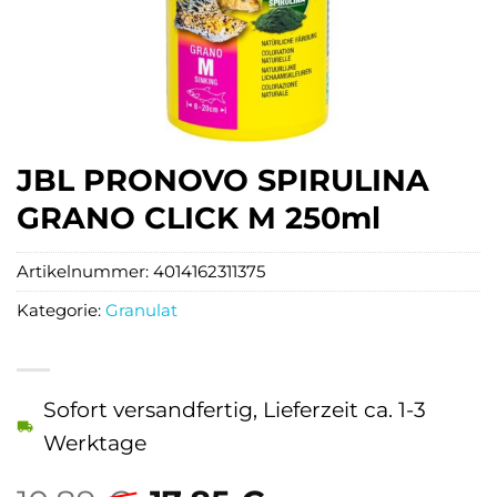
JBL PRONOVO SPIRULINA
GRANO CLICK M 250ml
Artikelnummer:
4014162311375
Kategorie:
Granulat
Sofort versandfertig, Lieferzeit ca. 1-3
Werktage