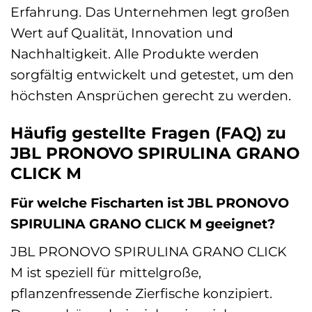
Erfahrung. Das Unternehmen legt großen
Wert auf Qualität, Innovation und
Nachhaltigkeit. Alle Produkte werden
sorgfältig entwickelt und getestet, um den
höchsten Ansprüchen gerecht zu werden.
Häufig gestellte Fragen (FAQ) zu
JBL PRONOVO SPIRULINA GRANO
CLICK M
Für welche Fischarten ist JBL PRONOVO
SPIRULINA GRANO CLICK M geeignet?
JBL PRONOVO SPIRULINA GRANO CLICK
M ist speziell für mittelgroße,
pflanzenfressende Zierfische konzipiert.