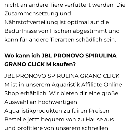
nicht an andere Tiere verfüttert werden. Die
Zusammensetzung und
Nährstoffverteilung ist optimal auf die
Bedürfnisse von Fischen abgestimmt und
kann für andere Tierarten schädlich sein.
Wo kann ich JBL PRONOVO SPIRULINA
GRANO CLICK M kaufen?
JBL PRONOVO SPIRULINA GRANO CLICK
M ist in unserem Aquaristik Affiliate Online
Shop erhältlich. Wir bieten dir eine große
Auswahl an hochwertigen
Aquaristikprodukten zu fairen Preisen.
Bestelle jetzt bequem von zu Hause aus
und profitiere von unserem schnellen