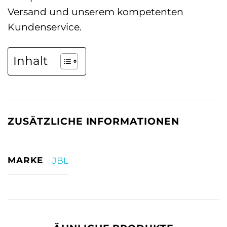
Versand und unserem kompetenten
Kundenservice.
Inhalt
ZUSÄTZLICHE INFORMATIONEN
MARKE
JBL