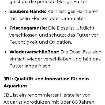
gibst du die perfekte Menge Futter.
Saubere Hände:
Kein lästiges Hantieren
mit losen Flocken oder Granulaten.
Frischegarantie:
Die Dose ist luftdicht
verschlossen und schützt das Futter vor
Feuchtigkeit und Oxidation.
Wiederverschließbar:
Die Dose lässt sich
einfach wieder verschließen und hält das
Futter lange frisch.
JBL: Qualität und Innovation für dein
Aquarium
JBL ist ein renommierter Hersteller von
Aquaristikprodukten mit über 60 Jahren