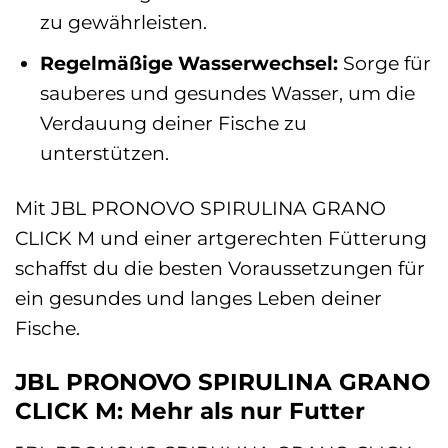
zu gewährleisten.
Regelmäßige Wasserwechsel:
Sorge für
sauberes und gesundes Wasser, um die
Verdauung deiner Fische zu
unterstützen.
Mit JBL PRONOVO SPIRULINA GRANO
CLICK M und einer artgerechten Fütterung
schaffst du die besten Voraussetzungen für
ein gesundes und langes Leben deiner
Fische.
JBL PRONOVO SPIRULINA GRANO
CLICK M: Mehr als nur Futter