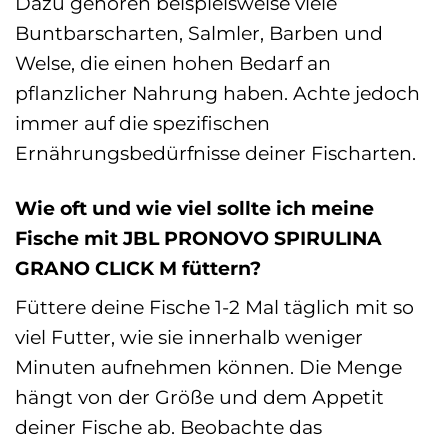
Dazu gehören beispielsweise viele
Buntbarscharten, Salmler, Barben und
Welse, die einen hohen Bedarf an
pflanzlicher Nahrung haben. Achte jedoch
immer auf die spezifischen
Ernährungsbedürfnisse deiner Fischarten.
Wie oft und wie viel sollte ich meine
Fische mit JBL PRONOVO SPIRULINA
GRANO CLICK M füttern?
Füttere deine Fische 1-2 Mal täglich mit so
viel Futter, wie sie innerhalb weniger
Minuten aufnehmen können. Die Menge
hängt von der Größe und dem Appetit
deiner Fische ab. Beobachte das