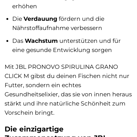
erhöhen
Die
Verdauung
fördern und die
Nährstoffaufnahme verbessern
Das
Wachstum
unterstützen und für
eine gesunde Entwicklung sorgen
Mit JBL PRONOVO SPIRULINA GRANO
CLICK M gibst du deinen Fischen nicht nur
Futter, sondern ein echtes
Gesundheitselixier, das sie von innen heraus
stärkt und ihre natürliche Schönheit zum
Vorschein bringt.
Die einzigartige