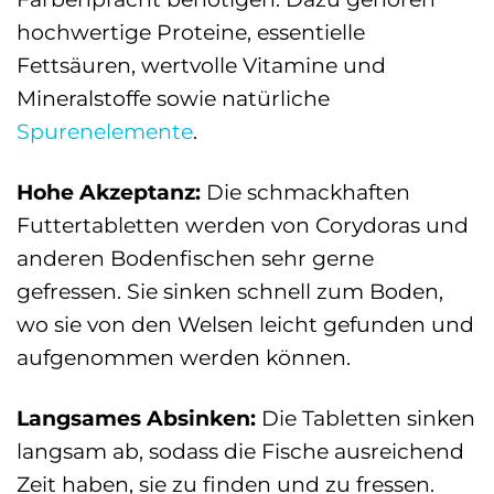
hochwertige Proteine, essentielle
Fettsäuren, wertvolle Vitamine und
Mineralstoffe sowie natürliche
Spurenelemente
.
Hohe Akzeptanz:
Die schmackhaften
Futtertabletten werden von Corydoras und
anderen Bodenfischen sehr gerne
gefressen. Sie sinken schnell zum Boden,
wo sie von den Welsen leicht gefunden und
aufgenommen werden können.
Langsames Absinken:
Die Tabletten sinken
langsam ab, sodass die Fische ausreichend
Zeit haben, sie zu finden und zu fressen.