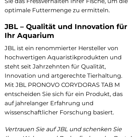
Sie das Fressverhalten Ihrer Fische, um die
optimale Futtermenge zu ermitteln.
JBL – Qualität und Innovation für
Ihr Aquarium
JBL ist ein renommierter Hersteller von
hochwertigen Aquaristikprodukten und
steht seit Jahrzehnten für Qualität,
Innovation und artgerechte Tierhaltung.
Mit JBL PRONOVO CORYDORAS TAB M
entscheiden Sie sich für ein Produkt, das
auf jahrelanger Erfahrung und
wissenschaftlicher Forschung basiert.
Vertrauen Sie auf JBL und schenken Sie