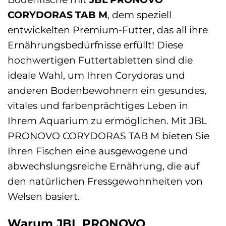
CORYDORAS TAB M
, dem speziell
entwickelten Premium-Futter, das all ihre
Ernährungsbedürfnisse erfüllt! Diese
hochwertigen Futtertabletten sind die
ideale Wahl, um Ihren Corydoras und
anderen Bodenbewohnern ein gesundes,
vitales und farbenprächtiges Leben in
Ihrem Aquarium zu ermöglichen. Mit JBL
PRONOVO CORYDORAS TAB M bieten Sie
Ihren Fischen eine ausgewogene und
abwechslungsreiche Ernährung, die auf
den natürlichen Fressgewohnheiten von
Welsen basiert.
Warum JBL PRONOVO