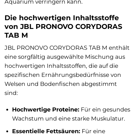
Aquarium verringern kann.
Die hochwertigen Inhaltsstoffe
von JBL PRONOVO CORYDORAS
TAB M
JBL PRONOVO CORYDORAS TAB M enthält
eine sorgfältig ausgewählte Mischung aus
hochwertigen Inhaltsstoffen, die auf die
spezifischen Ernährungsbedürfnisse von
Welsen und Bodenfischen abgestimmt
sind:
Hochwertige Proteine:
Für ein gesundes
Wachstum und eine starke Muskulatur.
Essentielle Fettsäuren:
Für eine