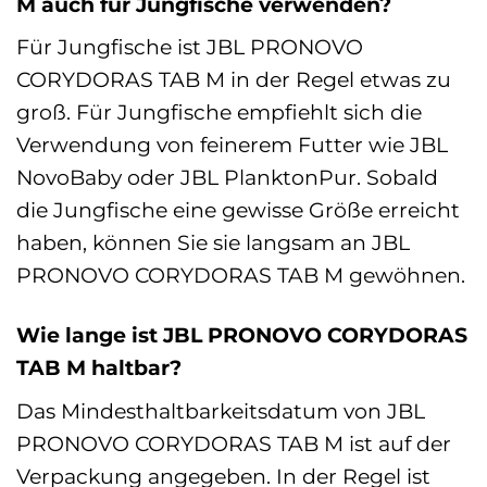
M auch für Jungfische verwenden?
Für Jungfische ist JBL PRONOVO
CORYDORAS TAB M in der Regel etwas zu
groß. Für Jungfische empfiehlt sich die
Verwendung von feinerem Futter wie JBL
NovoBaby oder JBL PlanktonPur. Sobald
die Jungfische eine gewisse Größe erreicht
haben, können Sie sie langsam an JBL
PRONOVO CORYDORAS TAB M gewöhnen.
Wie lange ist JBL PRONOVO CORYDORAS
TAB M haltbar?
Das Mindesthaltbarkeitsdatum von JBL
PRONOVO CORYDORAS TAB M ist auf der
Verpackung angegeben. In der Regel ist