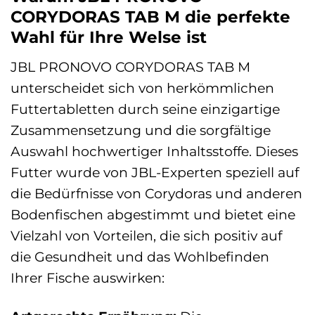
CORYDORAS TAB M die perfekte
Wahl für Ihre Welse ist
JBL PRONOVO CORYDORAS TAB M
unterscheidet sich von herkömmlichen
Futtertabletten durch seine einzigartige
Zusammensetzung und die sorgfältige
Auswahl hochwertiger Inhaltsstoffe. Dieses
Futter wurde von JBL-Experten speziell auf
die Bedürfnisse von Corydoras und anderen
Bodenfischen abgestimmt und bietet eine
Vielzahl von Vorteilen, die sich positiv auf
die Gesundheit und das Wohlbefinden
Ihrer Fische auswirken: