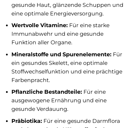
gesunde Haut, glänzende Schuppen und
eine optimale Energieversorgung.
Wertvolle Vitamine:
Für eine starke
Immunabwehr und eine gesunde
Funktion aller Organe.
Mineralstoffe und Spurenelemente:
Für
ein gesundes Skelett, eine optimale
Stoffwechselfunktion und eine prächtige
Farbenpracht.
Pflanzliche Bestandteile:
Für eine
ausgewogene Ernährung und eine
gesunde Verdauung.
Präbiotika:
Für eine gesunde Darmflora