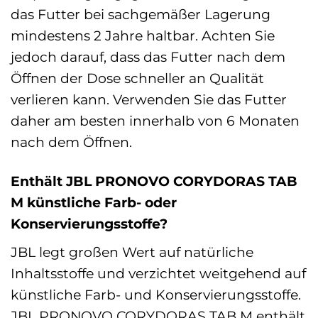
das Futter bei sachgemäßer Lagerung
mindestens 2 Jahre haltbar. Achten Sie
jedoch darauf, dass das Futter nach dem
Öffnen der Dose schneller an Qualität
verlieren kann. Verwenden Sie das Futter
daher am besten innerhalb von 6 Monaten
nach dem Öffnen.
Enthält JBL PRONOVO CORYDORAS TAB
M künstliche Farb- oder
Konservierungsstoffe?
JBL legt großen Wert auf natürliche
Inhaltsstoffe und verzichtet weitgehend auf
künstliche Farb- und Konservierungsstoffe.
JBL PRONOVO CORYDORAS TAB M enthält