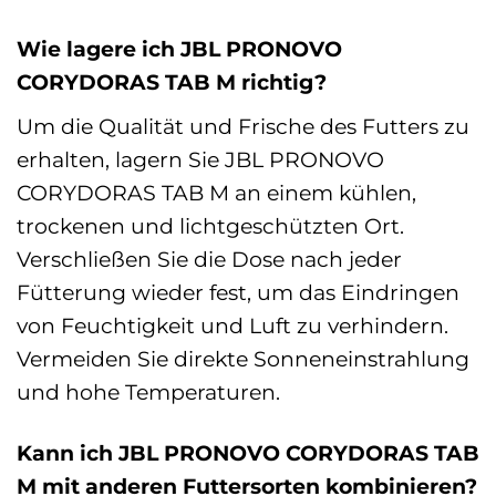
Wie lagere ich JBL PRONOVO
CORYDORAS TAB M richtig?
Um die Qualität und Frische des Futters zu
erhalten, lagern Sie JBL PRONOVO
CORYDORAS TAB M an einem kühlen,
trockenen und lichtgeschützten Ort.
Verschließen Sie die Dose nach jeder
Fütterung wieder fest, um das Eindringen
von Feuchtigkeit und Luft zu verhindern.
Vermeiden Sie direkte Sonneneinstrahlung
und hohe Temperaturen.
Kann ich JBL PRONOVO CORYDORAS TAB
M mit anderen Futtersorten kombinieren?