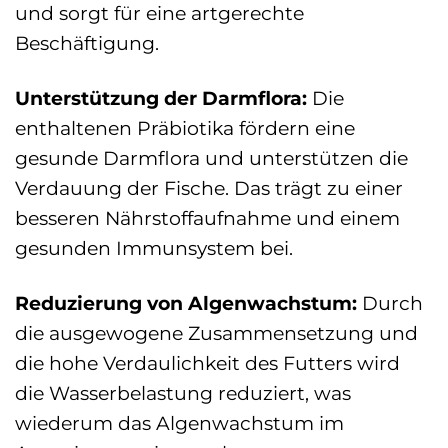
und sorgt für eine artgerechte
Beschäftigung.
Unterstützung der Darmflora:
Die
enthaltenen Präbiotika fördern eine
gesunde Darmflora und unterstützen die
Verdauung der Fische. Das trägt zu einer
besseren Nährstoffaufnahme und einem
gesunden Immunsystem bei.
Reduzierung von Algenwachstum:
Durch
die ausgewogene Zusammensetzung und
die hohe Verdaulichkeit des Futters wird
die Wasserbelastung reduziert, was
wiederum das Algenwachstum im