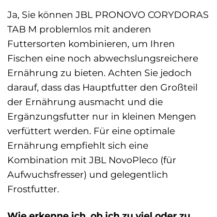
Ja, Sie können JBL PRONOVO CORYDORAS
TAB M problemlos mit anderen
Futtersorten kombinieren, um Ihren
Fischen eine noch abwechslungsreichere
Ernährung zu bieten. Achten Sie jedoch
darauf, dass das Hauptfutter den Großteil
der Ernährung ausmacht und die
Ergänzungsfutter nur in kleinen Mengen
verfüttert werden. Für eine optimale
Ernährung empfiehlt sich eine
Kombination mit JBL NovoPleco (für
Aufwuchsfresser) und gelegentlich
Frostfutter.
Wie erkenne ich, ob ich zu viel oder zu