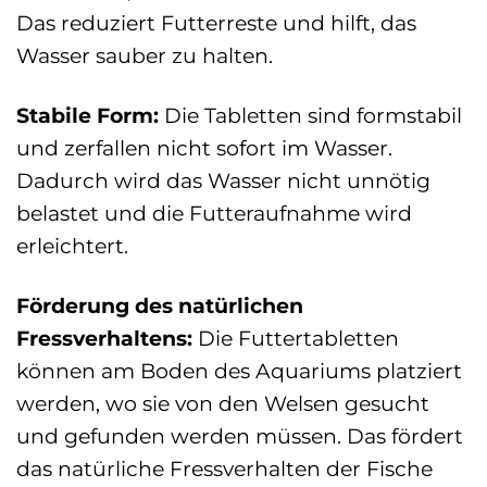
Das reduziert Futterreste und hilft, das
Wasser sauber zu halten.
Stabile Form:
Die Tabletten sind formstabil
und zerfallen nicht sofort im Wasser.
Dadurch wird das Wasser nicht unnötig
belastet und die Futteraufnahme wird
erleichtert.
Förderung des natürlichen
Fressverhaltens:
Die Futtertabletten
können am Boden des Aquariums platziert
werden, wo sie von den Welsen gesucht
und gefunden werden müssen. Das fördert
das natürliche Fressverhalten der Fische