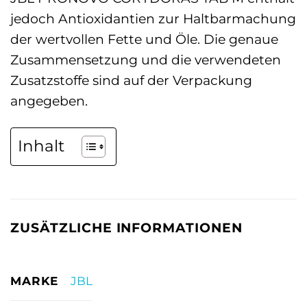
jedoch Antioxidantien zur Haltbarmachung
der wertvollen Fette und Öle. Die genaue
Zusammensetzung und die verwendeten
Zusatzstoffe sind auf der Verpackung
angegeben.
Inhalt
ZUSÄTZLICHE INFORMATIONEN
MARKE
JBL