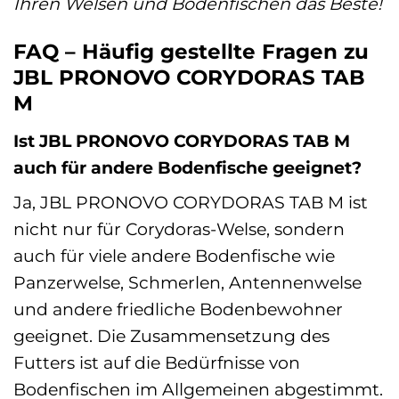
Ihren Welsen und Bodenfischen das Beste!
FAQ – Häufig gestellte Fragen zu
JBL PRONOVO CORYDORAS TAB
M
Ist JBL PRONOVO CORYDORAS TAB M
auch für andere Bodenfische geeignet?
Ja, JBL PRONOVO CORYDORAS TAB M ist
nicht nur für Corydoras-Welse, sondern
auch für viele andere Bodenfische wie
Panzerwelse, Schmerlen, Antennenwelse
und andere friedliche Bodenbewohner
geeignet. Die Zusammensetzung des
Futters ist auf die Bedürfnisse von
Bodenfischen im Allgemeinen abgestimmt.