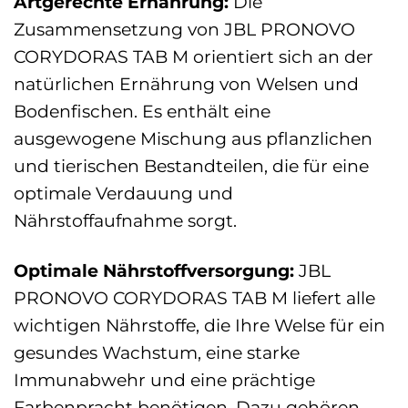
Artgerechte Ernährung:
Die
Zusammensetzung von JBL PRONOVO
CORYDORAS TAB M orientiert sich an der
natürlichen Ernährung von Welsen und
Bodenfischen. Es enthält eine
ausgewogene Mischung aus pflanzlichen
und tierischen Bestandteilen, die für eine
optimale Verdauung und
Nährstoffaufnahme sorgt.
Optimale Nährstoffversorgung:
JBL
PRONOVO CORYDORAS TAB M liefert alle
wichtigen Nährstoffe, die Ihre Welse für ein
gesundes Wachstum, eine starke
Immunabwehr und eine prächtige
Farbenpracht benötigen. Dazu gehören