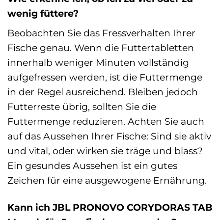
wenig füttere?
Beobachten Sie das Fressverhalten Ihrer
Fische genau. Wenn die Futtertabletten
innerhalb weniger Minuten vollständig
aufgefressen werden, ist die Futtermenge
in der Regel ausreichend. Bleiben jedoch
Futterreste übrig, sollten Sie die
Futtermenge reduzieren. Achten Sie auch
auf das Aussehen Ihrer Fische: Sind sie aktiv
und vital, oder wirken sie träge und blass?
Ein gesundes Aussehen ist ein gutes
Zeichen für eine ausgewogene Ernährung.
Kann ich JBL PRONOVO CORYDORAS TAB