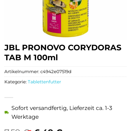
JBL PRONOVO CORYDORAS
TAB M 100ml
Artikelnummer:
c4942e07519d
Kategorie:
Tablettenfutter
Sofort versandfertig, Lieferzeit ca. 1-3
Werktage