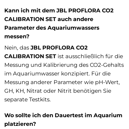
Kann ich mit dem JBL PROFLORA CO2
CALIBRATION SET auch andere
Parameter des Aquariumwassers
messen?
Nein, das
JBL PROFLORA CO2
CALIBRATION SET
ist ausschließlich für die
Messung und Kalibrierung des CO2-Gehalts
im Aquariumwasser konzipiert. Für die
Messung anderer Parameter wie pH-Wert,
GH, KH, Nitrat oder Nitrit benötigen Sie
separate Testkits.
Wo sollte ich den Dauertest im Aquarium
platzieren?