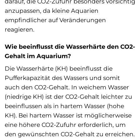
darauf, die CO2-Zufuhr besonders vorsichtig
anzupassen, da kleine Aquarien
empfindlicher auf Veränderungen
reagieren.
Wie beeinflusst die Wasserhärte den CO2-
Gehalt im Aquarium?
Die Wasserhärte (KH) beeinflusst die
Pufferkapazität des Wassers und somit
auch den CO2-Gehalt. In weichem Wasser
(niedrige KH) ist der CO2-Gehalt leichter zu
beeinflussen als in hartem Wasser (hohe
KH). Bei hartem Wasser ist möglicherweise
eine höhere CO2-Zufuhr erforderlich, um
den gewünschten CO2-Gehalt zu erreichen.