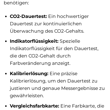
benötigen:
CO2-Dauertest:
Ein hochwertiger
Dauertest zur kontinuierlichen
Überwachung des CO2-Gehalts.
Indikatorflüssigkeit:
Spezielle
Indikatorflüssigkeit für den Dauertest,
die den CO2-Gehalt durch
Farbveränderung anzeigt.
Kalibrierlösung:
Eine präzise
Kalibrierlösung, um den Dauertest zu
justieren und genaue Messergebnisse zu
gewährleisten.
Vergleichsfarbkarte:
Eine Farbkarte, die