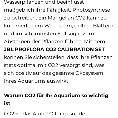
Wasserpflanzen und beeinflusst
maßgeblich ihre Fähigkeit, Photosynthese
zu betreiben. Ein Mangel an CO2 kann zu
kümmerlichem Wachstum, gelben Blättern
und im schlimmsten Fall sogar zum
Absterben der Pflanzen führen. Mit dem
JBL PROFLORA CO2 CALIBRATION SET
können Sie sicherstellen, dass Ihre Pflanzen
stets optimal mit CO2 versorgt sind, was
sich positiv auf das gesamte Ökosystem
Ihres Aquariums auswirkt.
Warum CO2 für Ihr Aquarium so wichtig
ist
CO2 ist das A und O für gesunde