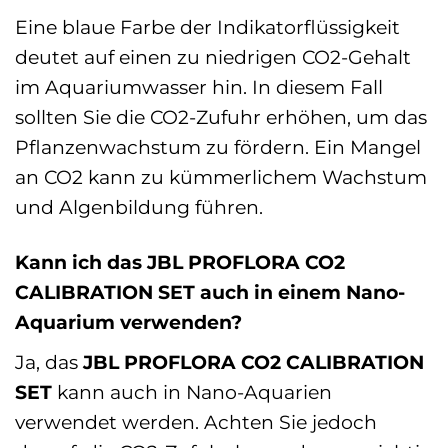
Eine blaue Farbe der Indikatorflüssigkeit
deutet auf einen zu niedrigen CO2-Gehalt
im Aquariumwasser hin. In diesem Fall
sollten Sie die CO2-Zufuhr erhöhen, um das
Pflanzenwachstum zu fördern. Ein Mangel
an CO2 kann zu kümmerlichem Wachstum
und Algenbildung führen.
Kann ich das JBL PROFLORA CO2
CALIBRATION SET auch in einem Nano-
Aquarium verwenden?
Ja, das
JBL PROFLORA CO2 CALIBRATION
SET
kann auch in Nano-Aquarien
verwendet werden. Achten Sie jedoch