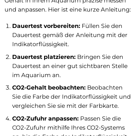
Gehalt in Ihrem Aquarium präzise messen
und anpassen. Hier ist eine kurze Anleitung:
Dauertest vorbereiten:
Füllen Sie den
Dauertest gemäß der Anleitung mit der
Indikatorflüssigkeit.
Dauertest platzieren:
Bringen Sie den
Dauertest an einer gut sichtbaren Stelle
im Aquarium an.
CO2-Gehalt beobachten:
Beobachten
Sie die Farbe der Indikatorflüssigkeit und
vergleichen Sie sie mit der Farbkarte.
CO2-Zufuhr anpassen:
Passen Sie die
CO2-Zufuhr mithilfe Ihres CO2-Systems