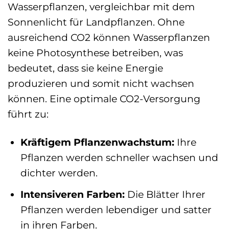
Wasserpflanzen, vergleichbar mit dem
Sonnenlicht für Landpflanzen. Ohne
ausreichend CO2 können Wasserpflanzen
keine Photosynthese betreiben, was
bedeutet, dass sie keine Energie
produzieren und somit nicht wachsen
können. Eine optimale CO2-Versorgung
führt zu:
Kräftigem Pflanzenwachstum:
Ihre
Pflanzen werden schneller wachsen und
dichter werden.
Intensiveren Farben:
Die Blätter Ihrer
Pflanzen werden lebendiger und satter
in ihren Farben.