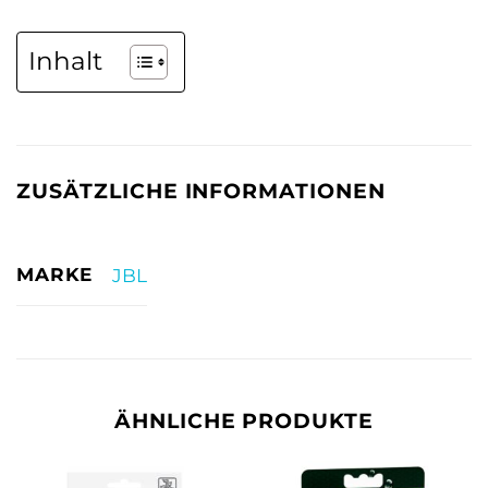
Inhalt
ZUSÄTZLICHE INFORMATIONEN
MARKE
JBL
ÄHNLICHE PRODUKTE