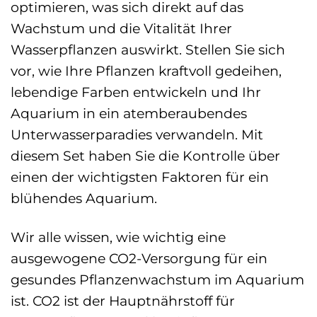
optimieren, was sich direkt auf das
Wachstum und die Vitalität Ihrer
Wasserpflanzen auswirkt. Stellen Sie sich
vor, wie Ihre Pflanzen kraftvoll gedeihen,
lebendige Farben entwickeln und Ihr
Aquarium in ein atemberaubendes
Unterwasserparadies verwandeln. Mit
diesem Set haben Sie die Kontrolle über
einen der wichtigsten Faktoren für ein
blühendes Aquarium.
Wir alle wissen, wie wichtig eine
ausgewogene CO2-Versorgung für ein
gesundes Pflanzenwachstum im Aquarium
ist. CO2 ist der Hauptnährstoff für