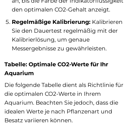
an, bis die Farbe der Indikatorflüssigkeit
den optimalen CO2-Gehalt anzeigt.
Regelmäßige Kalibrierung:
Kalibrieren
Sie den Dauertest regelmäßig mit der
Kalibrierlösung, um genaue
Messergebnisse zu gewährleisten.
Tabelle: Optimale CO2-Werte für Ihr
Aquarium
Die folgende Tabelle dient als Richtlinie für
die optimalen CO2-Werte in Ihrem
Aquarium. Beachten Sie jedoch, dass die
idealen Werte je nach Pflanzenart und
Besatz variieren können.