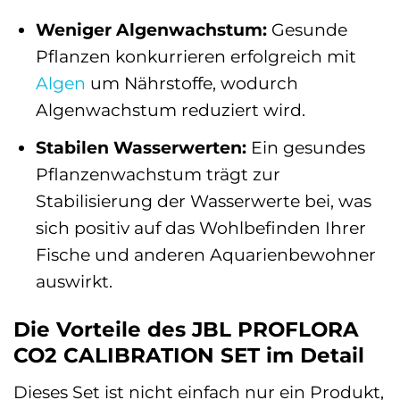
Weniger Algenwachstum:
Gesunde
Pflanzen konkurrieren erfolgreich mit
Algen
um Nährstoffe, wodurch
Algenwachstum reduziert wird.
Stabilen Wasserwerten:
Ein gesundes
Pflanzenwachstum trägt zur
Stabilisierung der Wasserwerte bei, was
sich positiv auf das Wohlbefinden Ihrer
Fische und anderen Aquarienbewohner
auswirkt.
Die Vorteile des JBL PROFLORA
CO2 CALIBRATION SET im Detail
Dieses Set ist nicht einfach nur ein Produkt,