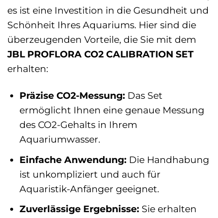
es ist eine Investition in die Gesundheit und
Schönheit Ihres Aquariums. Hier sind die
überzeugenden Vorteile, die Sie mit dem
JBL PROFLORA CO2 CALIBRATION SET
erhalten:
Präzise CO2-Messung:
Das Set
ermöglicht Ihnen eine genaue Messung
des CO2-Gehalts in Ihrem
Aquariumwasser.
Einfache Anwendung:
Die Handhabung
ist unkompliziert und auch für
Aquaristik-Anfänger geeignet.
Zuverlässige Ergebnisse:
Sie erhalten