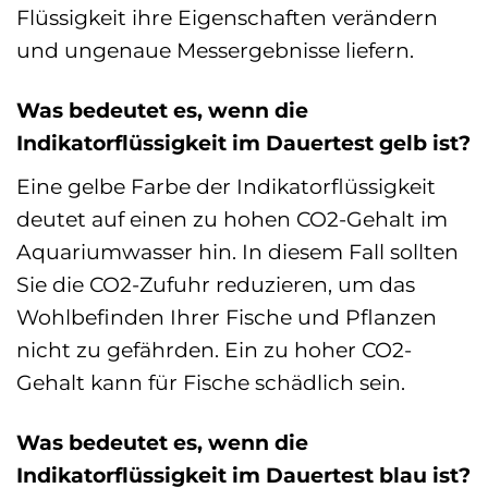
Flüssigkeit ihre Eigenschaften verändern
und ungenaue Messergebnisse liefern.
Was bedeutet es, wenn die
Indikatorflüssigkeit im Dauertest gelb ist?
Eine gelbe Farbe der Indikatorflüssigkeit
deutet auf einen zu hohen CO2-Gehalt im
Aquariumwasser hin. In diesem Fall sollten
Sie die CO2-Zufuhr reduzieren, um das
Wohlbefinden Ihrer Fische und Pflanzen
nicht zu gefährden. Ein zu hoher CO2-
Gehalt kann für Fische schädlich sein.
Was bedeutet es, wenn die
Indikatorflüssigkeit im Dauertest blau ist?