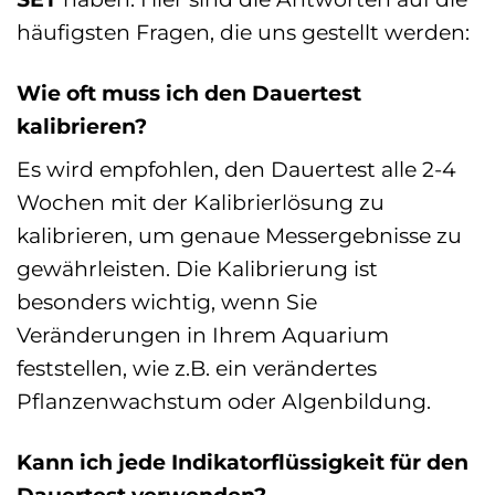
häufigsten Fragen, die uns gestellt werden:
Wie oft muss ich den Dauertest
kalibrieren?
Es wird empfohlen, den Dauertest alle 2-4
Wochen mit der Kalibrierlösung zu
kalibrieren, um genaue Messergebnisse zu
gewährleisten. Die Kalibrierung ist
besonders wichtig, wenn Sie
Veränderungen in Ihrem Aquarium
feststellen, wie z.B. ein verändertes
Pflanzenwachstum oder Algenbildung.
Kann ich jede Indikatorflüssigkeit für den