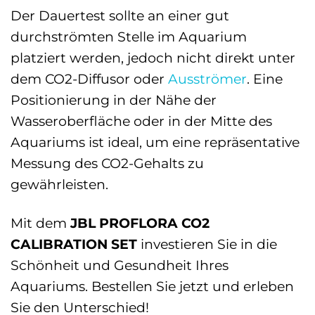
Der Dauertest sollte an einer gut
durchströmten Stelle im Aquarium
platziert werden, jedoch nicht direkt unter
dem CO2-Diffusor oder
Ausströmer
. Eine
Positionierung in der Nähe der
Wasseroberfläche oder in der Mitte des
Aquariums ist ideal, um eine repräsentative
Messung des CO2-Gehalts zu
gewährleisten.
Mit dem
JBL PROFLORA CO2
CALIBRATION SET
investieren Sie in die
Schönheit und Gesundheit Ihres
Aquariums. Bestellen Sie jetzt und erleben
Sie den Unterschied!