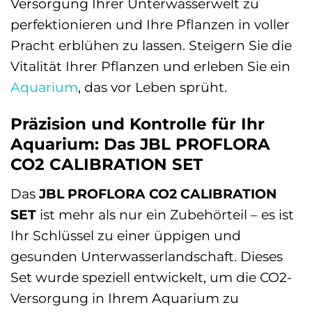
Versorgung Ihrer Unterwasserwelt zu
perfektionieren und Ihre Pflanzen in voller
Pracht erblühen zu lassen. Steigern Sie die
Vitalität Ihrer Pflanzen und erleben Sie ein
Aquarium
, das vor Leben sprüht.
Präzision und Kontrolle für Ihr
Aquarium: Das JBL PROFLORA
CO2 CALIBRATION SET
Das
JBL PROFLORA CO2 CALIBRATION
SET
ist mehr als nur ein Zubehörteil – es ist
Ihr Schlüssel zu einer üppigen und
gesunden Unterwasserlandschaft. Dieses
Set wurde speziell entwickelt, um die CO2-
Versorgung in Ihrem Aquarium zu