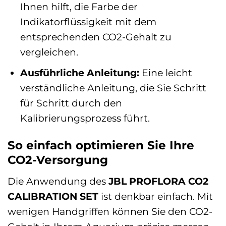
Ihnen hilft, die Farbe der
Indikatorflüssigkeit mit dem
entsprechenden CO2-Gehalt zu
vergleichen.
Ausführliche Anleitung:
Eine leicht
verständliche Anleitung, die Sie Schritt
für Schritt durch den
Kalibrierungsprozess führt.
So einfach optimieren Sie Ihre
CO2-Versorgung
Die Anwendung des
JBL PROFLORA CO2
CALIBRATION SET
ist denkbar einfach. Mit
wenigen Handgriffen können Sie den CO2-