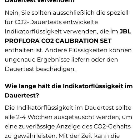
Dauertest verwenden?
Nein, Sie sollten ausschließlich die speziell
für CO2-Dauertests entwickelte
Indikatorflüssigkeit verwenden, die im
JBL
PROFLORA CO2 CALIBRATION SET
enthalten ist. Andere Flüssigkeiten können
ungenaue Ergebnisse liefern oder den
Dauertest beschädigen.
Wie lange hält die Indikatorflüssigkeit im
Dauertest?
Die Indikatorflüssigkeit im Dauertest sollte
alle 2-4 Wochen ausgetauscht werden, um
eine zuverlässige Anzeige des CO2-Gehalts
zu gewährleisten. Mit der Zeit kann die