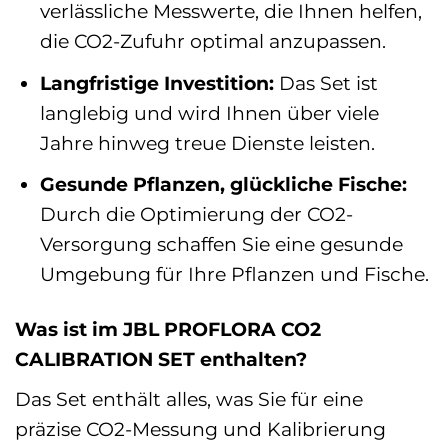
verlässliche Messwerte, die Ihnen helfen,
die CO2-Zufuhr optimal anzupassen.
Langfristige Investition:
Das Set ist
langlebig und wird Ihnen über viele
Jahre hinweg treue Dienste leisten.
Gesunde Pflanzen, glückliche Fische:
Durch die Optimierung der CO2-
Versorgung schaffen Sie eine gesunde
Umgebung für Ihre Pflanzen und Fische.
Was ist im JBL PROFLORA CO2
CALIBRATION SET enthalten?
Das Set enthält alles, was Sie für eine
präzise CO2-Messung und Kalibrierung