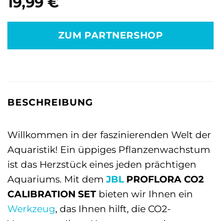
19,99
€
ZUM PARTNERSHOP
BESCHREIBUNG
Willkommen in der faszinierenden Welt der
Aquaristik! Ein üppiges Pflanzenwachstum
ist das Herzstück eines jeden prächtigen
Aquariums. Mit dem
JBL
PROFLORA CO2
CALIBRATION SET
bieten wir Ihnen ein
Werkzeug
, das Ihnen hilft, die CO2-