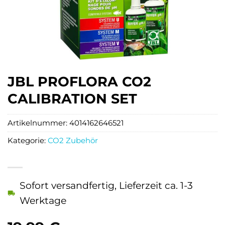
JBL PROFLORA CO2
CALIBRATION SET
Artikelnummer:
4014162646521
Kategorie:
CO2 Zubehör
Sofort versandfertig, Lieferzeit ca. 1-3
Werktage