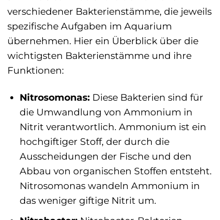
verschiedener Bakterienstämme, die jeweils
spezifische Aufgaben im Aquarium
übernehmen. Hier ein Überblick über die
wichtigsten Bakterienstämme und ihre
Funktionen:
Nitrosomonas:
Diese Bakterien sind für
die Umwandlung von Ammonium in
Nitrit verantwortlich. Ammonium ist ein
hochgiftiger Stoff, der durch die
Ausscheidungen der Fische und den
Abbau von organischen Stoffen entsteht.
Nitrosomonas wandeln Ammonium in
das weniger giftige Nitrit um.