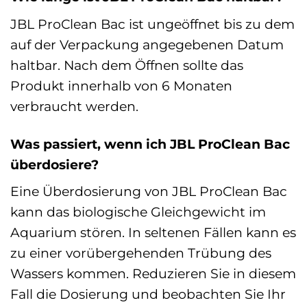
JBL ProClean Bac ist ungeöffnet bis zu dem
auf der Verpackung angegebenen Datum
haltbar. Nach dem Öffnen sollte das
Produkt innerhalb von 6 Monaten
verbraucht werden.
Was passiert, wenn ich JBL ProClean Bac
überdosiere?
Eine Überdosierung von JBL ProClean Bac
kann das biologische Gleichgewicht im
Aquarium stören. In seltenen Fällen kann es
zu einer vorübergehenden Trübung des
Wassers kommen. Reduzieren Sie in diesem
Fall die Dosierung und beobachten Sie Ihr