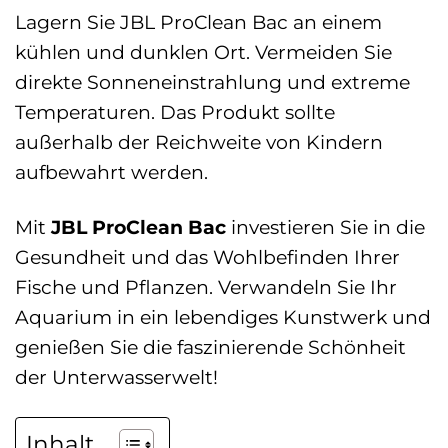
Lagern Sie JBL ProClean Bac an einem
kühlen und dunklen Ort. Vermeiden Sie
direkte Sonneneinstrahlung und extreme
Temperaturen. Das Produkt sollte
außerhalb der Reichweite von Kindern
aufbewahrt werden.
Mit
JBL ProClean Bac
investieren Sie in die
Gesundheit und das Wohlbefinden Ihrer
Fische und Pflanzen. Verwandeln Sie Ihr
Aquarium in ein lebendiges Kunstwerk und
genießen Sie die faszinierende Schönheit
der Unterwasserwelt!
Inhalt