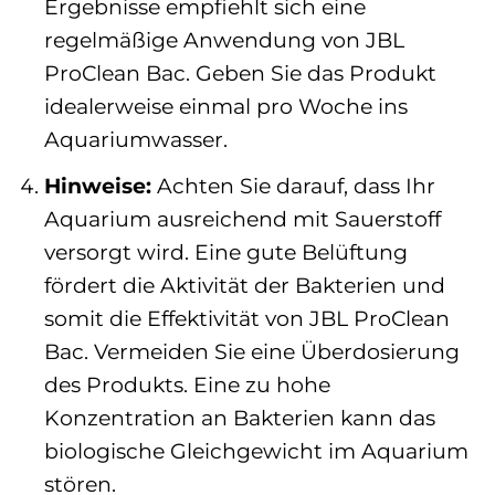
Ergebnisse empfiehlt sich eine
regelmäßige Anwendung von JBL
ProClean Bac. Geben Sie das Produkt
idealerweise einmal pro Woche ins
Aquariumwasser.
Hinweise:
Achten Sie darauf, dass Ihr
Aquarium ausreichend mit Sauerstoff
versorgt wird. Eine gute Belüftung
fördert die Aktivität der Bakterien und
somit die Effektivität von JBL ProClean
Bac. Vermeiden Sie eine Überdosierung
des Produkts. Eine zu hohe
Konzentration an Bakterien kann das
biologische Gleichgewicht im Aquarium
stören.