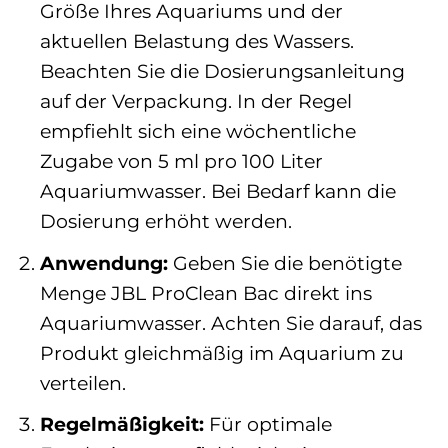
Größe Ihres Aquariums und der
aktuellen Belastung des Wassers.
Beachten Sie die Dosierungsanleitung
auf der Verpackung. In der Regel
empfiehlt sich eine wöchentliche
Zugabe von 5 ml pro 100 Liter
Aquariumwasser. Bei Bedarf kann die
Dosierung erhöht werden.
Anwendung:
Geben Sie die benötigte
Menge JBL ProClean Bac direkt ins
Aquariumwasser. Achten Sie darauf, das
Produkt gleichmäßig im Aquarium zu
verteilen.
Regelmäßigkeit:
Für optimale