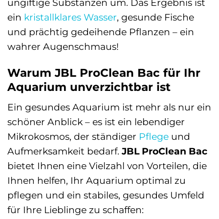
ungiftige Substanzen um. Das Ergebnis ist
ein
kristallklares Wasser
, gesunde Fische
und prächtig gedeihende Pflanzen – ein
wahrer Augenschmaus!
Warum JBL ProClean Bac für Ihr
Aquarium unverzichtbar ist
Ein gesundes Aquarium ist mehr als nur ein
schöner Anblick – es ist ein lebendiger
Mikrokosmos, der ständiger
Pflege
und
Aufmerksamkeit bedarf.
JBL ProClean Bac
bietet Ihnen eine Vielzahl von Vorteilen, die
Ihnen helfen, Ihr Aquarium optimal zu
pflegen und ein stabiles, gesundes Umfeld
für Ihre Lieblinge zu schaffen: