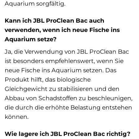
Aquarium sorgfältig.
Kann ich JBL ProClean Bac auch
verwenden, wenn ich neue Fische ins
Aquarium setze?
Ja, die Verwendung von JBL ProClean Bac
ist besonders empfehlenswert, wenn Sie
neue Fische ins Aquarium setzen. Das
Produkt hilft, das biologische
Gleichgewicht zu stabilisieren und den
Abbau von Schadstoffen zu beschleunigen,
die durch die erhöhte Belastung entstehen
können.
Wie lagere ich JBL ProClean Bac richtig?