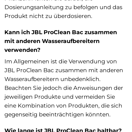
Dosierungsanleitung zu befolgen und das
Produkt nicht zu überdosieren.
Kann ich JBL ProClean Bac zusammen
mit anderen Wasseraufbereitern
verwenden?
Im Allgemeinen ist die Verwendung von
JBL ProClean Bac zusammen mit anderen
Wasseraufbereitern unbedenklich.
Beachten Sie jedoch die Anweisungen der
jeweiligen Produkte und vermeiden Sie
eine Kombination von Produkten, die sich
gegenseitig beeinträchtigen könnten.
Wie lange ist JBL ProClean Bac haltbar?