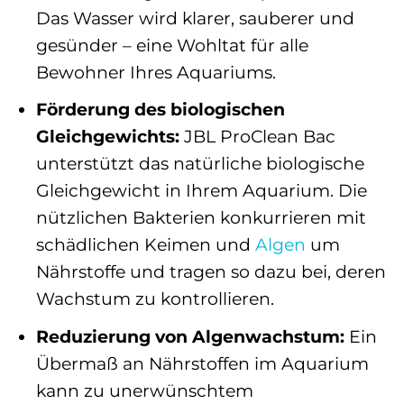
Das Wasser wird klarer, sauberer und
gesünder – eine Wohltat für alle
Bewohner Ihres Aquariums.
Förderung des biologischen
Gleichgewichts:
JBL ProClean Bac
unterstützt das natürliche biologische
Gleichgewicht in Ihrem Aquarium. Die
nützlichen Bakterien konkurrieren mit
schädlichen Keimen und
Algen
um
Nährstoffe und tragen so dazu bei, deren
Wachstum zu kontrollieren.
Reduzierung von Algenwachstum:
Ein
Übermaß an Nährstoffen im Aquarium
kann zu unerwünschtem