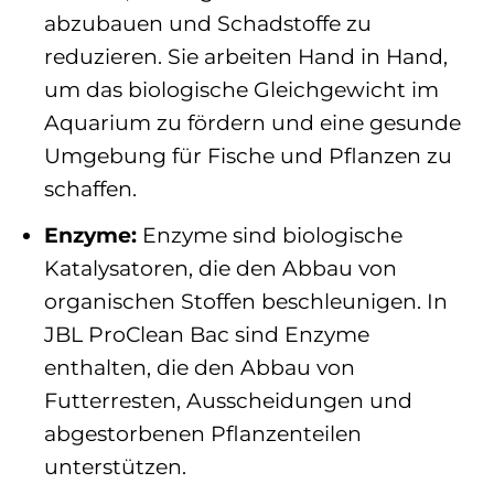
abzubauen und Schadstoffe zu
reduzieren. Sie arbeiten Hand in Hand,
um das biologische Gleichgewicht im
Aquarium zu fördern und eine gesunde
Umgebung für Fische und Pflanzen zu
schaffen.
Enzyme:
Enzyme sind biologische
Katalysatoren, die den Abbau von
organischen Stoffen beschleunigen. In
JBL ProClean Bac sind Enzyme
enthalten, die den Abbau von
Futterresten, Ausscheidungen und
abgestorbenen Pflanzenteilen
unterstützen.