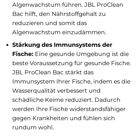
Algenwachstum führen. JBL ProClean
Bac hilft, den Nährstoffgehalt zu
reduzieren und somit das
Algenwachstum einzudämmen.
Stärkung des Immunsystems der
Fische:
Eine gesunde Umgebung ist die
beste Voraussetzung für gesunde Fische.
JBL ProClean Bac stärkt das
Immunsystem Ihrer Fische, indem es die
Wasserqualität verbessert und
schädliche Keime reduziert. Dadurch
werden Ihre Fische widerstandsfähiger
gegen Krankheiten und fühlen sich
rundum wohl.