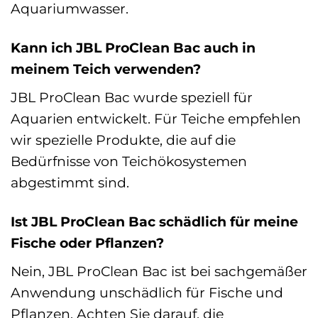
Aquariumwasser.
Kann ich JBL ProClean Bac auch in
meinem Teich verwenden?
JBL ProClean Bac wurde speziell für
Aquarien entwickelt. Für Teiche empfehlen
wir spezielle Produkte, die auf die
Bedürfnisse von Teichökosystemen
abgestimmt sind.
Ist JBL ProClean Bac schädlich für meine
Fische oder Pflanzen?
Nein, JBL ProClean Bac ist bei sachgemäßer
Anwendung unschädlich für Fische und
Pflanzen. Achten Sie darauf, die