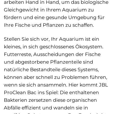
arbeiten Hand in Hand, um das biologische
Gleichgewicht in Ihrem Aquarium zu
fördern und eine gesunde Umgebung für
Ihre Fische und Pflanzen zu schaffen.
Stellen Sie sich vor, Ihr Aquarium ist ein
kleines, in sich geschlossenes Ökosystem.
Futterreste, Ausscheidungen der Fische
und abgestorbene Pflanzenteile sind
natürliche Bestandteile dieses Systems,
können aber schnell zu Problemen führen,
wenn sie sich ansammeln. Hier kommt JBL
ProClean Bac ins Spiel: Die enthaltenen
Bakterien zersetzen diese organischen
Abfälle effizient und wandeln sie in