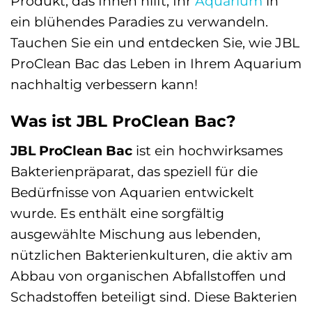
Produkt, das Ihnen hilft, Ihr
Aquarium
in
ein blühendes Paradies zu verwandeln.
Tauchen Sie ein und entdecken Sie, wie JBL
ProClean Bac das Leben in Ihrem Aquarium
nachhaltig verbessern kann!
Was ist JBL ProClean Bac?
JBL ProClean Bac
ist ein hochwirksames
Bakterienpräparat, das speziell für die
Bedürfnisse von Aquarien entwickelt
wurde. Es enthält eine sorgfältig
ausgewählte Mischung aus lebenden,
nützlichen Bakterienkulturen, die aktiv am
Abbau von organischen Abfallstoffen und
Schadstoffen beteiligt sind. Diese Bakterien