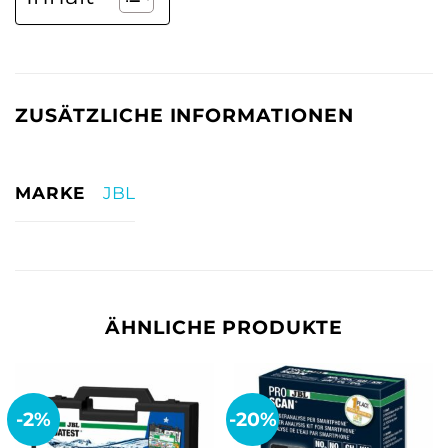
ZUSÄTZLICHE INFORMATIONEN
MARKE
JBL
ÄHNLICHE PRODUKTE
-2%
-20%