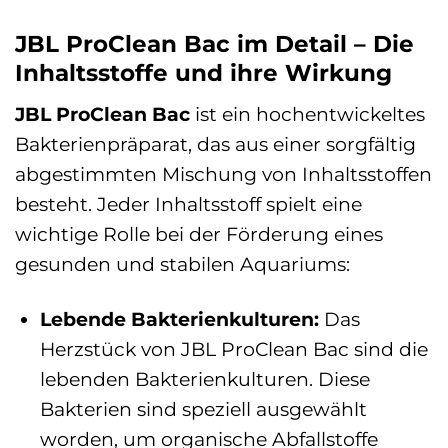
JBL ProClean Bac im Detail – Die
Inhaltsstoffe und ihre Wirkung
JBL ProClean Bac
ist ein hochentwickeltes
Bakterienpräparat, das aus einer sorgfältig
abgestimmten Mischung von Inhaltsstoffen
besteht. Jeder Inhaltsstoff spielt eine
wichtige Rolle bei der Förderung eines
gesunden und stabilen Aquariums:
Lebende Bakterienkulturen:
Das
Herzstück von JBL ProClean Bac sind die
lebenden Bakterienkulturen. Diese
Bakterien sind speziell ausgewählt
worden, um organische Abfallstoffe