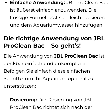
Einfache Anwendung:
JBL ProClean Bac
ist äußerst einfach anzuwenden. Die
flüssige Formel lässt sich leicht dosieren
und dem Aquariumwasser hinzufügen.
Die richtige Anwendung von JBL
ProClean Bac – So geht’s!
Die Anwendung von
JBL ProClean Bac
ist
denkbar einfach und unkompliziert.
Befolgen Sie einfach diese einfachen
Schritte, um Ihr Aquarium optimal zu
unterstützen:
Dosierung:
Die Dosierung von JBL
ProClean Bac richtet sich nach der