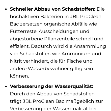
Schneller Abbau von Schadstoffen:
Die
hochaktiven Bakterien in JBL ProClean
Bac zersetzen organische Abfälle wie
Futterreste, Ausscheidungen und
abgestorbene Pflanzenteile schnell und
effizient. Dadurch wird die Ansammlung
von Schadstoffen wie Ammonium und
Nitrit verhindert, die für Fische und
andere Wasserbewohner giftig sein
können.
Verbesserung der Wasserqualität:
Durch den Abbau von Schadstoffen
trägt JBL ProClean Bac maßgeblich zur
Verbesserung der Wasserqualität bei.