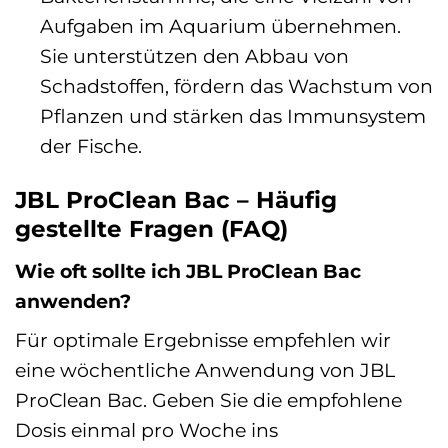
Aufgaben im Aquarium übernehmen.
Sie unterstützen den Abbau von
Schadstoffen, fördern das Wachstum von
Pflanzen und stärken das Immunsystem
der Fische.
JBL ProClean Bac – Häufig
gestellte Fragen (FAQ)
Wie oft sollte ich JBL ProClean Bac
anwenden?
Für optimale Ergebnisse empfehlen wir
eine wöchentliche Anwendung von JBL
ProClean Bac. Geben Sie die empfohlene
Dosis einmal pro Woche ins