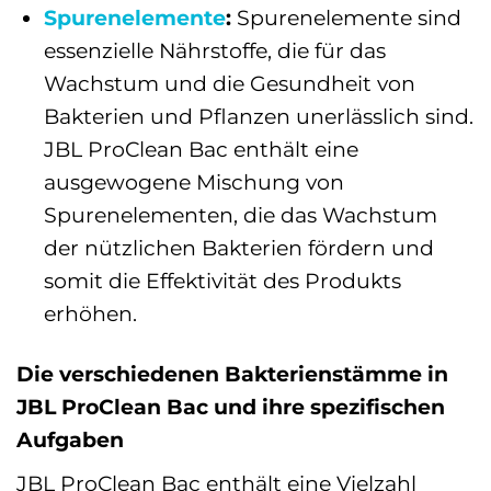
Spurenelemente
:
Spurenelemente sind
essenzielle Nährstoffe, die für das
Wachstum und die Gesundheit von
Bakterien und Pflanzen unerlässlich sind.
JBL ProClean Bac enthält eine
ausgewogene Mischung von
Spurenelementen, die das Wachstum
der nützlichen Bakterien fördern und
somit die Effektivität des Produkts
erhöhen.
Die verschiedenen Bakterienstämme in
JBL ProClean Bac und ihre spezifischen
Aufgaben
JBL ProClean Bac enthält eine Vielzahl