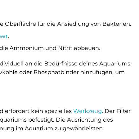
e Oberfläche für die Ansiedlung von Bakterien.
ser
.
, die Ammonium und Nitrit abbauen.
ndividuell an die Bedürfnisse deines Aquariums
tivkohle oder Phosphatbinder hinzufügen, um
d erfordert kein spezielles
Werkzeug
. Der Filter
Aquariums befestigt. Die Ausrichtung des
ömung im Aquarium zu gewährleisten.