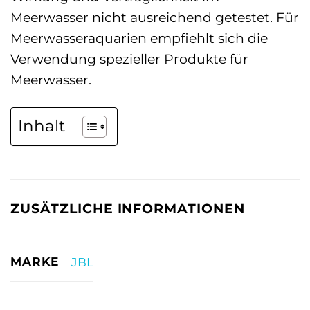
Meerwasser nicht ausreichend getestet. Für
Meerwasseraquarien empfiehlt sich die
Verwendung spezieller Produkte für
Meerwasser.
Inhalt
ZUSÄTZLICHE INFORMATIONEN
MARKE
JBL