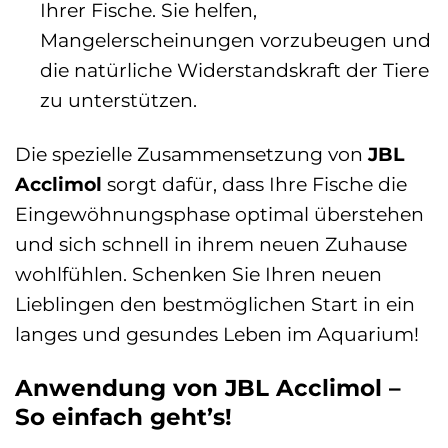
Ihrer Fische. Sie helfen,
Mangelerscheinungen vorzubeugen und
die natürliche Widerstandskraft der Tiere
zu unterstützen.
Die spezielle Zusammensetzung von
JBL
Acclimol
sorgt dafür, dass Ihre Fische die
Eingewöhnungsphase optimal überstehen
und sich schnell in ihrem neuen Zuhause
wohlfühlen. Schenken Sie Ihren neuen
Lieblingen den bestmöglichen Start in ein
langes und gesundes Leben im Aquarium!
Anwendung von JBL Acclimol –
So einfach geht’s!