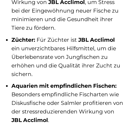
Wirkung von
JBL Acclimol
, um Stress
bei der Eingewöhnung neuer Fische zu
minimieren und die Gesundheit ihrer
Tiere zu fördern.
Züchter:
Für Züchter ist
JBL Acclimol
ein unverzichtbares Hilfsmittel, um die
Überlebensrate von Jungfischen zu
erhöhen und die Qualität ihrer Zucht zu
sichern.
Aquarien mit empfindlichen Fischen:
Besonders empfindliche Fischarten wie
Diskusfische oder Salmler profitieren von
der stressreduzierenden Wirkung von
JBL Acclimol
.