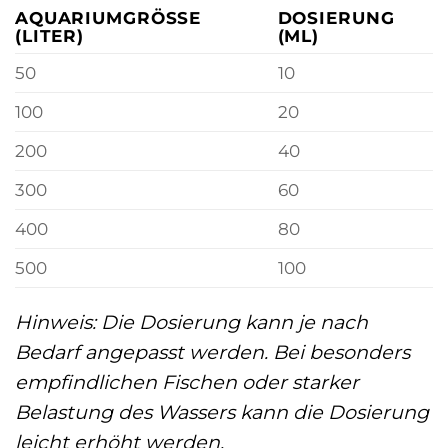
AQUARIUMGRÖSSE (
DOSIERUNG
LITER)
(ML)
50
10
100
20
200
40
300
60
400
80
500
100
Hinweis: Die Dosierung kann je nach
Bedarf angepasst werden. Bei besonders
empfindlichen Fischen oder starker
Belastung des Wassers kann die Dosierung
leicht erhöht werden.