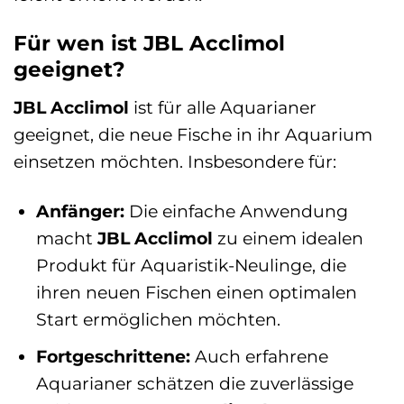
Für wen ist JBL Acclimol
geeignet?
JBL Acclimol
ist für alle Aquarianer
geeignet, die neue Fische in ihr Aquarium
einsetzen möchten. Insbesondere für:
Anfänger:
Die einfache Anwendung
macht
JBL Acclimol
zu einem idealen
Produkt für Aquaristik-Neulinge, die
ihren neuen Fischen einen optimalen
Start ermöglichen möchten.
Fortgeschrittene:
Auch erfahrene
Aquarianer schätzen die zuverlässige