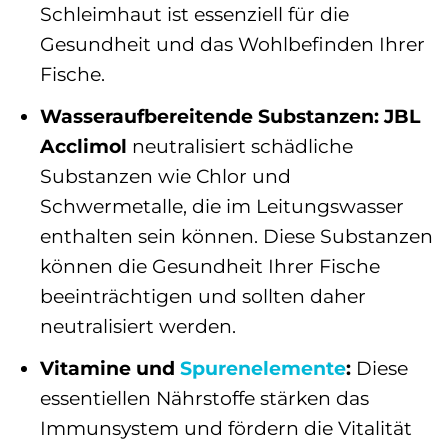
Schleimhaut ist essenziell für die
Gesundheit und das Wohlbefinden Ihrer
Fische.
Wasseraufbereitende Substanzen:
JBL
Acclimol
neutralisiert schädliche
Substanzen wie Chlor und
Schwermetalle, die im Leitungswasser
enthalten sein können. Diese Substanzen
können die Gesundheit Ihrer Fische
beeinträchtigen und sollten daher
neutralisiert werden.
Vitamine und
Spurenelemente
:
Diese
essentiellen Nährstoffe stärken das
Immunsystem und fördern die Vitalität