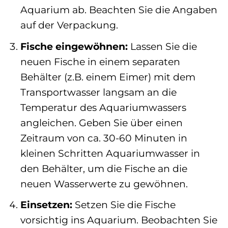
Aquarium ab. Beachten Sie die Angaben
auf der Verpackung.
Fische eingewöhnen:
Lassen Sie die
neuen Fische in einem separaten
Behälter (z.B. einem Eimer) mit dem
Transportwasser langsam an die
Temperatur des Aquariumwassers
angleichen. Geben Sie über einen
Zeitraum von ca. 30-60 Minuten in
kleinen Schritten Aquariumwasser in
den Behälter, um die Fische an die
neuen Wasserwerte zu gewöhnen.
Einsetzen:
Setzen Sie die Fische
vorsichtig ins Aquarium. Beobachten Sie