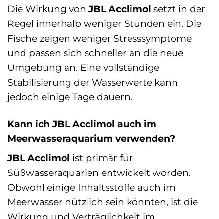
Die Wirkung von
JBL Acclimol
setzt in der
Regel innerhalb weniger Stunden ein. Die
Fische zeigen weniger Stresssymptome
und passen sich schneller an die neue
Umgebung an. Eine vollständige
Stabilisierung der Wasserwerte kann
jedoch einige Tage dauern.
Kann ich JBL Acclimol auch im
Meerwasseraquarium verwenden?
JBL Acclimol
ist primär für
Süßwasseraquarien entwickelt worden.
Obwohl einige Inhaltsstoffe auch im
Meerwasser nützlich sein könnten, ist die
Wirkung und Verträglichkeit im