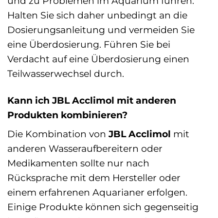
und zu Problemen im Aquarium führen.
Halten Sie sich daher unbedingt an die
Dosierungsanleitung und vermeiden Sie
eine Überdosierung. Führen Sie bei
Verdacht auf eine Überdosierung einen
Teilwasserwechsel durch.
Kann ich JBL Acclimol mit anderen
Produkten kombinieren?
Die Kombination von
JBL Acclimol
mit
anderen Wasseraufbereitern oder
Medikamenten sollte nur nach
Rücksprache mit dem Hersteller oder
einem erfahrenen Aquarianer erfolgen.
Einige Produkte können sich gegenseitig