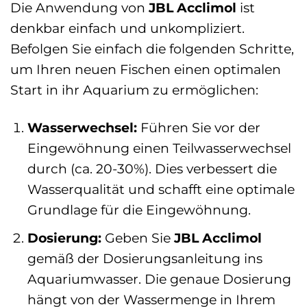
Die Anwendung von
JBL Acclimol
ist
denkbar einfach und unkompliziert.
Befolgen Sie einfach die folgenden Schritte,
um Ihren neuen Fischen einen optimalen
Start in ihr Aquarium zu ermöglichen:
Wasserwechsel:
Führen Sie vor der
Eingewöhnung einen Teilwasserwechsel
durch (ca. 20-30%). Dies verbessert die
Wasserqualität und schafft eine optimale
Grundlage für die Eingewöhnung.
Dosierung:
Geben Sie
JBL Acclimol
gemäß der Dosierungsanleitung ins
Aquariumwasser. Die genaue Dosierung
hängt von der Wassermenge in Ihrem