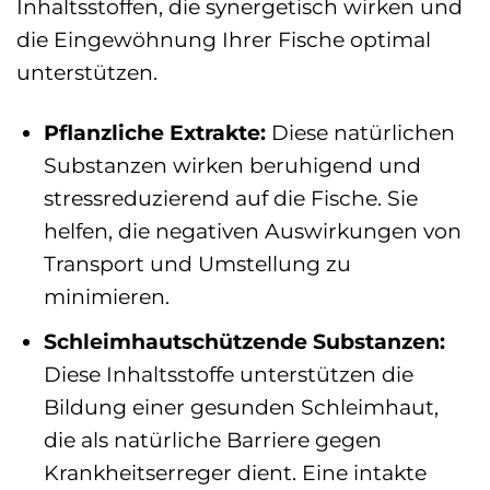
Inhaltsstoffen, die synergetisch wirken und
die Eingewöhnung Ihrer Fische optimal
unterstützen.
Pflanzliche Extrakte:
Diese natürlichen
Substanzen wirken beruhigend und
stressreduzierend auf die Fische. Sie
helfen, die negativen Auswirkungen von
Transport und Umstellung zu
minimieren.
Schleimhautschützende Substanzen:
Diese Inhaltsstoffe unterstützen die
Bildung einer gesunden Schleimhaut,
die als natürliche Barriere gegen
Krankheitserreger dient. Eine intakte