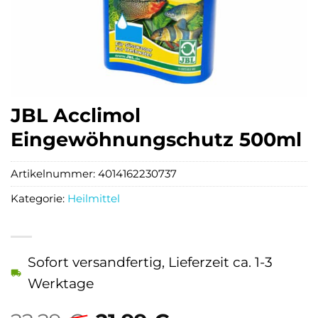
JBL Acclimol
Eingewöhnungschutz 500ml
Artikelnummer:
4014162230737
Kategorie:
Heilmittel
Sofort versandfertig, Lieferzeit ca. 1-3
Werktage