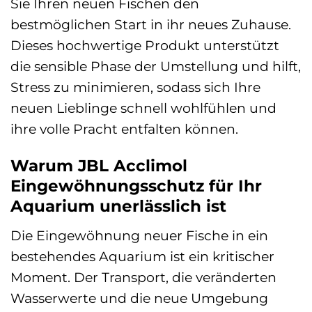
Sie Ihren neuen Fischen den
bestmöglichen Start in ihr neues Zuhause.
Dieses hochwertige Produkt unterstützt
die sensible Phase der Umstellung und hilft,
Stress zu minimieren, sodass sich Ihre
neuen Lieblinge schnell wohlfühlen und
ihre volle Pracht entfalten können.
Warum JBL Acclimol
Eingewöhnungsschutz für Ihr
Aquarium unerlässlich ist
Die Eingewöhnung neuer Fische in ein
bestehendes Aquarium ist ein kritischer
Moment. Der Transport, die veränderten
Wasserwerte und die neue Umgebung