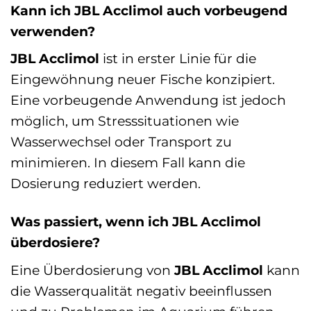
Kann ich JBL Acclimol auch vorbeugend
verwenden?
JBL Acclimol
ist in erster Linie für die
Eingewöhnung neuer Fische konzipiert.
Eine vorbeugende Anwendung ist jedoch
möglich, um Stresssituationen wie
Wasserwechsel oder Transport zu
minimieren. In diesem Fall kann die
Dosierung reduziert werden.
Was passiert, wenn ich JBL Acclimol
überdosiere?
Eine Überdosierung von
JBL Acclimol
kann
die Wasserqualität negativ beeinflussen