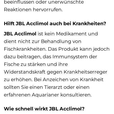
beeinflussen oder unerwünschte
Reaktionen hervorrufen.
Hilft JBL Acclimol auch bei Krankheiten?
JBL Acclimol
ist kein Medikament und
dient nicht zur Behandlung von
Fischkrankheiten. Das Produkt kann jedoch
dazu beitragen, das Immunsystem der
Fische zu stärken und ihre
Widerstandskraft gegen Krankheitserreger
zu erhöhen. Bei Anzeichen von Krankheit
sollten Sie einen Tierarzt oder einen
erfahrenen Aquarianer konsultieren.
Wie schnell wirkt JBL Acclimol?