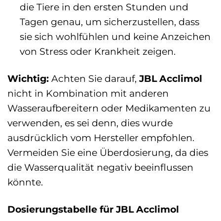
die Tiere in den ersten Stunden und
Tagen genau, um sicherzustellen, dass
sie sich wohlfühlen und keine Anzeichen
von Stress oder Krankheit zeigen.
Wichtig:
Achten Sie darauf,
JBL Acclimol
nicht in Kombination mit anderen
Wasseraufbereitern oder Medikamenten zu
verwenden, es sei denn, dies wurde
ausdrücklich vom Hersteller empfohlen.
Vermeiden Sie eine Überdosierung, da dies
die Wasserqualität negativ beeinflussen
könnte.
Dosierungstabelle für JBL Acclimol