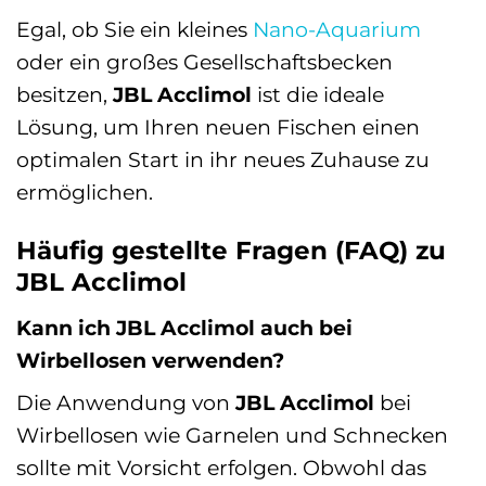
Egal, ob Sie ein kleines
Nano-Aquarium
oder ein großes Gesellschaftsbecken
besitzen,
JBL Acclimol
ist die ideale
Lösung, um Ihren neuen Fischen einen
optimalen Start in ihr neues Zuhause zu
ermöglichen.
Häufig gestellte Fragen (FAQ) zu
JBL Acclimol
Kann ich JBL Acclimol auch bei
Wirbellosen verwenden?
Die Anwendung von
JBL Acclimol
bei
Wirbellosen wie Garnelen und Schnecken
sollte mit Vorsicht erfolgen. Obwohl das