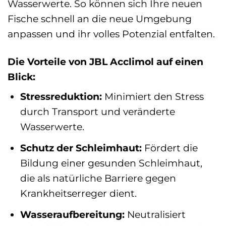
Wasserwerte. So können sich Ihre neuen
Fische schnell an die neue Umgebung
anpassen und ihr volles Potenzial entfalten.
Die Vorteile von JBL Acclimol auf einen
Blick:
Stressreduktion:
Minimiert den Stress
durch Transport und veränderte
Wasserwerte.
Schutz der Schleimhaut:
Fördert die
Bildung einer gesunden Schleimhaut,
die als natürliche Barriere gegen
Krankheitserreger dient.
Wasseraufbereitung:
Neutralisiert