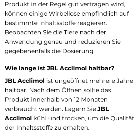
Produkt in der Regel gut vertragen wird,
können einige Wirbellose empfindlich auf
bestimmte Inhaltsstoffe reagieren.
Beobachten Sie die Tiere nach der
Anwendung genau und reduzieren Sie
gegebenenfalls die Dosierung.
Wie lange ist JBL Acclimol haltbar?
JBL Acclimol
ist ungeöffnet mehrere Jahre
haltbar. Nach dem Öffnen sollte das
Produkt innerhalb von 12 Monaten
verbraucht werden. Lagern Sie
JBL
Acclimol
kühl und trocken, um die Qualität
der Inhaltsstoffe zu erhalten.