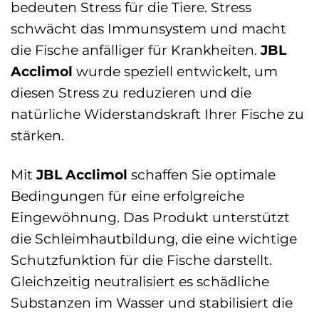
bedeuten Stress für die Tiere. Stress
schwächt das Immunsystem und macht
die Fische anfälliger für Krankheiten.
JBL
Acclimol
wurde speziell entwickelt, um
diesen Stress zu reduzieren und die
natürliche Widerstandskraft Ihrer Fische zu
stärken.
Mit
JBL Acclimol
schaffen Sie optimale
Bedingungen für eine erfolgreiche
Eingewöhnung. Das Produkt unterstützt
die Schleimhautbildung, die eine wichtige
Schutzfunktion für die Fische darstellt.
Gleichzeitig neutralisiert es schädliche
Substanzen im Wasser und stabilisiert die