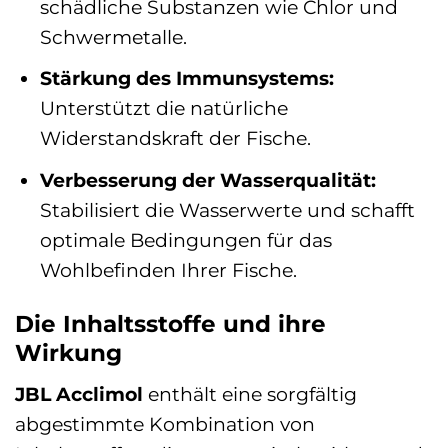
schädliche Substanzen wie Chlor und
Schwermetalle.
Stärkung des Immunsystems:
Unterstützt die natürliche
Widerstandskraft der Fische.
Verbesserung der Wasserqualität:
Stabilisiert die Wasserwerte und schafft
optimale Bedingungen für das
Wohlbefinden Ihrer Fische.
Die Inhaltsstoffe und ihre
Wirkung
JBL Acclimol
enthält eine sorgfältig
abgestimmte Kombination von