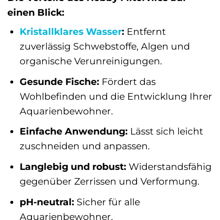
einen Blick:
Kristallklares Wasser
:
Entfernt
zuverlässig Schwebstoffe, Algen und
organische Verunreinigungen.
Gesunde Fische:
Fördert das
Wohlbefinden und die Entwicklung Ihrer
Aquarienbewohner.
Einfache Anwendung:
Lässt sich leicht
zuschneiden und anpassen.
Langlebig und robust:
Widerstandsfähig
gegenüber Zerrissen und Verformung.
pH-neutral:
Sicher für alle
Aquarienbewohner.