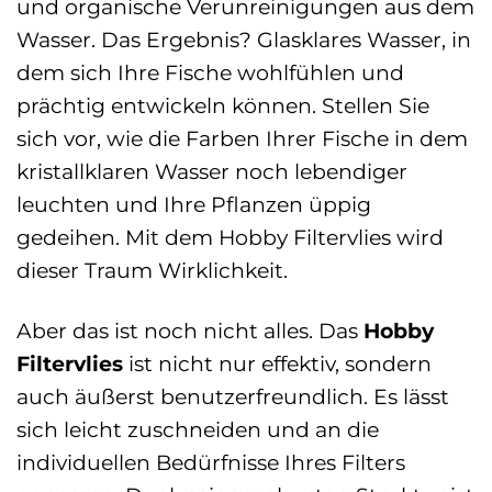
und organische Verunreinigungen aus dem
Wasser. Das Ergebnis? Glasklares Wasser, in
dem sich Ihre Fische wohlfühlen und
prächtig entwickeln können. Stellen Sie
sich vor, wie die Farben Ihrer Fische in dem
kristallklaren Wasser noch lebendiger
leuchten und Ihre Pflanzen üppig
gedeihen. Mit dem Hobby Filtervlies wird
dieser Traum Wirklichkeit.
Aber das ist noch nicht alles. Das
Hobby
Filtervlies
ist nicht nur effektiv, sondern
auch äußerst benutzerfreundlich. Es lässt
sich leicht zuschneiden und an die
individuellen Bedürfnisse Ihres Filters