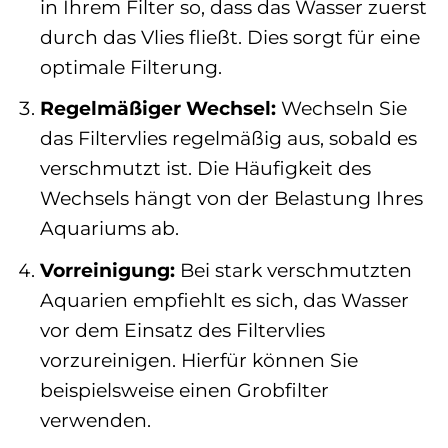
in Ihrem Filter so, dass das Wasser zuerst
durch das Vlies fließt. Dies sorgt für eine
optimale Filterung.
Regelmäßiger Wechsel:
Wechseln Sie
das Filtervlies regelmäßig aus, sobald es
verschmutzt ist. Die Häufigkeit des
Wechsels hängt von der Belastung Ihres
Aquariums ab.
Vorreinigung:
Bei stark verschmutzten
Aquarien empfiehlt es sich, das Wasser
vor dem Einsatz des Filtervlies
vorzureinigen. Hierfür können Sie
beispielsweise einen Grobfilter
verwenden.