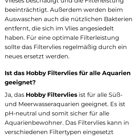
Vlieses beschädigt und die Filterleistung
beeinträchtigt. Außerdem werden beim
Auswaschen auch die nützlichen Bakterien
entfernt, die sich im Vlies angesiedelt
haben. Für eine optimale Filterleistung
sollte das Filtervlies regelmäßig durch ein
neues ersetzt werden.
Ist das Hobby Filtervlies für alle Aquarien
geeignet?
Ja, das
Hobby Filtervlies
ist für alle Süß-
und Meerwasseraquarien geeignet. Es ist
pH-neutral und somit sicher für alle
Aquarienbewohner. Das Filtervlies kann in
verschiedenen Filtertypen eingesetzt