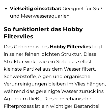
Vielseitig einsetzbar:
Geeignet für Süß-
und Meerwasseraquarien.
So funktioniert das Hobby
Filtervlies
Das Geheimnis des
Hobby Filtervlies
liegt
in seiner feinen, dichten Struktur. Diese
Struktur wirkt wie ein Sieb, das selbst
kleinste Partikel aus dem Wasser filtert.
Schwebstoffe, Algen und organische
Verunreinigungen bleiben im Vlies hängen,
während das gereinigte Wasser zurück ins
Aquarium fließt. Dieser mechanische
Filterprozess ist ein wichtiger Bestandteil