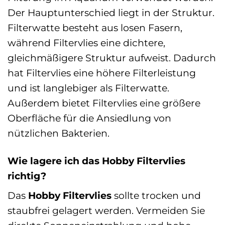
Der Hauptunterschied liegt in der Struktur.
Filterwatte besteht aus losen Fasern,
während Filtervlies eine dichtere,
gleichmäßigere Struktur aufweist. Dadurch
hat Filtervlies eine höhere Filterleistung
und ist langlebiger als Filterwatte.
Außerdem bietet Filtervlies eine größere
Oberfläche für die Ansiedlung von
nützlichen Bakterien.
Wie lagere ich das Hobby Filtervlies
richtig?
Das
Hobby Filtervlies
sollte trocken und
staubfrei gelagert werden. Vermeiden Sie