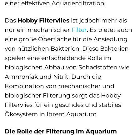
einer effektiven Aquarienfiltration.
Das
Hobby Filtervlies
ist jedoch mehr als
nur ein mechanischer
Filter
. Es bietet auch
eine große Oberfläche für die Ansiedlung
von nützlichen Bakterien. Diese Bakterien
spielen eine entscheidende Rolle im
biologischen Abbau von Schadstoffen wie
Ammoniak und Nitrit. Durch die
Kombination von mechanischer und
biologischer Filterung sorgt das Hobby
Filtervlies für ein gesundes und stabiles
Ökosystem in Ihrem Aquarium.
Die Rolle der Filterung im Aquarium