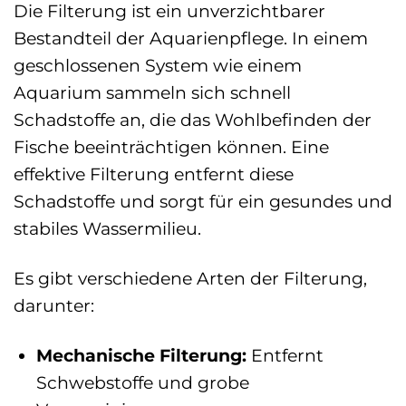
Die Filterung ist ein unverzichtbarer
Bestandteil der Aquarienpflege. In einem
geschlossenen System wie einem
Aquarium sammeln sich schnell
Schadstoffe an, die das Wohlbefinden der
Fische beeinträchtigen können. Eine
effektive Filterung entfernt diese
Schadstoffe und sorgt für ein gesundes und
stabiles Wassermilieu.
Es gibt verschiedene Arten der Filterung,
darunter:
Mechanische Filterung:
Entfernt
Schwebstoffe und grobe