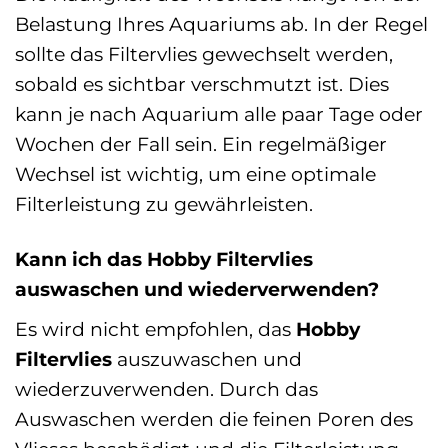
Belastung Ihres Aquariums ab. In der Regel
sollte das Filtervlies gewechselt werden,
sobald es sichtbar verschmutzt ist. Dies
kann je nach Aquarium alle paar Tage oder
Wochen der Fall sein. Ein regelmäßiger
Wechsel ist wichtig, um eine optimale
Filterleistung zu gewährleisten.
Kann ich das Hobby Filtervlies
auswaschen und wiederverwenden?
Es wird nicht empfohlen, das
Hobby
Filtervlies
auszuwaschen und
wiederzuverwenden. Durch das
Auswaschen werden die feinen Poren des