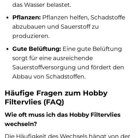
das Wasser belastet.
Pflanzen:
Pflanzen helfen, Schadstoffe
abzubauen und Sauerstoff zu
produzieren.
Gute Belüftung:
Eine gute Belüftung
sorgt für eine ausreichende
Sauerstoffversorgung und fördert den
Abbau von Schadstoffen.
Häufige Fragen zum Hobby
Filtervlies (FAQ)
Wie oft muss ich das Hobby Filtervlies
wechseln?
Die Häufigkeit des Wechsels hängt von der