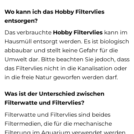
Wo kann ich das Hobby Filtervlies
entsorgen?
Das verbrauchte
Hobby Filtervlies
kann im
Hausmüll entsorgt werden. Es ist biologisch
abbaubar und stellt keine Gefahr für die
Umwelt dar. Bitte beachten Sie jedoch, dass
das Filtervlies nicht in die Kanalisation oder
in die freie Natur geworfen werden darf.
Was ist der Unterschied zwischen
Filterwatte und Filtervlies?
Filterwatte und Filtervlies sind beides
Filtermedien, die für die mechanische
Filterung im Aquarium verwendet werden.