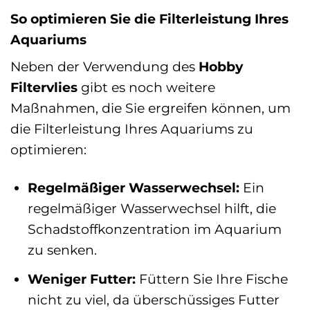
So optimieren Sie die Filterleistung Ihres
Aquariums
Neben der Verwendung des
Hobby
Filtervlies
gibt es noch weitere
Maßnahmen, die Sie ergreifen können, um
die Filterleistung Ihres Aquariums zu
optimieren:
Regelmäßiger Wasserwechsel:
Ein
regelmäßiger Wasserwechsel hilft, die
Schadstoffkonzentration im Aquarium
zu senken.
Weniger Futter:
Füttern Sie Ihre Fische
nicht zu viel, da überschüssiges Futter