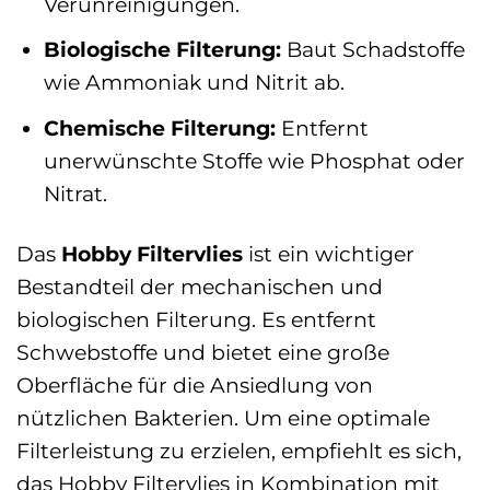
Verunreinigungen.
Biologische Filterung:
Baut Schadstoffe
wie Ammoniak und Nitrit ab.
Chemische Filterung:
Entfernt
unerwünschte Stoffe wie Phosphat oder
Nitrat.
Das
Hobby Filtervlies
ist ein wichtiger
Bestandteil der mechanischen und
biologischen Filterung. Es entfernt
Schwebstoffe und bietet eine große
Oberfläche für die Ansiedlung von
nützlichen Bakterien. Um eine optimale
Filterleistung zu erzielen, empfiehlt es sich,
das Hobby Filtervlies in Kombination mit