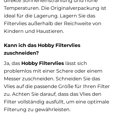
direkte Sonneneinstrahlung und hohe
Temperaturen. Die Originalverpackung ist
ideal für die Lagerung. Lagern Sie das
Filtervlies außerhalb der Reichweite von
Kindern und Haustieren.
Kann ich das Hobby Filtervlies
zuschneiden?
Ja, das
Hobby Filtervlies
lässt sich
problemlos mit einer Schere oder einem
Messer zuschneiden. Schneiden Sie das
Vlies auf die passende Größe für Ihren Filter
zu. Achten Sie darauf, dass das Vlies den
Filter vollständig ausfüllt, um eine optimale
Filterung zu gewährleisten.