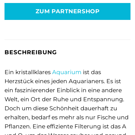
war:
ist:
ZUM PARTNERSHOP
7,49 €
8,99 €.
BESCHREIBUNG
Ein kristallklares
Aquarium
ist das
Herzstück eines jeden Aquarianers. Es ist
ein faszinierender Einblick in eine andere
Welt, ein Ort der Ruhe und Entspannung.
Doch um diese Schönheit dauerhaft zu
erhalten, bedarf es mehr als nur Fische und
Pflanzen. Eine effiziente Filterung ist das A