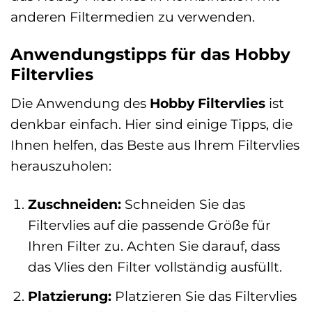
anderen Filtermedien zu verwenden.
Anwendungstipps für das Hobby
Filtervlies
Die Anwendung des
Hobby Filtervlies
ist
denkbar einfach. Hier sind einige Tipps, die
Ihnen helfen, das Beste aus Ihrem Filtervlies
herauszuholen:
Zuschneiden:
Schneiden Sie das
Filtervlies auf die passende Größe für
Ihren Filter zu. Achten Sie darauf, dass
das Vlies den Filter vollständig ausfüllt.
Platzierung:
Platzieren Sie das Filtervlies