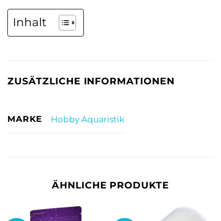
Inhalt
ZUSÄTZLICHE INFORMATIONEN
MARKE
Hobby Aquaristik
ÄHNLICHE PRODUKTE