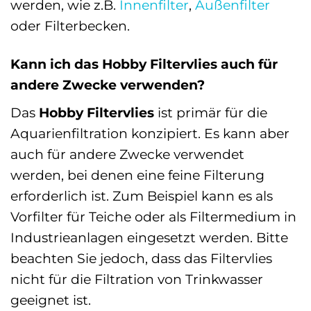
werden, wie z.B.
Innenfilter
,
Außenfilter
oder Filterbecken.
Kann ich das Hobby Filtervlies auch für
andere Zwecke verwenden?
Das
Hobby Filtervlies
ist primär für die
Aquarienfiltration konzipiert. Es kann aber
auch für andere Zwecke verwendet
werden, bei denen eine feine Filterung
erforderlich ist. Zum Beispiel kann es als
Vorfilter für Teiche oder als Filtermedium in
Industrieanlagen eingesetzt werden. Bitte
beachten Sie jedoch, dass das Filtervlies
nicht für die Filtration von Trinkwasser
geeignet ist.