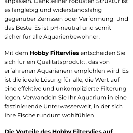
anpassen. Dank seiner robusten Struktur ist
es langlebig und widerstandsfähig
gegenüber Zerrissen oder Verformung. Und
das Beste: Es ist pH-neutral und somit
sicher für alle Aquarienbewohner.
Mit dem
Hobby Filtervlies
entscheiden Sie
sich für ein Qualitätsprodukt, das von
erfahrenen Aquarianern empfohlen wird. Es
ist die ideale Lösung für alle, die Wert auf
eine effektive und unkomplizierte Filterung
legen. Verwandeln Sie Ihr Aquarium in eine
faszinierende Unterwasserwelt, in der sich
Ihre Fische rundum wohlfühlen.
Die Vorteile des Hobby Filtervlies auf