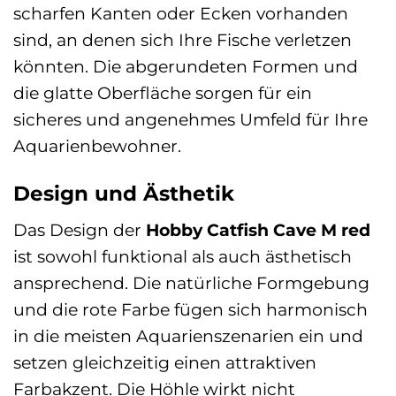
scharfen Kanten oder Ecken vorhanden
sind, an denen sich Ihre Fische verletzen
könnten. Die abgerundeten Formen und
die glatte Oberfläche sorgen für ein
sicheres und angenehmes Umfeld für Ihre
Aquarienbewohner.
Design und Ästhetik
Das Design der
Hobby Catfish Cave M red
ist sowohl funktional als auch ästhetisch
ansprechend. Die natürliche Formgebung
und die rote Farbe fügen sich harmonisch
in die meisten Aquarienszenarien ein und
setzen gleichzeitig einen attraktiven
Farbakzent. Die Höhle wirkt nicht