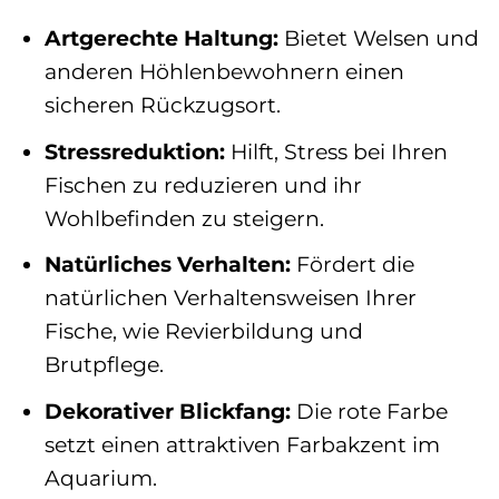
Artgerechte Haltung:
Bietet Welsen und
anderen Höhlenbewohnern einen
sicheren Rückzugsort.
Stressreduktion:
Hilft, Stress bei Ihren
Fischen zu reduzieren und ihr
Wohlbefinden zu steigern.
Natürliches Verhalten:
Fördert die
natürlichen Verhaltensweisen Ihrer
Fische, wie Revierbildung und
Brutpflege.
Dekorativer Blickfang:
Die rote Farbe
setzt einen attraktiven Farbakzent im
Aquarium.