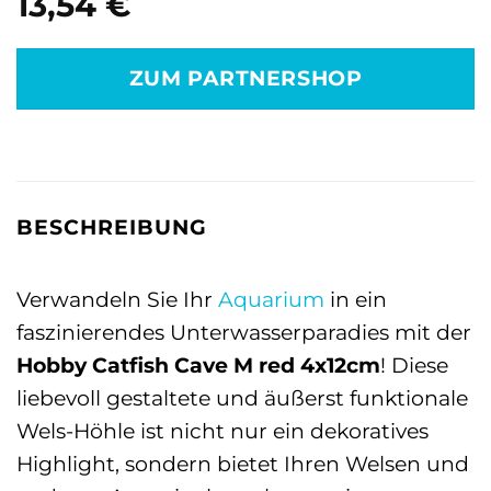
13,54
€
ZUM PARTNERSHOP
BESCHREIBUNG
Verwandeln Sie Ihr
Aquarium
in ein
faszinierendes Unterwasserparadies mit der
Hobby Catfish Cave M red 4x12cm
! Diese
liebevoll gestaltete und äußerst funktionale
Wels-Höhle ist nicht nur ein dekoratives
Highlight, sondern bietet Ihren Welsen und