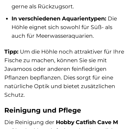
gerne als Rückzugsort.
In verschiedenen Aquarientypen:
Die
Höhle eignet sich sowohl für Süß- als
auch für Meerwasseraquarien.
Tipp:
Um die Höhle noch attraktiver für Ihre
Fische zu machen, können Sie sie mit
Javamoos oder anderen feinfiedrigen
Pflanzen bepflanzen. Dies sorgt für eine
natürliche Optik und bietet zusätzlichen
Schutz.
Reinigung und Pflege
Die Reinigung der
Hobby Catfish Cave M