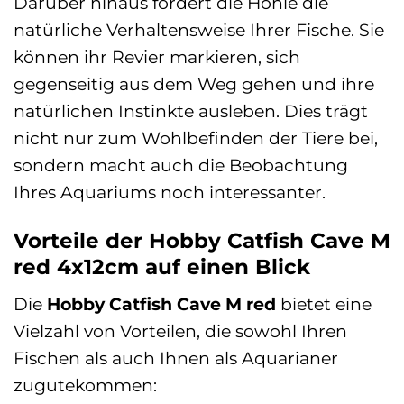
Darüber hinaus fördert die Höhle die
natürliche Verhaltensweise Ihrer Fische. Sie
können ihr Revier markieren, sich
gegenseitig aus dem Weg gehen und ihre
natürlichen Instinkte ausleben. Dies trägt
nicht nur zum Wohlbefinden der Tiere bei,
sondern macht auch die Beobachtung
Ihres Aquariums noch interessanter.
Vorteile der Hobby Catfish Cave M
red 4x12cm auf einen Blick
Die
Hobby Catfish Cave M red
bietet eine
Vielzahl von Vorteilen, die sowohl Ihren
Fischen als auch Ihnen als Aquarianer
zugutekommen: