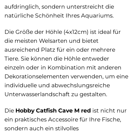
aufdringlich, sondern unterstreicht die
natürliche Schönheit Ihres Aquariums.
Die Größe der Höhle (4x12cm) ist ideal für
die meisten Welsarten und bietet
ausreichend Platz für ein oder mehrere
Tiere. Sie können die Höhle entweder
einzeln oder in Kombination mit anderen
Dekorationselementen verwenden, um eine
individuelle und abwechslungsreiche
Unterwasserlandschaft zu gestalten.
Die
Hobby Catfish Cave M red
ist nicht nur
ein praktisches Accessoire für Ihre Fische,
sondern auch ein stilvolles