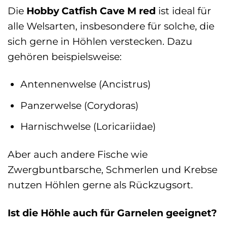
Die
Hobby Catfish Cave M red
ist ideal für
alle Welsarten, insbesondere für solche, die
sich gerne in Höhlen verstecken. Dazu
gehören beispielsweise:
Antennenwelse (Ancistrus)
Panzerwelse (Corydoras)
Harnischwelse (Loricariidae)
Aber auch andere Fische wie
Zwergbuntbarsche, Schmerlen und Krebse
nutzen Höhlen gerne als Rückzugsort.
Ist die Höhle auch für Garnelen geeignet?