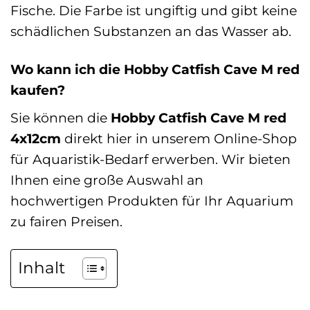
Fische. Die Farbe ist ungiftig und gibt keine
schädlichen Substanzen an das Wasser ab.
Wo kann ich die Hobby Catfish Cave M red
kaufen?
Sie können die
Hobby Catfish Cave M red
4x12cm
direkt hier in unserem Online-Shop
für Aquaristik-Bedarf erwerben. Wir bieten
Ihnen eine große Auswahl an
hochwertigen Produkten für Ihr Aquarium
zu fairen Preisen.
Inhalt