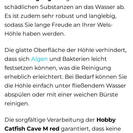
schädlichen Substanzen an das Wasser ab.
Es ist zudem sehr robust und langlebig,
sodass Sie lange Freude an Ihrer Wels-
Höhle haben werden.
Die glatte Oberfläche der Höhle verhindert,
dass sich
Algen
und Bakterien leicht
festsetzen können, was die Reinigung
erheblich erleichtert. Bei Bedarf können Sie
die Höhle einfach unter fließendem Wasser
abspülen oder mit einer weichen Bürste
reinigen.
Die sorgfältige Verarbeitung der
Hobby
Catfish Cave M red
garantiert, dass keine