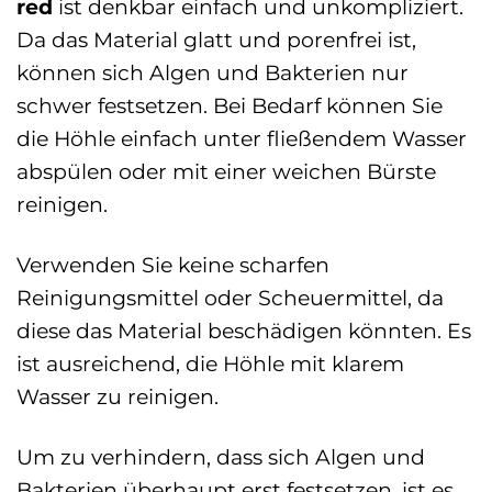
red
ist denkbar einfach und unkompliziert.
Da das Material glatt und porenfrei ist,
können sich Algen und Bakterien nur
schwer festsetzen. Bei Bedarf können Sie
die Höhle einfach unter fließendem Wasser
abspülen oder mit einer weichen Bürste
reinigen.
Verwenden Sie keine scharfen
Reinigungsmittel oder Scheuermittel, da
diese das Material beschädigen könnten. Es
ist ausreichend, die Höhle mit klarem
Wasser zu reinigen.
Um zu verhindern, dass sich Algen und
Bakterien überhaupt erst festsetzen, ist es