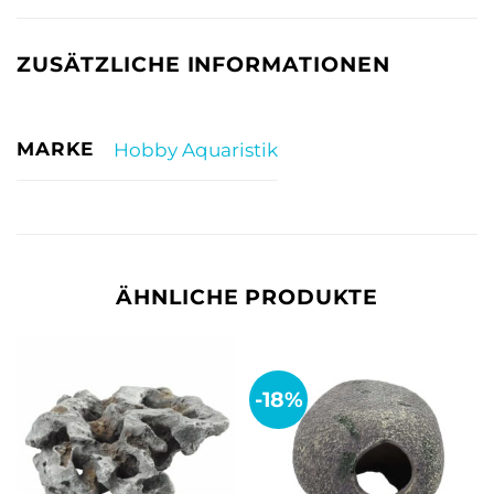
ZUSÄTZLICHE INFORMATIONEN
MARKE
Hobby Aquaristik
ÄHNLICHE PRODUKTE
-18%