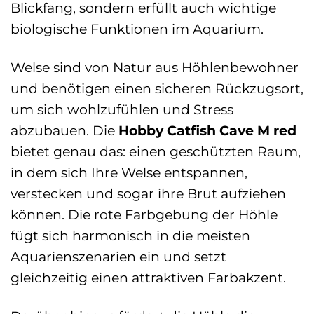
Blickfang, sondern erfüllt auch wichtige
biologische Funktionen im Aquarium.
Welse sind von Natur aus Höhlenbewohner
und benötigen einen sicheren Rückzugsort,
um sich wohlzufühlen und Stress
abzubauen. Die
Hobby Catfish Cave M red
bietet genau das: einen geschützten Raum,
in dem sich Ihre Welse entspannen,
verstecken und sogar ihre Brut aufziehen
können. Die rote Farbgebung der Höhle
fügt sich harmonisch in die meisten
Aquarienszenarien ein und setzt
gleichzeitig einen attraktiven Farbakzent.