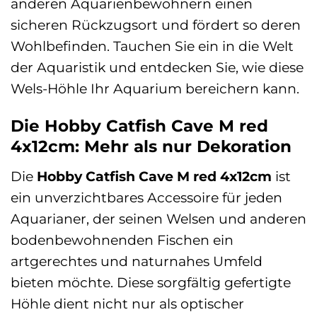
anderen Aquarienbewohnern einen
sicheren Rückzugsort und fördert so deren
Wohlbefinden. Tauchen Sie ein in die Welt
der Aquaristik und entdecken Sie, wie diese
Wels-Höhle Ihr Aquarium bereichern kann.
Die Hobby Catfish Cave M red
4x12cm: Mehr als nur Dekoration
Die
Hobby Catfish Cave M red 4x12cm
ist
ein unverzichtbares Accessoire für jeden
Aquarianer, der seinen Welsen und anderen
bodenbewohnenden Fischen ein
artgerechtes und naturnahes Umfeld
bieten möchte. Diese sorgfältig gefertigte
Höhle dient nicht nur als optischer