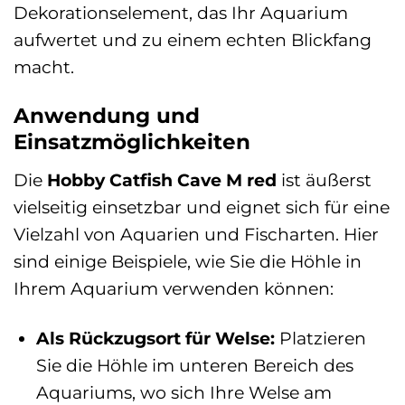
Dekorationselement, das Ihr Aquarium
aufwertet und zu einem echten Blickfang
macht.
Anwendung und
Einsatzmöglichkeiten
Die
Hobby Catfish Cave M red
ist äußerst
vielseitig einsetzbar und eignet sich für eine
Vielzahl von Aquarien und Fischarten. Hier
sind einige Beispiele, wie Sie die Höhle in
Ihrem Aquarium verwenden können:
Als Rückzugsort für Welse:
Platzieren
Sie die Höhle im unteren Bereich des
Aquariums, wo sich Ihre Welse am