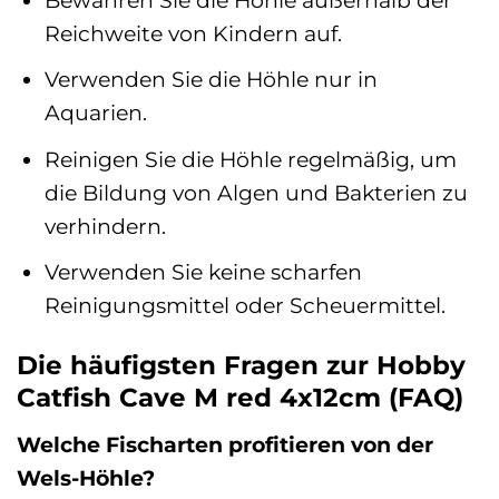
Reichweite von Kindern auf.
Verwenden Sie die Höhle nur in
Aquarien.
Reinigen Sie die Höhle regelmäßig, um
die Bildung von Algen und Bakterien zu
verhindern.
Verwenden Sie keine scharfen
Reinigungsmittel oder Scheuermittel.
Die häufigsten Fragen zur Hobby
Catfish Cave M red 4x12cm (FAQ)
Welche Fischarten profitieren von der
Wels-Höhle?