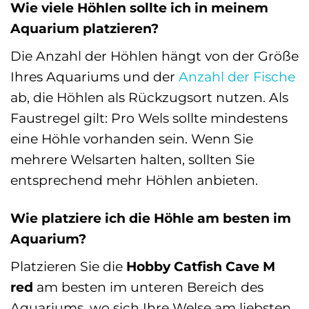
Wie viele Höhlen sollte ich in meinem
Aquarium platzieren?
Die Anzahl der Höhlen hängt von der Größe
Ihres Aquariums und der
Anzahl der Fische
ab, die Höhlen als Rückzugsort nutzen. Als
Faustregel gilt: Pro Wels sollte mindestens
eine Höhle vorhanden sein. Wenn Sie
mehrere Welsarten halten, sollten Sie
entsprechend mehr Höhlen anbieten.
Wie platziere ich die Höhle am besten im
Aquarium?
Platzieren Sie die
Hobby Catfish Cave M
red
am besten im unteren Bereich des
Aquariums, wo sich Ihre Welse am liebsten