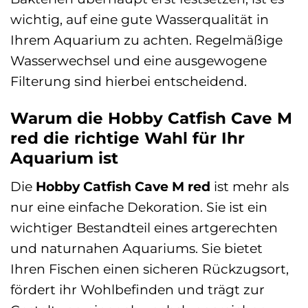
wichtig, auf eine gute Wasserqualität in
Ihrem Aquarium zu achten. Regelmäßige
Wasserwechsel und eine ausgewogene
Filterung sind hierbei entscheidend.
Warum die Hobby Catfish Cave M
red die richtige Wahl für Ihr
Aquarium ist
Die
Hobby Catfish Cave M red
ist mehr als
nur eine einfache Dekoration. Sie ist ein
wichtiger Bestandteil eines artgerechten
und naturnahen Aquariums. Sie bietet
Ihren Fischen einen sicheren Rückzugsort,
fördert ihr Wohlbefinden und trägt zur