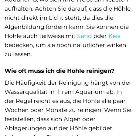
aufhalten. Achten Sie darauf, dass die Höhle
nicht direkt im Licht steht, da dies die
Algenbildung fördern kann. Sie können die
Höhle auch teilweise mit
Sand
oder
Kies
bedecken, um sie noch natürlicher wirken
zu lassen.
Wie oft muss ich die Höhle reinigen?
Die Häufigkeit der Reinigung hängt von der
Wasserqualität in Ihrem Aquarium ab. In
der Regel reicht es aus, die Höhle alle paar
Wochen oder Monate zu reinigen. Wenn Sie
feststellen, dass sich Algen oder
Ablagerungen auf der Höhle gebildet