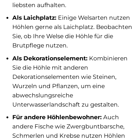
liebsten aufhalten.
Als Laichplatz:
Einige Welsarten nutzen
Höhlen gerne als Laichplatz. Beobachten
Sie, ob Ihre Welse die Höhle für die
Brutpflege nutzen.
Als Dekorationselement:
Kombinieren
Sie die Höhle mit anderen
Dekorationselementen wie Steinen,
Wurzeln und Pflanzen, um eine
abwechslungsreiche
Unterwasserlandschaft zu gestalten.
Für andere Höhlenbewohner:
Auch
andere Fische wie Zwergbuntbarsche,
Schmerlen und Krebse nutzen Höhlen