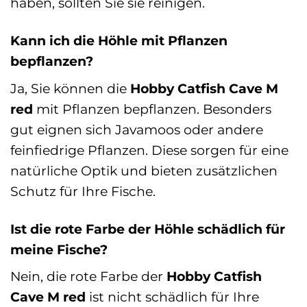
haben, sollten Sie sie reinigen.
Kann ich die Höhle mit Pflanzen
bepflanzen?
Ja, Sie können die
Hobby Catfish Cave M
red
mit Pflanzen bepflanzen. Besonders
gut eignen sich Javamoos oder andere
feinfiedrige Pflanzen. Diese sorgen für eine
natürliche Optik und bieten zusätzlichen
Schutz für Ihre Fische.
Ist die rote Farbe der Höhle schädlich für
meine Fische?
Nein, die rote Farbe der
Hobby Catfish
Cave M red
ist nicht schädlich für Ihre