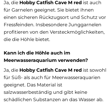
Ja, die
Hobby Catfish Cave M red
ist auch
für Garnelen geeignet. Sie bietet ihnen
einen sicheren Rückzugsort und Schutz vor
Fressfeinden. Insbesondere Junggarnelen
profitieren von den Versteckmöglichkeiten,
die die Höhle bietet.
Kann ich die Höhle auch im
Meerwasseraquarium verwenden?
Ja, die
Hobby Catfish Cave M red
ist sowohl
für Süß- als auch für Meerwasseraquarien
geeignet. Das Material ist
salzwasserbeständig und gibt keine
schädlichen Substanzen an das Wasser ab.