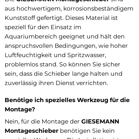
aus hochwertigem, korrosionsbeständigem
Kunststoff gefertigt. Dieses Material ist
speziell für den Einsatz im
Aquariumbereich geeignet und hält den
anspruchsvollen Bedingungen, wie hoher
Luftfeuchtigkeit und Spritzwasser,
problemlos stand. So können Sie sicher
sein, dass die Schieber lange halten und
zuverlässig ihren Dienst verrichten.
Benötige ich spezielles Werkzeug für die
Montage?
Nein, für die Montage der
GIESEMANN
Montageschieber
benötigen Sie kein