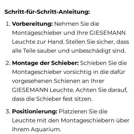
Schritt-für-Schritt-Anleitung:
Vorbereitung:
Nehmen Sie die
Montageschieber und Ihre GIESEMANN
Leuchte zur Hand. Stellen Sie sicher, dass
alle Teile sauber und unbeschädigt sind.
Montage der Schieber:
Schieben Sie die
Montageschieber vorsichtig in die dafür
vorgesehenen Schienen an Ihrer
GIESEMANN Leuchte. Achten Sie darauf,
dass die Schieber fest sitzen.
Positionierung:
Platzieren Sie die
Leuchte mit den Montageschiebern über
Ihrem Aquarium.