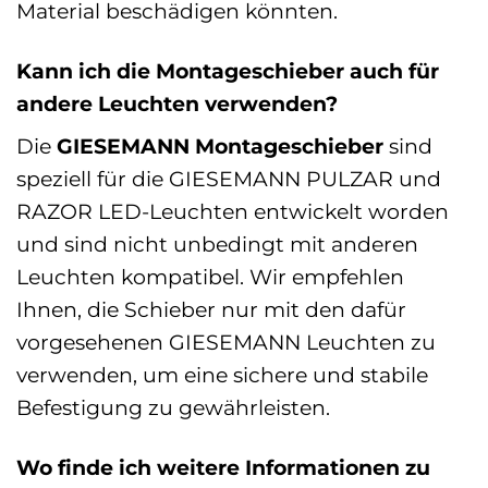
Material beschädigen könnten.
Kann ich die Montageschieber auch für
andere Leuchten verwenden?
Die
GIESEMANN Montageschieber
sind
speziell für die GIESEMANN PULZAR und
RAZOR LED-Leuchten entwickelt worden
und sind nicht unbedingt mit anderen
Leuchten kompatibel. Wir empfehlen
Ihnen, die Schieber nur mit den dafür
vorgesehenen GIESEMANN Leuchten zu
verwenden, um eine sichere und stabile
Befestigung zu gewährleisten.
Wo finde ich weitere Informationen zu