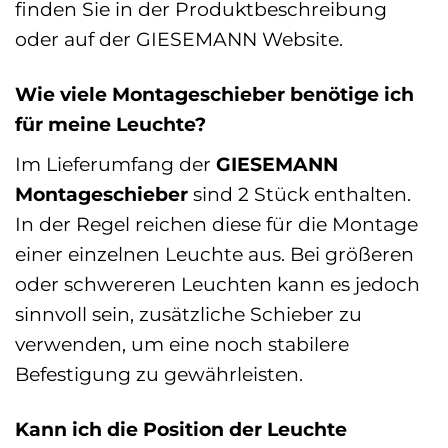
finden Sie in der Produktbeschreibung
oder auf der GIESEMANN Website.
Wie viele Montageschieber benötige ich
für meine Leuchte?
Im Lieferumfang der
GIESEMANN
Montageschieber
sind 2 Stück enthalten.
In der Regel reichen diese für die Montage
einer einzelnen Leuchte aus. Bei größeren
oder schwereren Leuchten kann es jedoch
sinnvoll sein, zusätzliche Schieber zu
verwenden, um eine noch stabilere
Befestigung zu gewährleisten.
Kann ich die Position der Leuchte