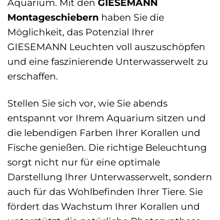
Aquarium. Mit den
GIESEMANN
Montageschiebern
haben Sie die
Möglichkeit, das Potenzial Ihrer
GIESEMANN Leuchten voll auszuschöpfen
und eine faszinierende Unterwasserwelt zu
erschaffen.
Stellen Sie sich vor, wie Sie abends
entspannt vor Ihrem Aquarium sitzen und
die lebendigen Farben Ihrer Korallen und
Fische genießen. Die richtige Beleuchtung
sorgt nicht nur für eine optimale
Darstellung Ihrer Unterwasserwelt, sondern
auch für das Wohlbefinden Ihrer Tiere. Sie
fördert das Wachstum Ihrer Korallen und