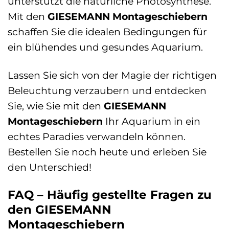
unterstützt die natürliche Photosynthese.
Mit den
GIESEMANN Montageschiebern
schaffen Sie die idealen Bedingungen für
ein blühendes und gesundes Aquarium.
Lassen Sie sich von der Magie der richtigen
Beleuchtung verzaubern und entdecken
Sie, wie Sie mit den
GIESEMANN
Montageschiebern
Ihr Aquarium in ein
echtes Paradies verwandeln können.
Bestellen Sie noch heute und erleben Sie
den Unterschied!
FAQ – Häufig gestellte Fragen zu
den GIESEMANN
Montageschiebern