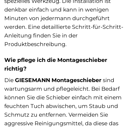
spezielles Werkzeug. Die Installation ist
denkbar einfach und kann in wenigen
Minuten von jedermann durchgeführt
werden. Eine detaillierte Schritt-für-Schritt-
Anleitung finden Sie in der
Produktbeschreibung.
Wie pflege ich die Montageschieber
richtig?
Die
GIESEMANN Montageschieber
sind
wartungsarm und pflegeleicht. Bei Bedarf
können Sie die Schieber einfach mit einem
feuchten Tuch abwischen, um Staub und
Schmutz zu entfernen. Vermeiden Sie
aggressive Reinigungsmittel, da diese das