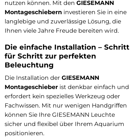
nutzen können. Mit den
GIESEMANN
Montageschiebern
investieren Sie in eine
langlebige und zuverlässige Lösung, die
Ihnen viele Jahre Freude bereiten wird.
Die einfache Installation – Schritt
für Schritt zur perfekten
Beleuchtung
Die Installation der
GIESEMANN
Montageschieber
ist denkbar einfach und
erfordert kein spezielles Werkzeug oder
Fachwissen. Mit nur wenigen Handgriffen
können Sie Ihre GIESEMANN Leuchte
sicher und flexibel über Ihrem Aquarium
positionieren.