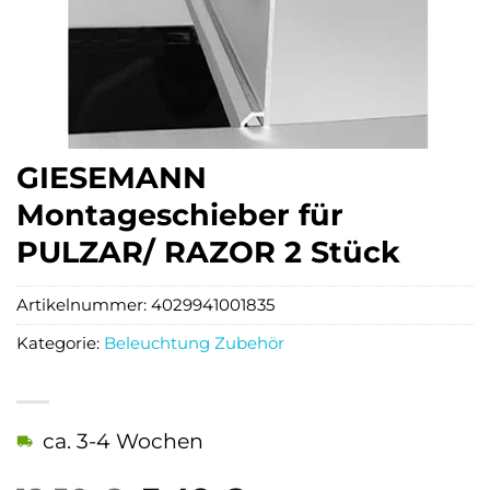
GIESEMANN
Montageschieber für
PULZAR/ RAZOR 2 Stück
Artikelnummer:
4029941001835
Kategorie:
Beleuchtung Zubehör
ca. 3-4 Wochen