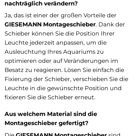
nachträglich verändern?
Ja, das ist einer der großen Vorteile der
GIESEMANN Montageschieber
. Dank der
Schieber können Sie die Position Ihrer
Leuchte jederzeit anpassen, um die
Ausleuchtung Ihres Aquariums zu
optimieren oder auf Veränderungen im
Besatz zu reagieren. Lösen Sie einfach die
Fixierung der Schieber, verschieben Sie die
Leuchte in die gewünschte Position und
fixieren Sie die Schieber erneut.
Aus welchem Material sind die
Montageschieber gefertigt?
Die
GIESEMANN Montageschieber
sind