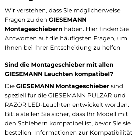
Wir verstehen, dass Sie möglicherweise
Fragen zu den
GIESEMANN
Montageschiebern
haben. Hier finden Sie
Antworten auf die häufigsten Fragen, um
Ihnen bei Ihrer Entscheidung zu helfen.
Sind die Montageschieber mit allen
GIESEMANN Leuchten kompatibel?
Die
GIESEMANN Montageschieber
sind
speziell für die GIESEMANN PULZAR und
RAZOR LED-Leuchten entwickelt worden.
Bitte stellen Sie sicher, dass Ihr Modell mit
den Schiebern kompatibel ist, bevor Sie sie
bestellen. Informationen zur Kompatibilität