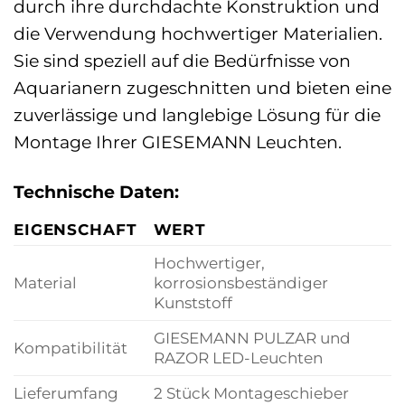
durch ihre durchdachte Konstruktion und
die Verwendung hochwertiger Materialien.
Sie sind speziell auf die Bedürfnisse von
Aquarianern zugeschnitten und bieten eine
zuverlässige und langlebige Lösung für die
Montage Ihrer GIESEMANN Leuchten.
Technische Daten:
EIGENSCHAFT
WERT
Hochwertiger,
Material
korrosionsbeständiger
Kunststoff
GIESEMANN PULZAR und
Kompatibilität
RAZOR LED-Leuchten
Lieferumfang
2 Stück Montageschieber