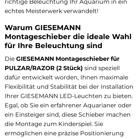
richtige Beleuchtung Ihr Aquarium in ein
echtes Meisterwerk verwandelt!
Warum GIESEMANN
Montageschieber die ideale Wahl
für Ihre Beleuchtung sind
Die
GIESEMANN Montageschieber für
PULZAR/RAZOR (2 Stück)
sind speziell
dafür entwickelt worden, Ihnen maximale
Flexibilität und Stabilität bei der Installation
Ihrer GIESEMANN LED-Leuchten zu bieten.
Egal, ob Sie ein erfahrener Aquarianer oder
ein Einsteiger sind, diese Schieber machen
die Montage zum Kinderspiel. Sie
ermöglichen eine präzise Positionierung