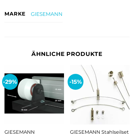
MARKE
GIESEMANN
ÄHNLICHE PRODUKTE
-29%
-15%
GIESEMANN
GIESEMANN Stahlseilset