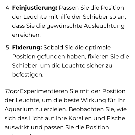
Feinjustierung:
Passen Sie die Position
der Leuchte mithilfe der Schieber so an,
dass Sie die gewünschte Ausleuchtung
erreichen.
Fixierung:
Sobald Sie die optimale
Position gefunden haben, fixieren Sie die
Schieber, um die Leuchte sicher zu
befestigen.
Tipp:
Experimentieren Sie mit der Position
der Leuchte, um die beste Wirkung für Ihr
Aquarium zu erzielen. Beobachten Sie, wie
sich das Licht auf Ihre Korallen und Fische
auswirkt und passen Sie die Position