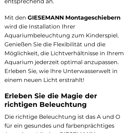
entsprechend an.
Mit den
GIESEMANN Montageschiebern
wird die Installation Ihrer
Aquariumbeleuchtung zum Kinderspiel.
Genießen Sie die Flexibilität und die
Möglichkeit, die Lichtverhältnisse in Ihrem
Aquarium jederzeit optimal anzupassen.
Erleben Sie, wie Ihre Unterwasserwelt in
einem neuen Licht erstrahlt!
Erleben Sie die Magie der
richtigen Beleuchtung
Die richtige Beleuchtung ist das A und O
für ein gesundes und farbenprächtiges