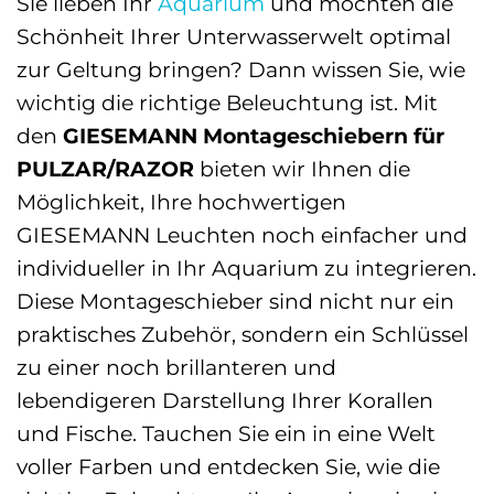
Sie lieben Ihr
Aquarium
und möchten die
Schönheit Ihrer Unterwasserwelt optimal
zur Geltung bringen? Dann wissen Sie, wie
wichtig die richtige Beleuchtung ist. Mit
den
GIESEMANN Montageschiebern für
PULZAR/RAZOR
bieten wir Ihnen die
Möglichkeit, Ihre hochwertigen
GIESEMANN Leuchten noch einfacher und
individueller in Ihr Aquarium zu integrieren.
Diese Montageschieber sind nicht nur ein
praktisches Zubehör, sondern ein Schlüssel
zu einer noch brillanteren und
lebendigeren Darstellung Ihrer Korallen
und Fische. Tauchen Sie ein in eine Welt
voller Farben und entdecken Sie, wie die