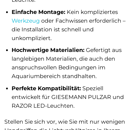
Einfache Montage:
Kein kompliziertes
Werkzeug
oder Fachwissen erforderlich –
die Installation ist schnell und
unkompliziert.
Hochwertige Materialien:
Gefertigt aus
langlebigen Materialien, die auch den
anspruchsvollen Bedingungen im
Aquariumbereich standhalten.
Perfekte Kompatibilität:
Speziell
entwickelt für GIESEMANN PULZAR und
RAZOR LED-Leuchten.
Stellen Sie sich vor, wie Sie mit nur wenigen