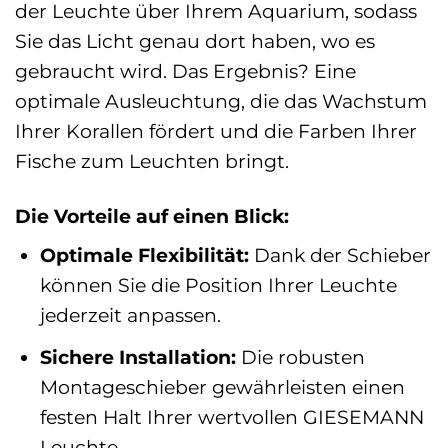
der Leuchte über Ihrem Aquarium, sodass
Sie das Licht genau dort haben, wo es
gebraucht wird. Das Ergebnis? Eine
optimale Ausleuchtung, die das Wachstum
Ihrer Korallen fördert und die Farben Ihrer
Fische zum Leuchten bringt.
Die Vorteile auf einen Blick:
Optimale Flexibilität:
Dank der Schieber
können Sie die Position Ihrer Leuchte
jederzeit anpassen.
Sichere Installation:
Die robusten
Montageschieber gewährleisten einen
festen Halt Ihrer wertvollen GIESEMANN
Leuchte.