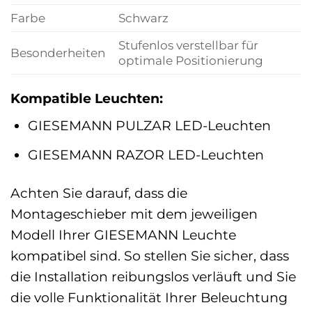
Farbe
Schwarz
Stufenlos verstellbar für
Besonderheiten
optimale Positionierung
Kompatible Leuchten:
GIESEMANN PULZAR LED-Leuchten
GIESEMANN RAZOR LED-Leuchten
Achten Sie darauf, dass die
Montageschieber mit dem jeweiligen
Modell Ihrer GIESEMANN Leuchte
kompatibel sind. So stellen Sie sicher, dass
die Installation reibungslos verläuft und Sie
die volle Funktionalität Ihrer Beleuchtung