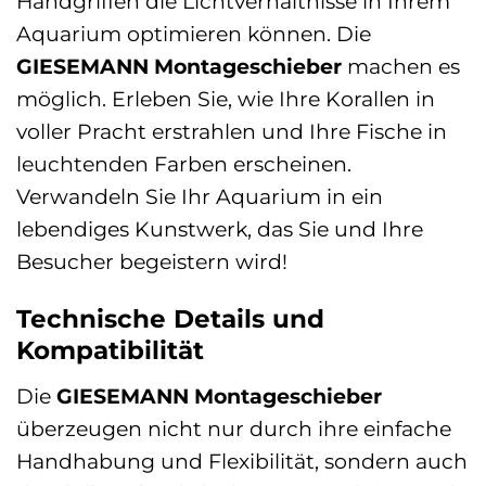
Handgriffen die Lichtverhältnisse in Ihrem
Aquarium optimieren können. Die
GIESEMANN Montageschieber
machen es
möglich. Erleben Sie, wie Ihre Korallen in
voller Pracht erstrahlen und Ihre Fische in
leuchtenden Farben erscheinen.
Verwandeln Sie Ihr Aquarium in ein
lebendiges Kunstwerk, das Sie und Ihre
Besucher begeistern wird!
Technische Details und
Kompatibilität
Die
GIESEMANN Montageschieber
überzeugen nicht nur durch ihre einfache
Handhabung und Flexibilität, sondern auch