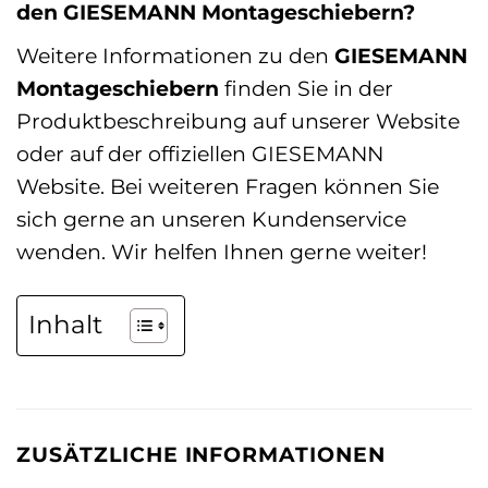
den GIESEMANN Montageschiebern?
Weitere Informationen zu den
GIESEMANN
Montageschiebern
finden Sie in der
Produktbeschreibung auf unserer Website
oder auf der offiziellen GIESEMANN
Website. Bei weiteren Fragen können Sie
sich gerne an unseren Kundenservice
wenden. Wir helfen Ihnen gerne weiter!
Inhalt
ZUSÄTZLICHE INFORMATIONEN