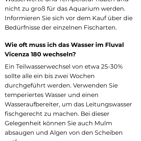
nicht zu groß für das Aquarium werden.
Informieren Sie sich vor dem Kauf über die
Bedürfnisse der einzelnen Fischarten.
Wie oft muss ich das Wasser im Fluval
Vicenza 180 wechseln?
Ein Teilwasserwechsel von etwa 25-30%
sollte alle ein bis zwei Wochen
durchgeführt werden. Verwenden Sie
temperiertes Wasser und einen
Wasseraufbereiter, um das Leitungswasser
fischgerecht zu machen. Bei dieser
Gelegenheit können Sie auch Mulm
absaugen und Algen von den Scheiben