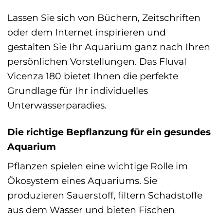
Lassen Sie sich von Büchern, Zeitschriften
oder dem Internet inspirieren und
gestalten Sie Ihr Aquarium ganz nach Ihren
persönlichen Vorstellungen. Das Fluval
Vicenza 180 bietet Ihnen die perfekte
Grundlage für Ihr individuelles
Unterwasserparadies.
Die richtige Bepflanzung für ein gesundes
Aquarium
Pflanzen spielen eine wichtige Rolle im
Ökosystem eines Aquariums. Sie
produzieren Sauerstoff, filtern Schadstoffe
aus dem Wasser und bieten Fischen