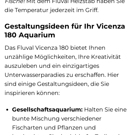
Fische!
Mit dem Fluval Heizstab haben Sie
die Temperatur jederzeit im Griff.
Gestaltungsideen für Ihr Vicenza
180 Aquarium
Das Fluval Vicenza 180 bietet Ihnen
unzählige Möglichkeiten, Ihre Kreativität
auszuleben und ein einzigartiges
Unterwasserparadies zu erschaffen. Hier
sind einige Gestaltungsideen, die Sie
inspirieren können:
Gesellschaftsaquarium:
Halten Sie eine
bunte Mischung verschiedener
Fischarten und Pflanzen und