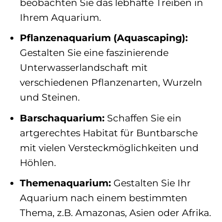
beobachten Sie das lebhafte Treiben in
Ihrem Aquarium.
Pflanzenaquarium (Aquascaping):
Gestalten Sie eine faszinierende
Unterwasserlandschaft mit
verschiedenen Pflanzenarten, Wurzeln
und Steinen.
Barschaquarium:
Schaffen Sie ein
artgerechtes Habitat für Buntbarsche
mit vielen Versteckmöglichkeiten und
Höhlen.
Themenaquarium:
Gestalten Sie Ihr
Aquarium nach einem bestimmten
Thema, z.B. Amazonas, Asien oder Afrika.