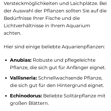
Versteckmöglichkeiten und Laichplätze. Bei
der Auswahl der Pflanzen sollten Sie auf die
Bedürfnisse Ihrer Fische und die
Lichtverhältnisse in Ihrem Aquarium
achten.
Hier sind einige beliebte Aquarienpflanzen:
Anubias:
Robuste und pflegeleichte
Pflanze, die sich gut für Anfänger eignet.
Vallisneria:
Schnellwachsende Pflanze,
die sich gut für den Hintergrund eignet.
Echinodorus:
Beliebte Solitärpflanze mit
großen Blättern.