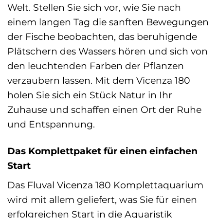
Welt. Stellen Sie sich vor, wie Sie nach
einem langen Tag die sanften Bewegungen
der Fische beobachten, das beruhigende
Plätschern des Wassers hören und sich von
den leuchtenden Farben der Pflanzen
verzaubern lassen. Mit dem Vicenza 180
holen Sie sich ein Stück Natur in Ihr
Zuhause und schaffen einen Ort der Ruhe
und Entspannung.
Das Komplettpaket für einen einfachen
Start
Das Fluval Vicenza 180 Komplettaquarium
wird mit allem geliefert, was Sie für einen
erfolgreichen Start in die Aquaristik