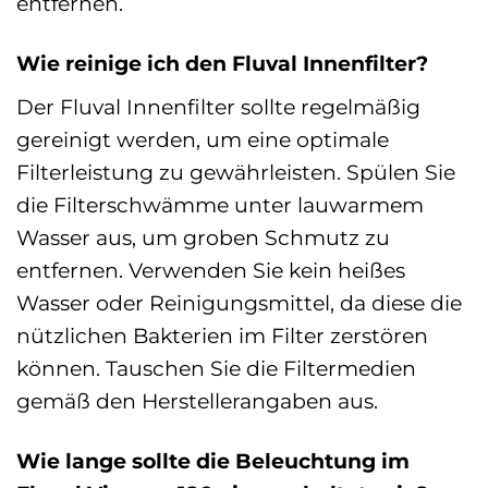
entfernen.
Wie reinige ich den Fluval Innenfilter?
Der Fluval Innenfilter sollte regelmäßig
gereinigt werden, um eine optimale
Filterleistung zu gewährleisten. Spülen Sie
die Filterschwämme unter lauwarmem
Wasser aus, um groben Schmutz zu
entfernen. Verwenden Sie kein heißes
Wasser oder Reinigungsmittel, da diese die
nützlichen Bakterien im Filter zerstören
können. Tauschen Sie die Filtermedien
gemäß den Herstellerangaben aus.
Wie lange sollte die Beleuchtung im