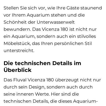
Stellen Sie sich vor, wie Ihre Gäste staunend
vor Ihrem Aquarium stehen und die
Schönheit der Unterwasserwelt
bewundern. Das Vicenza 180 ist nicht nur
ein Aquarium, sondern auch ein stilvolles
Möbelstück, das Ihren persönlichen Stil
unterstreicht.
Die technischen Details im
Überblick
Das Fluval Vicenza 180 überzeugt nicht nur
durch sein Design, sondern auch durch
seine inneren Werte. Hier sind die
technischen Details, die dieses Aquarium-