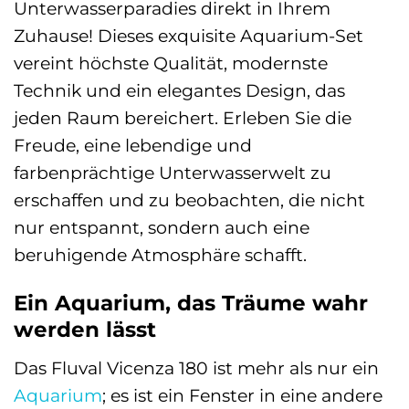
Unterwasserparadies direkt in Ihrem
Zuhause! Dieses exquisite Aquarium-Set
vereint höchste Qualität, modernste
Technik und ein elegantes Design, das
jeden Raum bereichert. Erleben Sie die
Freude, eine lebendige und
farbenprächtige Unterwasserwelt zu
erschaffen und zu beobachten, die nicht
nur entspannt, sondern auch eine
beruhigende Atmosphäre schafft.
Ein Aquarium, das Träume wahr
werden lässt
Das Fluval Vicenza 180 ist mehr als nur ein
Aquarium
; es ist ein Fenster in eine andere