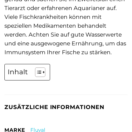
Tierarzt oder erfahrenen Aquarianer auf.
Viele Fischkrankheiten können mit
speziellen Medikamenten behandelt
werden. Achten Sie auf gute Wasserwerte
und eine ausgewogene Ernährung, um das
Immunsystem Ihrer Fische zu stärken.
Inhalt
ZUSÄTZLICHE INFORMATIONEN
MARKE
Fluval