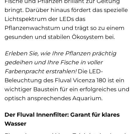
Fische und Pflanzen brillant zur Geltung
bringt. Darüber hinaus fördert das spezielle
Lichtspektrum der LEDs das
Pflanzenwachstum und trägt so zu einem
gesunden und stabilen Ökosystem bei.
Erleben Sie, wie Ihre Pflanzen prächtig
gedeihen und Ihre Fische in voller
Farbenpracht erstrahlen!
Die LED-
Beleuchtung des Fluval Vicenza 180 ist ein
wichtiger Baustein für ein erfolgreiches und
optisch ansprechendes Aquarium.
Der Fluval Innenfilter: Garant für klares
Wasser