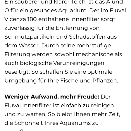
Ein sauberer und klarer Teich ist das A und
O für ein gesundes Aquarium. Der im Fluval
Vicenza 180 enthaltene Innenfilter sorgt
zuverlässig für die Entfernung von
Schmutzpartikeln und Schadstoffen aus
dem Wasser. Durch seine mehrstufige
Filterung werden sowohl mechanische als
auch biologische Verunreinigungen
beseitigt. So schaffen Sie eine optimale
Umgebung für Ihre Fische und Pflanzen.
Weniger Aufwand, mehr Freude:
Der
Fluval Innenfilter ist einfach zu reinigen
und zu warten. So bleibt Ihnen mehr Zeit,
die Schönheit Ihres Aquariums zu