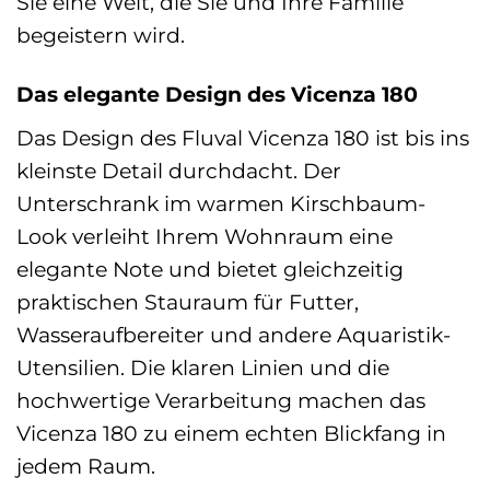
Sie eine Welt, die Sie und Ihre Familie
begeistern wird.
Das elegante Design des Vicenza 180
Das Design des Fluval Vicenza 180 ist bis ins
kleinste Detail durchdacht. Der
Unterschrank im warmen Kirschbaum-
Look verleiht Ihrem Wohnraum eine
elegante Note und bietet gleichzeitig
praktischen Stauraum für Futter,
Wasseraufbereiter und andere Aquaristik-
Utensilien. Die klaren Linien und die
hochwertige Verarbeitung machen das
Vicenza 180 zu einem echten Blickfang in
jedem Raum.