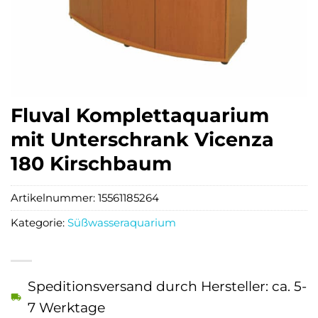
Fluval Komplettaquarium
mit Unterschrank Vicenza
180 Kirschbaum
Artikelnummer:
15561185264
Kategorie:
Süßwasseraquarium
Speditionsversand durch Hersteller: ca. 5-
7 Werktage