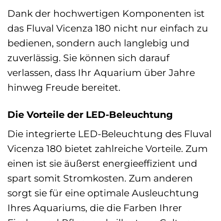
Dank der hochwertigen Komponenten ist
das Fluval Vicenza 180 nicht nur einfach zu
bedienen, sondern auch langlebig und
zuverlässig. Sie können sich darauf
verlassen, dass Ihr Aquarium über Jahre
hinweg Freude bereitet.
Die Vorteile der LED-Beleuchtung
Die integrierte LED-Beleuchtung des Fluval
Vicenza 180 bietet zahlreiche Vorteile. Zum
einen ist sie äußerst energieeffizient und
spart somit Stromkosten. Zum anderen
sorgt sie für eine optimale Ausleuchtung
Ihres Aquariums, die die Farben Ihrer