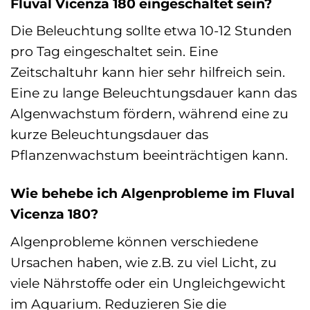
Fluval Vicenza 180 eingeschaltet sein?
Die Beleuchtung sollte etwa 10-12 Stunden
pro Tag eingeschaltet sein. Eine
Zeitschaltuhr kann hier sehr hilfreich sein.
Eine zu lange Beleuchtungsdauer kann das
Algenwachstum fördern, während eine zu
kurze Beleuchtungsdauer das
Pflanzenwachstum beeinträchtigen kann.
Wie behebe ich Algenprobleme im Fluval
Vicenza 180?
Algenprobleme können verschiedene
Ursachen haben, wie z.B. zu viel Licht, zu
viele Nährstoffe oder ein Ungleichgewicht
im Aquarium. Reduzieren Sie die