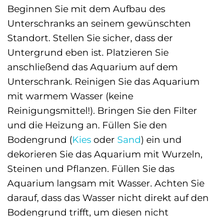
Beginnen Sie mit dem Aufbau des
Unterschranks an seinem gewünschten
Standort. Stellen Sie sicher, dass der
Untergrund eben ist. Platzieren Sie
anschließend das Aquarium auf dem
Unterschrank. Reinigen Sie das Aquarium
mit warmem Wasser (keine
Reinigungsmittel!). Bringen Sie den Filter
und die Heizung an. Füllen Sie den
Bodengrund (
Kies
oder
Sand
) ein und
dekorieren Sie das Aquarium mit Wurzeln,
Steinen und Pflanzen. Füllen Sie das
Aquarium langsam mit Wasser. Achten Sie
darauf, dass das Wasser nicht direkt auf den
Bodengrund trifft, um diesen nicht