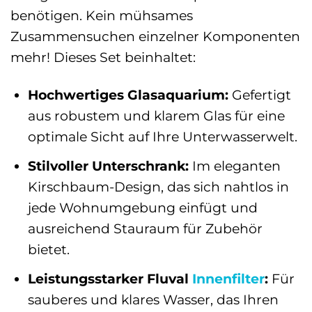
benötigen. Kein mühsames
Zusammensuchen einzelner Komponenten
mehr! Dieses Set beinhaltet:
Hochwertiges Glasaquarium:
Gefertigt
aus robustem und klarem Glas für eine
optimale Sicht auf Ihre Unterwasserwelt.
Stilvoller Unterschrank:
Im eleganten
Kirschbaum-Design, das sich nahtlos in
jede Wohnumgebung einfügt und
ausreichend Stauraum für Zubehör
bietet.
Leistungsstarker Fluval
Innenfilter
:
Für
sauberes und klares Wasser, das Ihren