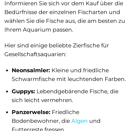
Informieren Sie sich vor dem Kauf über die
Bedürfnisse der einzelnen Fischarten und
wählen Sie die Fische aus, die am besten zu
Ihrem Aquarium passen.
Hier sind einige beliebte Zierfische für
Gesellschaftsaquarien:
Neonsalmler:
Kleine und friedliche
Schwarmfische mit leuchtenden Farben.
Guppys:
Lebendgebärende Fische, die
sich leicht vermehren.
Panzerwelse:
Friedliche
Bodenbewohner, die
Algen
und
Futterreste fressen.