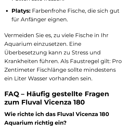
Platys:
Farbenfrohe Fische, die sich gut
für Anfänger eignen.
Vermeiden Sie es, zu viele Fische in Ihr
Aquarium einzusetzen. Eine
Überbesetzung kann zu Stress und
Krankheiten führen. Als Faustregel gilt: Pro
Zentimeter Fischlänge sollte mindestens
ein Liter Wasser vorhanden sein.
FAQ – Häufig gestellte Fragen
zum Fluval Vicenza 180
Wie richte ich das Fluval Vicenza 180
Aquarium richtig ein?