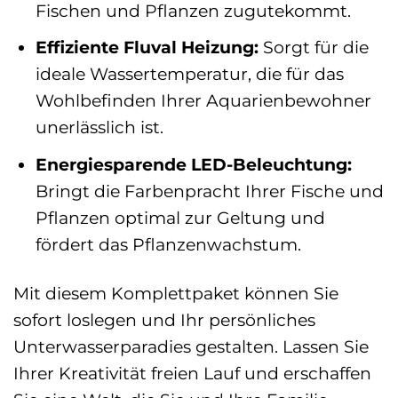
Fischen und Pflanzen zugutekommt.
Effiziente Fluval Heizung:
Sorgt für die
ideale Wassertemperatur, die für das
Wohlbefinden Ihrer Aquarienbewohner
unerlässlich ist.
Energiesparende LED-Beleuchtung:
Bringt die Farbenpracht Ihrer Fische und
Pflanzen optimal zur Geltung und
fördert das Pflanzenwachstum.
Mit diesem Komplettpaket können Sie
sofort loslegen und Ihr persönliches
Unterwasserparadies gestalten. Lassen Sie
Ihrer Kreativität freien Lauf und erschaffen