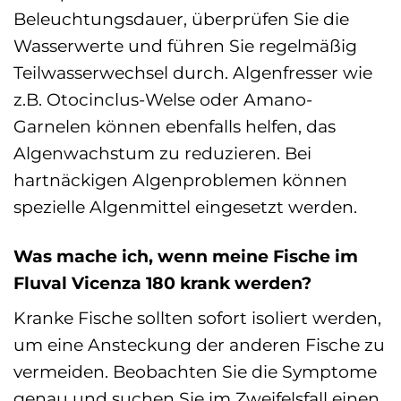
Beleuchtungsdauer, überprüfen Sie die
Wasserwerte und führen Sie regelmäßig
Teilwasserwechsel durch. Algenfresser wie
z.B. Otocinclus-Welse oder Amano-
Garnelen können ebenfalls helfen, das
Algenwachstum zu reduzieren. Bei
hartnäckigen Algenproblemen können
spezielle Algenmittel eingesetzt werden.
Was mache ich, wenn meine Fische im
Fluval Vicenza 180 krank werden?
Kranke Fische sollten sofort isoliert werden,
um eine Ansteckung der anderen Fische zu
vermeiden. Beobachten Sie die Symptome
genau und suchen Sie im Zweifelsfall einen