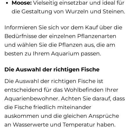
Moose:
Vielseitig einsetzbar und ideal für
die Gestaltung von Wurzeln und Steinen.
Informieren Sie sich vor dem Kauf über die
Bedürfnisse der einzelnen Pflanzenarten
und wählen Sie die Pflanzen aus, die am
besten zu Ihrem Aquarium passen.
Die Auswahl der richtigen Fische
Die Auswahl der richtigen Fische ist
entscheidend für das Wohlbefinden Ihrer
Aquarienbewohner. Achten Sie darauf, dass
die Fische friedlich miteinander
auskommen und die gleichen Ansprüche
an Wasserwerte und Temperatur haben.