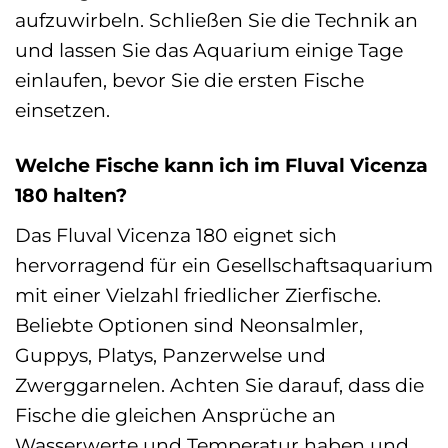
aufzuwirbeln. Schließen Sie die Technik an
und lassen Sie das Aquarium einige Tage
einlaufen, bevor Sie die ersten Fische
einsetzen.
Welche Fische kann ich im Fluval Vicenza
180 halten?
Das Fluval Vicenza 180 eignet sich
hervorragend für ein Gesellschaftsaquarium
mit einer Vielzahl friedlicher Zierfische.
Beliebte Optionen sind Neonsalmler,
Guppys, Platys, Panzerwelse und
Zwerggarnelen. Achten Sie darauf, dass die
Fische die gleichen Ansprüche an
Wasserwerte und Temperatur haben und