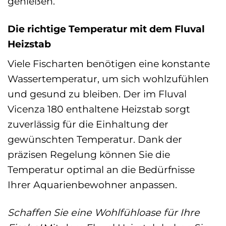
genießen.
Die richtige Temperatur mit dem Fluval
Heizstab
Viele Fischarten benötigen eine konstante
Wassertemperatur, um sich wohlzufühlen
und gesund zu bleiben. Der im Fluval
Vicenza 180 enthaltene Heizstab sorgt
zuverlässig für die Einhaltung der
gewünschten Temperatur. Dank der
präzisen Regelung können Sie die
Temperatur optimal an die Bedürfnisse
Ihrer Aquarienbewohner anpassen.
Schaffen Sie eine Wohlfühloase für Ihre