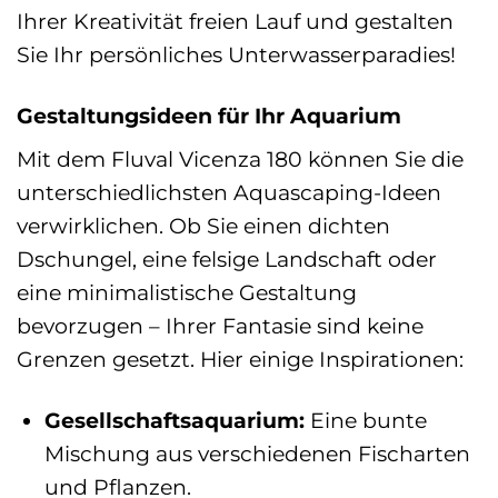
Ihrer Kreativität freien Lauf und gestalten
Sie Ihr persönliches Unterwasserparadies!
Gestaltungsideen für Ihr Aquarium
Mit dem Fluval Vicenza 180 können Sie die
unterschiedlichsten Aquascaping-Ideen
verwirklichen. Ob Sie einen dichten
Dschungel, eine felsige Landschaft oder
eine minimalistische Gestaltung
bevorzugen – Ihrer Fantasie sind keine
Grenzen gesetzt. Hier einige Inspirationen:
Gesellschaftsaquarium:
Eine bunte
Mischung aus verschiedenen Fischarten
und Pflanzen.