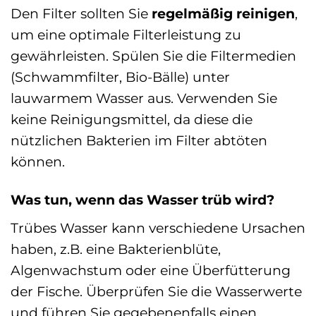
Den Filter sollten Sie
regelmäßig reinigen
,
um eine optimale Filterleistung zu
gewährleisten. Spülen Sie die Filtermedien
(Schwammfilter, Bio-Bälle) unter
lauwarmem Wasser aus. Verwenden Sie
keine Reinigungsmittel, da diese die
nützlichen Bakterien im Filter abtöten
können.
Was tun, wenn das Wasser trüb wird?
Trübes Wasser kann verschiedene Ursachen
haben, z.B. eine Bakterienblüte,
Algenwachstum oder eine Überfütterung
der Fische. Überprüfen Sie die Wasserwerte
und führen Sie gegebenenfalls einen