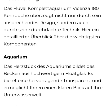
Das Fluval Komplettaquarium Vicenza 180
Kernbuche überzeugt nicht nur durch sein
ansprechendes Design, sondern auch
durch seine durchdachte Technik. Hier ein
detaillierter Überblick über die wichtigsten
Komponenten:
Aquarium
Das Herzstück des Aquariums bildet das
Becken aus hochwertigem Floatglas. Es
bietet eine hervorragende Transparenz und
ermöglicht Ihnen einen klaren Blick auf Ihre
Unterwasserwelt.