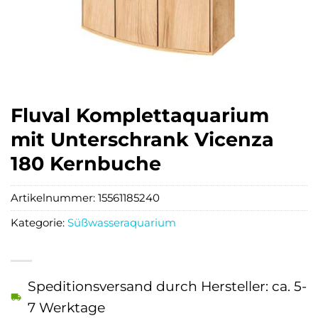
Fluval Komplettaquarium
mit Unterschrank Vicenza
180 Kernbuche
Artikelnummer:
15561185240
Kategorie:
Süßwasseraquarium
Speditionsversand durch Hersteller: ca. 5-
7 Werktage