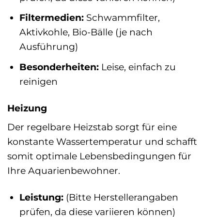
Filtermedien:
Schwammfilter,
Aktivkohle, Bio-Bälle (je nach
Ausführung)
Besonderheiten:
Leise, einfach zu
reinigen
Heizung
Der regelbare Heizstab sorgt für eine
konstante Wassertemperatur und schafft
somit optimale Lebensbedingungen für
Ihre Aquarienbewohner.
Leistung:
(Bitte Herstellerangaben
prüfen, da diese variieren können)