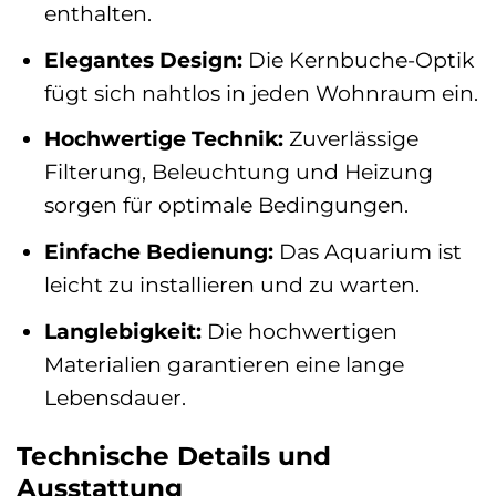
enthalten.
Elegantes Design:
Die Kernbuche-Optik
fügt sich nahtlos in jeden Wohnraum ein.
Hochwertige Technik:
Zuverlässige
Filterung, Beleuchtung und Heizung
sorgen für optimale Bedingungen.
Einfache Bedienung:
Das Aquarium ist
leicht zu installieren und zu warten.
Langlebigkeit:
Die hochwertigen
Materialien garantieren eine lange
Lebensdauer.
Technische Details und
Ausstattung