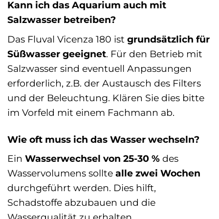
Kann ich das Aquarium auch mit
Salzwasser betreiben?
Das Fluval Vicenza 180 ist
grundsätzlich für
Süßwasser geeignet
. Für den Betrieb mit
Salzwasser sind eventuell Anpassungen
erforderlich, z.B. der Austausch des Filters
und der Beleuchtung. Klären Sie dies bitte
im Vorfeld mit einem Fachmann ab.
Wie oft muss ich das Wasser wechseln?
Ein
Wasserwechsel von 25-30 %
des
Wasservolumens sollte
alle zwei Wochen
durchgeführt werden. Dies hilft,
Schadstoffe abzubauen und die
Wasserqualität zu erhalten.