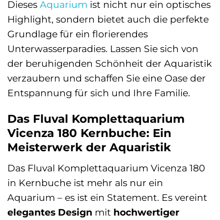
Dieses
Aquarium
ist nicht nur ein optisches
Highlight, sondern bietet auch die perfekte
Grundlage für ein florierendes
Unterwasserparadies. Lassen Sie sich von
der beruhigenden Schönheit der Aquaristik
verzaubern und schaffen Sie eine Oase der
Entspannung für sich und Ihre Familie.
Das Fluval Komplettaquarium
Vicenza 180 Kernbuche: Ein
Meisterwerk der Aquaristik
Das Fluval Komplettaquarium Vicenza 180
in Kernbuche ist mehr als nur ein
Aquarium – es ist ein Statement. Es vereint
elegantes Design
mit
hochwertiger