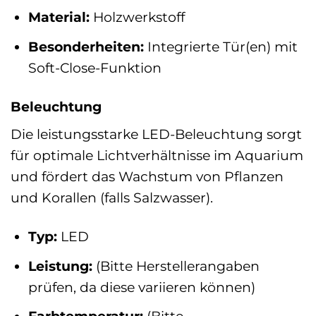
Material:
Holzwerkstoff
Besonderheiten:
Integrierte Tür(en) mit
Soft-Close-Funktion
Beleuchtung
Die leistungsstarke LED-Beleuchtung sorgt
für optimale Lichtverhältnisse im Aquarium
und fördert das Wachstum von Pflanzen
und Korallen (falls Salzwasser).
Typ:
LED
Leistung:
(Bitte Herstellerangaben
prüfen, da diese variieren können)