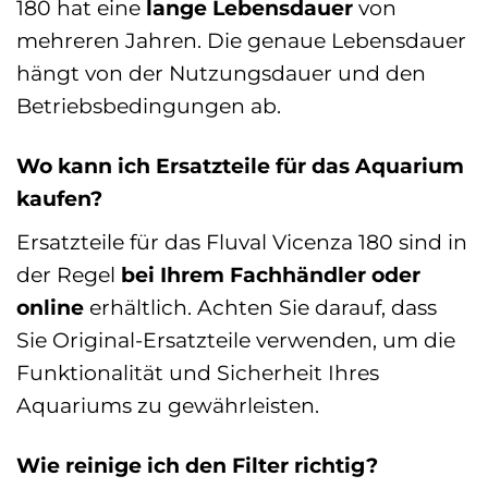
180 hat eine
lange Lebensdauer
von
mehreren Jahren. Die genaue Lebensdauer
hängt von der Nutzungsdauer und den
Betriebsbedingungen ab.
Wo kann ich Ersatzteile für das Aquarium
kaufen?
Ersatzteile für das Fluval Vicenza 180 sind in
der Regel
bei Ihrem Fachhändler oder
online
erhältlich. Achten Sie darauf, dass
Sie Original-Ersatzteile verwenden, um die
Funktionalität und Sicherheit Ihres
Aquariums zu gewährleisten.
Wie reinige ich den Filter richtig?