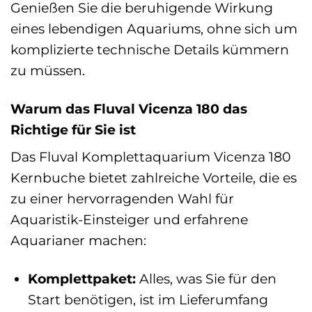
Genießen Sie die beruhigende Wirkung
eines lebendigen Aquariums, ohne sich um
komplizierte technische Details kümmern
zu müssen.
Warum das Fluval Vicenza 180 das
Richtige für Sie ist
Das Fluval Komplettaquarium Vicenza 180
Kernbuche bietet zahlreiche Vorteile, die es
zu einer hervorragenden Wahl für
Aquaristik-Einsteiger und erfahrene
Aquarianer machen:
Komplettpaket:
Alles, was Sie für den
Start benötigen, ist im Lieferumfang