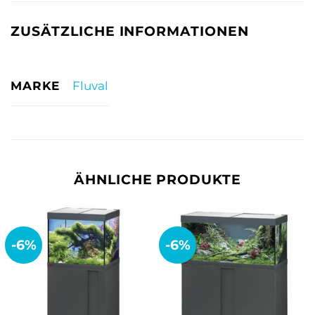
ZUSÄTZLICHE INFORMATIONEN
MARKE
Fluval
ÄHNLICHE PRODUKTE
-6%
-6%