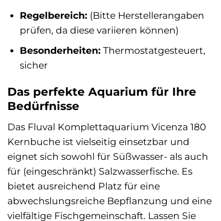
Regelbereich:
(Bitte Herstellerangaben
prüfen, da diese variieren können)
Besonderheiten:
Thermostatgesteuert,
sicher
Das perfekte Aquarium für Ihre
Bedürfnisse
Das Fluval Komplettaquarium Vicenza 180
Kernbuche ist vielseitig einsetzbar und
eignet sich sowohl für Süßwasser- als auch
für (eingeschränkt) Salzwasserfische. Es
bietet ausreichend Platz für eine
abwechslungsreiche Bepflanzung und eine
vielfältige Fischgemeinschaft. Lassen Sie