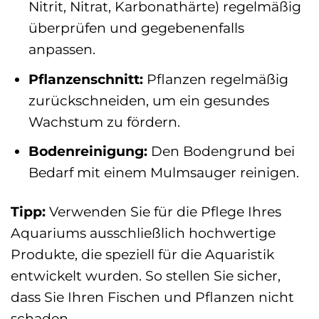
Nitrit, Nitrat, Karbonathärte) regelmäßig
überprüfen und gegebenenfalls
anpassen.
Pflanzenschnitt:
Pflanzen regelmäßig
zurückschneiden, um ein gesundes
Wachstum zu fördern.
Bodenreinigung:
Den Bodengrund bei
Bedarf mit einem Mulmsauger reinigen.
Tipp:
Verwenden Sie für die Pflege Ihres
Aquariums ausschließlich hochwertige
Produkte, die speziell für die Aquaristik
entwickelt wurden. So stellen Sie sicher,
dass Sie Ihren Fischen und Pflanzen nicht
schaden.