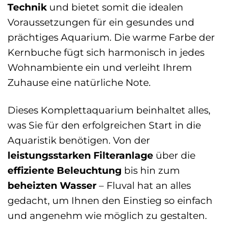
Technik
und bietet somit die idealen
Voraussetzungen für ein gesundes und
prächtiges Aquarium. Die warme Farbe der
Kernbuche fügt sich harmonisch in jedes
Wohnambiente ein und verleiht Ihrem
Zuhause eine natürliche Note.
Dieses Komplettaquarium beinhaltet alles,
was Sie für den erfolgreichen Start in die
Aquaristik benötigen. Von der
leistungsstarken Filteranlage
über die
effiziente Beleuchtung
bis hin zum
beheizten Wasser
– Fluval hat an alles
gedacht, um Ihnen den Einstieg so einfach
und angenehm wie möglich zu gestalten.