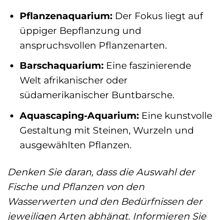
Pflanzenaquarium:
Der Fokus liegt auf
üppiger Bepflanzung und
anspruchsvollen Pflanzenarten.
Barschaquarium:
Eine faszinierende
Welt afrikanischer oder
südamerikanischer Buntbarsche.
Aquascaping-Aquarium:
Eine kunstvolle
Gestaltung mit Steinen, Wurzeln und
ausgewählten Pflanzen.
Denken Sie daran, dass die Auswahl der
Fische und Pflanzen von den
Wasserwerten und den Bedürfnissen der
jeweiligen Arten abhängt. Informieren Sie