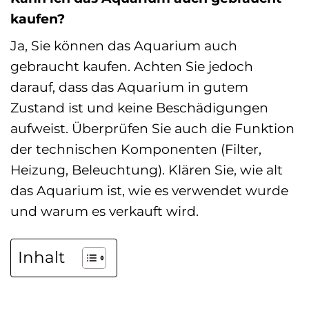
kaufen?
Ja, Sie können das Aquarium auch
gebraucht kaufen. Achten Sie jedoch
darauf, dass das Aquarium in gutem
Zustand ist und keine Beschädigungen
aufweist. Überprüfen Sie auch die Funktion
der technischen Komponenten (Filter,
Heizung, Beleuchtung). Klären Sie, wie alt
das Aquarium ist, wie es verwendet wurde
und warum es verkauft wird.
Inhalt