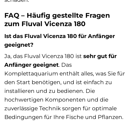
FAQ – Häufig gestellte Fragen
zum Fluval Vicenza 180
Ist das Fluval Vicenza 180 für Anfänger
geeignet?
Ja, das Fluval Vicenza 180 ist
sehr gut für
Anfänger geeignet
. Das
Komplettaquarium enthält alles, was Sie für
den Start benötigen, und ist einfach zu
installieren und zu bedienen. Die
hochwertigen Komponenten und die
zuverlässige Technik sorgen für optimale
Bedingungen für Ihre Fische und Pflanzen.