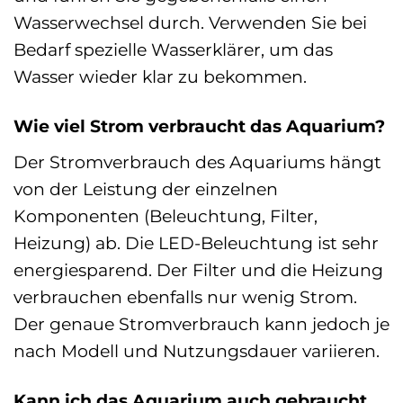
Wasserwechsel durch. Verwenden Sie bei
Bedarf spezielle Wasserklärer, um das
Wasser wieder klar zu bekommen.
Wie viel Strom verbraucht das Aquarium?
Der Stromverbrauch des Aquariums hängt
von der Leistung der einzelnen
Komponenten (Beleuchtung, Filter,
Heizung) ab. Die LED-Beleuchtung ist sehr
energiesparend. Der Filter und die Heizung
verbrauchen ebenfalls nur wenig Strom.
Der genaue Stromverbrauch kann jedoch je
nach Modell und Nutzungsdauer variieren.
Kann ich das Aquarium auch gebraucht