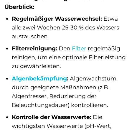
Überblick:
Regelmäßiger Wasserwechsel:
Etwa
alle zwei Wochen 25-30 % des Wassers
austauschen.
Filterreinigung:
Den
Filter
regelmäßig
reinigen, um eine optimale Filterleistung
zu gewährleisten.
Algenbekämpfung
:
Algenwachstum
durch geeignete Maßnahmen (z.B.
Algenfresser, Reduzierung der
Beleuchtungsdauer) kontrollieren.
Kontrolle der Wasserwerte:
Die
wichtigsten Wasserwerte (pH-Wert,