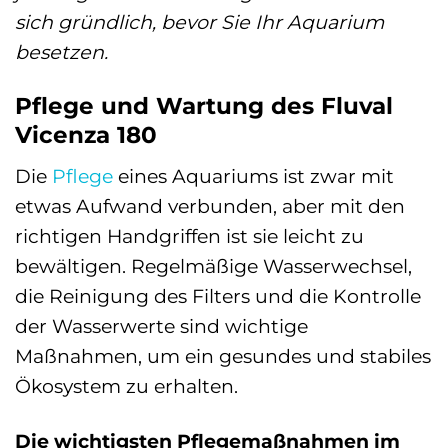
sich gründlich, bevor Sie Ihr Aquarium
besetzen.
Pflege und Wartung des Fluval
Vicenza 180
Die
Pflege
eines Aquariums ist zwar mit
etwas Aufwand verbunden, aber mit den
richtigen Handgriffen ist sie leicht zu
bewältigen. Regelmäßige Wasserwechsel,
die Reinigung des Filters und die Kontrolle
der Wasserwerte sind wichtige
Maßnahmen, um ein gesundes und stabiles
Ökosystem zu erhalten.
Die wichtigsten Pflegemaßnahmen im