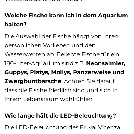
Welche Fische kann ich in dem Aquarium
halten?
Die Auswahl der Fische hängt von Ihren
persönlichen Vorlieben und den
Wasserwerten ab. Beliebte Fische für ein
180-Liter-Aquarium sind z.B.
Neonsalmler,
Guppys, Platys, Mollys, Panzerwelse und
Zwergbuntbarsche
. Achten Sie darauf,
dass die Fische friedlich sind und sich in
ihrem Lebensraum wohlfühlen.
Wie lange hält die LED-Beleuchtung?
Die LED-Beleuchtung des Fluval Vicenza