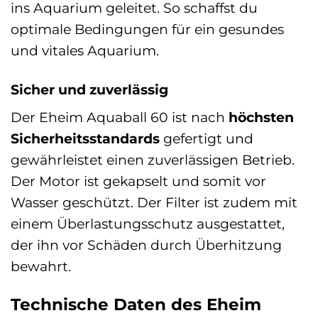
ins Aquarium geleitet. So schaffst du
optimale Bedingungen für ein gesundes
und vitales Aquarium.
Sicher und zuverlässig
Der Eheim Aquaball 60 ist nach
höchsten
Sicherheitsstandards
gefertigt und
gewährleistet einen zuverlässigen Betrieb.
Der Motor ist gekapselt und somit vor
Wasser geschützt. Der Filter ist zudem mit
einem Überlastungsschutz ausgestattet,
der ihn vor Schäden durch Überhitzung
bewahrt.
Technische Daten des Eheim