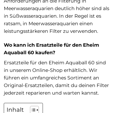
Anforderungen an die Filterung in
Meerwasseraquarien deutlich höher sind als
in Süßwasseraquarien. In der Regel ist es
ratsam, in Meerwasseraquarien einen
leistungsstärkeren Filter zu verwenden.
Wo kann ich Ersatzteile für den Eheim
Aquaball 60 kaufen?
Ersatzteile für den Eheim Aquaball 60 sind
in unserem Online-Shop erhältlich. Wir
führen ein umfangreiches Sortiment an
Original-Ersatzteilen, damit du deinen Filter
jederzeit reparieren und warten kannst.
Inhalt