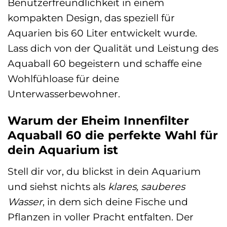
Benutzerfreundlichkeit in einem
kompakten Design, das speziell für
Aquarien bis 60 Liter entwickelt wurde.
Lass dich von der Qualität und Leistung des
Aquaball 60 begeistern und schaffe eine
Wohlfühloase für deine
Unterwasserbewohner.
Warum der Eheim Innenfilter
Aquaball 60 die perfekte Wahl für
dein Aquarium ist
Stell dir vor, du blickst in dein Aquarium
und siehst nichts als
klares, sauberes
Wasser
, in dem sich deine Fische und
Pflanzen in voller Pracht entfalten. Der