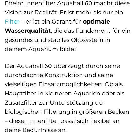
Eheim Innenfilter Aquaball 60 macht diese
Vision zur Realität. Er ist mehr als nur ein
Filter
– er ist ein Garant für
optimale
Wasserqualität
, die das Fundament für ein
gesundes und stabiles Ökosystem in
deinem Aquarium bildet.
Der Aquaball 60 überzeugt durch seine
durchdachte Konstruktion und seine
vielseitigen Einsatzmöglichkeiten. Ob als
Hauptfilter in kleineren Aquarien oder als
Zusatzfilter zur Unterstützung der
biologischen Filterung in größeren Becken
– dieser Innenfilter passt sich flexibel an
deine Bedürfnisse an.