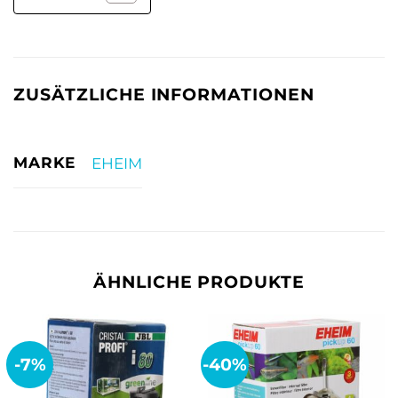
ZUSÄTZLICHE INFORMATIONEN
MARKE
EHEIM
ÄHNLICHE PRODUKTE
-7%
-40%