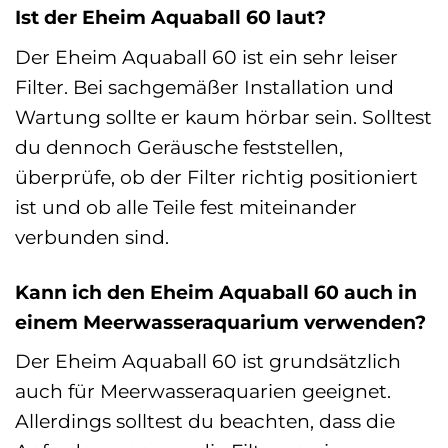
Ist der Eheim Aquaball 60 laut?
Der Eheim Aquaball 60 ist ein sehr leiser
Filter. Bei sachgemäßer Installation und
Wartung sollte er kaum hörbar sein. Solltest
du dennoch Geräusche feststellen,
überprüfe, ob der Filter richtig positioniert
ist und ob alle Teile fest miteinander
verbunden sind.
Kann ich den Eheim Aquaball 60 auch in
einem Meerwasseraquarium verwenden?
Der Eheim Aquaball 60 ist grundsätzlich
auch für Meerwasseraquarien geeignet.
Allerdings solltest du beachten, dass die