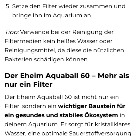
Setze den Filter wieder zusammen und
bringe ihn im Aquarium an.
Tipp:
Verwende bei der Reinigung der
Filtermedien kein heißes Wasser oder
Reinigungsmittel, da diese die nützlichen
Bakterien schädigen können.
Der Eheim Aquaball 60 – Mehr als
nur ein Filter
Der Eheim Aquaball 60 ist nicht nur ein
Filter, sondern ein
wichtiger Baustein für
ein gesundes und stabiles Ökosystem
in
deinem Aquarium. Er sorgt für kristallklares
Wasser, eine optimale Sauerstoffversorgung