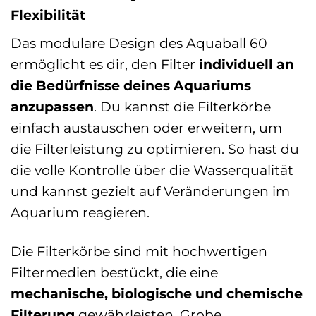
Flexibilität
Das modulare Design des Aquaball 60
ermöglicht es dir, den Filter
individuell an
die Bedürfnisse deines Aquariums
anzupassen
. Du kannst die Filterkörbe
einfach austauschen oder erweitern, um
die Filterleistung zu optimieren. So hast du
die volle Kontrolle über die Wasserqualität
und kannst gezielt auf Veränderungen im
Aquarium reagieren.
Die Filterkörbe sind mit hochwertigen
Filtermedien bestückt, die eine
mechanische, biologische und chemische
Filterung
gewährleisten. Grobe