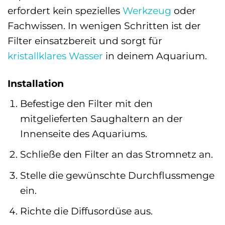
erfordert kein spezielles
Werkzeug
oder
Fachwissen. In wenigen Schritten ist der
Filter einsatzbereit und sorgt für
kristallklares Wasser
in deinem Aquarium.
Installation
Befestige den Filter mit den
mitgelieferten Saughaltern an der
Innenseite des Aquariums.
Schließe den Filter an das Stromnetz an.
Stelle die gewünschte Durchflussmenge
ein.
Richte die Diffusordüse aus.