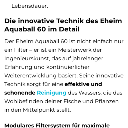
Lebensdauer.
Die innovative Technik des Eheim
Aquaball 60 im Detail
Der Eheim Aquaball 60 ist nicht einfach nur
ein Filter – er ist ein Meisterwerk der
Ingenieurskunst, das auf jahrelanger
Erfahrung und kontinuierlicher
Weiterentwicklung basiert. Seine innovative
Technik sorgt für eine
effektive und
schonende
Reinigung
des Wassers, die das
Wohlbefinden deiner Fische und Pflanzen
in den Mittelpunkt stellt.
Modulares Filtersystem für maximale