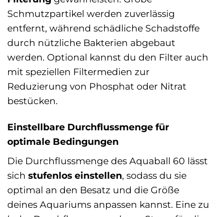
Schmutzpartikel werden zuverlässig
entfernt, während schädliche Schadstoffe
durch nützliche Bakterien abgebaut
werden. Optional kannst du den Filter auch
mit speziellen Filtermedien zur
Reduzierung von Phosphat oder Nitrat
bestücken.
Einstellbare Durchflussmenge für
optimale Bedingungen
Die Durchflussmenge des Aquaball 60 lässt
sich
stufenlos einstellen
, sodass du sie
optimal an den Besatz und die Größe
deines Aquariums anpassen kannst. Eine zu