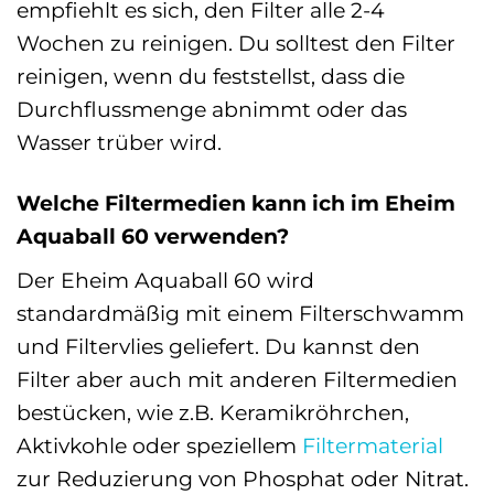
empfiehlt es sich, den Filter alle 2-4
Wochen zu reinigen. Du solltest den Filter
reinigen, wenn du feststellst, dass die
Durchflussmenge abnimmt oder das
Wasser trüber wird.
Welche Filtermedien kann ich im Eheim
Aquaball 60 verwenden?
Der Eheim Aquaball 60 wird
standardmäßig mit einem Filterschwamm
und Filtervlies geliefert. Du kannst den
Filter aber auch mit anderen Filtermedien
bestücken, wie z.B. Keramikröhrchen,
Aktivkohle oder speziellem
Filtermaterial
zur Reduzierung von Phosphat oder Nitrat.