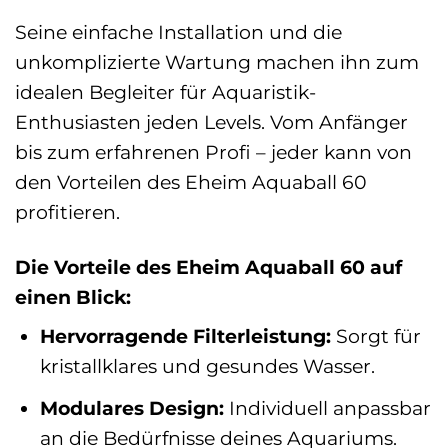
Seine einfache Installation und die
unkomplizierte Wartung machen ihn zum
idealen Begleiter für Aquaristik-
Enthusiasten jeden Levels. Vom Anfänger
bis zum erfahrenen Profi – jeder kann von
den Vorteilen des Eheim Aquaball 60
profitieren.
Die Vorteile des Eheim Aquaball 60 auf
einen Blick:
Hervorragende Filterleistung:
Sorgt für
kristallklares und gesundes Wasser.
Modulares Design:
Individuell anpassbar
an die Bedürfnisse deines Aquariums.