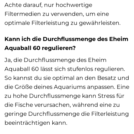
Achte darauf, nur hochwertige
Filtermedien zu verwenden, um eine
optimale Filterleistung zu gewährleisten.
Kann ich die Durchflussmenge des Eheim
Aquaball 60 regulieren?
Ja, die Durchflussmenge des Eheim
Aquaball 60 lässt sich stufenlos regulieren.
So kannst du sie optimal an den Besatz und
die Größe deines Aquariums anpassen. Eine
zu hohe Durchflussmenge kann Stress für
die Fische verursachen, während eine zu
geringe Durchflussmenge die Filterleistung
beeinträchtigen kann.