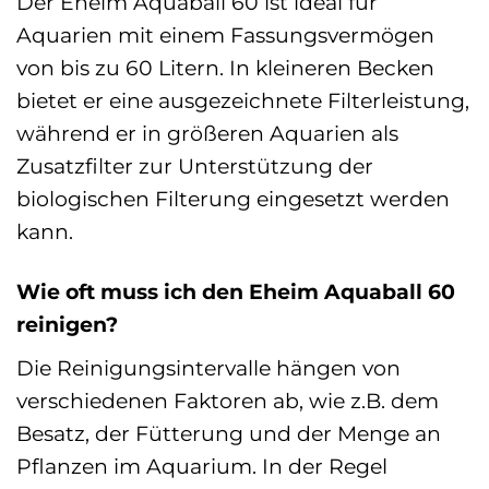
Der Eheim Aquaball 60 ist ideal für
Aquarien mit einem Fassungsvermögen
von bis zu 60 Litern. In kleineren Becken
bietet er eine ausgezeichnete Filterleistung,
während er in größeren Aquarien als
Zusatzfilter zur Unterstützung der
biologischen Filterung eingesetzt werden
kann.
Wie oft muss ich den Eheim Aquaball 60
reinigen?
Die Reinigungsintervalle hängen von
verschiedenen Faktoren ab, wie z.B. dem
Besatz, der Fütterung und der Menge an
Pflanzen im Aquarium. In der Regel