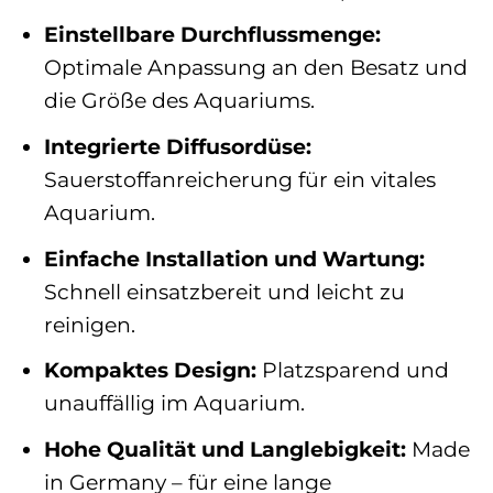
Einstellbare Durchflussmenge:
Optimale Anpassung an den Besatz und
die Größe des Aquariums.
Integrierte Diffusordüse:
Sauerstoffanreicherung für ein vitales
Aquarium.
Einfache Installation und Wartung:
Schnell einsatzbereit und leicht zu
reinigen.
Kompaktes Design:
Platzsparend und
unauffällig im Aquarium.
Hohe Qualität und Langlebigkeit:
Made
in Germany – für eine lange