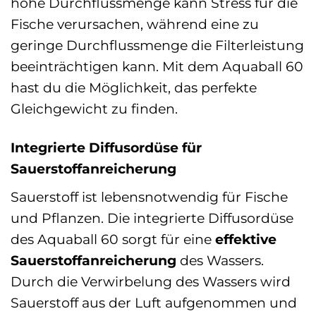
hohe Durchflussmenge kann Stress für die
Fische verursachen, während eine zu
geringe Durchflussmenge die Filterleistung
beeinträchtigen kann. Mit dem Aquaball 60
hast du die Möglichkeit, das perfekte
Gleichgewicht zu finden.
Integrierte Diffusordüse für
Sauerstoffanreicherung
Sauerstoff ist lebensnotwendig für Fische
und Pflanzen. Die integrierte Diffusordüse
des Aquaball 60 sorgt für eine
effektive
Sauerstoffanreicherung
des Wassers.
Durch die Verwirbelung des Wassers wird
Sauerstoff aus der Luft aufgenommen und