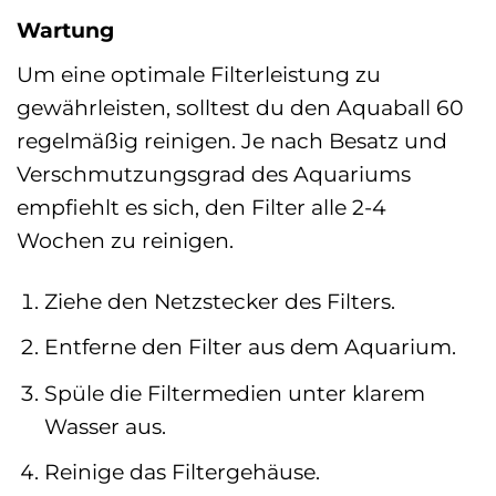
Wartung
Um eine optimale Filterleistung zu
gewährleisten, solltest du den Aquaball 60
regelmäßig reinigen. Je nach Besatz und
Verschmutzungsgrad des Aquariums
empfiehlt es sich, den Filter alle 2-4
Wochen zu reinigen.
Ziehe den Netzstecker des Filters.
Entferne den Filter aus dem Aquarium.
Spüle die Filtermedien unter klarem
Wasser aus.
Reinige das Filtergehäuse.