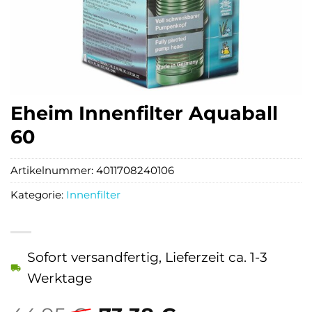
Eheim Innenfilter Aquaball
60
Artikelnummer:
4011708240106
Kategorie:
Innenfilter
Sofort versandfertig, Lieferzeit ca. 1-3
Werktage