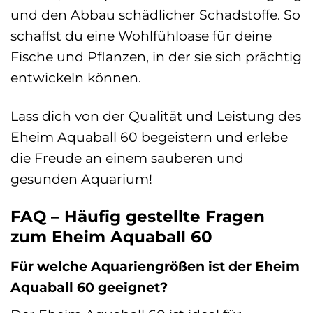
und den Abbau schädlicher Schadstoffe. So
schaffst du eine Wohlfühloase für deine
Fische und Pflanzen, in der sie sich prächtig
entwickeln können.
Lass dich von der Qualität und Leistung des
Eheim Aquaball 60 begeistern und erlebe
die Freude an einem sauberen und
gesunden Aquarium!
FAQ – Häufig gestellte Fragen
zum Eheim Aquaball 60
Für welche Aquariengrößen ist der Eheim
Aquaball 60 geeignet?