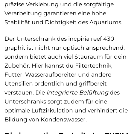
präzise Verklebung und die sorgfältige
Verarbeitung garantieren eine hohe
Stabilität und Dichtigkeit des Aquariums.
Der Unterschrank des incpiria reef 430
graphit ist nicht nur optisch ansprechend,
sondern bietet auch viel Stauraum für dein
Zubehör. Hier kannst du Filtertechnik,
Futter, Wasseraufbereiter und andere
Utensilien ordentlich und griffbereit
verstauen. Die
integrierte Belüftung
des
Unterschranks sorgt zudem für eine
optimale Luftzirkulation und verhindert die
Bildung von Kondenswasser.