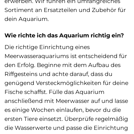
erwerben. Wir führen ein umfangreiches
Sortiment an Ersatzteilen und Zubehör für
dein Aquarium.
Wie richte ich das Aquarium richtig ein?
Die richtige Einrichtung eines
Meerwasseraquariums ist entscheidend für
den Erfolg. Beginne mit dem Aufbau des
Riffgesteins und achte darauf, dass du
genügend Versteckmöglichkeiten für deine
Fische schaffst. Fülle das Aquarium
anschließend mit Meerwasser auf und lasse
es einige Wochen einlaufen, bevor du die
ersten Tiere einsetzt. Überprüfe regelmäßig
die Wasserwerte und passe die Einrichtung