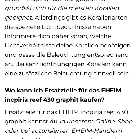
grundsätzlich für die meisten Korallen
geeignet
. Allerdings gibt es Korallenarten,
die spezielle Lichtbedürfnisse haben.
Informiere dich daher vorab, welche
Lichtverhältnisse deine Korallen benötigen
und passe die Beleuchtung entsprechend
an. Bei sehr lichthungrigen Korallen kann
eine zusätzliche Beleuchtung sinnvoll sein.
Wo kann ich Ersatzteile für das EHEIM
incpiria reef 430 graphit kaufen?
Ersatzteile für das EHEIM incpiria reef 430
graphit kannst du
in unserem Online-Shop
oder bei autorisierten EHEIM-Händlern