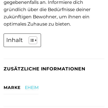
gegebenenfalls an. Informiere dich
gründlich über die Bedürfnisse deiner
zukünftigen Bewohner, um ihnen ein
optimales Zuhause zu bieten.
Inhalt
ZUSÄTZLICHE INFORMATIONEN
MARKE
EHEIM