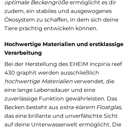
optimale Beckengröße
ermöglicht es dir
zudem, ein stabiles und ausgewogenes
Ökosystem zu schaffen, in dem sich deine
Tiere prächtig entwickeln können.
Hochwertige Materialien und erstklassige
Verarbeitung
Bei der Herstellung des EHEIM incpiria reef
430 graphit werden ausschließlich
hochwertige Materialien
verwendet, die
eine lange Lebensdauer und eine
zuverlässige Funktion gewährleisten. Das
Becken besteht aus
extra-klarem Floatglas
,
das eine brillante und unverfälschte Sicht
auf deine Unterwasserwelt ermöglicht. Die