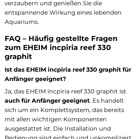
verzaubern und genießen Sie die
entspannende Wirkung eines lebenden
Aquariums.
FAQ – Häufig gestellte Fragen
zum EHEIM incpiria reef 330
graphit
Ist das EHEIM incpiria reef 330 graphit für
Anfänger geeignet?
Ja, das EHEIM incpiria reef 330 graphit ist
auch für Anfänger geeignet
. Es handelt
sich um ein Komplettsystem, das bereits
mit allen wichtigen Komponenten
ausgestattet ist. Die Installation und
Bedienung sind einfach und unkompliziert.