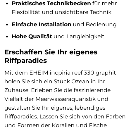
Praktisches Technikbecken
für mehr
Flexibilität und unsichtbare Technik
Einfache Installation
und Bedienung
Hohe Qualität
und Langlebigkeit
Erschaffen Sie Ihr eigenes
Riffparadies
Mit dem EHEIM incpiria reef 330 graphit
holen Sie sich ein Stück Ozean in Ihr
Zuhause. Erleben Sie die faszinierende
Vielfalt der Meerwasseraquaristik und
gestalten Sie Ihr eigenes, lebendiges
Riffparadies. Lassen Sie sich von den Farben
und Formen der Korallen und Fische