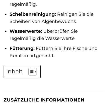
regelmäßig.
Scheibenreinigung:
Reinigen Sie die
Scheiben von Algenbewuchs.
Wasserwerte:
Überprüfen Sie
regelmäßig die Wasserwerte.
Fütterung:
Füttern Sie Ihre Fische und
Korallen artgerecht.
Inhalt
ZUSÄTZLICHE INFORMATIONEN