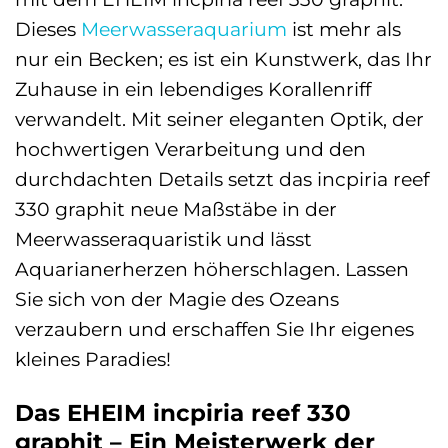
Dieses
Meerwasseraquarium
ist mehr als
nur ein Becken; es ist ein Kunstwerk, das Ihr
Zuhause in ein lebendiges Korallenriff
verwandelt. Mit seiner eleganten Optik, der
hochwertigen Verarbeitung und den
durchdachten Details setzt das incpiria reef
330 graphit neue Maßstäbe in der
Meerwasseraquaristik und lässt
Aquarianerherzen höherschlagen. Lassen
Sie sich von der Magie des Ozeans
verzaubern und erschaffen Sie Ihr eigenes
kleines Paradies!
Das EHEIM incpiria reef 330
graphit – Ein Meisterwerk der