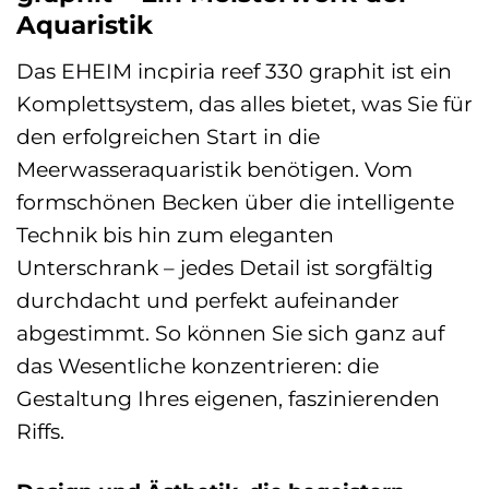
Aquaristik
Das EHEIM incpiria reef 330 graphit ist ein
Komplettsystem, das alles bietet, was Sie für
den erfolgreichen Start in die
Meerwasseraquaristik benötigen. Vom
formschönen Becken über die intelligente
Technik bis hin zum eleganten
Unterschrank – jedes Detail ist sorgfältig
durchdacht und perfekt aufeinander
abgestimmt. So können Sie sich ganz auf
das Wesentliche konzentrieren: die
Gestaltung Ihres eigenen, faszinierenden
Riffs.