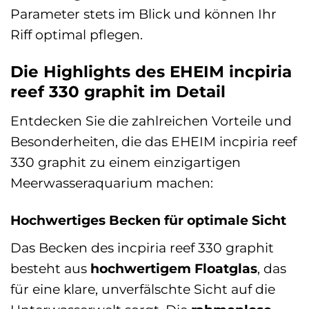
Parameter stets im Blick und können Ihr
Riff optimal pflegen.
Die Highlights des EHEIM incpiria
reef 330 graphit im Detail
Entdecken Sie die zahlreichen Vorteile und
Besonderheiten, die das EHEIM incpiria reef
330 graphit zu einem einzigartigen
Meerwasseraquarium machen:
Hochwertiges Becken für optimale Sicht
Das Becken des incpiria reef 330 graphit
besteht aus
hochwertigem Floatglas
, das
für eine klare, unverfälschte Sicht auf die