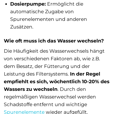
Dosierpumpe:
Ermöglicht die
automatische Zugabe von
Spurenelementen und anderen
Zusätzen.
Wie oft muss ich das Wasser wechseln?
Die Häufigkeit des Wasserwechsels hängt
von verschiedenen Faktoren ab, wie z.B.
dem Besatz, der Fütterung und der
Leistung des Filtersystems.
In der Regel
empfiehlt es sich, wöchentlich 10-20% des
Wassers zu wechseln
. Durch den
regelmäßigen Wasserwechsel werden
Schadstoffe entfernt und wichtige
Spurenelemente
wieder aufgefüllt.