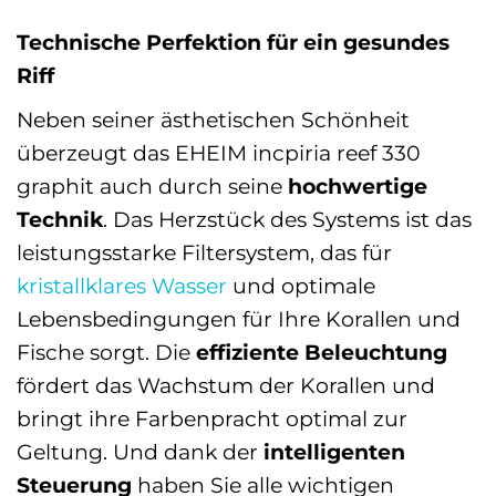
Technische Perfektion für ein gesundes
Riff
Neben seiner ästhetischen Schönheit
überzeugt das EHEIM incpiria reef 330
graphit auch durch seine
hochwertige
Technik
. Das Herzstück des Systems ist das
leistungsstarke Filtersystem, das für
kristallklares Wasser
und optimale
Lebensbedingungen für Ihre Korallen und
Fische sorgt. Die
effiziente Beleuchtung
fördert das Wachstum der Korallen und
bringt ihre Farbenpracht optimal zur
Geltung. Und dank der
intelligenten
Steuerung
haben Sie alle wichtigen