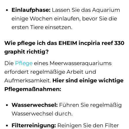
Einlaufphase:
Lassen Sie das Aquarium
einige Wochen einlaufen, bevor Sie die
ersten Tiere einsetzen.
Wie pflege ich das EHEIM incpiria reef 330
graphit richtig?
Die
Pflege
eines Meerwasseraquariums
erfordert regelmäßige Arbeit und
Aufmerksamkeit.
Hier sind einige wichtige
Pflegemaßnahmen:
Wasserwechsel:
Führen Sie regelmäßig
Wasserwechsel durch.
Filterreinigung:
Reinigen Sie den Filter