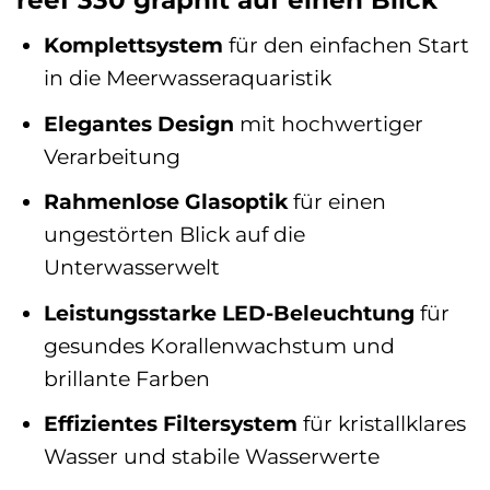
Komplettsystem
für den einfachen Start
in die Meerwasseraquaristik
Elegantes Design
mit hochwertiger
Verarbeitung
Rahmenlose Glasoptik
für einen
ungestörten Blick auf die
Unterwasserwelt
Leistungsstarke LED-Beleuchtung
für
gesundes Korallenwachstum und
brillante Farben
Effizientes Filtersystem
für kristallklares
Wasser und stabile Wasserwerte