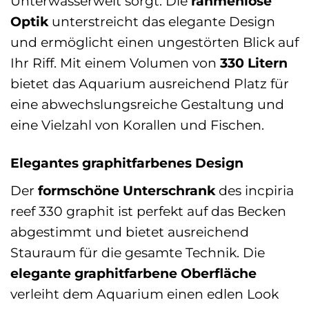
Unterwasserwelt sorgt. Die
rahmenlose
Optik
unterstreicht das elegante Design
und ermöglicht einen ungestörten Blick auf
Ihr Riff. Mit einem Volumen von
330 Litern
bietet das Aquarium ausreichend Platz für
eine abwechslungsreiche Gestaltung und
eine Vielzahl von Korallen und Fischen.
Elegantes graphitfarbenes Design
Der
formschöne Unterschrank
des incpiria
reef 330 graphit ist perfekt auf das Becken
abgestimmt und bietet ausreichend
Stauraum für die gesamte Technik. Die
elegante graphitfarbene Oberfläche
verleiht dem Aquarium einen edlen Look