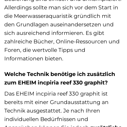
Allerdings sollte man sich vor dem Start in
die Meerwasseraquaristik gründlich mit
den Grundlagen auseinandersetzen und
sich ausreichend informieren. Es gibt
zahlreiche Bücher, Online-Ressourcen und
Foren, die wertvolle Tipps und
Informationen bieten.
Welche Technik benötige ich zusätzlich
zum EHEIM incpiria reef 330 graphit?
Das EHEIM incpiria reef 330 graphit ist
bereits mit einer Grundausstattung an
Technik ausgestattet. Je nach Ihren
individuellen Bedürfnissen und