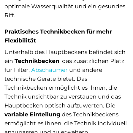
optimale Wasserqualität und ein gesundes
Riff.
Praktisches Technikbecken für mehr
Flexibilität
Unterhalb des Hauptbeckens befindet sich
ein
Technikbecken
, das zusätzlichen Platz
für Filter,
Abschäumer
und andere
technische Geräte bietet. Das
Technikbecken ermöglicht es Ihnen, die
Technik unsichtbar zu verstauen und das
Hauptbecken optisch aufzuwerten. Die
variable Einteilung
des Technikbeckens
ermöglicht es Ihnen, die Technik individuell
anzupassen und zu erweitern.