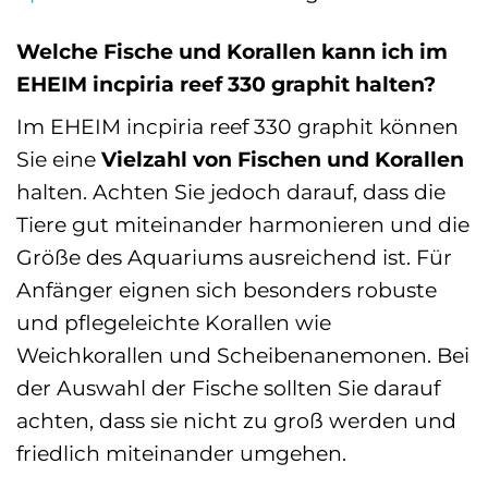
Welche Fische und Korallen kann ich im
EHEIM incpiria reef 330 graphit halten?
Im EHEIM incpiria reef 330 graphit können
Sie eine
Vielzahl von Fischen und Korallen
halten. Achten Sie jedoch darauf, dass die
Tiere gut miteinander harmonieren und die
Größe des Aquariums ausreichend ist. Für
Anfänger eignen sich besonders robuste
und pflegeleichte Korallen wie
Weichkorallen und Scheibenanemonen. Bei
der Auswahl der Fische sollten Sie darauf
achten, dass sie nicht zu groß werden und
friedlich miteinander umgehen.