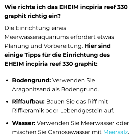
Wie richte ich das EHEIM incpiria reef 330
graphit richtig ein?
Die Einrichtung eines
Meerwasseraquariums erfordert etwas
Planung und Vorbereitung.
Hier sind
einige Tipps für die Einrichtung des
EHEIM incpiria reef 330 graphit:
Bodengrund:
Verwenden Sie
Aragonitsand als Bodengrund.
Riffaufbau:
Bauen Sie das Riff mit
Riffkeramik oder Lebendgestein auf.
Wasser:
Verwenden Sie Meerwasser oder
mischen Sie Osmosewasser mit
Meersalz
.