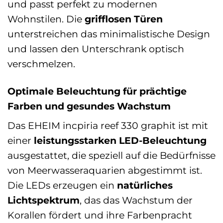
und passt perfekt zu modernen
Wohnstilen. Die
grifflosen Türen
unterstreichen das minimalistische Design
und lassen den Unterschrank optisch
verschmelzen.
Optimale Beleuchtung für prächtige
Farben und gesundes Wachstum
Das EHEIM incpiria reef 330 graphit ist mit
einer
leistungsstarken LED-Beleuchtung
ausgestattet, die speziell auf die Bedürfnisse
von Meerwasseraquarien abgestimmt ist.
Die LEDs erzeugen ein
natürliches
Lichtspektrum
, das das Wachstum der
Korallen fördert und ihre Farbenpracht