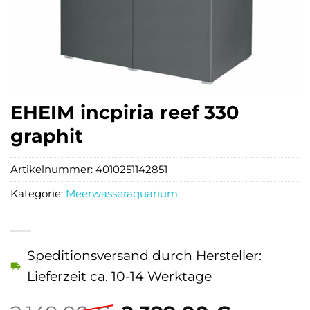
EHEIM incpiria reef 330
graphit
Artikelnummer:
4010251142851
Kategorie:
Meerwasseraquarium
Speditionsversand durch Hersteller:
Lieferzeit ca. 10-14 Werktage