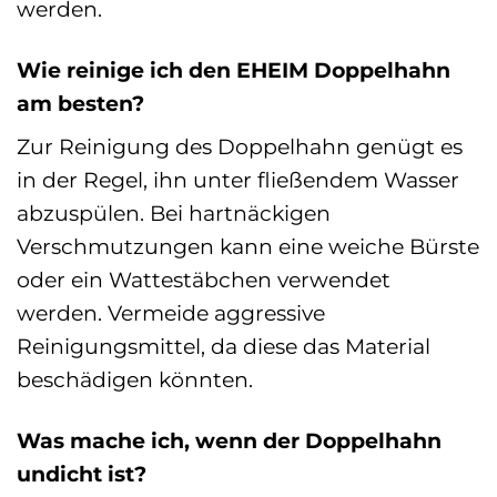
werden.
Wie reinige ich den EHEIM Doppelhahn
am besten?
Zur Reinigung des Doppelhahn genügt es
in der Regel, ihn unter fließendem Wasser
abzuspülen. Bei hartnäckigen
Verschmutzungen kann eine weiche Bürste
oder ein Wattestäbchen verwendet
werden. Vermeide aggressive
Reinigungsmittel, da diese das Material
beschädigen könnten.
Was mache ich, wenn der Doppelhahn
undicht ist?