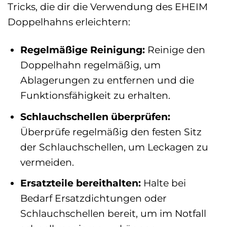
Tricks, die dir die Verwendung des EHEIM
Doppelhahns erleichtern:
Regelmäßige Reinigung:
Reinige den
Doppelhahn regelmäßig, um
Ablagerungen zu entfernen und die
Funktionsfähigkeit zu erhalten.
Schlauchschellen überprüfen:
Überprüfe regelmäßig den festen Sitz
der Schlauchschellen, um Leckagen zu
vermeiden.
Ersatzteile bereithalten:
Halte bei
Bedarf Ersatzdichtungen oder
Schlauchschellen bereit, um im Notfall