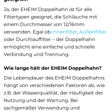
Ja, der EHEIM Doppelhahn ist für alle
Filtertypen geeignet, die Schläuche mit
einem Durchmesser von 12/16mm
verwenden. Egal ob
Innenfilter
,
Außenfilter
oder Durchlauffilter – der Doppelhahn
ermöglicht eine einfache und schnelle
Verbindung und Trennung.
Wie lange hält der EHEIM Doppelhahn?
Die Lebensdauer des EHEIM Doppelhahns
hängt von verschiedenen Faktoren ab, wie
z.B. der Wasserqualität, der Häufigkeit der
Nutzung und der Wartung. Bei
sachgemäßer Verwendung und