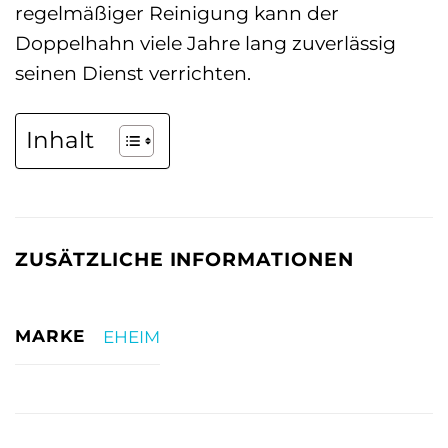
regelmäßiger Reinigung kann der
Doppelhahn viele Jahre lang zuverlässig
seinen Dienst verrichten.
Inhalt
ZUSÄTZLICHE INFORMATIONEN
MARKE
EHEIM