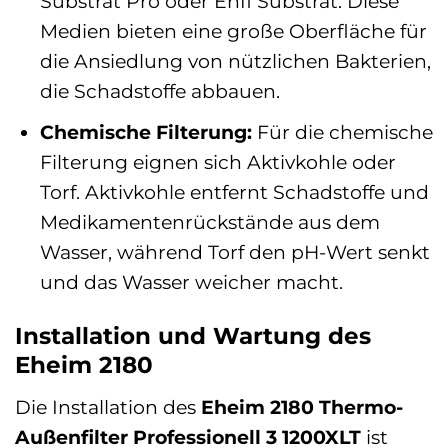
Substrat Pro oder Ehfi Substrat. Diese
Medien bieten eine große Oberfläche für
die Ansiedlung von nützlichen Bakterien,
die Schadstoffe abbauen.
Chemische Filterung:
Für die chemische
Filterung eignen sich Aktivkohle oder
Torf. Aktivkohle entfernt Schadstoffe und
Medikamentenrückstände aus dem
Wasser, während Torf den pH-Wert senkt
und das Wasser weicher macht.
Installation und Wartung des
Eheim 2180
Die Installation des
Eheim 2180 Thermo-
Außenfilter Professionell 3 1200XLT
ist