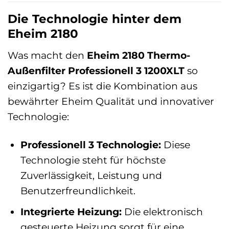
Die Technologie hinter dem
Eheim 2180
Was macht den
Eheim 2180 Thermo-
Außenfilter Professionell 3 1200XLT
so
einzigartig? Es ist die Kombination aus
bewährter Eheim Qualität und innovativer
Technologie:
Professionell 3 Technologie:
Diese
Technologie steht für höchste
Zuverlässigkeit, Leistung und
Benutzerfreundlichkeit.
Integrierte Heizung:
Die elektronisch
gesteuerte Heizung sorgt für eine