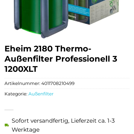
Eheim 2180 Thermo-
Außenfilter Professionell 3
1200XLT
Artikelnummer:
4011708210499
Kategorie:
Außenfilter
Sofort versandfertig, Lieferzeit ca. 1-3
Werktage