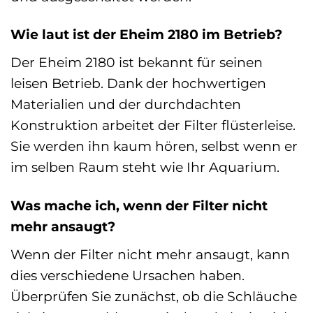
Wie laut ist der Eheim 2180 im Betrieb?
Der Eheim 2180 ist bekannt für seinen
leisen Betrieb. Dank der hochwertigen
Materialien und der durchdachten
Konstruktion arbeitet der Filter flüsterleise.
Sie werden ihn kaum hören, selbst wenn er
im selben Raum steht wie Ihr Aquarium.
Was mache ich, wenn der Filter nicht
mehr ansaugt?
Wenn der Filter nicht mehr ansaugt, kann
dies verschiedene Ursachen haben.
Überprüfen Sie zunächst, ob die Schläuche