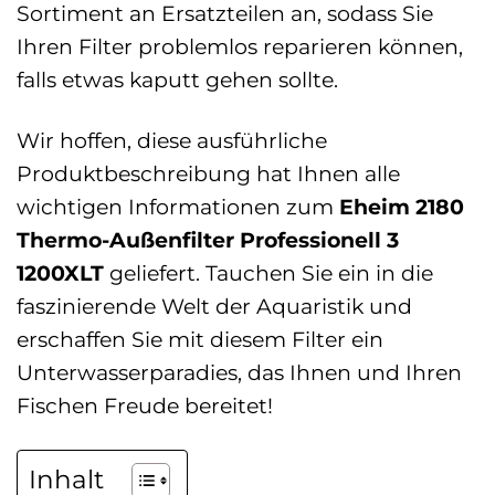
Sortiment an Ersatzteilen an, sodass Sie
Ihren Filter problemlos reparieren können,
falls etwas kaputt gehen sollte.
Wir hoffen, diese ausführliche
Produktbeschreibung hat Ihnen alle
wichtigen Informationen zum
Eheim 2180
Thermo-Außenfilter Professionell 3
1200XLT
geliefert. Tauchen Sie ein in die
faszinierende Welt der Aquaristik und
erschaffen Sie mit diesem Filter ein
Unterwasserparadies, das Ihnen und Ihren
Fischen Freude bereitet!
Inhalt