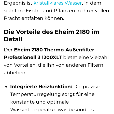
Ergebnis ist
kristallklares Wasser
, in dem
sich Ihre Fische und Pflanzen in ihrer vollen
Pracht entfalten können.
Die Vorteile des Eheim 2180 im
Detail
Der
Eheim 2180 Thermo-Außenfilter
Professionell 3 1200XLT
bietet eine Vielzahl
von Vorteilen, die ihn von anderen Filtern
abheben:
Integrierte Heizfunktion:
Die präzise
Temperaturregelung sorgt für eine
konstante und optimale
Wassertemperatur, was besonders