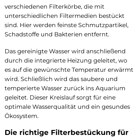
verschiedenen Filterkörbe, die mit
unterschiedlichen Filtermedien bestückt
sind. Hier werden feinste Schmutzpartikel,
Schadstoffe und Bakterien entfernt.
Das gereinigte Wasser wird anschließend
durch die integrierte Heizung geleitet, wo
es auf die gewünschte Temperatur erwärmt
wird. Schließlich wird das saubere und
temperierte Wasser zurück ins Aquarium
geleitet. Dieser Kreislauf sorgt für eine
optimale Wasserqualität und ein gesundes
Ökosystem.
Die richtige Filterbestückung für