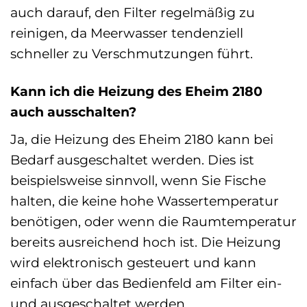
auch darauf, den Filter regelmäßig zu
reinigen, da Meerwasser tendenziell
schneller zu Verschmutzungen führt.
Kann ich die Heizung des Eheim 2180
auch ausschalten?
Ja, die Heizung des Eheim 2180 kann bei
Bedarf ausgeschaltet werden. Dies ist
beispielsweise sinnvoll, wenn Sie Fische
halten, die keine hohe Wassertemperatur
benötigen, oder wenn die Raumtemperatur
bereits ausreichend hoch ist. Die Heizung
wird elektronisch gesteuert und kann
einfach über das Bedienfeld am Filter ein-
und ausgeschaltet werden.