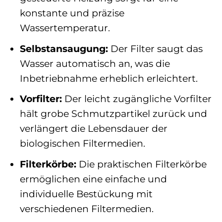
konstante und präzise
Wassertemperatur.
Selbstansaugung:
Der Filter saugt das
Wasser automatisch an, was die
Inbetriebnahme erheblich erleichtert.
Vorfilter:
Der leicht zugängliche Vorfilter
hält grobe Schmutzpartikel zurück und
verlängert die Lebensdauer der
biologischen Filtermedien.
Filterkörbe:
Die praktischen Filterkörbe
ermöglichen eine einfache und
individuelle Bestückung mit
verschiedenen Filtermedien.