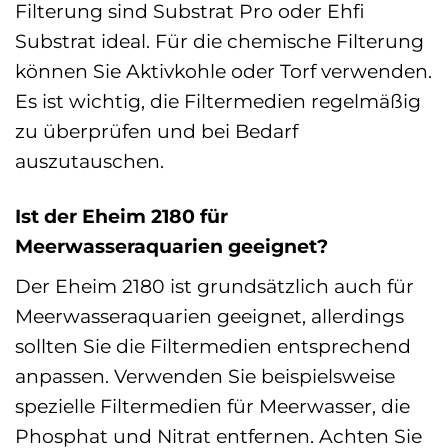
Filterung sind Substrat Pro oder Ehfi
Substrat ideal. Für die chemische Filterung
können Sie Aktivkohle oder Torf verwenden.
Es ist wichtig, die Filtermedien regelmäßig
zu überprüfen und bei Bedarf
auszutauschen.
Ist der Eheim 2180 für
Meerwasseraquarien geeignet?
Der Eheim 2180 ist grundsätzlich auch für
Meerwasseraquarien geeignet, allerdings
sollten Sie die Filtermedien entsprechend
anpassen. Verwenden Sie beispielsweise
spezielle Filtermedien für Meerwasser, die
Phosphat und Nitrat entfernen. Achten Sie