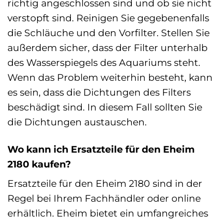
richtig angeschlossen sind und ob sie nicht
verstopft sind. Reinigen Sie gegebenenfalls
die Schläuche und den Vorfilter. Stellen Sie
außerdem sicher, dass der Filter unterhalb
des Wasserspiegels des Aquariums steht.
Wenn das Problem weiterhin besteht, kann
es sein, dass die Dichtungen des Filters
beschädigt sind. In diesem Fall sollten Sie
die Dichtungen austauschen.
Wo kann ich Ersatzteile für den Eheim
2180 kaufen?
Ersatzteile für den Eheim 2180 sind in der
Regel bei Ihrem Fachhändler oder online
erhältlich. Eheim bietet ein umfangreiches