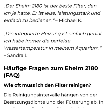
„Der Eheim 2180 ist der beste Filter, den
ich je hatte. Er ist leise, leistungsstark und
einfach zu bedienen.“
– Michael K.
„Die integrierte Heizung ist einfach genial.
Ich habe immer die perfekte
Wassertemperatur in meinem Aquarium.“
– Sandra L.
Häufige Fragen zum Eheim 2180
(FAQ)
Wie oft muss ich den Filter reinigen?
Die Reinigungsintervalle hängen von der
Besatzungsdichte und der Fütterung ab. In