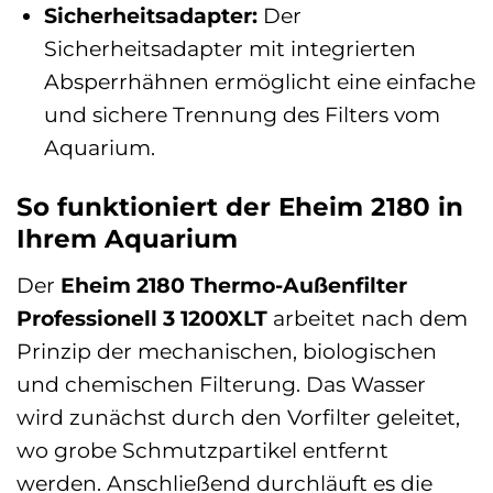
Sicherheitsadapter:
Der
Sicherheitsadapter mit integrierten
Absperrhähnen ermöglicht eine einfache
und sichere Trennung des Filters vom
Aquarium.
So funktioniert der Eheim 2180 in
Ihrem Aquarium
Der
Eheim 2180 Thermo-Außenfilter
Professionell 3 1200XLT
arbeitet nach dem
Prinzip der mechanischen, biologischen
und chemischen Filterung. Das Wasser
wird zunächst durch den Vorfilter geleitet,
wo grobe Schmutzpartikel entfernt
werden. Anschließend durchläuft es die