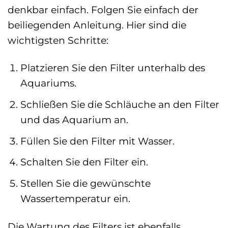
denkbar einfach. Folgen Sie einfach der
beiliegenden Anleitung. Hier sind die
wichtigsten Schritte:
Platzieren Sie den Filter unterhalb des
Aquariums.
Schließen Sie die Schläuche an den Filter
und das Aquarium an.
Füllen Sie den Filter mit Wasser.
Schalten Sie den Filter ein.
Stellen Sie die gewünschte
Wassertemperatur ein.
Die Wartung des Filters ist ebenfalls