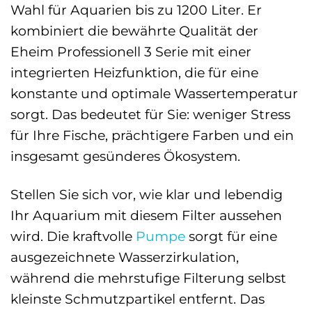
Wahl für Aquarien bis zu 1200 Liter. Er
kombiniert die bewährte Qualität der
Eheim Professionell 3 Serie mit einer
integrierten Heizfunktion, die für eine
konstante und optimale Wassertemperatur
sorgt. Das bedeutet für Sie: weniger Stress
für Ihre Fische, prächtigere Farben und ein
insgesamt gesünderes Ökosystem.
Stellen Sie sich vor, wie klar und lebendig
Ihr Aquarium mit diesem Filter aussehen
wird. Die kraftvolle
Pumpe
sorgt für eine
ausgezeichnete Wasserzirkulation,
während die mehrstufige Filterung selbst
kleinste Schmutzpartikel entfernt. Das