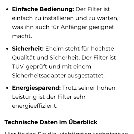
Einfache Bedienung:
Der Filter ist
einfach zu installieren und zu warten,
was ihn auch für Anfänger geeignet
macht.
Sicherheit:
Eheim steht für höchste
Qualität und Sicherheit. Der Filter ist
TÜV-geprüft und mit einem
Sicherheitsadapter ausgestattet.
Energiesparend:
Trotz seiner hohen
Leistung ist der Filter sehr
energieeffizient.
Technische Daten im Überblick