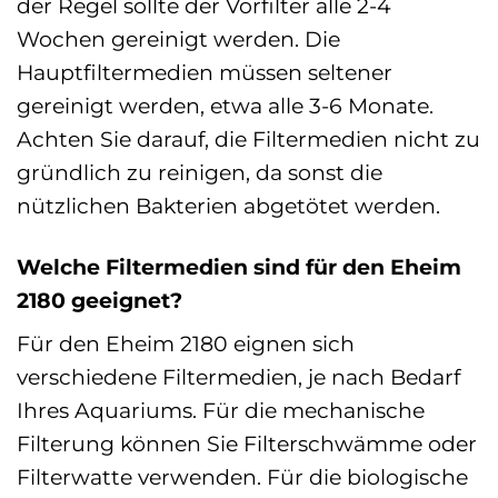
der Regel sollte der Vorfilter alle 2-4
Wochen gereinigt werden. Die
Hauptfiltermedien müssen seltener
gereinigt werden, etwa alle 3-6 Monate.
Achten Sie darauf, die Filtermedien nicht zu
gründlich zu reinigen, da sonst die
nützlichen Bakterien abgetötet werden.
Welche Filtermedien sind für den Eheim
2180 geeignet?
Für den Eheim 2180 eignen sich
verschiedene Filtermedien, je nach Bedarf
Ihres Aquariums. Für die mechanische
Filterung können Sie Filterschwämme oder
Filterwatte verwenden. Für die biologische