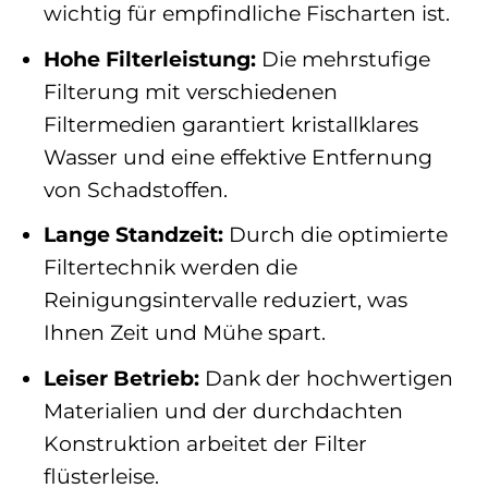
wichtig für empfindliche Fischarten ist.
Hohe Filterleistung:
Die mehrstufige
Filterung mit verschiedenen
Filtermedien garantiert kristallklares
Wasser und eine effektive Entfernung
von Schadstoffen.
Lange Standzeit:
Durch die optimierte
Filtertechnik werden die
Reinigungsintervalle reduziert, was
Ihnen Zeit und Mühe spart.
Leiser Betrieb:
Dank der hochwertigen
Materialien und der durchdachten
Konstruktion arbeitet der Filter
flüsterleise.