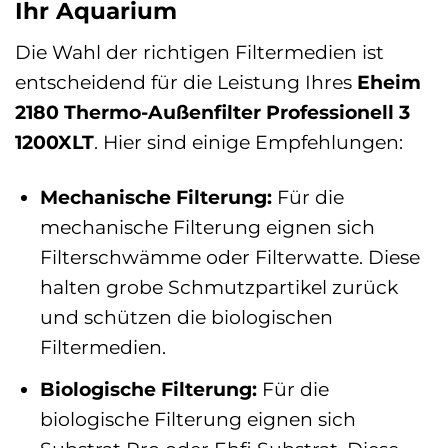
Ihr Aquarium
Die Wahl der richtigen Filtermedien ist
entscheidend für die Leistung Ihres
Eheim
2180 Thermo-Außenfilter Professionell 3
1200XLT
. Hier sind einige Empfehlungen:
Mechanische Filterung:
Für die
mechanische Filterung eignen sich
Filterschwämme oder Filterwatte. Diese
halten grobe Schmutzpartikel zurück
und schützen die biologischen
Filtermedien.
Biologische Filterung:
Für die
biologische Filterung eignen sich