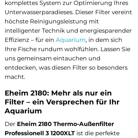
komplettes System zur Optimierung Ihres
Unterwasserparadieses. Dieser Filter vereint
höchste Reinigungsleistung mit
intelligenter Technik und energiesparender
Effizienz – für ein
Aquarium
, in dem sich
Ihre Fische rundum wohlfühlen. Lassen Sie
uns gemeinsam eintauchen und
entdecken, was diesen Filter so besonders
macht.
Eheim 2180: Mehr als nur ein
Filter – ein Versprechen für Ihr
Aquarium
Der
Eheim 2180 Thermo-Außenfilter
Professionell 3 1200XLT
ist die perfekte