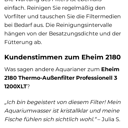
einfach. Reinigen Sie regelmäßig den
Vorfilter und tauschen Sie die Filtermedien
bei Bedarf aus. Die Reinigungsintervalle
hängen von der Besatzungsdichte und der
Fütterung ab.
Kundenstimmen zum Eheim 2180
Was sagen andere Aquarianer zum
Eheim
2180 Thermo-Außenfilter Professionell 3
1200XLT
?
„Ich bin begeistert von diesem Filter! Mein
Aquariumwasser ist kristallklar und meine
Fische fühlen sich sichtlich wohl.“
– Julia S.