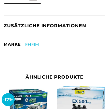
ZUSÄTZLICHE INFORMATIONEN
MARKE
EHEIM
ÄHNLICHE PRODUKTE
-17%