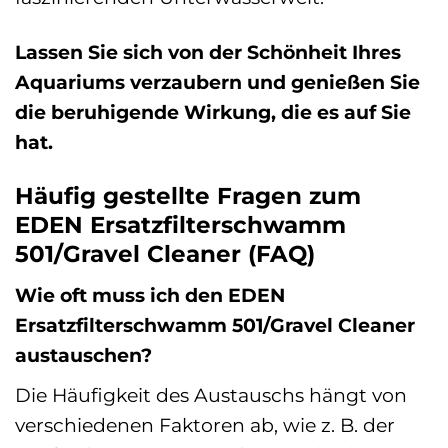
Lassen Sie sich von der Schönheit Ihres
Aquariums verzaubern und genießen Sie
die beruhigende Wirkung, die es auf Sie
hat.
Häufig gestellte Fragen zum
EDEN Ersatzfilterschwamm
501/Gravel Cleaner (FAQ)
Wie oft muss ich den EDEN
Ersatzfilterschwamm 501/Gravel Cleaner
austauschen?
Die Häufigkeit des Austauschs hängt von
verschiedenen Faktoren ab, wie z. B. der