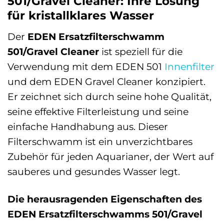
501/Gravel Cleaner: Ihre Lösung
für kristallklares Wasser
Der
EDEN Ersatzfilterschwamm
501/Gravel Cleaner
ist speziell für die
Verwendung mit dem EDEN 501
Innenfilter
und dem EDEN Gravel Cleaner konzipiert.
Er zeichnet sich durch seine hohe Qualität,
seine effektive Filterleistung und seine
einfache Handhabung aus. Dieser
Filterschwamm ist ein unverzichtbares
Zubehör für jeden Aquarianer, der Wert auf
sauberes und gesundes Wasser legt.
Die herausragenden Eigenschaften des
EDEN Ersatzfilterschwamms 501/Gravel