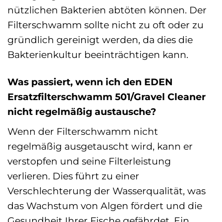
nützlichen Bakterien abtöten können. Der
Filterschwamm sollte nicht zu oft oder zu
gründlich gereinigt werden, da dies die
Bakterienkultur beeinträchtigen kann.
Was passiert, wenn ich den EDEN
Ersatzfilterschwamm 501/Gravel Cleaner
nicht regelmäßig austausche?
Wenn der Filterschwamm nicht
regelmäßig ausgetauscht wird, kann er
verstopfen und seine Filterleistung
verlieren. Dies führt zu einer
Verschlechterung der Wasserqualität, was
das Wachstum von Algen fördert und die
Gesundheit Ihrer Fische gefährdet. Ein