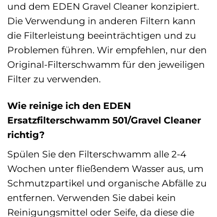
und dem EDEN Gravel Cleaner konzipiert.
Die Verwendung in anderen Filtern kann
die Filterleistung beeinträchtigen und zu
Problemen führen. Wir empfehlen, nur den
Original-Filterschwamm für den jeweiligen
Filter zu verwenden.
Wie reinige ich den EDEN
Ersatzfilterschwamm 501/Gravel Cleaner
richtig?
Spülen Sie den Filterschwamm alle 2-4
Wochen unter fließendem Wasser aus, um
Schmutzpartikel und organische Abfälle zu
entfernen. Verwenden Sie dabei kein
Reinigungsmittel oder Seife, da diese die