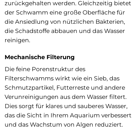
zurückgehalten werden. Gleichzeitig bietet
der Schwamm eine große Oberfläche für
die Ansiedlung von nützlichen Bakterien,
die Schadstoffe abbauen und das Wasser
reinigen.
Mechanische Filterung
Die feine Porenstruktur des
Filterschwamms wirkt wie ein Sieb, das
Schmutzpartikel, Futterreste und andere
Verunreinigungen aus dem Wasser filtert.
Dies sorgt für klares und sauberes Wasser,
das die Sicht in Ihrem Aquarium verbessert
und das Wachstum von Algen reduziert.