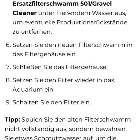
Ersatzfilterschwamm 501/Gravel
Cleaner
unter fließendem Wasser aus,
um eventuelle Produktionsrückstände
zu entfernen.
Setzen Sie den neuen Filterschwamm in
das Filtergehäuse ein.
Schließen Sie das Filtergehäuse.
Setzen Sie den Filter wieder in das
Aquarium ein.
Schalten Sie den Filter ein.
Tipp:
Spülen Sie den alten Filterschwamm
nicht vollständig aus, sondern bewahren
Sie etwas Schmutzwasser auf, um die