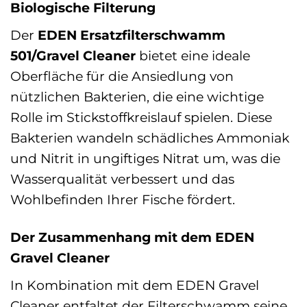
Biologische Filterung
Der
EDEN Ersatzfilterschwamm
501/Gravel Cleaner
bietet eine ideale
Oberfläche für die Ansiedlung von
nützlichen Bakterien, die eine wichtige
Rolle im Stickstoffkreislauf spielen. Diese
Bakterien wandeln schädliches Ammoniak
und Nitrit in ungiftiges Nitrat um, was die
Wasserqualität verbessert und das
Wohlbefinden Ihrer Fische fördert.
Der Zusammenhang mit dem EDEN
Gravel Cleaner
In Kombination mit dem EDEN Gravel
Cleaner entfaltet der Filterschwamm seine