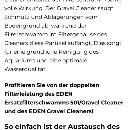
volle Wirkung. Der Gravel Cleaner saugt
Schmutz und Ablagerungen vom
Bodengrund ab, während der
Filterschwamm im Filtergehäuse des
Cleaners diese Partikel auffängt. Dies sorgt
für eine gründliche Reinigung des
Aquariums und eine optimale
Wasserqualität.
Profitieren Sie von der doppelten
Filterleistung des EDEN
Ersatzfilterschwamms 501/Gravel Cleaner
und des EDEN Gravel Cleaners!
So einfach ist der Austausch des