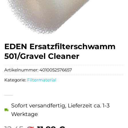
EDEN Ersatzfilterschwamm
501/Gravel Cleaner
Artikelnummer:
4010052576657
Kategorie:
Filtermaterial
Sofort versandfertig, Lieferzeit ca. 1-3
Werktage