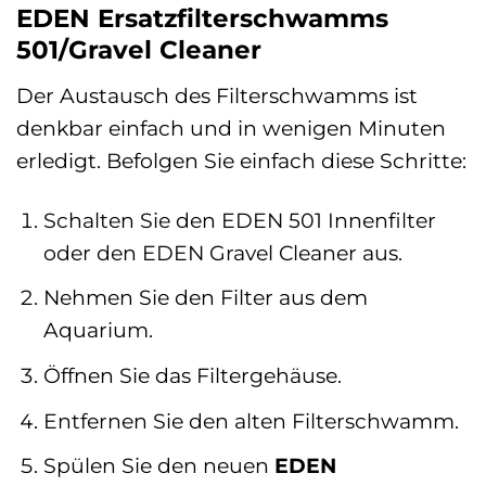
EDEN Ersatzfilterschwamms
501/Gravel Cleaner
Der Austausch des Filterschwamms ist
denkbar einfach und in wenigen Minuten
erledigt. Befolgen Sie einfach diese Schritte:
Schalten Sie den EDEN 501 Innenfilter
oder den EDEN Gravel Cleaner aus.
Nehmen Sie den Filter aus dem
Aquarium.
Öffnen Sie das Filtergehäuse.
Entfernen Sie den alten Filterschwamm.
Spülen Sie den neuen
EDEN