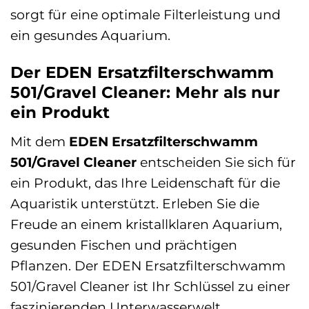
sorgt für eine optimale Filterleistung und
ein gesundes Aquarium.
Der EDEN Ersatzfilterschwamm
501/Gravel Cleaner: Mehr als nur
ein Produkt
Mit dem
EDEN Ersatzfilterschwamm
501/Gravel Cleaner
entscheiden Sie sich für
ein Produkt, das Ihre Leidenschaft für die
Aquaristik unterstützt. Erleben Sie die
Freude an einem kristallklaren Aquarium,
gesunden Fischen und prächtigen
Pflanzen. Der EDEN Ersatzfilterschwamm
501/Gravel Cleaner ist Ihr Schlüssel zu einer
faszinierenden Unterwasserwelt.