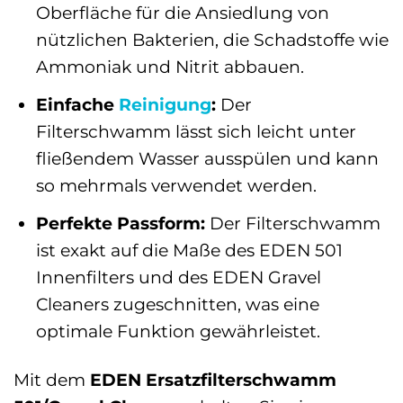
Oberfläche für die Ansiedlung von
nützlichen Bakterien, die Schadstoffe wie
Ammoniak und Nitrit abbauen.
Einfache
Reinigung
:
Der
Filterschwamm lässt sich leicht unter
fließendem Wasser ausspülen und kann
so mehrmals verwendet werden.
Perfekte Passform:
Der Filterschwamm
ist exakt auf die Maße des EDEN 501
Innenfilters und des EDEN Gravel
Cleaners zugeschnitten, was eine
optimale Funktion gewährleistet.
Mit dem
EDEN Ersatzfilterschwamm