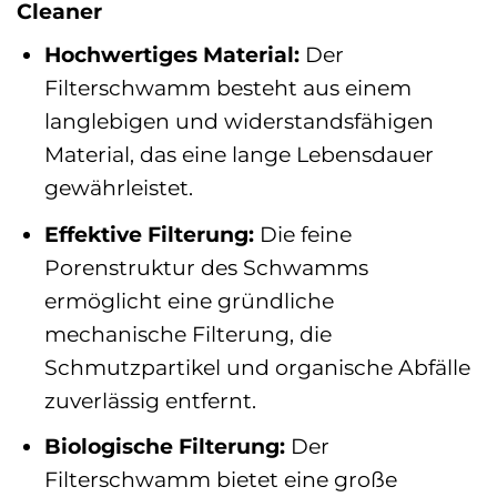
Cleaner
Hochwertiges Material:
Der
Filterschwamm besteht aus einem
langlebigen und widerstandsfähigen
Material, das eine lange Lebensdauer
gewährleistet.
Effektive Filterung:
Die feine
Porenstruktur des Schwamms
ermöglicht eine gründliche
mechanische Filterung, die
Schmutzpartikel und organische Abfälle
zuverlässig entfernt.
Biologische Filterung:
Der
Filterschwamm bietet eine große