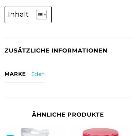
Inhalt
ZUSÄTZLICHE INFORMATIONEN
MARKE
Eden
ÄHNLICHE PRODUKTE