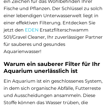
ein Zeichen für das Wohlbefinden Ihrer
Fische und Pflanzen. Der Schlüssel zu solch
einer lebendigen Unterwasserwelt liegt in
einer effektiven Filterung. Entdecken Sie
jetzt den
EDEN
Ersatzfilterschwamm
501/Gravel Cleaner, Ihr zuverlässiger Partner
für sauberes und gesundes
Aquarienwasser!
Warum ein sauberer Filter für Ihr
Aquarium unerlässlich ist
Ein Aquarium ist ein geschlossenes System,
in dem sich organische Abfälle, Futterreste
und Ausscheidungen ansammeln. Diese
Stoffe können das Wasser trüben, die