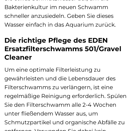
Bakterienkultur im neuen Schwamm
schneller anzusiedeln. Geben Sie dieses
Wasser einfach in das Aquarium zurück.
Die richtige Pflege des EDEN
Ersatzfilterschwamms 501/Gravel
Cleaner
Um eine optimale Filterleistung zu
gewährleisten und die Lebensdauer des
Filterschwamms zu verlängern, ist eine
regelmäßige Reinigung erforderlich. Spülen
Sie den Filterschwamm alle 2-4 Wochen
unter fließendem Wasser aus, um
Schmutzpartikel und organische Abfälle zu
entfernen. Verwenden Sie dabei kein