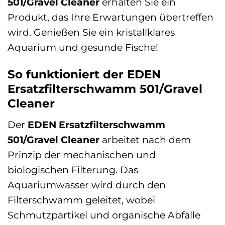
501/Gravel Cleaner
erhalten Sie ein
Produkt, das Ihre Erwartungen übertreffen
wird. Genießen Sie ein kristallklares
Aquarium und gesunde Fische!
So funktioniert der EDEN
Ersatzfilterschwamm 501/Gravel
Cleaner
Der
EDEN Ersatzfilterschwamm
501/Gravel Cleaner
arbeitet nach dem
Prinzip der mechanischen und
biologischen Filterung. Das
Aquariumwasser wird durch den
Filterschwamm geleitet, wobei
Schmutzpartikel und organische Abfälle