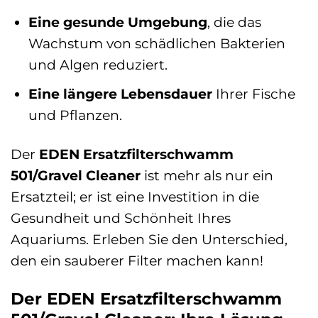
Eine gesunde Umgebung
, die das
Wachstum von schädlichen Bakterien
und Algen reduziert.
Eine längere Lebensdauer
Ihrer Fische
und Pflanzen.
Der
EDEN Ersatzfilterschwamm
501/Gravel Cleaner
ist mehr als nur ein
Ersatzteil; er ist eine Investition in die
Gesundheit und Schönheit Ihres
Aquariums. Erleben Sie den Unterschied,
den ein sauberer Filter machen kann!
Der EDEN Ersatzfilterschwamm