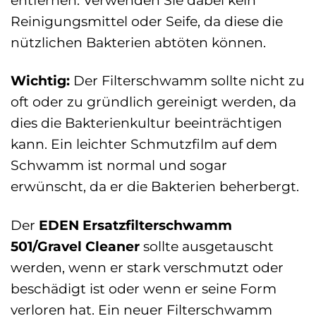
Reinigungsmittel oder Seife, da diese die
nützlichen Bakterien abtöten können.
Wichtig:
Der Filterschwamm sollte nicht zu
oft oder zu gründlich gereinigt werden, da
dies die Bakterienkultur beeinträchtigen
kann. Ein leichter Schmutzfilm auf dem
Schwamm ist normal und sogar
erwünscht, da er die Bakterien beherbergt.
Der
EDEN Ersatzfilterschwamm
501/Gravel Cleaner
sollte ausgetauscht
werden, wenn er stark verschmutzt oder
beschädigt ist oder wenn er seine Form
verloren hat. Ein neuer Filterschwamm