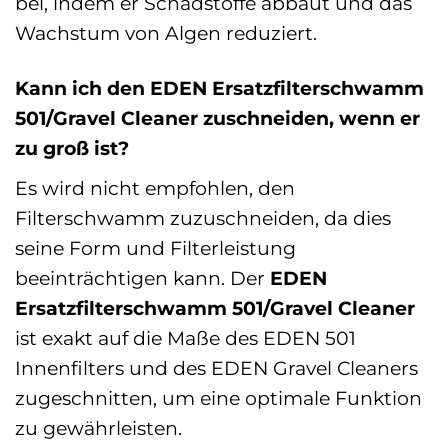
bei, indem er Schadstoffe abbaut und das
Wachstum von Algen reduziert.
Kann ich den EDEN Ersatzfilterschwamm
501/Gravel Cleaner zuschneiden, wenn er
zu groß ist?
Es wird nicht empfohlen, den
Filterschwamm zuzuschneiden, da dies
seine Form und Filterleistung
beeinträchtigen kann. Der
EDEN
Ersatzfilterschwamm 501/Gravel Cleaner
ist exakt auf die Maße des EDEN 501
Innenfilters und des EDEN Gravel Cleaners
zugeschnitten, um eine optimale Funktion
zu gewährleisten.