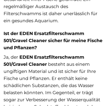
regelmäßiger Austausch des
Filterschwamms ist daher unerlässlich für
ein gesundes Aquarium.
Ist der EDEN Ersatzfilterschwamm
501/Gravel Cleaner sicher für meine Fische
und Pflanzen?
Ja, der
EDEN Ersatzfilterschwamm
501/Gravel Cleaner
besteht aus einem
ungiftigen Material und ist sicher für Ihre
Fische und Pflanzen. Er enthält keine
schädlichen Substanzen, die das Wasser
belasten könnten. Im Gegenteil, er trägt
sogar zur Verbesserung der Wasserqualität