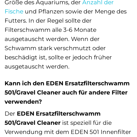
Größe des Aquariums, der
Anzahl der
Fische
und Pflanzen sowie der Menge des
Futters. In der Regel sollte der
Filterschwamm alle 3-6 Monate
ausgetauscht werden. Wenn der
Schwamm stark verschmutzt oder
beschädigt ist, sollte er jedoch früher
ausgetauscht werden.
Kann ich den EDEN Ersatzfilterschwamm
501/Gravel Cleaner auch für andere Filter
verwenden?
Der
EDEN Ersatzfilterschwamm
501/Gravel Cleaner
ist speziell für die
Verwendung mit dem EDEN 501 Innenfilter