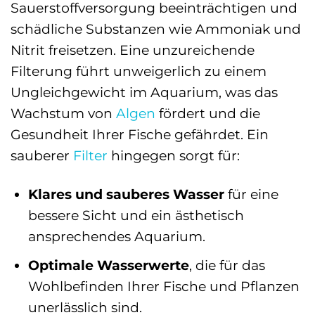
Sauerstoffversorgung beeinträchtigen und
schädliche Substanzen wie Ammoniak und
Nitrit freisetzen. Eine unzureichende
Filterung führt unweigerlich zu einem
Ungleichgewicht im Aquarium, was das
Wachstum von
Algen
fördert und die
Gesundheit Ihrer Fische gefährdet. Ein
sauberer
Filter
hingegen sorgt für:
Klares und sauberes Wasser
für eine
bessere Sicht und ein ästhetisch
ansprechendes Aquarium.
Optimale Wasserwerte
, die für das
Wohlbefinden Ihrer Fische und Pflanzen
unerlässlich sind.