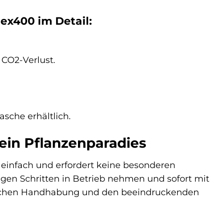
x400 im Detail:
CO2-Verlust.
sche erhältlich.
ein Pflanzenparadies
 einfach und erfordert keine besonderen
igen Schritten in Betrieb nehmen und sofort mit
nfachen Handhabung und den beeindruckenden