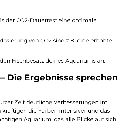
is der CO2-Dauertest eine optimale
osierung von CO2 sind z.B. eine erhöhte
 den Fischbesatz deines Aquariums an.
 Die Ergebnisse sprechen
rzer Zeit deutliche Verbesserungen im
kräftiger, die Farben intensiver und das
htigen Aquarium, das alle Blicke auf sich