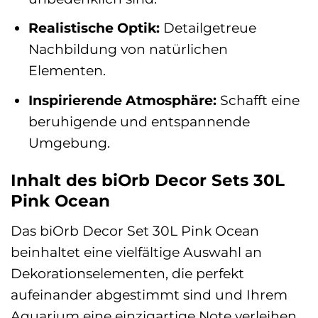
Realistische Optik:
Detailgetreue
Nachbildung von natürlichen
Elementen.
Inspirierende Atmosphäre:
Schafft eine
beruhigende und entspannende
Umgebung.
Inhalt des biOrb Decor Sets 30L
Pink Ocean
Das biOrb Decor Set 30L Pink Ocean
beinhaltet eine vielfältige Auswahl an
Dekorationselementen, die perfekt
aufeinander abgestimmt sind und Ihrem
Aquarium eine einzigartige Note verleihen.