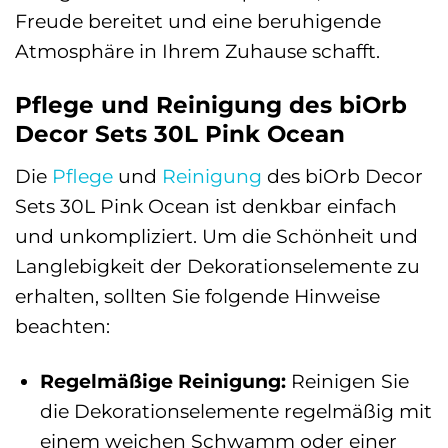
Freude bereitet und eine beruhigende
Atmosphäre in Ihrem Zuhause schafft.
Pflege und Reinigung des biOrb
Decor Sets 30L Pink Ocean
Die
Pflege
und
Reinigung
des biOrb Decor
Sets 30L Pink Ocean ist denkbar einfach
und unkompliziert. Um die Schönheit und
Langlebigkeit der Dekorationselemente zu
erhalten, sollten Sie folgende Hinweise
beachten:
Regelmäßige Reinigung:
Reinigen Sie
die Dekorationselemente regelmäßig mit
einem weichen Schwamm oder einer