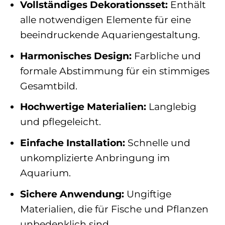
Vollständiges Dekorationsset:
Enthält
alle notwendigen Elemente für eine
beeindruckende Aquariengestaltung.
Harmonisches Design:
Farbliche und
formale Abstimmung für ein stimmiges
Gesamtbild.
Hochwertige Materialien:
Langlebig
und pflegeleicht.
Einfache Installation:
Schnelle und
unkomplizierte Anbringung im
Aquarium.
Sichere Anwendung:
Ungiftige
Materialien, die für Fische und Pflanzen
unbedenklich sind.