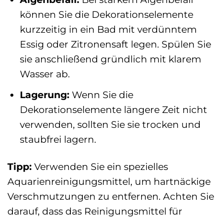
können Sie die Dekorationselemente
kurzzeitig in ein Bad mit verdünntem
Essig oder Zitronensaft legen. Spülen Sie
sie anschließend gründlich mit klarem
Wasser ab.
Lagerung:
Wenn Sie die
Dekorationselemente längere Zeit nicht
verwenden, sollten Sie sie trocken und
staubfrei lagern.
Tipp:
Verwenden Sie ein spezielles
Aquarienreinigungsmittel, um hartnäckige
Verschmutzungen zu entfernen. Achten Sie
darauf, dass das Reinigungsmittel für