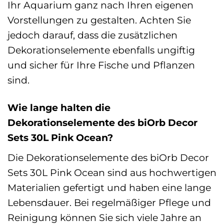
Ihr Aquarium ganz nach Ihren eigenen
Vorstellungen zu gestalten. Achten Sie
jedoch darauf, dass die zusätzlichen
Dekorationselemente ebenfalls ungiftig
und sicher für Ihre Fische und Pflanzen
sind.
Wie lange halten die
Dekorationselemente des biOrb Decor
Sets 30L Pink Ocean?
Die Dekorationselemente des biOrb Decor
Sets 30L Pink Ocean sind aus hochwertigen
Materialien gefertigt und haben eine lange
Lebensdauer. Bei regelmäßiger Pflege und
Reinigung können Sie sich viele Jahre an