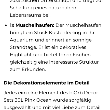
zusätzlichen Unterschlupf und trägt zur
Schaffung eines naturnahen
Lebensraums bei.
1x Muschelhaufen:
Der Muschelhaufen
bringt ein Stück Küstenfeeling in Ihr
Aquarium und erinnert an sonnige
Strandtage. Er ist ein dekoratives
Highlight und bietet Ihren Fischen
gleichzeitig eine interessante Struktur
zum Erkunden.
Die Dekorationselemente im Detail
Jedes einzelne Element des biOrb Decor
Sets 30L Pink Ocean wurde sorgfältig
ausgewählt und mit viel Liebe zum Detail