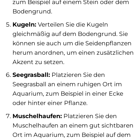
zum Beispiel auf einem Stein oder dem
Bodengrund.
Kugeln:
Verteilen Sie die Kugeln
gleichmäßig auf dem Bodengrund. Sie
können sie auch um die Seidenpflanzen
herum anordnen, um einen zusätzlichen
Akzent zu setzen.
Seegrasball:
Platzieren Sie den
Seegrasball an einem ruhigen Ort im
Aquarium, zum Beispiel in einer Ecke
oder hinter einer Pflanze.
Muschelhaufen:
Platzieren Sie den
Muschelhaufen an einem gut sichtbaren
Ort im Aquarium, zum Beispiel auf dem