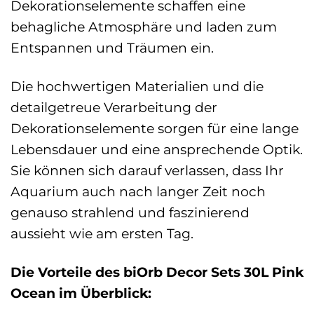
Dekorationselemente schaffen eine
behagliche Atmosphäre und laden zum
Entspannen und Träumen ein.
Die hochwertigen Materialien und die
detailgetreue Verarbeitung der
Dekorationselemente sorgen für eine lange
Lebensdauer und eine ansprechende Optik.
Sie können sich darauf verlassen, dass Ihr
Aquarium auch nach langer Zeit noch
genauso strahlend und faszinierend
aussieht wie am ersten Tag.
Die Vorteile des biOrb Decor Sets 30L Pink
Ocean im Überblick: