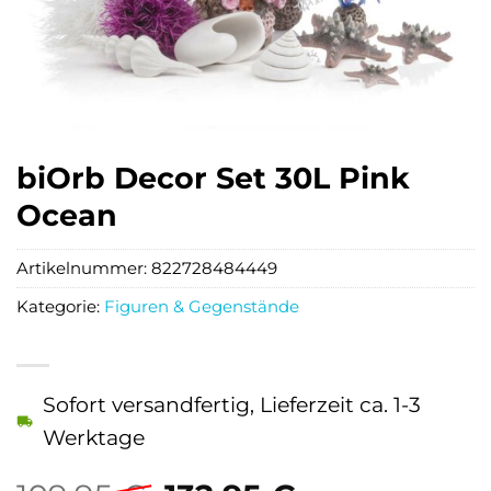
biOrb Decor Set 30L Pink
Ocean
Artikelnummer:
822728484449
Kategorie:
Figuren & Gegenstände
Sofort versandfertig, Lieferzeit ca. 1-3
Werktage