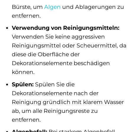
Bürste, um
Algen
und Ablagerungen zu
entfernen.
Verwendung von Reinigungsmitteln:
Verwenden Sie keine aggressiven
Reinigungsmittel oder Scheuermittel, da
diese die Oberfläche der
Dekorationselemente beschädigen
können.
Spülen:
Spülen Sie die
Dekorationselemente nach der
Reinigung gründlich mit klarem Wasser
ab, um alle Reinigungsreste zu
entfernen.
Algenbefall:
Bei starkem Algenbefall