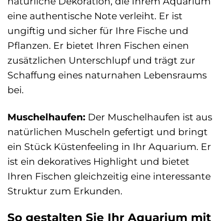
natürliche Dekoration, die Ihrem Aquarium
eine authentische Note verleiht. Er ist
ungiftig und sicher für Ihre Fische und
Pflanzen. Er bietet Ihren Fischen einen
zusätzlichen Unterschlupf und trägt zur
Schaffung eines naturnahen Lebensraums
bei.
Muschelhaufen:
Der Muschelhaufen ist aus
natürlichen Muscheln gefertigt und bringt
ein Stück Küstenfeeling in Ihr Aquarium. Er
ist ein dekoratives Highlight und bietet
Ihren Fischen gleichzeitig eine interessante
Struktur zum Erkunden.
So gestalten Sie Ihr Aquarium mit