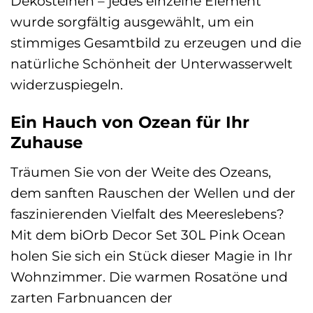
Dekosteinen – jedes einzelne Element
wurde sorgfältig ausgewählt, um ein
stimmiges Gesamtbild zu erzeugen und die
natürliche Schönheit der Unterwasserwelt
widerzuspiegeln.
Ein Hauch von Ozean für Ihr
Zuhause
Träumen Sie von der Weite des Ozeans,
dem sanften Rauschen der Wellen und der
faszinierenden Vielfalt des Meereslebens?
Mit dem biOrb Decor Set 30L Pink Ocean
holen Sie sich ein Stück dieser Magie in Ihr
Wohnzimmer. Die warmen Rosatöne und
zarten Farbnuancen der