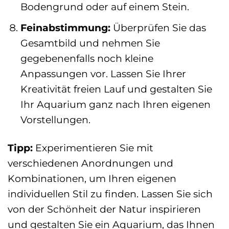
Bodengrund oder auf einem Stein.
Feinabstimmung:
Überprüfen Sie das
Gesamtbild und nehmen Sie
gegebenenfalls noch kleine
Anpassungen vor. Lassen Sie Ihrer
Kreativität freien Lauf und gestalten Sie
Ihr Aquarium ganz nach Ihren eigenen
Vorstellungen.
Tipp:
Experimentieren Sie mit
verschiedenen Anordnungen und
Kombinationen, um Ihren eigenen
individuellen Stil zu finden. Lassen Sie sich
von der Schönheit der Natur inspirieren
und gestalten Sie ein Aquarium, das Ihnen