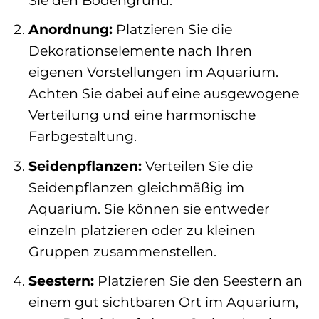
Anordnung:
Platzieren Sie die
Dekorationselemente nach Ihren
eigenen Vorstellungen im Aquarium.
Achten Sie dabei auf eine ausgewogene
Verteilung und eine harmonische
Farbgestaltung.
Seidenpflanzen:
Verteilen Sie die
Seidenpflanzen gleichmäßig im
Aquarium. Sie können sie entweder
einzeln platzieren oder zu kleinen
Gruppen zusammenstellen.
Seestern:
Platzieren Sie den Seestern an
einem gut sichtbaren Ort im Aquarium,