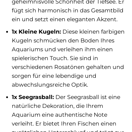
geheimnisvolle Schönheit der Tiefsee. Er
fügt sich harmonisch in das Gesamtbild
ein und setzt einen eleganten Akzent.
1x Kleine Kugeln:
Diese kleinen farbigen
Kugeln schmücken den Boden Ihres
Aquariums und verleihen ihm einen
spielerischen Touch. Sie sind in
verschiedenen Rosatönen gehalten und
sorgen für eine lebendige und
abwechslungsreiche Optik.
1x Seegrasball:
Der Seegrasball ist eine
natürliche Dekoration, die Ihrem
Aquarium eine authentische Note
verleiht. Er bietet Ihren Fischen einen