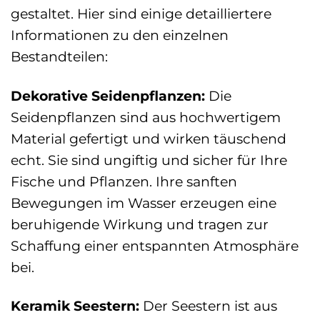
gestaltet. Hier sind einige detailliertere
Informationen zu den einzelnen
Bestandteilen:
Dekorative Seidenpflanzen:
Die
Seidenpflanzen sind aus hochwertigem
Material gefertigt und wirken täuschend
echt. Sie sind ungiftig und sicher für Ihre
Fische und Pflanzen. Ihre sanften
Bewegungen im Wasser erzeugen eine
beruhigende Wirkung und tragen zur
Schaffung einer entspannten Atmosphäre
bei.
Keramik Seestern:
Der Seestern ist aus