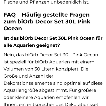
Fische und Pflanzen unbedenklich ist.
FAQ – Häufig gestellte Fragen
zum biOrb Decor Set 30L Pink
Ocean
Ist das biOrb Decor Set 30L Pink Ocean für
alle Aquarien geeignet?
Nein, das biOrb Decor Set 30L Pink Ocean
ist speziell für biOrb Aquarien mit einem
Volumen von 30 Litern konzipiert. Die
Größe und Anzahl der
Dekorationselemente sind optimal auf diese
Aquariengröße abgestimmt. Für größere
oder kleinere Aquarien empfehlen wir
Ihnen, ein entsprechendes Dekorationsset