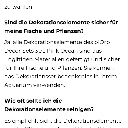
zu wählen.
Sind die Dekorationselemente sicher für
meine Fische und Pflanzen?
Ja, alle Dekorationselemente des biOrb
Decor Sets 30L Pink Ocean sind aus
ungiftigen Materialien gefertigt und sicher
für Ihre Fische und Pflanzen. Sie können
das Dekorationsset bedenkenlos in Ihrem
Aquarium verwenden.
Wie oft sollte ich die
Dekorationselemente reinigen?
Es empfiehlt sich, die Dekorationselemente