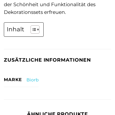
der Schönheit und Funktionalität des
Dekorationssets erfreuen.
Inhalt
ZUSÄTZLICHE INFORMATIONEN
MARKE
Biorb
ÄHNLICHE PRODUKTE