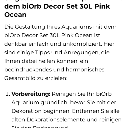
dem biOrb Decor Set 30L Pink
Ocean
Die Gestaltung Ihres Aquariums mit dem
biOrb Decor Set 30L Pink Ocean ist
denkbar einfach und unkompliziert. Hier
sind einige Tipps und Anregungen, die
Ihnen dabei helfen können, ein
beeindruckendes und harmonisches
Gesamtbild zu erzielen:
Vorbereitung:
Reinigen Sie Ihr biOrb
Aquarium gründlich, bevor Sie mit der
Dekoration beginnen. Entfernen Sie alle
alten Dekorationselemente und reinigen
Sie den Bodengrund.