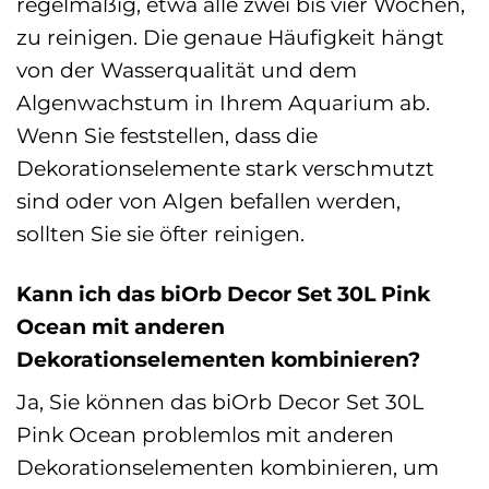
regelmäßig, etwa alle zwei bis vier Wochen,
zu reinigen. Die genaue Häufigkeit hängt
von der Wasserqualität und dem
Algenwachstum in Ihrem Aquarium ab.
Wenn Sie feststellen, dass die
Dekorationselemente stark verschmutzt
sind oder von Algen befallen werden,
sollten Sie sie öfter reinigen.
Kann ich das biOrb Decor Set 30L Pink
Ocean mit anderen
Dekorationselementen kombinieren?
Ja, Sie können das biOrb Decor Set 30L
Pink Ocean problemlos mit anderen
Dekorationselementen kombinieren, um