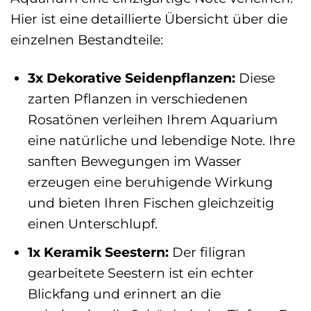
Hier ist eine detaillierte Übersicht über die
einzelnen Bestandteile:
3x Dekorative Seidenpflanzen:
Diese
zarten Pflanzen in verschiedenen
Rosatönen verleihen Ihrem Aquarium
eine natürliche und lebendige Note. Ihre
sanften Bewegungen im Wasser
erzeugen eine beruhigende Wirkung
und bieten Ihren Fischen gleichzeitig
einen Unterschlupf.
1x Keramik Seestern:
Der filigran
gearbeitete Seestern ist ein echter
Blickfang und erinnert an die