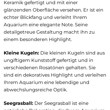
Keramik gefertigt und mit einer
glänzenden Oberfläche versehen. Er ist ein
echter Blickfang und verleiht Ihrem
Aquarium eine elegante Note. Seine
detailgetreue Gestaltung macht ihn zu
einem besonderen Highlight.
Kleine Kugeln:
Die kleinen Kugeln sind aus
ungiftigem Kunststoff gefertigt und in
verschiedenen Rosatönen gehalten. Sie
sind ein dekoratives Highlight und verleihen
Ihrem Aquarium eine lebendige und
abwechslungsreiche Optik.
Seegrasball:
Der Seegrasball ist eine