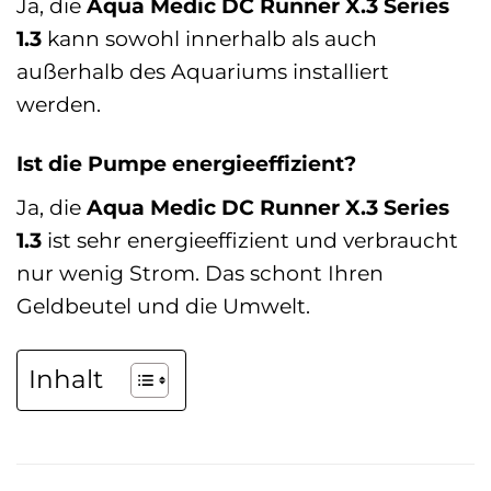
Ja, die
Aqua Medic DC Runner X.3 Series
1.3
kann sowohl innerhalb als auch
außerhalb des Aquariums installiert
werden.
Ist die Pumpe energieeffizient?
Ja, die
Aqua Medic DC Runner X.3 Series
1.3
ist sehr energieeffizient und verbraucht
nur wenig Strom. Das schont Ihren
Geldbeutel und die Umwelt.
Inhalt