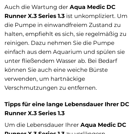
Auch die Wartung der
Aqua Medic DC
Runner X.3 Series 1.3
ist unkompliziert. Um
die Pumpe in einwandfreiem Zustand zu
halten, empfiehlt es sich, sie regelmäßig zu
reinigen. Dazu nehmen Sie die Pumpe
einfach aus dem Aquarium und spülen sie
unter fließendem Wasser ab. Bei Bedarf
können Sie auch eine weiche Bürste
verwenden, um hartnäckige
Verschmutzungen zu entfernen.
Tipps für eine lange Lebensdauer Ihrer DC
Runner X.3 Series 1.3
Um die Lebensdauer Ihrer
Aqua Medic DC
Runner X.3 Series 1.3
zu verlängern,