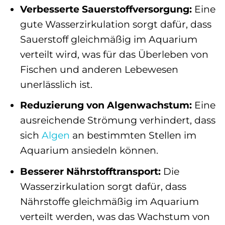
Verbesserte Sauerstoffversorgung:
Eine
gute Wasserzirkulation sorgt dafür, dass
Sauerstoff gleichmäßig im Aquarium
verteilt wird, was für das Überleben von
Fischen und anderen Lebewesen
unerlässlich ist.
Reduzierung von Algenwachstum:
Eine
ausreichende Strömung verhindert, dass
sich
Algen
an bestimmten Stellen im
Aquarium ansiedeln können.
Besserer Nährstofftransport:
Die
Wasserzirkulation sorgt dafür, dass
Nährstoffe gleichmäßig im Aquarium
verteilt werden, was das Wachstum von