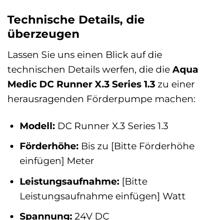
Technische Details, die
überzeugen
Lassen Sie uns einen Blick auf die
technischen Details werfen, die die
Aqua
Medic DC Runner X.3 Series 1.3
zu einer
herausragenden Förderpumpe machen:
Modell:
DC Runner X.3 Series 1.3
Förderhöhe:
Bis zu [Bitte Förderhöhe
einfügen] Meter
Leistungsaufnahme:
[Bitte
Leistungsaufnahme einfügen] Watt
Spannung:
24V DC