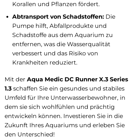
Korallen und Pflanzen fördert.
Abtransport von Schadstoffen:
Die
Pumpe hilft, Abfallprodukte und
Schadstoffe aus dem Aquarium zu
entfernen, was die Wasserqualität
verbessert und das Risiko von
Krankheiten reduziert.
Mit der
Aqua Medic DC Runner X.3 Series
1.3
schaffen Sie ein gesundes und stabiles
Umfeld für Ihre Unterwasserbewohner, in
dem sie sich wohlfühlen und prächtig
entwickeln können. Investieren Sie in die
Zukunft Ihres Aquariums und erleben Sie
den Unterschied!