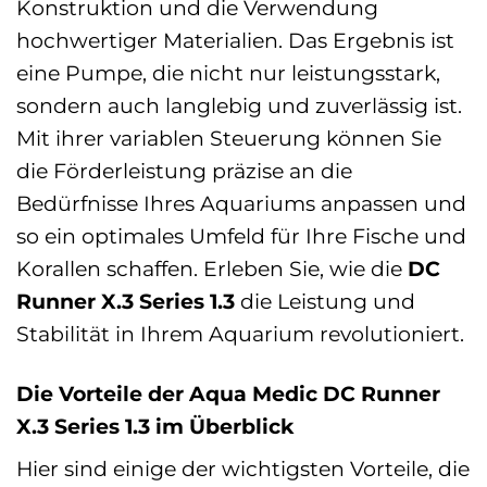
Konstruktion und die Verwendung
hochwertiger Materialien. Das Ergebnis ist
eine Pumpe, die nicht nur leistungsstark,
sondern auch langlebig und zuverlässig ist.
Mit ihrer variablen Steuerung können Sie
die Förderleistung präzise an die
Bedürfnisse Ihres Aquariums anpassen und
so ein optimales Umfeld für Ihre Fische und
Korallen schaffen. Erleben Sie, wie die
DC
Runner X.3 Series 1.3
die Leistung und
Stabilität in Ihrem Aquarium revolutioniert.
Die Vorteile der Aqua Medic DC Runner
X.3 Series 1.3 im Überblick
Hier sind einige der wichtigsten Vorteile, die