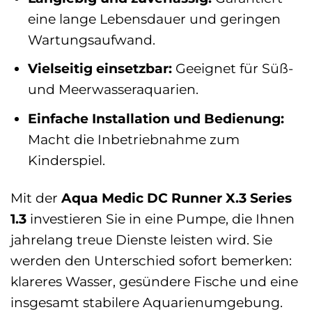
eine lange Lebensdauer und geringen
Wartungsaufwand.
Vielseitig einsetzbar:
Geeignet für Süß-
und Meerwasseraquarien.
Einfache Installation und Bedienung:
Macht die Inbetriebnahme zum
Kinderspiel.
Mit der
Aqua Medic DC Runner X.3 Series
1.3
investieren Sie in eine Pumpe, die Ihnen
jahrelang treue Dienste leisten wird. Sie
werden den Unterschied sofort bemerken:
klareres Wasser, gesündere Fische und eine
insgesamt stabilere Aquarienumgebung.