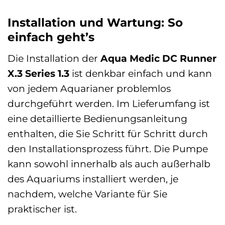
Installation und Wartung: So
einfach geht’s
Die Installation der
Aqua Medic DC Runner
X.3 Series 1.3
ist denkbar einfach und kann
von jedem Aquarianer problemlos
durchgeführt werden. Im Lieferumfang ist
eine detaillierte Bedienungsanleitung
enthalten, die Sie Schritt für Schritt durch
den Installationsprozess führt. Die Pumpe
kann sowohl innerhalb als auch außerhalb
des Aquariums installiert werden, je
nachdem, welche Variante für Sie
praktischer ist.