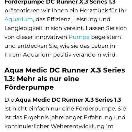
Förderpumpe DC Runner X.3 Series 1.3
präsentieren wir Ihnen ein Herzstück für Ihr
Aquarium
, das Effizienz, Leistung und
Langlebigkeit in sich vereint. Lassen Sie sich
von dieser innovativen
Pumpe
begeistern
und entdecken Sie, wie sie das Leben in
Ihrem Aquarium positiv verändern wird.
Aqua Medic DC Runner X.3 Series
1.3: Mehr als nur eine
Förderpumpe
Die
Aqua Medic DC Runner X.3 Series 1.3
ist nicht einfach nur eine Förderpumpe. Sie
ist das Ergebnis jahrelanger Erfahrung und
kontinuierlicher Weiterentwicklung im