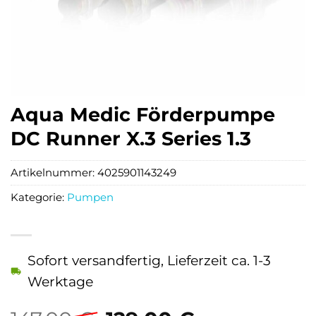
Aqua Medic Förderpumpe
DC Runner X.3 Series 1.3
Artikelnummer:
4025901143249
Kategorie:
Pumpen
Sofort versandfertig, Lieferzeit ca. 1-3
Werktage