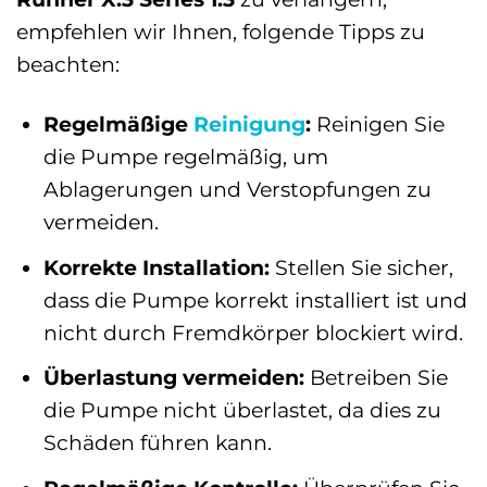
empfehlen wir Ihnen, folgende Tipps zu
beachten:
Regelmäßige
Reinigung
:
Reinigen Sie
die Pumpe regelmäßig, um
Ablagerungen und Verstopfungen zu
vermeiden.
Korrekte Installation:
Stellen Sie sicher,
dass die Pumpe korrekt installiert ist und
nicht durch Fremdkörper blockiert wird.
Überlastung vermeiden:
Betreiben Sie
die Pumpe nicht überlastet, da dies zu
Schäden führen kann.