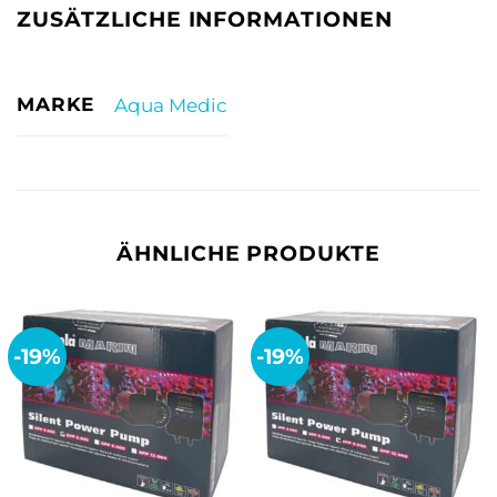
ZUSÄTZLICHE INFORMATIONEN
MARKE
Aqua Medic
ÄHNLICHE PRODUKTE
-19%
-19%