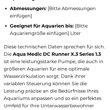
Abmessungen:
[Bitte Abmessungen
einfügen]
Geeignet für Aquarien bis:
[Bitte
Aquariengröße einfügen] Liter
Diese technischen Daten sprechen für sich.
Die
Aqua Medic DC Runner X.3 Series 1.3
ist eine leistungsstarke Pumpe, die auch in
größeren Aquarien für eine optimale
Wasserzirkulation sorgt. Dank ihrer
variablen Steuerung können Sie die
Leistung präzise an die Bedürfnisse Ihres
Aquariums anpassen und so ein perfektes
Umfeld für Ihre Unterwasserbewohner