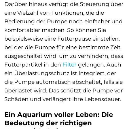
Darüber hinaus verfügt die Steuerung über
eine Vielzahl von Funktionen, die die
Bedienung der Pumpe noch einfacher und
komfortabler machen. So können Sie
beispielsweise eine Futterpause einstellen,
bei der die Pumpe für eine bestimmte Zeit
ausgeschaltet wird, um zu verhindern, dass
Futterpartikel in den
Filter
gelangen. Auch
ein Überlastungsschutz ist integriert, der
die Pumpe automatisch abschaltet, falls sie
überlastet wird. Das schützt die Pumpe vor
Schäden und verlängert ihre Lebensdauer.
Ein Aquarium voller Leben: Die
Bedeutung der richtigen