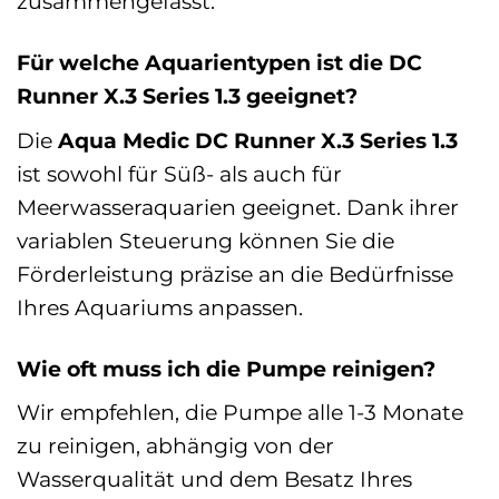
zusammengefasst:
Für welche Aquarientypen ist die DC
Runner X.3 Series 1.3 geeignet?
Die
Aqua Medic DC Runner X.3 Series 1.3
ist sowohl für Süß- als auch für
Meerwasseraquarien geeignet. Dank ihrer
variablen Steuerung können Sie die
Förderleistung präzise an die Bedürfnisse
Ihres Aquariums anpassen.
Wie oft muss ich die Pumpe reinigen?
Wir empfehlen, die Pumpe alle 1-3 Monate
zu reinigen, abhängig von der
Wasserqualität und dem Besatz Ihres