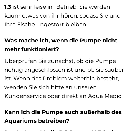
1.3
ist sehr leise im Betrieb. Sie werden
kaum etwas von ihr hören, sodass Sie und
Ihre Fische ungestört bleiben.
Was mache ich, wenn die Pumpe nicht
mehr funktioniert?
Überprüfen Sie zunächst, ob die Pumpe
richtig angeschlossen ist und ob sie sauber
ist. Wenn das Problem weiterhin besteht,
wenden Sie sich bitte an unseren
Kundenservice oder direkt an Aqua Medic.
Kann ich die Pumpe auch außerhalb des
Aquariums betreiben?