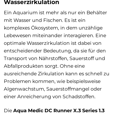
Wasserzirkulation
Ein Aquarium ist mehr als nur ein Behälter
mit Wasser und Fischen. Es ist ein
komplexes Ökosystem, in dem unzählige
Lebewesen miteinander interagieren. Eine
optimale Wasserzirkulation ist dabei von
entscheidender Bedeutung, da sie für den
Transport von Nährstoffen, Sauerstoff und
Abfallprodukten sorgt. Ohne eine
ausreichende Zirkulation kann es schnell zu
Problemen kommen, wie beispielsweise
Algenwachstum, Sauerstoffmangel oder
einer Anreicherung von Schadstoffen.
Die
Aqua Medic DC Runner X.3 Series 1.3