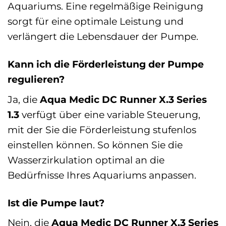
Aquariums. Eine regelmäßige Reinigung
sorgt für eine optimale Leistung und
verlängert die Lebensdauer der Pumpe.
Kann ich die Förderleistung der Pumpe
regulieren?
Ja, die
Aqua Medic DC Runner X.3 Series
1.3
verfügt über eine variable Steuerung,
mit der Sie die Förderleistung stufenlos
einstellen können. So können Sie die
Wasserzirkulation optimal an die
Bedürfnisse Ihres Aquariums anpassen.
Ist die Pumpe laut?
Nein, die
Aqua Medic DC Runner X.3 Series