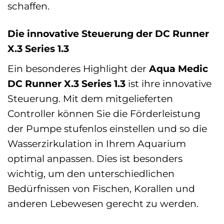
schaffen.
Die innovative Steuerung der DC Runner
X.3 Series 1.3
Ein besonderes Highlight der
Aqua Medic
DC Runner X.3 Series 1.3
ist ihre innovative
Steuerung. Mit dem mitgelieferten
Controller können Sie die Förderleistung
der Pumpe stufenlos einstellen und so die
Wasserzirkulation in Ihrem Aquarium
optimal anpassen. Dies ist besonders
wichtig, um den unterschiedlichen
Bedürfnissen von Fischen, Korallen und
anderen Lebewesen gerecht zu werden.