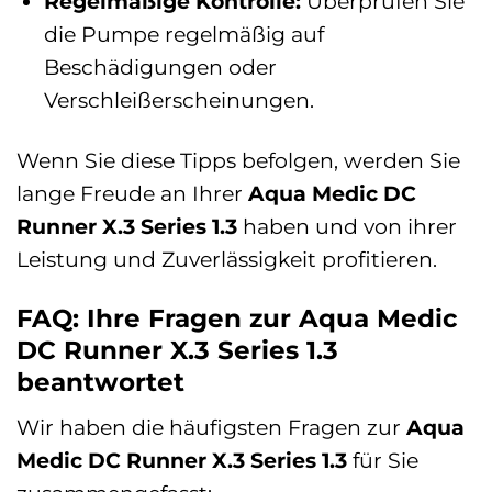
Regelmäßige Kontrolle:
Überprüfen Sie
die Pumpe regelmäßig auf
Beschädigungen oder
Verschleißerscheinungen.
Wenn Sie diese Tipps befolgen, werden Sie
lange Freude an Ihrer
Aqua Medic DC
Runner X.3 Series 1.3
haben und von ihrer
Leistung und Zuverlässigkeit profitieren.
FAQ: Ihre Fragen zur Aqua Medic
DC Runner X.3 Series 1.3
beantwortet
Wir haben die häufigsten Fragen zur
Aqua
Medic DC Runner X.3 Series 1.3
für Sie