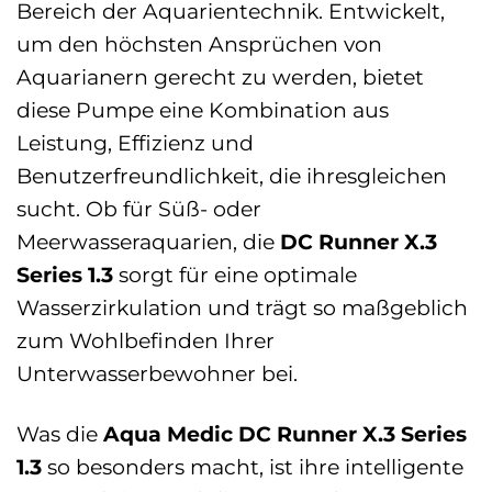
Bereich der Aquarientechnik. Entwickelt,
um den höchsten Ansprüchen von
Aquarianern gerecht zu werden, bietet
diese Pumpe eine Kombination aus
Leistung, Effizienz und
Benutzerfreundlichkeit, die ihresgleichen
sucht. Ob für Süß- oder
Meerwasseraquarien, die
DC Runner X.3
Series 1.3
sorgt für eine optimale
Wasserzirkulation und trägt so maßgeblich
zum Wohlbefinden Ihrer
Unterwasserbewohner bei.
Was die
Aqua Medic DC Runner X.3 Series
1.3
so besonders macht, ist ihre intelligente